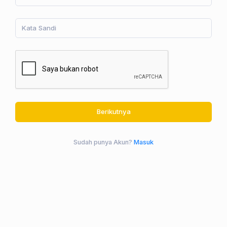
Berikutnya
Sudah punya Akun?
Masuk