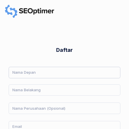
Daftar