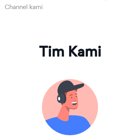
Channel kami
Tim Kami