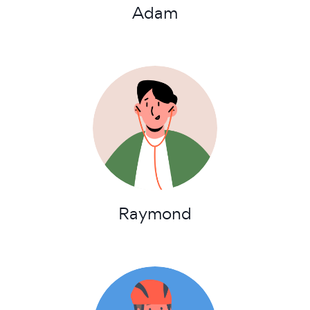
Adam
Raymond