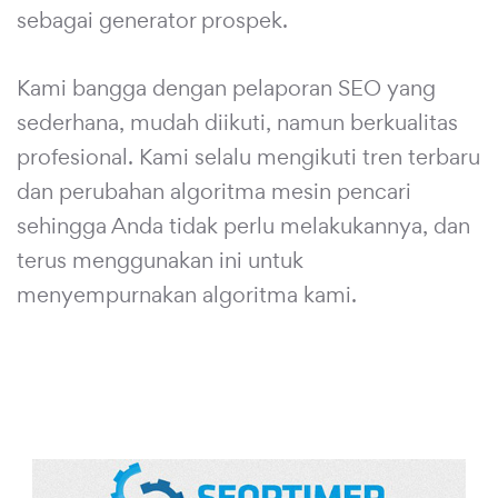
sebagai generator prospek.
Kami bangga dengan pelaporan SEO yang
sederhana, mudah diikuti, namun berkualitas
profesional. Kami selalu mengikuti tren terbaru
dan perubahan algoritma mesin pencari
sehingga Anda tidak perlu melakukannya, dan
terus menggunakan ini untuk
menyempurnakan algoritma kami.