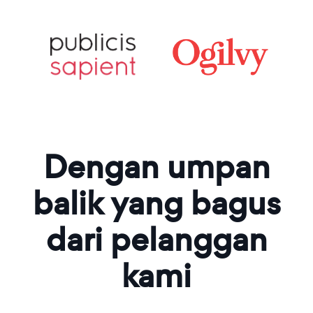
Dengan umpan
balik yang bagus
dari pelanggan
kami