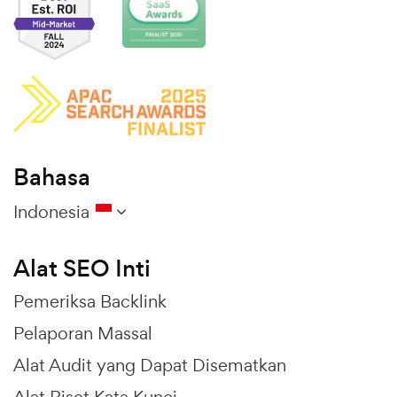
Bahasa
Indonesia
Alat SEO Inti
Pemeriksa Backlink
Pelaporan Massal
Alat Audit yang Dapat Disematkan