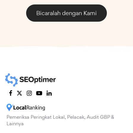
Bicaralah dengan Kami
Pemeriksa Peringkat Lokal, Pelacak, Audit GBP &
Lainnya