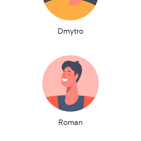
Dmytro
Roman