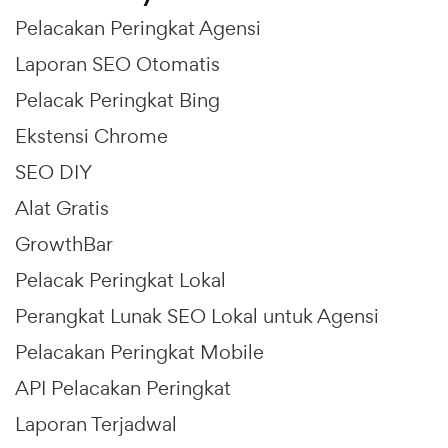
Pelacakan Peringkat Agensi
Laporan SEO Otomatis
Pelacak Peringkat Bing
Ekstensi Chrome
SEO DIY
Alat Gratis
GrowthBar
Pelacak Peringkat Lokal
Perangkat Lunak SEO Lokal untuk Agensi
Pelacakan Peringkat Mobile
API Pelacakan Peringkat
Laporan Terjadwal