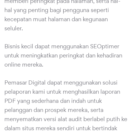
memberi peringkat pada halaman, serta hal-
hal yang penting bagi pengguna seperti
kecepatan muat halaman dan kegunaan
seluler.
Bisnis kecil dapat menggunakan SEOptimer
untuk meningkatkan peringkat dan kehadiran
online mereka.
Pemasar Digital dapat menggunakan solusi
pelaporan kami untuk menghasilkan laporan
PDF yang sederhana dan indah untuk
pelanggan dan prospek mereka, serta
menyematkan versi alat audit berlabel putih ke
dalam situs mereka sendiri untuk bertindak