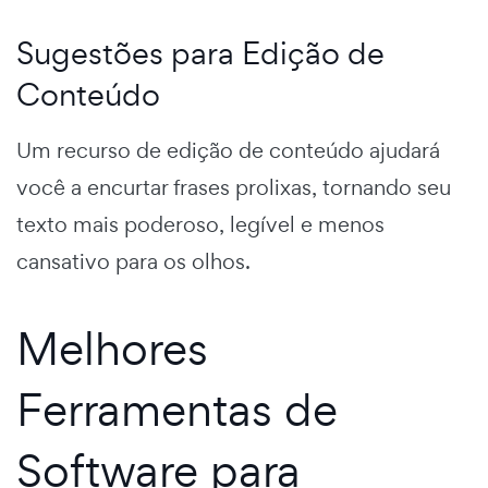
Sugestões para Edição de
Conteúdo
Um recurso de edição de conteúdo ajudará
você a encurtar frases prolixas, tornando seu
texto mais poderoso, legível e menos
cansativo para os olhos.
Melhores
Ferramentas de
Software para