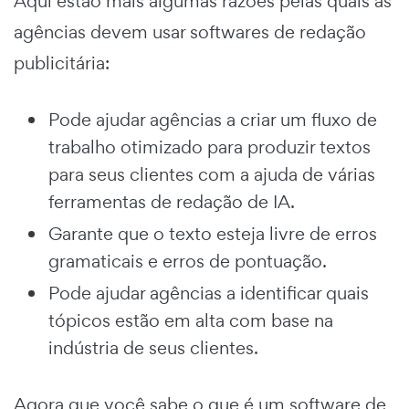
Aqui estão mais algumas razões pelas quais as
agências devem usar softwares de redação
publicitária:
Pode ajudar agências a criar um fluxo de
trabalho otimizado para produzir textos
para seus clientes com a ajuda de várias
ferramentas de redação de IA.
Garante que o texto esteja livre de erros
gramaticais e erros de pontuação.
Pode ajudar agências a identificar quais
tópicos estão em alta com base na
indústria de seus clientes.
Agora que você sabe o que é um software de