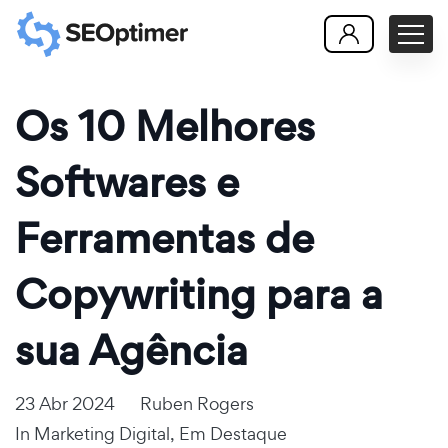
Os 10 Melhores
Softwares e
Ferramentas de
Copywriting para a
sua Agência
23 Abr 2024
Ruben Rogers
In
Marketing Digital
,
Em Destaque