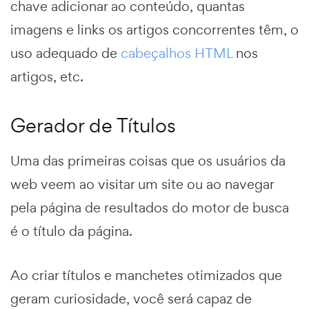
chave adicionar ao conteúdo, quantas
imagens e links os artigos concorrentes têm, o
uso adequado de
cabeçalhos HTML
nos
artigos, etc.
Gerador de Títulos
Uma das primeiras coisas que os usuários da
web veem ao visitar um site ou ao navegar
pela página de resultados do motor de busca
é o título da página.
Ao criar títulos e manchetes otimizados que
geram curiosidade, você será capaz de