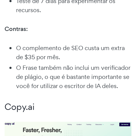
Teste de 7 dias para experimentar os
recursos.
Contras:
O complemento de SEO custa um extra
de $35 por mês.
O Frase também não inclui um verificador
de plágio, o que é bastante importante se
você for utilizar o escritor de IA deles.
Copy.ai