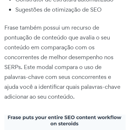
Sugestões de otimização de SEO
Frase também possui um recurso de
pontuação de conteúdo que avalia o seu
conteúdo em comparação com os
concorrentes de melhor desempenho nos
SERPs. Este modal compara o uso de
palavras-chave com seus concorrentes e
ajuda você a identificar quais palavras-chave
adicionar ao seu conteúdo.