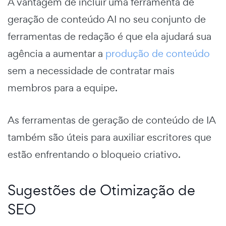
A vantagem de incluir uma ferramenta de
geração de conteúdo AI no seu conjunto de
ferramentas de redação é que ela ajudará sua
agência a aumentar a
produção de conteúdo
sem a necessidade de contratar mais
membros para a equipe.
As ferramentas de geração de conteúdo de IA
também são úteis para auxiliar escritores que
estão enfrentando o bloqueio criativo.
Sugestões de Otimização de
SEO