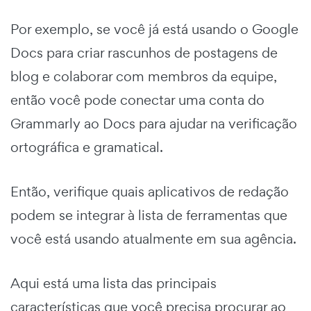
Por exemplo, se você já está usando o Google
Docs para criar rascunhos de postagens de
blog e colaborar com membros da equipe,
então você pode conectar uma conta do
Grammarly ao Docs para ajudar na verificação
ortográfica e gramatical.
Então, verifique quais aplicativos de redação
podem se integrar à lista de ferramentas que
você está usando atualmente em sua agência.
Aqui está uma lista das principais
características que você precisa procurar ao