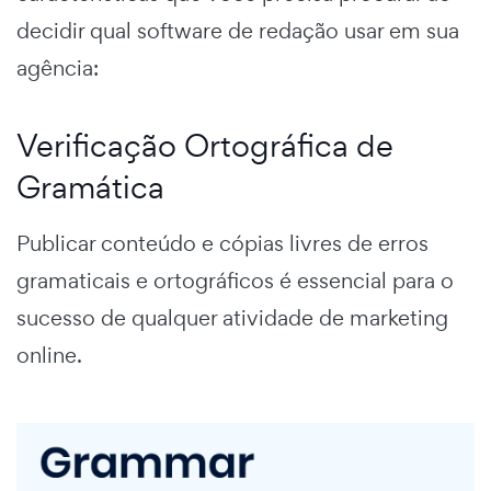
decidir qual software de redação usar em sua
agência:
Verificação Ortográfica de
Gramática
Publicar conteúdo e cópias livres de erros
gramaticais e ortográficos é essencial para o
sucesso de qualquer atividade de marketing
online.