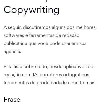
Copywriting
A seguir, discutiremos alguns dos melhores
softwares e ferramentas de redação
publicitária que você pode usar em sua
agência.
Esta lista cobre tudo, desde aplicativos de
redação com IA, corretores ortográficos,
ferramentas de produtividade e muito mais!
Frase