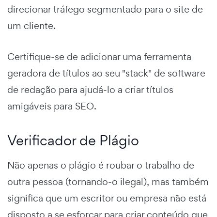
direcionar tráfego segmentado para o site de
um cliente.
Certifique-se de adicionar uma ferramenta
geradora de títulos ao seu "stack" de software
de redação para ajudá-lo a criar títulos
amigáveis para SEO.
Verificador de Plágio
Não apenas o plágio é roubar o trabalho de
outra pessoa (tornando-o ilegal), mas também
significa que um escritor ou empresa não está
disposto a se esforçar para criar conteúdo que