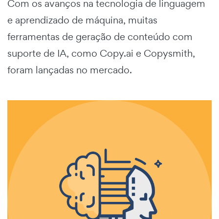
Com os avanços na tecnologia de linguagem
e aprendizado de máquina, muitas
ferramentas de geração de conteúdo com
suporte de IA, como Copy.ai e Copysmith,
foram lançadas no mercado.