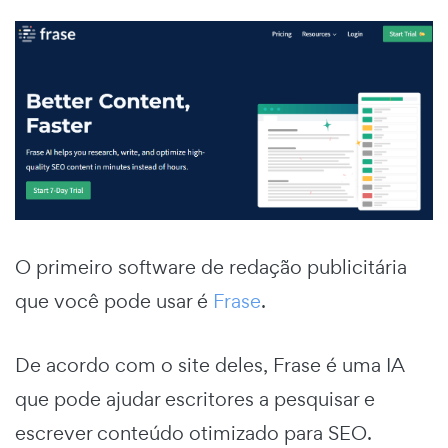
O primeiro software de redação publicitária
que você pode usar é
Frase
.
De acordo com o site deles, Frase é uma IA
que pode ajudar escritores a pesquisar e
escrever conteúdo otimizado para SEO.