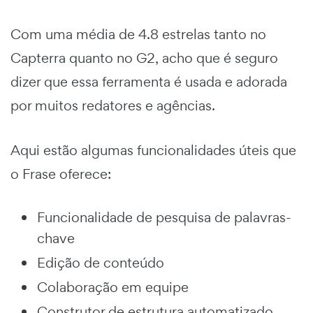
Com uma média de 4.8 estrelas tanto no
Capterra
quanto no
G2
, acho que é seguro
dizer que essa ferramenta é usada e adorada
por muitos redatores e agências.
Aqui estão algumas funcionalidades úteis que
o Frase oferece:
Funcionalidade de pesquisa de palavras-
chave
Edição de conteúdo
Colaboração em equipe
Construtor de estrutura automatizado