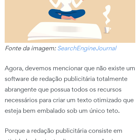
Fonte da imagem:
SearchEngineJournal
Agora, devemos mencionar que não existe um
software de redação publicitária totalmente
abrangente que possua todos os recursos
necessários para criar um texto otimizado que
esteja bem embalado sob um único teto.
Porque a redação publicitária consiste em