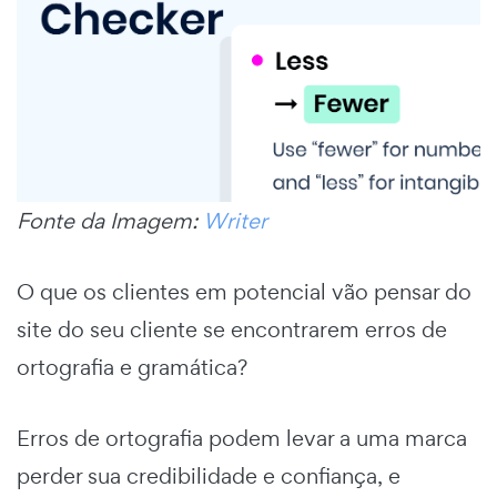
Fonte da Imagem:
Writer
O que os clientes em potencial vão pensar do
site do seu cliente se encontrarem erros de
ortografia e gramática?
Erros de ortografia podem levar a uma marca
perder sua credibilidade e confiança, e