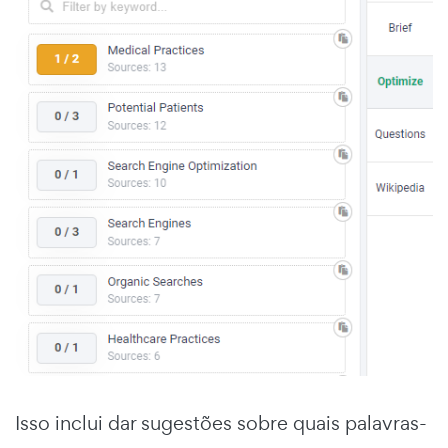
Isso inclui dar sugestões sobre quais palavras-