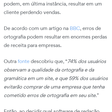
podem, em última instância, resultar em um
cliente perdendo vendas.
De acordo com um artigo na
BBC
, erros de
ortografia podem resultar em enormes perdas
de receita para empresas.
Outra
fonte
descobriu que, “
74% dos usuários
observam a qualidade da ortografia e da
gramática em um site, e que 59% dos usuários
evitarão comprar de uma empresa que tenha
cometido erros de ortografia em seu site.
”
Então, ao decidir qual software de redação