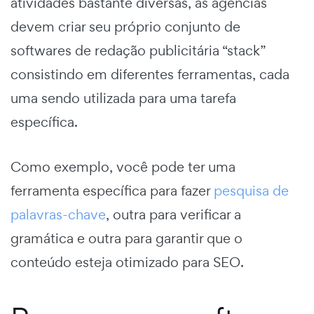
atividades bastante diversas, as agências
devem criar seu próprio conjunto de
softwares de redação publicitária “stack”
consistindo em diferentes ferramentas, cada
uma sendo utilizada para uma tarefa
específica.
Como exemplo, você pode ter uma
ferramenta específica para fazer
pesquisa de
palavras-chave
, outra para verificar a
gramática e outra para garantir que o
conteúdo esteja otimizado para SEO.