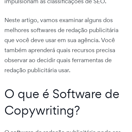
impulsionam as classificações de SEO.
Neste artigo, vamos examinar alguns dos
melhores softwares de redação publicitária
que você deve usar em sua agência. Você
também aprenderá quais recursos precisa
observar ao decidir quais ferramentas de
redação publicitária usar.
O que é Software de
Copywriting?