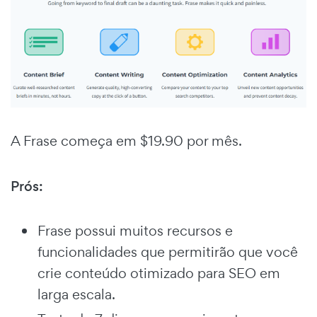
A Frase começa em $19.90 por mês.
Prós:
Frase possui muitos recursos e
funcionalidades que permitirão que você
crie conteúdo otimizado para SEO em
larga escala.