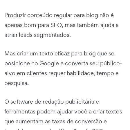
Produzir conteúdo regular para blog não é
apenas bom para SEO, mas também ajuda a
atrair leads segmentados.
Mas criar um texto eficaz para blog que se
posicione no Google e converta seu público-
alvo em clientes requer habilidade, tempo e
pesquisa.
O software de redação publicitária e
ferramentas podem ajudar você a criar textos
que aumentam as taxas de conversão e