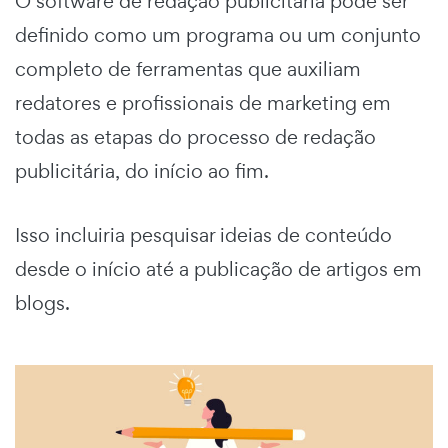
O software de redação publicitária pode ser
definido como um programa ou um conjunto
completo de ferramentas que auxiliam
redatores e profissionais de marketing em
todas as etapas do processo de redação
publicitária, do início ao fim.
Isso incluiria pesquisar ideias de conteúdo
desde o início até a publicação de artigos em
blogs.