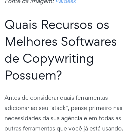
Fonte da Imagem:
Paldesk
Quais Recursos os
Melhores Softwares
de Copywriting
Possuem?
Antes de considerar quais ferramentas
adicionar ao seu “stack”, pense primeiro nas
necessidades da sua agência e em todas as
outras ferramentas que você já está usando.