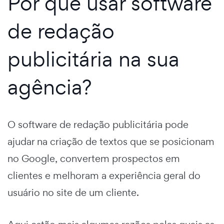
Por que usar software
de redação
publicitária na sua
agência?
O software de redação publicitária pode
ajudar na criação de textos que se posicionam
no Google, convertem prospectos em
clientes e melhoram a experiência geral do
usuário no site de um cliente.