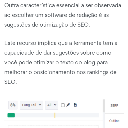
Outra característica essencial a ser observada
ao escolher um software de redação é as
sugestões de otimização de SEO.
Este recurso implica que a ferramenta tem a
capacidade de dar sugestões sobre como
você pode otimizar o texto do blog para
melhorar o posicionamento nos rankings de
SEO.