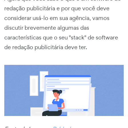
redação publicitária e por que você deve
considerar usá-lo em sua agência, vamos
discutir brevemente algumas das
características que o seu "stack" de software
de redação publicitária deve ter.