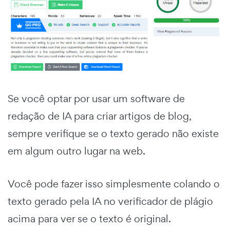
Se você optar por usar um software de
redação de IA para criar artigos de blog,
sempre verifique se o texto gerado não existe
em algum outro lugar na web.
Você pode fazer isso simplesmente colando o
texto gerado pela IA no verificador de plágio
acima para ver se o texto é original.