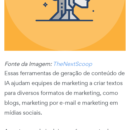
Fonte da Imagem:
TheNextScoop
Essas ferramentas de geração de conteúdo de
IA ajudam equipes de marketing a criar textos
para diversos formatos de marketing, como
blogs, marketing por e-mail e marketing em
mídias sociais.