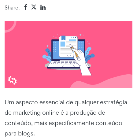
Share:
Um aspecto essencial de qualquer estratégia
de marketing online é a produção de
conteúdo, mais especificamente conteúdo
para blogs.