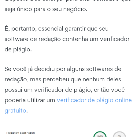
seja único para o seu negócio.
É, portanto, essencial garantir que seu
software de redação contenha um verificador
de plágio.
Se você já decidiu por alguns softwares de
redação, mas percebeu que nenhum deles
possui um verificador de plágio, então você
poderia utilizar um
verificador de plágio online
gratuito
.