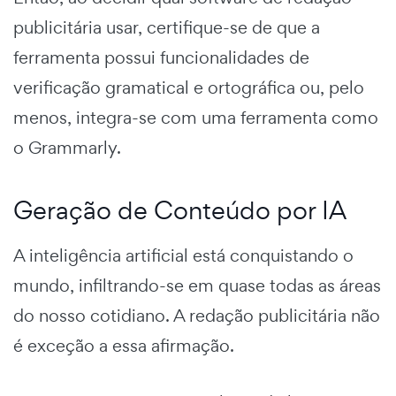
publicitária usar, certifique-se de que a
ferramenta possui funcionalidades de
verificação gramatical e ortográfica ou, pelo
menos, integra-se com uma ferramenta como
o Grammarly.
Geração de Conteúdo por IA
A inteligência artificial está conquistando o
mundo, infiltrando-se em quase todas as áreas
do nosso cotidiano. A redação publicitária não
é exceção a essa afirmação.