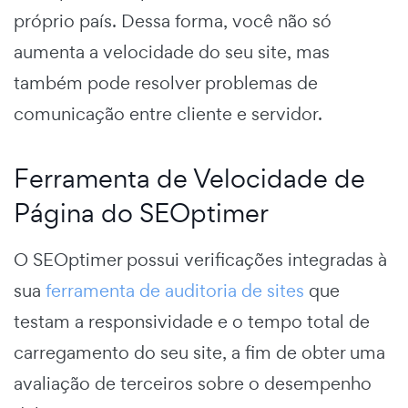
próprio país. Dessa forma, você não só
aumenta a velocidade do seu site, mas
também pode resolver problemas de
comunicação entre cliente e servidor.
Ferramenta de Velocidade de
Página do SEOptimer
O SEOptimer possui verificações integradas à
sua
ferramenta de auditoria de sites
que
testam a responsividade e o tempo total de
carregamento do seu site, a fim de obter uma
avaliação de terceiros sobre o desempenho