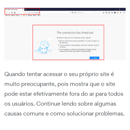
Quando tentar acessar o seu próprio site é
muito preocupante, pois mostra que o site
pode estar efetivamente fora do ar para todos
os usuários. Continue lendo sobre algumas
causas comuns e como solucionar problemas.