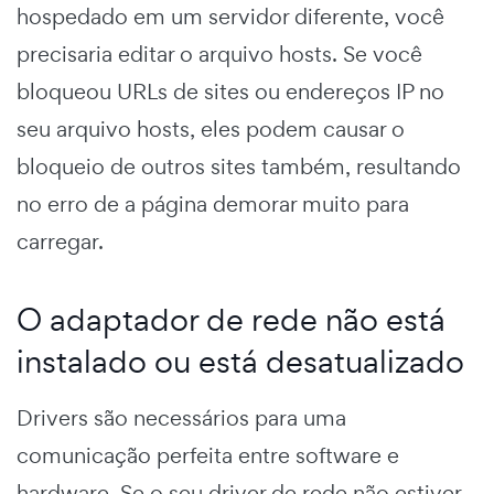
hospedado em um servidor diferente, você
precisaria editar o arquivo hosts. Se você
bloqueou URLs de sites ou endereços IP no
seu arquivo hosts, eles podem causar o
bloqueio de outros sites também, resultando
no erro de a página demorar muito para
carregar.
O adaptador de rede não está
instalado ou está desatualizado
Drivers são necessários para uma
comunicação perfeita entre software e
hardware. Se o seu driver de rede não estiver