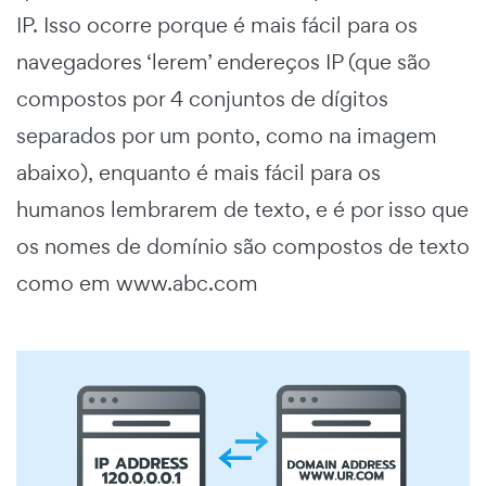
IP. Isso ocorre porque é mais fácil para os
navegadores ‘lerem’ endereços IP (que são
compostos por 4 conjuntos de dígitos
separados por um ponto, como na imagem
abaixo), enquanto é mais fácil para os
humanos lembrarem de texto, e é por isso que
os nomes de domínio são compostos de texto
como em www.abc.com