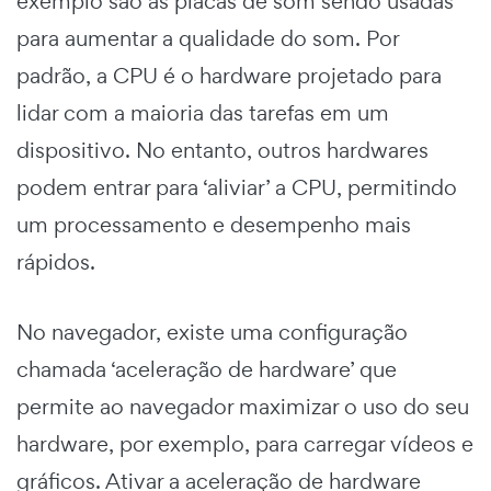
exemplo são as placas de som sendo usadas
para aumentar a qualidade do som. Por
padrão, a CPU é o hardware projetado para
lidar com a maioria das tarefas em um
dispositivo. No entanto, outros hardwares
podem entrar para ‘aliviar’ a CPU, permitindo
um processamento e desempenho mais
rápidos.
No navegador, existe uma configuração
chamada ‘aceleração de hardware’ que
permite ao navegador maximizar o uso do seu
hardware, por exemplo, para carregar vídeos e
gráficos. Ativar a aceleração de hardware