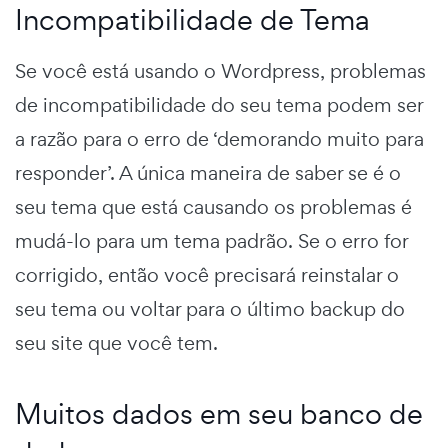
Incompatibilidade de Tema
Se você está usando o Wordpress, problemas
de incompatibilidade do seu tema podem ser
a razão para o erro de ‘demorando muito para
responder’. A única maneira de saber se é o
seu tema que está causando os problemas é
mudá-lo para um tema padrão. Se o erro for
corrigido, então você precisará reinstalar o
seu tema ou voltar para o último backup do
seu site que você tem.
Muitos dados em seu banco de