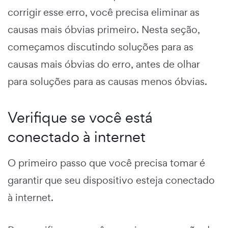
corrigir esse erro, você precisa eliminar as
causas mais óbvias primeiro. Nesta seção,
começamos discutindo soluções para as
causas mais óbvias do erro, antes de olhar
para soluções para as causas menos óbvias.
Verifique se você está
conectado à internet
O primeiro passo que você precisa tomar é
garantir que seu dispositivo esteja conectado
à internet.