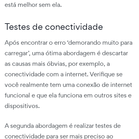
está melhor sem ela.
Testes de conectividade
Após encontrar o erro ‘demorando muito para
carregar’, uma ótima abordagem é descartar
as causas mais óbvias, por exemplo, a
conectividade com a internet. Verifique se
você realmente tem uma conexão de internet
funcional e que ela funciona em outros sites e
dispositivos.
A segunda abordagem é realizar testes de
conectividade para ser mais preciso ao