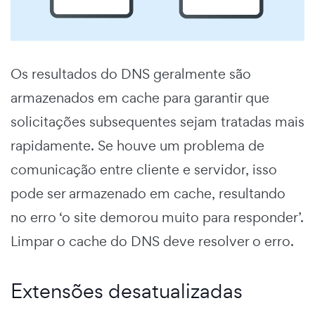
Os resultados do DNS geralmente são
armazenados em cache para garantir que
solicitações subsequentes sejam tratadas mais
rapidamente. Se houve um problema de
comunicação entre cliente e servidor, isso
pode ser armazenado em cache, resultando
no erro ‘o site demorou muito para responder’.
Limpar o cache do DNS deve resolver o erro.
Extensões desatualizadas