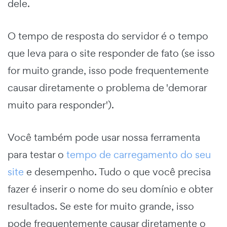
dele.
O tempo de resposta do servidor é o tempo
que leva para o site responder de fato (se isso
for muito grande, isso pode frequentemente
causar diretamente o problema de 'demorar
muito para responder').
Você também pode usar nossa ferramenta
para testar o
tempo de carregamento do seu
site
e desempenho. Tudo o que você precisa
fazer é inserir o nome do seu domínio e obter
resultados. Se este for muito grande, isso
pode frequentemente causar diretamente o