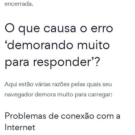
encerrada.
O que causa o erro
‘demorando muito
para responder’?
Aqui estão várias razões pelas quais seu
navegador demora muito para carregar:
Problemas de conexão com a
Internet