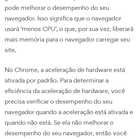
pode melhorar o desempenho do seu
navegador. Isso significa que o navegador
usará ‘menos CPU’, o que, por sua vez, liberará
mais memória para o navegador carregar seu
site.
No Chrome, a aceleração de hardware está
ativada por padrão. Para determinar a
eficiência da aceleração de hardware, você
precisa verificar o desempenho do seu
navegador quando a aceleração está ativada e
quando não está. Se ela não melhorar o
desempenho do seu navegador, então você