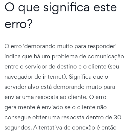
O que significa este
erro?
O erro ‘demorando muito para responder’
indica que há um problema de comunicação
entre o servidor de destino e o cliente (seu
navegador de internet). Significa que o
servidor alvo está demorando muito para
enviar uma resposta ao cliente. O erro
geralmente é enviado se o cliente não
consegue obter uma resposta dentro de 30
segundos. A tentativa de conexão é então