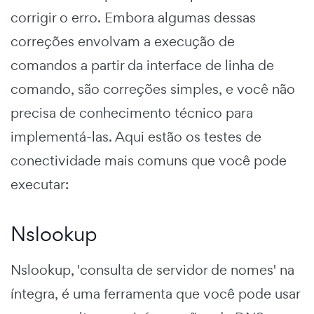
corrigir o erro. Embora algumas dessas
correções envolvam a execução de
comandos a partir da interface de linha de
comando, são correções simples, e você não
precisa de conhecimento técnico para
implementá-las. Aqui estão os testes de
conectividade mais comuns que você pode
executar:
Nslookup
Nslookup, 'consulta de servidor de nomes' na
íntegra, é uma ferramenta que você pode usar