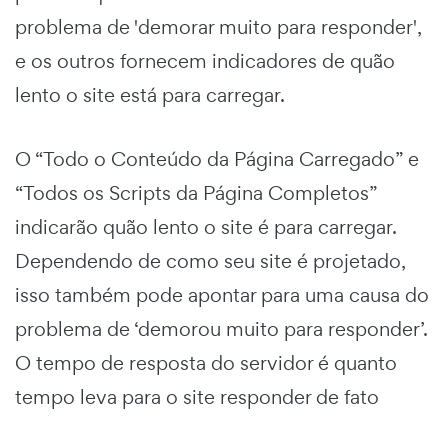
problema de 'demorar muito para responder',
e os outros fornecem indicadores de quão
lento o site está para carregar.
O “Todo o Conteúdo da Página Carregado” e
“Todos os Scripts da Página Completos”
indicarão quão lento o site é para carregar.
Dependendo de como seu site é projetado,
isso também pode apontar para uma causa do
problema de ‘demorou muito para responder’.
O tempo de resposta do servidor é quanto
tempo leva para o site responder de fato