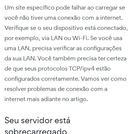
Um site específico pode falhar ao carregar se
você não tiver uma conexão com a internet.
Verifique se o seu dispositivo está conectado,
por exemplo, via LAN ou Wi-Fi. Se você usa
uma LAN, precisa verificar as configurações
da sua LAN. Você também precisa ter certeza
de que seus protocolos TCP/ipv4 estão
configurados corretamente. Vamos ver como
resolver problemas de conexão com a
internet mais adiante no artigo.
Seu servidor está
sobrecarregado