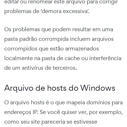
editar ou renomear este arquivo para corrigir
problemas de ‘demora excessiva’.
Os problemas que podem resultar em uma
pasta padrão corrompida incluem arquivos
corrompidos que estão armazenados
localmente na pasta de cache ou interferência
de um antivírus de terceiros.
Arquivo de hosts do Windows
O arquivo hosts é o que mapeia domínios para
endereços IP. Se você quiser ver, por exemplo,
como seu site pareceria se estivesse