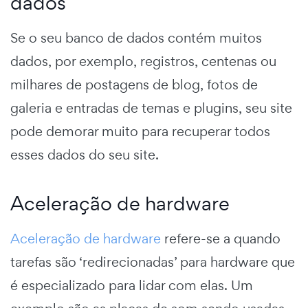
dados
Se o seu banco de dados contém muitos
dados, por exemplo, registros, centenas ou
milhares de postagens de blog, fotos de
galeria e entradas de temas e plugins, seu site
pode demorar muito para recuperar todos
esses dados do seu site.
Aceleração de hardware
Aceleração de hardware
refere-se a quando
tarefas são ‘redirecionadas’ para hardware que
é especializado para lidar com elas. Um