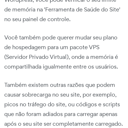
de memória na 'Ferramenta de Saúde do Site'
no seu painel de controle.
Você também pode querer mudar seu plano
de hospedagem para um pacote VPS
(Servidor Privado Virtual), onde a memória é
compartilhada igualmente entre os usuários.
Também existem outras razões que podem
causar sobrecarga no seu site, por exemplo,
picos no tráfego do site, ou códigos e scripts
que não foram adiados para carregar apenas
após o seu site ser completamente carregado.