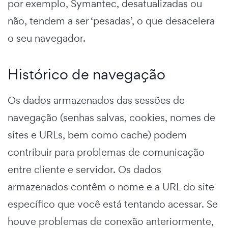
por exemplo, Symantec, desatualizadas ou
não, tendem a ser ‘pesadas’, o que desacelera
o seu navegador.
Histórico de navegação
Os dados armazenados das sessões de
navegação (senhas salvas, cookies, nomes de
sites e URLs, bem como cache) podem
contribuir para problemas de comunicação
entre cliente e servidor. Os dados
armazenados contêm o nome e a URL do site
específico que você está tentando acessar. Se
houve problemas de conexão anteriormente,