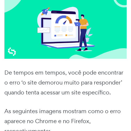
De tempos em tempos, você pode encontrar
o erro ‘o site demorou muito para responder’
quando tenta acessar um site específico.
As seguintes imagens mostram como o erro
aparece no Chrome e no Firefox,
respectivamente: