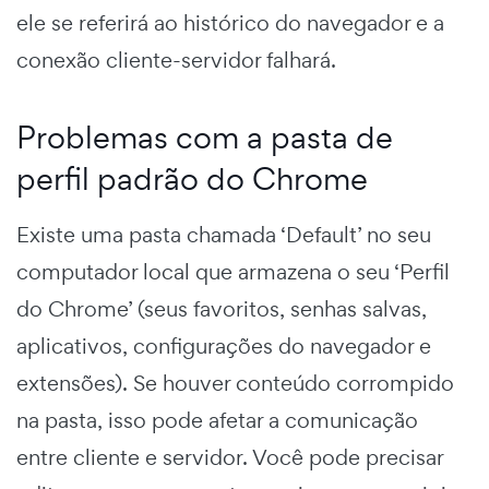
ele se referirá ao histórico do navegador e a
conexão cliente-servidor falhará.
Problemas com a pasta de
perfil padrão do Chrome
Existe uma pasta chamada ‘Default’ no seu
computador local que armazena o seu ‘Perfil
do Chrome’ (seus favoritos, senhas salvas,
aplicativos, configurações do navegador e
extensões). Se houver conteúdo corrompido
na pasta, isso pode afetar a comunicação
entre cliente e servidor. Você pode precisar