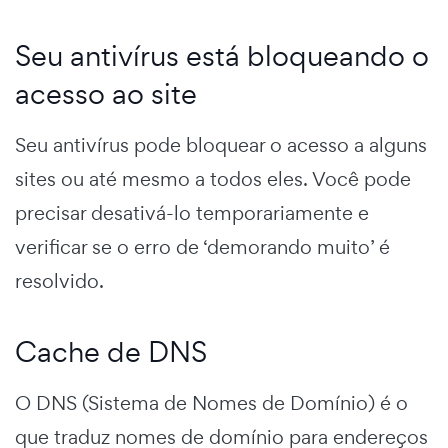
Seu antivírus está bloqueando o
acesso ao site
Seu antivírus pode bloquear o acesso a alguns
sites ou até mesmo a todos eles. Você pode
precisar desativá-lo temporariamente e
verificar se o erro de ‘demorando muito’ é
resolvido.
Cache de DNS
O DNS (Sistema de Nomes de Domínio) é o
que traduz nomes de domínio para endereços