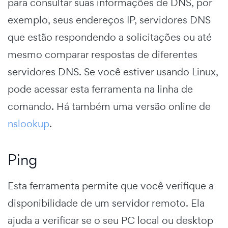
para consultar suas informações de DNS, por
exemplo, seus endereços IP, servidores DNS
que estão respondendo a solicitações ou até
mesmo comparar respostas de diferentes
servidores DNS. Se você estiver usando Linux,
pode acessar esta ferramenta na linha de
comando. Há também uma versão online de
nslookup
.
Ping
Esta ferramenta permite que você verifique a
disponibilidade de um servidor remoto. Ela
ajuda a verificar se o seu PC local ou desktop