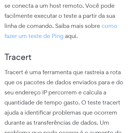
se conecta a um host remoto. Você pode
facilmente executar o teste a partir da sua
linha de comando. Saiba mais sobre
como
fazer um teste de Ping
aqui.
Tracert
Tracert é uma ferramenta que rastreia a rota
que os pacotes de dados enviados para e do
seu endereço IP percorrem e calcula a
quantidade de tempo gasto. O teste tracert
ajuda a identificar problemas que ocorrem
durante as transferências de dados. Um
problema que pode ocorrer é o aumento da