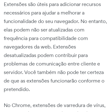
Extensões são úteis para adicionar recursos
necessários para ajudar a melhorar a
funcionalidade do seu navegador. No entanto,
elas podem não ser atualizadas com
frequência para compatibilidade com
navegadores da web. Extensões
desatualizadas podem contribuir para
problemas de comunicação entre cliente e
servidor. Você também não pode ter certeza
de que as extensões funcionarão conforme o
pretendido.
No Chrome, extensões de varredura de vírus,