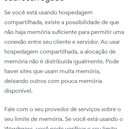
Se você está usando hospedagem
compartilhada, existe a possibilidade de que
não haja memória suficiente para permitir uma
conexão entre seu cliente e servidor. Ao usar
hospedagem compartilhada, a alocação de
memória não é distribuída igualmente. Pode
haver sites que usam muita memória,
deixando outros com pouca memória
disponível.
Fale com o seu provedor de serviços sobre o
seu limite de memória. Se você está usando o
Wordpress, você pode verificar o seu limite