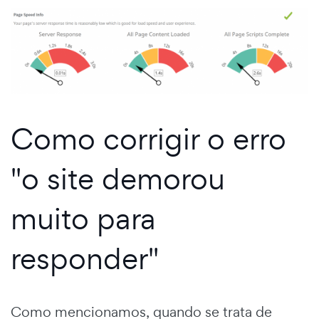
Como corrigir o erro
"o site demorou
muito para
responder"
Como mencionamos, quando se trata de