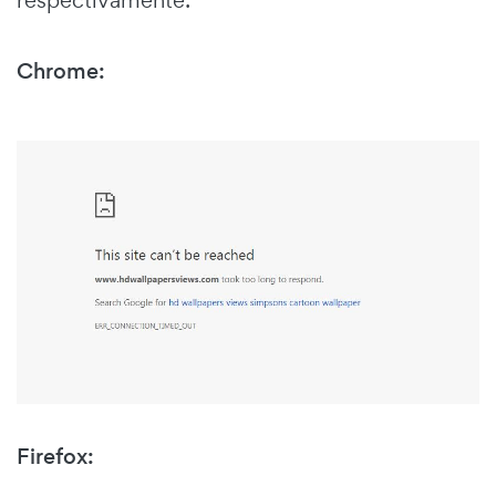
Chrome:
Firefox: