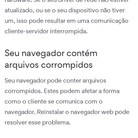
atualizado, ou se o seu dispositivo não tiver
um, isso pode resultar em uma comunicação
cliente-servidor interrompida.
Seu navegador contém
arquivos corrompidos
Seu navegador pode conter arquivos
corrompidos. Estes podem afetar a forma
como o cliente se comunica com o
navegador. Reinstalar o navegador web pode
resolver esse problema.