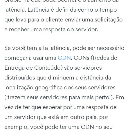
latência. Latência é definida como o tempo
que leva para o cliente enviar uma solicitação
e receber uma resposta do servidor.
Se você tem alta latência, pode ser necessário
começar a usar uma
CDN
. CDNs (Redes de
Entrega de Conteúdo) são servidores
distribuídos que diminuem a distância da
localização geográfica dos seus servidores
('trazem seus servidores para mais perto'). Em
vez de ter que esperar por uma resposta de
um servidor que está em outro país, por
exemplo, você pode ter uma CDN no seu