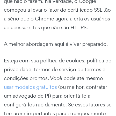
que não o fazem. Na verdade, o Google
começou a levar o fator do certificado SSL tão
a sério que o Chrome agora alerta os usuários
ao acessar sites que não são HTTPS.
A melhor abordagem aqui é viver preparado.
Esteja com sua política de cookies, política de
privacidade, termos de serviço ou termos e
condições prontos. Você pode até mesmo
usar modelos gratuitos
(ou melhor, contratar
um advogado de PI) para orientá-lo a
configurá-los rapidamente. Se esses fatores se
tornarem importantes para o ranqueamento