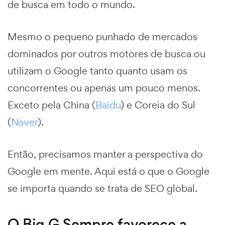
de busca em todo o mundo.
Mesmo o pequeno punhado de mercados
dominados por outros motores de busca ou
utilizam o Google tanto quanto usam os
concorrentes ou apenas um pouco menos.
Exceto pela China (
Baidu
) e Coreia do Sul
(
Naver
).
Então, precisamos manter a perspectiva do
Google em mente. Aqui está o que o Google
se importa quando se trata de SEO global.
O Big G Sempre favorece a