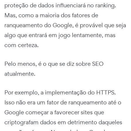
proteção de dados influenciará no ranking.
Mas, como a maioria dos fatores de
ranqueamento do Google, é provável que seja
algo que entrará em jogo lentamente, mas
com certeza.
Pelo menos, é o que se diz sobre SEO
atualmente.
Por exemplo, a implementação do HTTPS.
Isso não era um fator de ranqueamento até o
Google começar a favorecer sites que
criptografam dados em detrimento daqueles