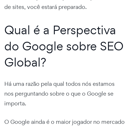
de sites, você estará preparado.
Qual é a Perspectiva
do Google sobre SEO
Global?
Há uma razão pela qual todos nós estamos
nos perguntando sobre o que o Google se
importa.
O Google ainda é o maior jogador no mercado