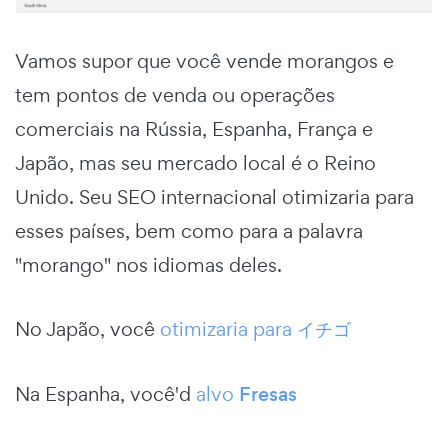
Vamos supor que você vende morangos e
tem pontos de venda ou operações
comerciais na Rússia, Espanha, França e
Japão, mas seu mercado local é o Reino
Unido. Seu SEO internacional otimizaria para
esses países, bem como para a palavra
"morango" nos idiomas deles.
No Japão, você
otimizaria para
イチゴ
Na Espanha, você'd
alvo
Fresas