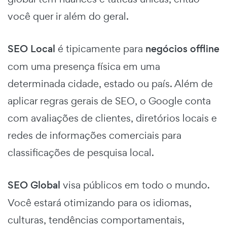
você quer ir além do geral.
SEO Local
é tipicamente para
negócios offline
com uma presença física em uma
determinada cidade, estado ou país. Além de
aplicar regras gerais de SEO, o Google conta
com avaliações de clientes, diretórios locais e
redes de informações comerciais para
classificações de pesquisa local.
SEO Global
visa públicos em todo o mundo.
Você estará otimizando para os idiomas,
culturas, tendências comportamentais,