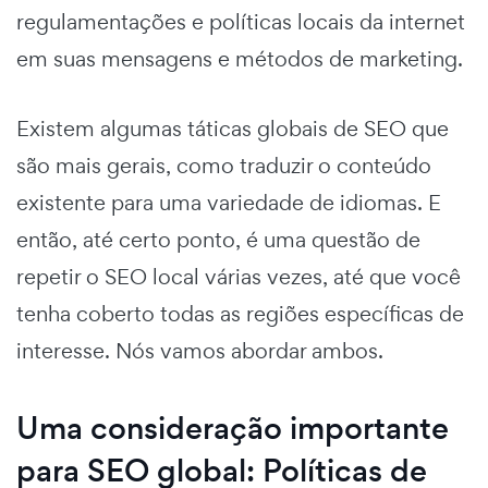
regulamentações e políticas locais da internet
em suas mensagens e métodos de marketing.
Existem algumas táticas globais de SEO que
são mais gerais, como traduzir o conteúdo
existente para uma variedade de idiomas. E
então, até certo ponto, é uma questão de
repetir o SEO local várias vezes, até que você
tenha coberto todas as regiões específicas de
interesse. Nós vamos abordar ambos.
Uma consideração importante
para SEO global: Políticas de