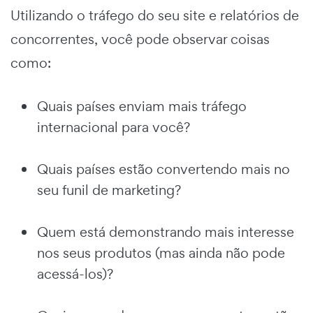
Utilizando o tráfego do seu site e relatórios de
concorrentes, você pode observar coisas
como:
Quais países enviam mais tráfego
internacional para você?
Quais países estão convertendo mais no
seu funil de marketing?
Quem está demonstrando mais interesse
nos seus produtos (mas ainda não pode
acessá-los)?