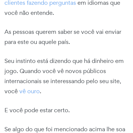
clientes fazendo perguntas
em idiomas que
você não entende.
As pessoas querem saber se você vai enviar
para este ou aquele país.
Seu instinto está dizendo que há dinheiro em
jogo. Quando você vê novos públicos
internacionais se interessando pelo seu site,
você
vê ouro
.
E você pode estar certo.
Se algo do que foi mencionado acima lhe soa