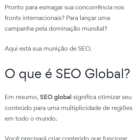
Pronto para esmagar sua concorrência nos
fronts internacionais? Para lançar uma
campanha pela dominação mundial?
Aqui está sua munição de SEO.
O que é SEO Global?
Em resumo,
SEO global
significa otimizar seu
conteúdo para uma multiplicidade de regiões
em todo o mundo.
Você precisará criar conteúdo que funcione