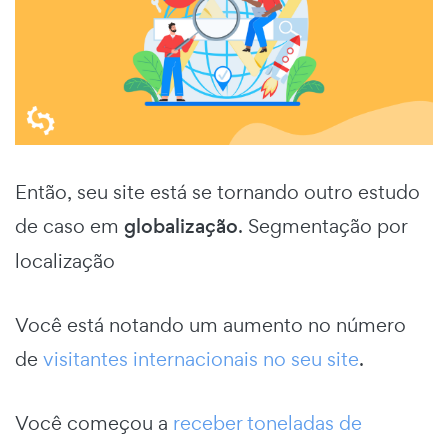
Então, seu site está se tornando outro estudo
de caso em
globalização
. Segmentação por
localização
Você está notando um aumento no número
de
visitantes internacionais no seu site
.
Você começou a
receber toneladas de