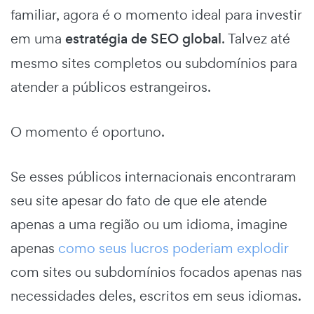
familiar, agora é o momento ideal para investir
em uma
estratégia de SEO global
. Talvez até
mesmo sites completos ou subdomínios para
atender a públicos estrangeiros.
O momento é oportuno.
Se esses públicos internacionais encontraram
seu site apesar do fato de que ele atende
apenas a uma região ou um idioma, imagine
apenas
como seus lucros poderiam explodir
com sites ou subdomínios focados apenas nas
necessidades deles, escritos em seus idiomas.