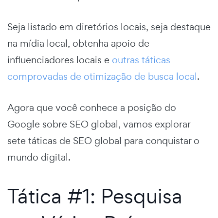
Seja listado em diretórios locais, seja destaque
na mídia local, obtenha apoio de
influenciadores locais e
outras táticas
comprovadas de otimização de busca local
.
Agora que você conhece a posição do
Google sobre SEO global, vamos explorar
sete táticas de SEO global para conquistar o
mundo digital.
Tática #1: Pesquisa