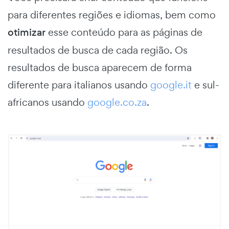
para diferentes regiões e idiomas, bem como
otimizar
esse conteúdo para as páginas de
resultados de busca de cada região. Os
resultados de busca aparecem de forma
diferente para italianos usando
google.it
e sul-
africanos usando
google.co.za
.