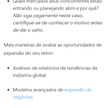
Quais mercados seus concorrentes estão
entrando ou planejando abrir e por quê?
Não siga cegamente neste caso,
certifique-se de conhecer o motivo antes
de dar o salto.
Mais maneiras de avaliar as oportunidades de
expansão do seu setor:
Análises de relatórios de tendências da
indústria global
Modelos avançados de
expansão de
negócios