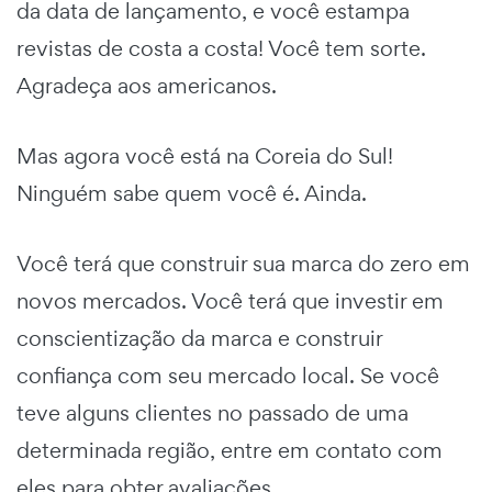
da data de lançamento, e você estampa
revistas de costa a costa! Você tem sorte.
Agradeça aos americanos.
Mas agora você está na Coreia do Sul!
Ninguém sabe quem você é. Ainda.
Você terá que construir sua marca do zero em
novos mercados. Você terá que investir em
conscientização da marca e construir
confiança com seu mercado local. Se você
teve alguns clientes no passado de uma
determinada região, entre em contato com
eles para obter avaliações.