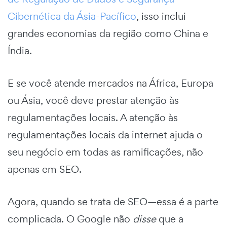
Cibernética da Ásia-Pacífico
, isso inclui
grandes economias da região como China e
Índia.
E se você atende mercados na África, Europa
ou Ásia, você deve prestar atenção às
regulamentações locais. A atenção às
regulamentações locais da internet ajuda o
seu negócio em todas as ramificações, não
apenas em SEO.
Agora, quando se trata de SEO—essa é a parte
complicada. O Google não
disse
que a