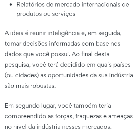
Relatórios de mercado internacionais de
produtos ou serviços
A ideia é reunir inteligência e, em seguida,
tomar decisões informadas com base nos
dados que você possui. Ao final desta
pesquisa, você terá decidido em quais países
(ou cidades) as oportunidades da sua indústria
são mais robustas.
Em segundo lugar, você também teria
compreendido as forças, fraquezas e ameaças
no nível da indústria nesses mercados.