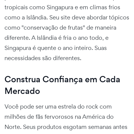
tropicais como Singapura e em climas frios
como a Islândia. Seu site deve abordar tópicos
como "conservação de frutas" de maneira
diferente. A Islândia é fria o ano todo, e
Singapura é quente o ano inteiro. Suas
necessidades são diferentes.
Construa Confiança em Cada
Mercado
Você pode ser uma estrela do rock com
milhões de fãs fervorosos na América do
Norte. Seus produtos esgotam semanas antes