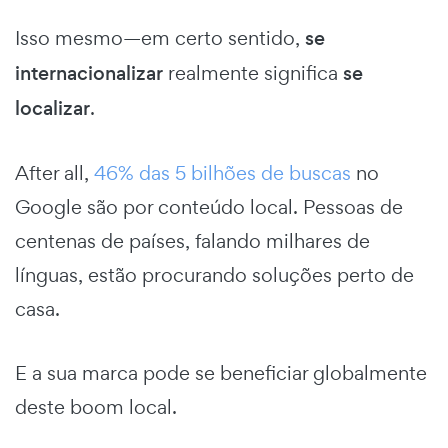
Isso mesmo—em certo sentido,
se
internacionalizar
realmente significa
se
localizar
.
After all,
46% das 5 bilhões de buscas
no
Google são por conteúdo local. Pessoas de
centenas de países, falando milhares de
línguas, estão procurando soluções perto de
casa.
E a sua marca pode se beneficiar globalmente
deste boom local.