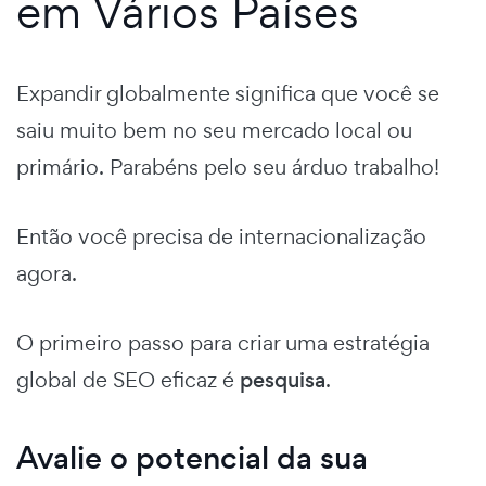
em Vários Países
Expandir globalmente significa que você se
saiu muito bem no seu mercado local ou
primário. Parabéns pelo seu árduo trabalho!
Então você precisa de internacionalização
agora.
O primeiro passo para criar uma estratégia
global de SEO eficaz é
pesquisa
.
Avalie o potencial da sua