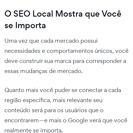
O SEO Local Mostra que Você
se Importa
Uma vez que cada mercado possui
necessidades e comportamentos únicos, você
deve construir sua marca para corresponder a
essas mudanças de mercado.
Quanto mais você puder se conectar a cada
região específica, mais relevante seu
conteúdo será para os usuários que o
encontrarem—e mais o Google verá que você
realmente se importa.