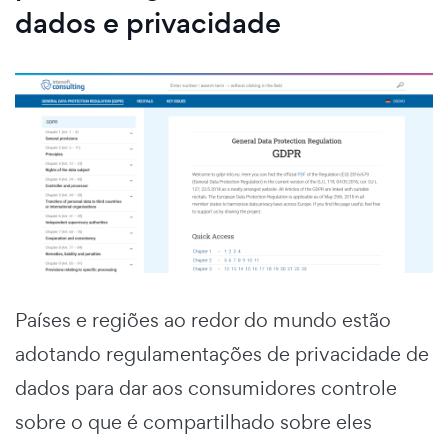
dados e privacidade
Países e regiões ao redor do mundo estão
adotando regulamentações de privacidade de
dados para dar aos consumidores controle
sobre o que é compartilhado sobre eles