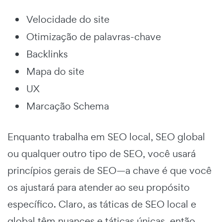
Velocidade do site
Otimização de palavras-chave
Backlinks
Mapa do site
UX
Marcação Schema
Enquanto trabalha em SEO local, SEO global
ou qualquer outro tipo de SEO, você usará
princípios gerais de SEO—a chave é que você
os ajustará para atender ao seu propósito
específico. Claro, as táticas de SEO local e
global têm nuances e táticas únicas, então