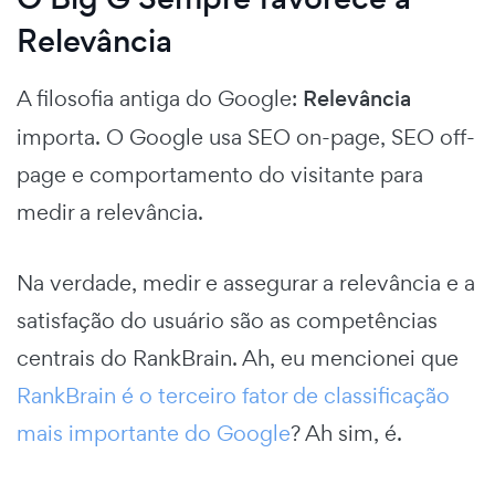
Relevância
A filosofia antiga do Google:
Relevância
importa. O Google usa SEO on-page, SEO off-
page e comportamento do visitante para
medir a relevância.
Na verdade, medir e assegurar a relevância e a
satisfação do usuário são as competências
centrais do RankBrain. Ah, eu mencionei que
RankBrain é o terceiro fator de classificação
mais importante do Google
? Ah sim, é.