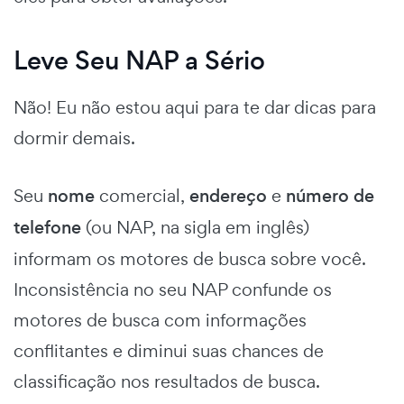
Leve Seu NAP a Sério
Não! Eu não estou aqui para te dar dicas para
dormir demais.
Seu
nome
comercial,
endereço
e
número de
telefone
(ou NAP, na sigla em inglês)
informam os motores de busca sobre você.
Inconsistência no seu NAP confunde os
motores de busca com informações
conflitantes e diminui suas chances de
classificação nos resultados de busca.