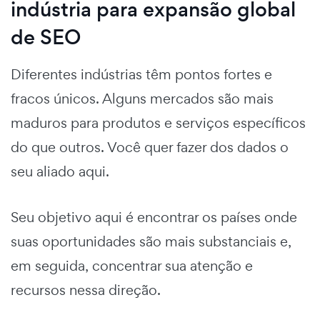
indústria para expansão global
de SEO
Diferentes indústrias têm pontos fortes e
fracos únicos. Alguns mercados são mais
maduros para produtos e serviços específicos
do que outros. Você quer fazer dos dados o
seu aliado aqui.
Seu objetivo aqui é encontrar os países onde
suas oportunidades são mais substanciais e,
em seguida, concentrar sua atenção e
recursos nessa direção.