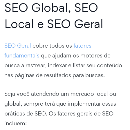
SEO Global, SEO
Local e SEO Geral
SEO Geral
cobre todos os
fatores
fundamentais
que ajudam os motores de
busca a rastrear, indexar e listar seu conteúdo
nas páginas de resultados para buscas.
Seja você atendendo um mercado local ou
global, sempre terá que implementar essas
práticas de SEO. Os fatores gerais de SEO
incluem: