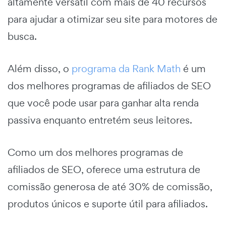
altamente versátil com mais de 40 recursos
para ajudar a otimizar seu site para motores de
busca.
Além disso, o
programa da Rank Math
é um
dos melhores programas de afiliados de SEO
que você pode usar para ganhar alta renda
passiva enquanto entretém seus leitores.
Como um dos melhores programas de
afiliados de SEO, oferece uma estrutura de
comissão generosa de até 30% de comissão,
produtos únicos e suporte útil para afiliados.