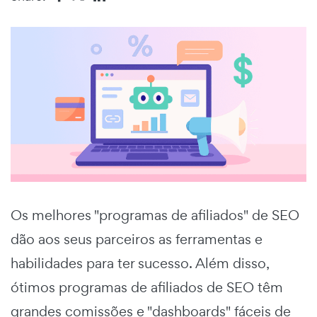
Os melhores "programas de afiliados" de SEO
dão aos seus parceiros as ferramentas e
habilidades para ter sucesso. Além disso,
ótimos programas de afiliados de SEO têm
grandes comissões e "dashboards" fáceis de