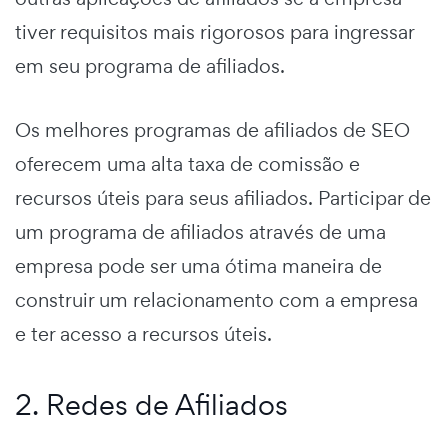
tiver requisitos mais rigorosos para ingressar
em seu programa de afiliados.
Os melhores programas de afiliados de SEO
oferecem uma alta taxa de comissão e
recursos úteis para seus afiliados. Participar de
um programa de afiliados através de uma
empresa pode ser uma ótima maneira de
construir um relacionamento com a empresa
e ter acesso a recursos úteis.
2. Redes de Afiliados