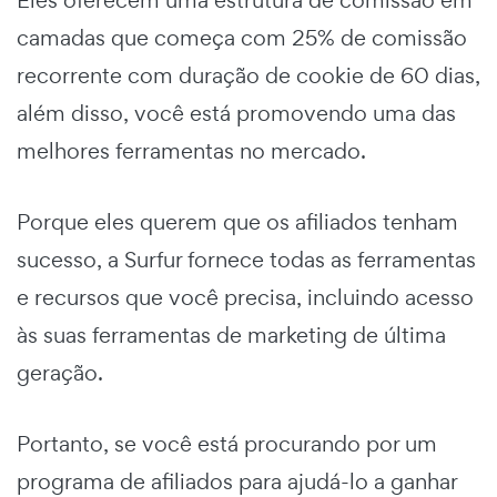
Eles oferecem uma estrutura de comissão em
camadas que começa com 25% de comissão
recorrente com duração de cookie de 60 dias,
além disso, você está promovendo uma das
melhores ferramentas no mercado.
Porque eles querem que os afiliados tenham
sucesso, a Surfur fornece todas as ferramentas
e recursos que você precisa, incluindo acesso
às suas ferramentas de marketing de última
geração.
Portanto, se você está procurando por um
programa de afiliados para ajudá-lo a ganhar