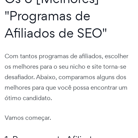
"Programas de
Afiliados de SEO"
Com tantos programas de afiliados, escolher
os melhores para o seu nicho e site torna-se
desafiador. Abaixo, comparamos alguns dos
melhores para que você possa encontrar um
ótimo candidato.
Vamos começar.