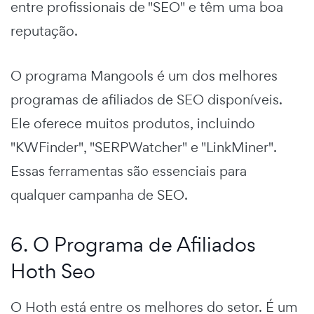
entre profissionais de "SEO" e têm uma boa
reputação.
O programa Mangools é um dos melhores
programas de afiliados de SEO disponíveis.
Ele oferece muitos produtos, incluindo
"KWFinder", "SERPWatcher" e "LinkMiner".
Essas ferramentas são essenciais para
qualquer campanha de SEO.
6. O Programa de Afiliados
Hoth Seo
O Hoth está entre os melhores do setor. É um