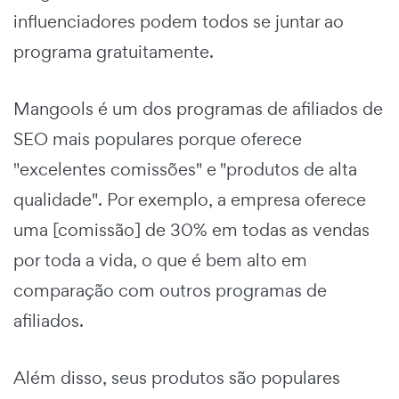
influenciadores podem todos se juntar ao
programa gratuitamente.
Mangools é um dos programas de afiliados de
SEO mais populares porque oferece
"excelentes comissões" e "produtos de alta
qualidade". Por exemplo, a empresa oferece
uma [comissão] de 30% em todas as vendas
por toda a vida, o que é bem alto em
comparação com outros programas de
afiliados.
Além disso, seus produtos são populares