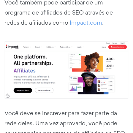
Você também pode participar de um
programa de afiliados de SEO através de
redes de afiliados como
Impact.com
.
Você deve se inscrever para fazer parte da
rede deles. Uma vez aprovado, você pode