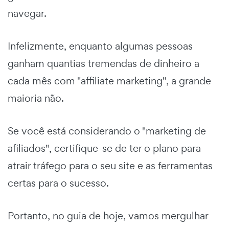
navegar.
Infelizmente, enquanto algumas pessoas
ganham quantias tremendas de dinheiro a
cada mês com "affiliate marketing", a grande
maioria não.
Se você está considerando o "marketing de
afiliados", certifique-se de ter o plano para
atrair tráfego para o seu site e as ferramentas
certas para o sucesso.
Portanto, no guia de hoje, vamos mergulhar