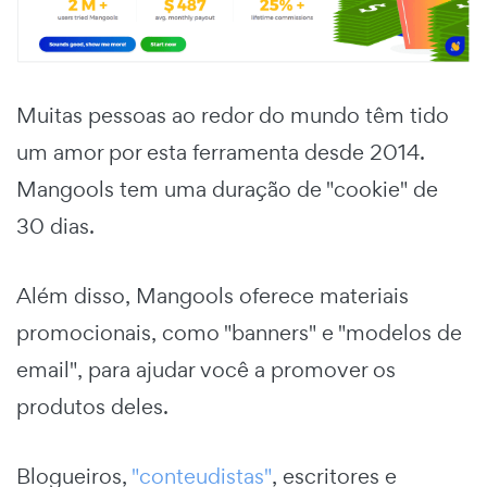
Muitas pessoas ao redor do mundo têm tido
um amor por esta ferramenta desde 2014.
Mangools tem uma duração de "cookie" de
30 dias.
Além disso, Mangools oferece materiais
promocionais, como "banners" e "modelos de
email", para ajudar você a promover os
produtos deles.
Blogueiros,
"conteudistas"
, escritores e