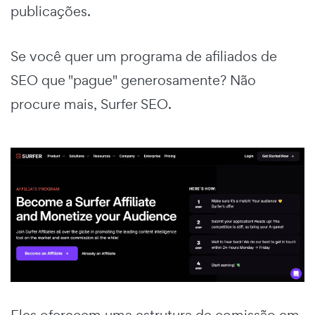
publicações.
Se você quer um programa de afiliados de
SEO que "pague" generosamente? Não
procure mais, Surfer SEO.