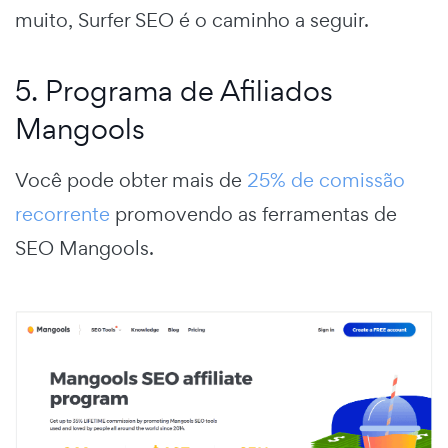
muito, Surfer SEO é o caminho a seguir.
5. Programa de Afiliados
Mangools
Você pode obter mais de
25% de comissão
recorrente
promovendo as ferramentas de
SEO Mangools.