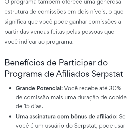
O programa também oferece uma generosa
estrutura de comissões em dois níveis, o que
significa que você pode ganhar comissões a
partir das vendas feitas pelas pessoas que
você indicar ao programa.
Benefícios de Participar do
Programa de Afiliados Serpstat
Grande Potencial
: Você recebe até 30%
de comissão mais uma duração de cookie
de 15 dias.
Uma assinatura com bônus de afiliado
: Se
você é um usuário do Serpstat, pode usar