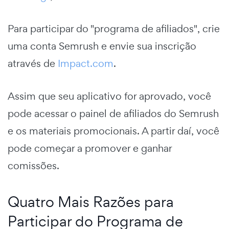
Para participar do "programa de afiliados", crie
uma conta Semrush e envie sua inscrição
através de
Impact.com
.
Assim que seu aplicativo for aprovado, você
pode acessar o painel de afiliados do Semrush
e os materiais promocionais. A partir daí, você
pode começar a promover e ganhar
comissões.
Quatro Mais Razões para
Participar do Programa de