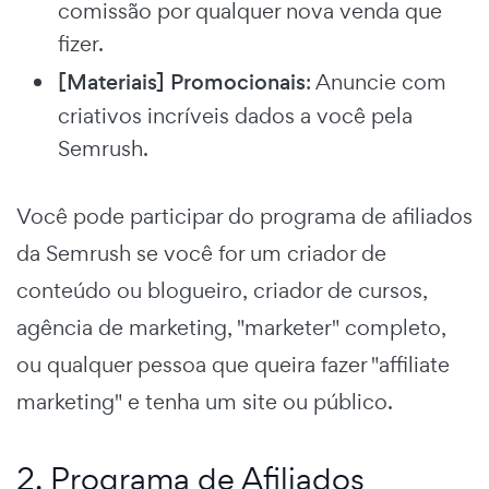
comissão por qualquer nova venda que
fizer.
[Materiais] Promocionais
: Anuncie com
criativos incríveis dados a você pela
Semrush.
Você pode participar do programa de afiliados
da Semrush se você for um criador de
conteúdo ou blogueiro, criador de cursos,
agência de marketing, "marketer" completo,
ou qualquer pessoa que queira fazer "affiliate
marketing" e tenha um site ou público.
2. Programa de Afiliados