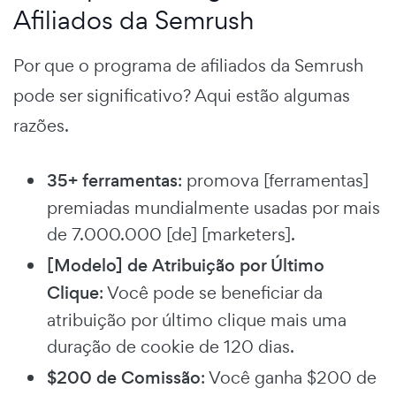
Afiliados da Semrush
Por que o programa de afiliados da Semrush
pode ser significativo? Aqui estão algumas
razões.
35+ ferramentas
: promova [ferramentas]
premiadas mundialmente usadas por mais
de 7.000.000 [de] [marketers].
[Modelo] de Atribuição por Último
Clique
: Você pode se beneficiar da
atribuição por último clique mais uma
duração de cookie de 120 dias.
$200 de Comissão
: Você ganha $200 de