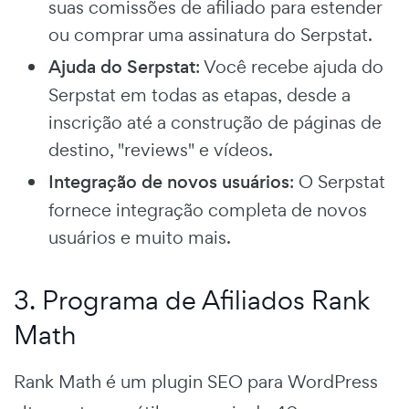
suas comissões de afiliado para estender
ou comprar uma assinatura do Serpstat.
Ajuda do Serpstat
: Você recebe ajuda do
Serpstat em todas as etapas, desde a
inscrição até a construção de páginas de
destino, "reviews" e vídeos.
Integração de novos usuários
: O Serpstat
fornece integração completa de novos
usuários e muito mais.
3. Programa de Afiliados Rank
Math
Rank Math é um plugin SEO para WordPress