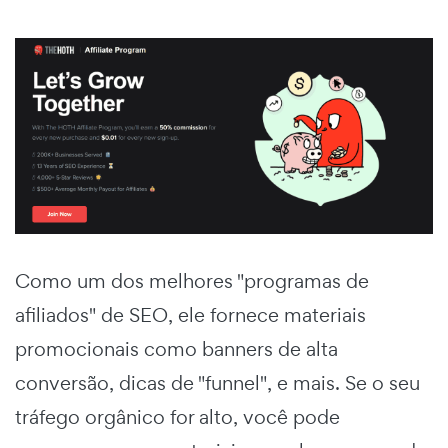
Como um dos melhores "programas de
afiliados" de SEO, ele fornece materiais
promocionais como banners de alta
conversão, dicas de "funnel", e mais. Se o seu
tráfego orgânico for alto, você pode