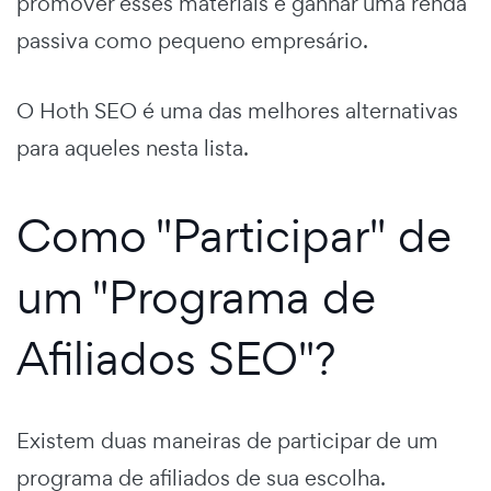
promover esses materiais e ganhar uma renda
passiva como pequeno empresário.
O Hoth SEO é uma das melhores alternativas
para aqueles nesta lista.
Como "Participar" de
um "Programa de
Afiliados SEO"?
Existem duas maneiras de participar de um
programa de afiliados de sua escolha.