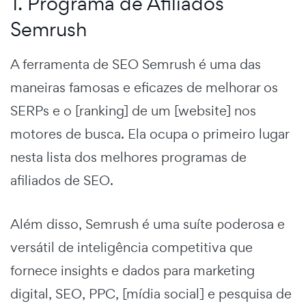
1. Programa de Afiliados
Semrush
A ferramenta de SEO Semrush é uma das
maneiras famosas e eficazes de melhorar os
SERPs e o [ranking] de um [website] nos
motores de busca. Ela ocupa o primeiro lugar
nesta lista dos melhores programas de
afiliados de SEO.
Além disso, Semrush é uma suíte poderosa e
versátil de inteligência competitiva que
fornece insights e dados para marketing
digital, SEO, PPC, [mídia social] e pesquisa de