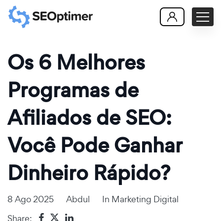
Os 6 Melhores
Programas de
Afiliados de SEO:
Você Pode Ganhar
Dinheiro Rápido?
8 Ago 2025
Abdul
In
Marketing Digital
Share: