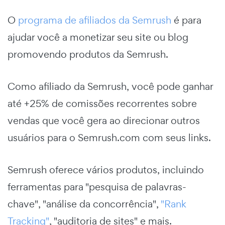
O
programa de afiliados da Semrush
é para
ajudar você a monetizar seu site ou blog
promovendo produtos da Semrush.
Como afiliado da Semrush, você pode ganhar
até +25% de comissões recorrentes sobre
vendas que você gera ao direcionar outros
usuários para o Semrush.com com seus links.
Semrush oferece vários produtos, incluindo
ferramentas para "pesquisa de palavras-
chave", "análise da concorrência",
"Rank
Tracking"
, "auditoria de sites" e mais.