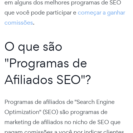
em alguns dos melhores programas de SEO
que você pode participar e
começar a ganhar
comissões
.
O que são
"Programas de
Afiliados SEO"?
Programas de afiliados de "Search Engine
Optimization" (SEO) são programas de
marketing de afiliados no nicho de SEO que
pagam comissões a você por indicar clientes