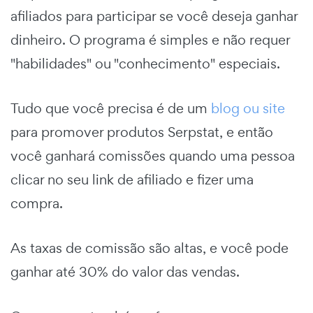
afiliados para participar se você deseja ganhar
dinheiro. O programa é simples e não requer
"habilidades" ou "conhecimento" especiais.
Tudo que você precisa é de um
blog ou site
para promover produtos Serpstat, e então
você ganhará comissões quando uma pessoa
clicar no seu link de afiliado e fizer uma
compra.
As taxas de comissão são altas, e você pode
ganhar até 30% do valor das vendas.