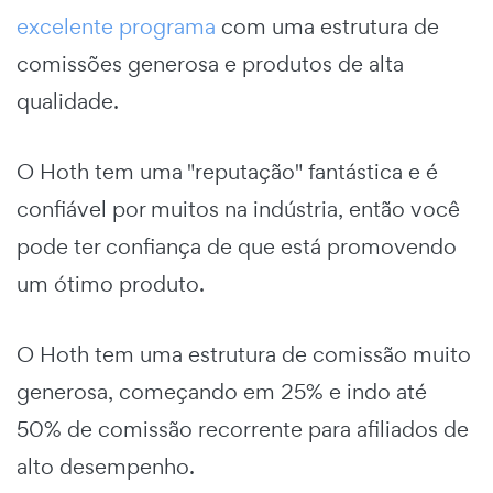
excelente programa
com uma estrutura de
comissões generosa e produtos de alta
qualidade.
O Hoth tem uma "reputação" fantástica e é
confiável por muitos na indústria, então você
pode ter confiança de que está promovendo
um ótimo produto.
O Hoth tem uma estrutura de comissão muito
generosa, começando em 25% e indo até
50% de comissão recorrente para afiliados de
alto desempenho.