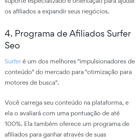
suporte especializado e orientação para ajudar
os afiliados a expandir seus negócios.
4. Programa de Afiliados Surfer
Seo
Surfer
é um dos melhores "impulsionadores de
conteúdo" do mercado para "otimização para
motores de busca".
Você carrega seu conteúdo na plataforma, e
ela o avaliará com uma pontuação de até
100%. Ela também oferece um programa de
afiliados para ganhar através de suas