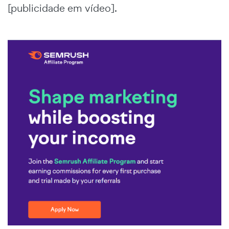
[publicidade em vídeo].