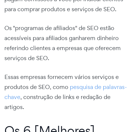
para comprar produtos e serviços de SEO.
Os "programas de afiliados" de SEO estão
acessíveis para afiliados ganharem dinheiro
referindo clientes a empresas que oferecem
serviços de SEO.
Essas empresas fornecem vários serviços e
produtos de SEO, como
pesquisa de palavras-
chave
, construção de links e redação de
artigos.
Os 6 [Melhores]