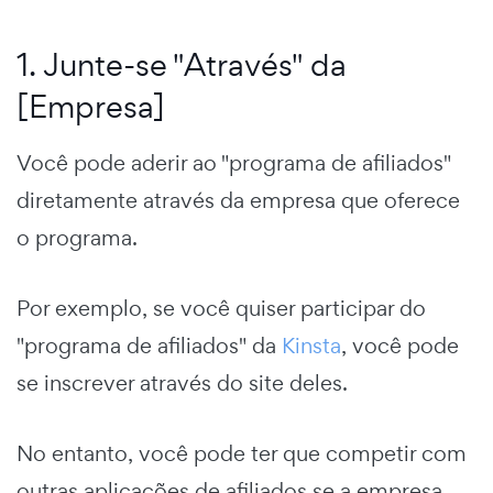
1. Junte-se "Através" da
[Empresa]
Você pode aderir ao "programa de afiliados"
diretamente através da empresa que oferece
o programa.
Por exemplo, se você quiser participar do
"programa de afiliados" da
Kinsta
, você pode
se inscrever através do site deles.
No entanto, você pode ter que competir com
outras aplicações de afiliados se a empresa