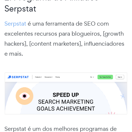
Serpstat
Serpstat
é uma ferramenta de SEO com
excelentes recursos para blogueiros, [growth
hackers], [content marketers], influenciadores
e mais.
Serpstat é um dos melhores programas de