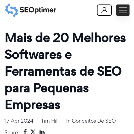
Mais de 20 Melhores
Softwares e
Ferramentas de SEO
para Pequenas
Empresas
17 Abr 2024
Tim Hill
In
Conceitos De SEO
Share: