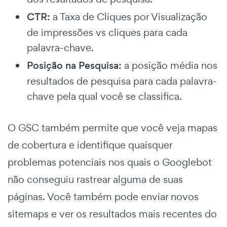
CTR:
a Taxa de Cliques por Visualização
de impressões vs cliques para cada
palavra-chave.
Posição na Pesquisa:
a posição média nos
resultados de pesquisa para cada palavra-
chave pela qual você se classifica.
O GSC também permite que você veja mapas
de cobertura e identifique quaisquer
problemas potenciais nos quais o Googlebot
não conseguiu rastrear alguma de suas
páginas.
Você também pode enviar novos
sitemaps e ver os resultados mais recentes do