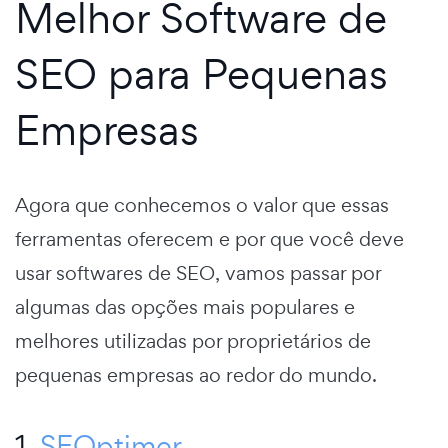
Melhor Software de
SEO para Pequenas
Empresas
Agora que conhecemos o valor que essas
ferramentas oferecem e por que você deve
usar softwares de SEO, vamos passar por
algumas das opções mais populares e
melhores utilizadas por proprietários de
pequenas empresas ao redor do mundo.
1.
SEOptimer