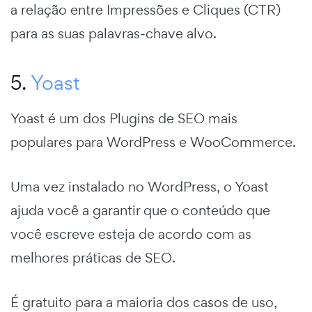
a relação entre Impressões e Cliques (CTR)
para as suas palavras-chave alvo.
5.
Yoast
Yoast é um dos Plugins de SEO mais
populares para WordPress e WooCommerce.
Uma vez instalado no WordPress, o Yoast
ajuda você a garantir que o conteúdo que
você escreve esteja de acordo com as
melhores práticas de SEO.
É gratuito para a maioria dos casos de uso,