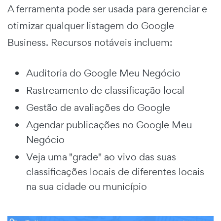
A ferramenta pode ser usada para gerenciar e
otimizar qualquer listagem do Google
Business.
Recursos notáveis incluem:
Auditoria do Google Meu Negócio
Rastreamento de classificação local
Gestão de avaliações do Google
Agendar publicações no Google Meu
Negócio
Veja uma "grade" ao vivo das suas
classificações locais de diferentes locais
na sua cidade ou município