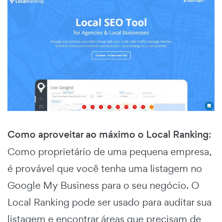
Como aproveitar ao máximo o Local Ranking
:
Como proprietário de uma pequena empresa,
é provável que você tenha uma listagem no
Google My Business para o seu negócio. O
Local Ranking pode ser usado para auditar sua
listagem e encontrar áreas que precisam de