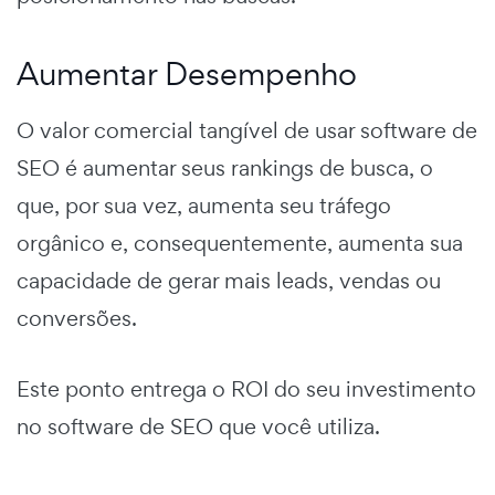
Aumentar Desempenho
O valor comercial tangível de usar software de
SEO é aumentar seus rankings de busca, o
que, por sua vez, aumenta seu tráfego
orgânico e, consequentemente, aumenta sua
capacidade de gerar mais leads, vendas ou
conversões.
Este ponto entrega o ROI do seu investimento
no software de SEO que você utiliza.