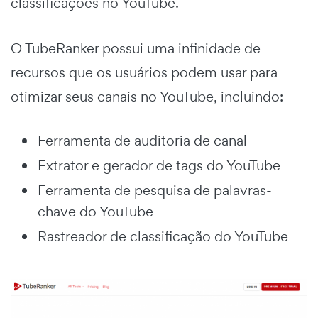
classificações no YouTube.
O TubeRanker possui uma infinidade de
recursos que os usuários podem usar para
otimizar seus canais no YouTube, incluindo:
Ferramenta de auditoria de canal
Extrator e gerador de tags do YouTube
Ferramenta de pesquisa de palavras-
chave do YouTube
Rastreador de classificação do YouTube