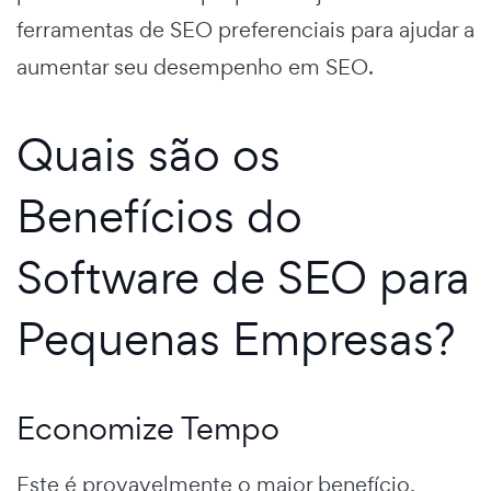
ferramentas de SEO preferenciais para ajudar a
aumentar seu desempenho em SEO.
Quais são os
Benefícios do
Software de SEO para
Pequenas Empresas?
Economize Tempo
Este é provavelmente o maior benefício,