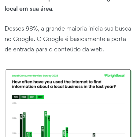
local em sua área
.
Desses 98%, a grande maioria inicia sua busca
no Google.
O Google é basicamente a porta
de entrada para o conteúdo da web.