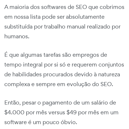
A maioria dos softwares de SEO que cobrimos
em nossa lista pode ser absolutamente
substituída por trabalho manual realizado por
humanos.
É que algumas tarefas são empregos de
tempo integral por si só e requerem conjuntos
de habilidades procurados devido à natureza
complexa e sempre em evolução do SEO.
Então, pesar o pagamento de um salário de
$4.000 por mês versus $49 por mês em um
software é um pouco óbvio.