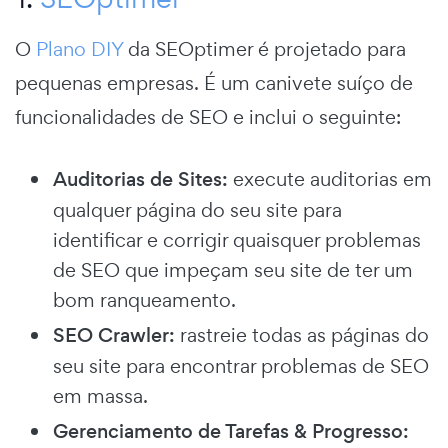
O
Plano DIY
da SEOptimer é projetado para
pequenas empresas. É um canivete suíço de
funcionalidades de SEO e inclui o seguinte:
Auditorias de Sites:
execute auditorias em
qualquer página do seu site para
identificar e corrigir quaisquer problemas
de SEO que impeçam seu site de ter um
bom ranqueamento.
SEO Crawler:
rastreie todas as páginas do
seu site para encontrar problemas de SEO
em massa.
Gerenciamento de Tarefas & Progresso: