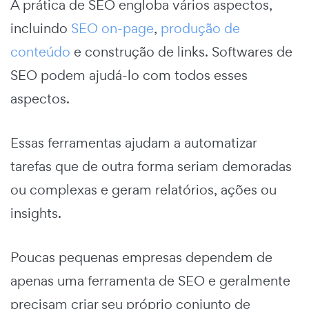
A prática de SEO engloba vários aspectos,
incluindo
SEO on-page
,
produção de
conteúdo
e construção de links.
Softwares de
SEO podem ajudá-lo com todos esses
aspectos.
Essas ferramentas ajudam a automatizar
tarefas que de outra forma seriam demoradas
ou complexas e geram relatórios, ações ou
insights.
Poucas pequenas empresas dependem de
apenas uma ferramenta de SEO e geralmente
precisam criar seu próprio conjunto de