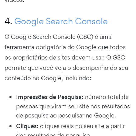
4.
Google Search Console
O Google Search Console (GSC) é uma
ferramenta obrigatória do Google que todos
os proprietários de sites devem usar. O GSC
permite que você veja o desempenho do seu
conteúdo no Google, incluindo:
Impressões de Pesquisa:
número total de
pessoas que viram seu site nos resultados
de pesquisa ao pesquisar no Google.
Cliques:
cliques reais no seu site a partir
dos resultados de pesquisa.