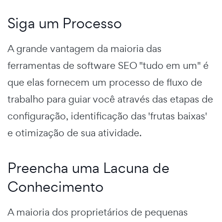
Siga um Processo
A grande vantagem da maioria das
ferramentas de software SEO "tudo em um" é
que elas fornecem um processo de fluxo de
trabalho para guiar você através das etapas de
configuração, identificação das 'frutas baixas'
e otimização de sua atividade.
Preencha uma Lacuna de
Conhecimento
A maioria dos proprietários de pequenas