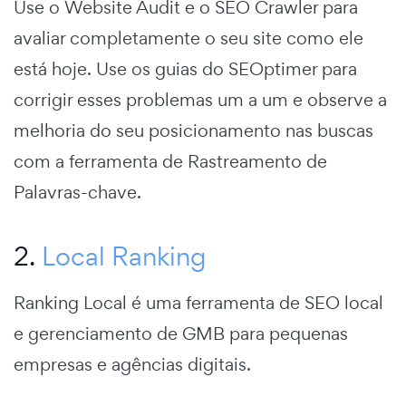
Use o Website Audit e o SEO Crawler para
avaliar completamente o seu site como ele
está hoje. Use os guias do SEOptimer para
corrigir esses problemas um a um e observe a
melhoria do seu posicionamento nas buscas
com a ferramenta de Rastreamento de
Palavras-chave.
2.
Local Ranking
Ranking Local
é uma ferramenta de SEO local
e gerenciamento de GMB para pequenas
empresas e agências digitais.