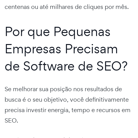
centenas ou até milhares de cliques por mês.
Por que Pequenas
Empresas Precisam
de Software de SEO?
Se melhorar sua posição nos resultados de
busca é o seu objetivo, você definitivamente
precisa investir energia, tempo e recursos em
SEO.