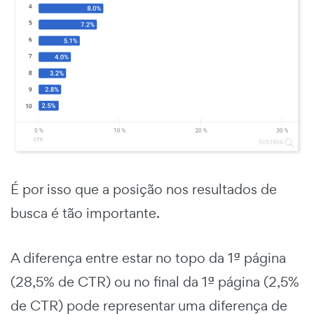
É por isso que a posição nos resultados de
busca é tão importante.
A diferença entre estar no topo da 1ª página
(28,5% de CTR) ou no final da 1ª página (2,5%
de CTR) pode representar uma diferença de