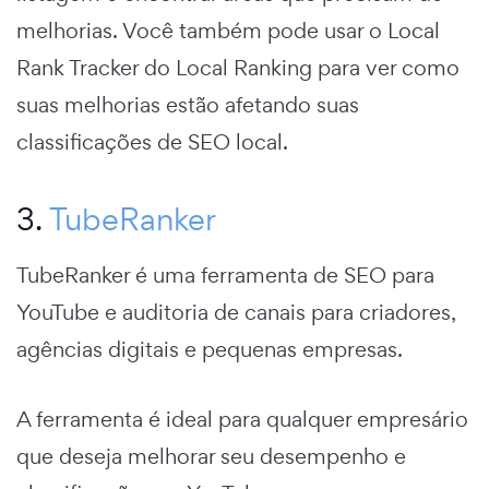
melhorias. Você também pode usar o Local
Rank Tracker do Local Ranking para ver como
suas melhorias estão afetando suas
classificações de SEO local.
3.
TubeRanker
TubeRanker
é uma ferramenta de SEO para
YouTube e auditoria de canais para criadores,
agências digitais e pequenas empresas.
A ferramenta é ideal para qualquer empresário
que deseja melhorar seu desempenho e