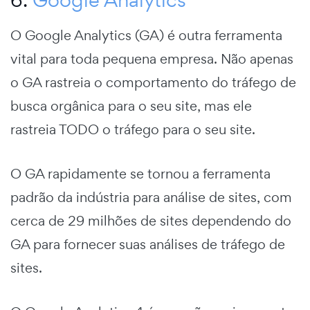
O Google Analytics (GA) é outra ferramenta
vital para toda pequena empresa. Não apenas
o GA rastreia o comportamento do tráfego de
busca orgânica para o seu site, mas ele
rastreia TODO o tráfego para o seu site.
O GA rapidamente se tornou a ferramenta
padrão da indústria para análise de sites, com
cerca de 29 milhões de sites dependendo do
GA para fornecer suas análises de tráfego de
sites.