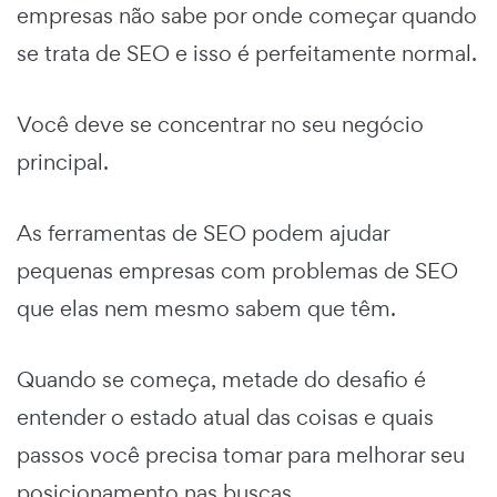
empresas não sabe por onde começar quando
se trata de SEO e isso é perfeitamente normal.
Você deve se concentrar no seu negócio
principal.
As ferramentas de SEO podem ajudar
pequenas empresas com problemas de SEO
que elas nem mesmo sabem que têm.
Quando se começa, metade do desafio é
entender o estado atual das coisas e quais
passos você precisa tomar para melhorar seu
posicionamento nas buscas.