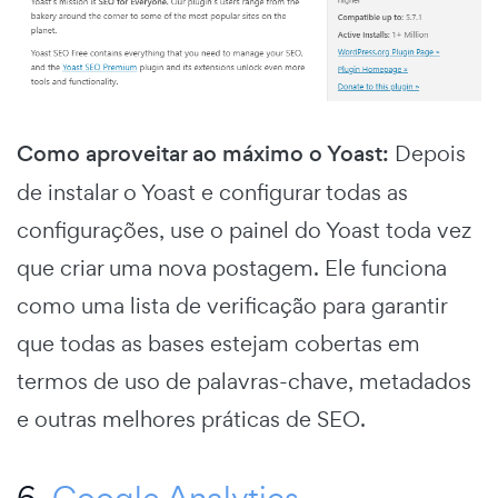
Como aproveitar ao máximo o Yoast:
Depois
de instalar o Yoast e configurar todas as
configurações, use o painel do Yoast toda vez
que criar uma nova postagem. Ele funciona
como uma lista de verificação para garantir
que todas as bases estejam cobertas em
termos de uso de palavras-chave, metadados
e outras melhores práticas de SEO.
6.
Google Analytics