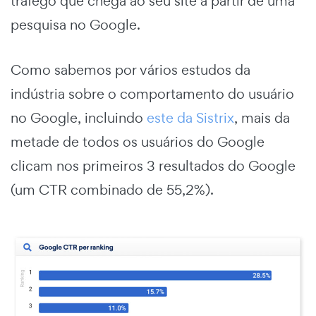
tráfego que chega ao seu site a partir de uma
pesquisa no Google.
Como sabemos por vários estudos da
indústria sobre o comportamento do usuário
no Google, incluindo
este da Sistrix
, mais da
metade de todos os usuários do Google
clicam nos primeiros 3 resultados do Google
(um CTR combinado de 55,2%).