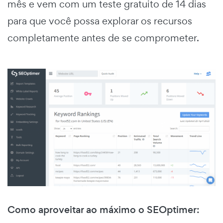
mês e vem com um teste gratuito de 14 dias
para que você possa explorar os recursos
completamente antes de se comprometer.
Como aproveitar ao máximo o SEOptimer: