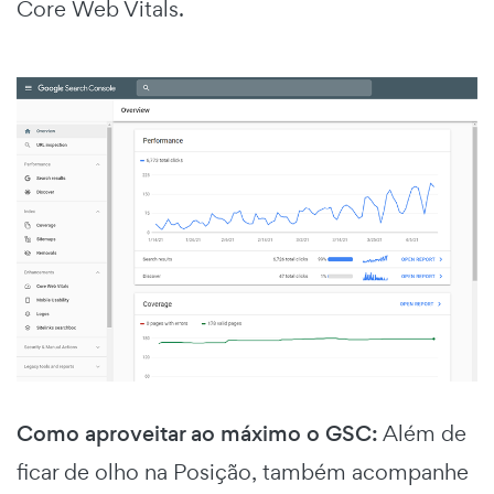
Core Web Vitals.
Como aproveitar ao máximo o GSC:
Além de
ficar de olho na Posição, também acompanhe