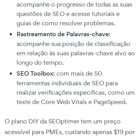
acompanhe o progresso de todas as suas
questões de SEO e acesse tutoriais e
guias de como resolver problemas.
Rastreamento de Palavras-chave:
acompanhe sua posição de classificação
em relação às suas palavras-chave alvo ao
longo do tempo.
SEO Toolbox:
com mais de 50
ferramentas individuais de SEO para
realizar verificações específicas, como um
teste de Core Web Vitals e PageSpeed.
O plano DIY da SEOptimer tem um preço
acessível para PMEs, custando apenas $19 por