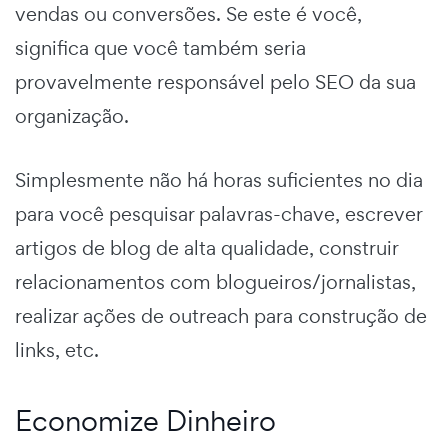
vendas ou conversões.
Se este é você,
significa que você também seria
provavelmente responsável pelo SEO da sua
organização.
Simplesmente não há horas suficientes no dia
para você pesquisar palavras-chave, escrever
artigos de blog de alta qualidade, construir
relacionamentos com blogueiros/jornalistas,
realizar ações de outreach para construção de
links, etc.
Economize Dinheiro