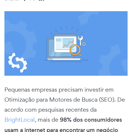
Pequenas empresas precisam investir em
Otimização para Motores de Busca (SEO).
De
acordo com pesquisas recentes da
BrightLocal
, mais de
98% dos consumidores
usam a internet para encontrar um negócio