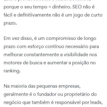
porque o seu tempo = dinheiro. SEO não é
fácil e definitivamente não é um jogo de curto
prazo.
Em vez disso, é um compromisso de longo
prazo com esforço contínuo necessário para
melhorar constantemente a visibilidade nos
motores de busca e aumentar a posição no
ranking.
Na maioria das pequenas empresas,
geralmente é o fundador ou proprietário do
negócio que também é responsável por leads,