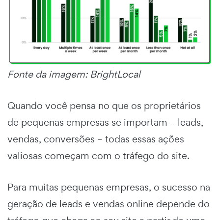
Fonte da imagem: BrightLocal
Quando você pensa no que os proprietários
de pequenas empresas se importam – leads,
vendas, conversões – todas essas ações
valiosas começam com o tráfego do site.
Para muitas pequenas empresas, o sucesso na
geração de leads e vendas online depende do