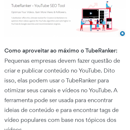
Como aproveitar ao máximo o TubeRanker:
Pequenas empresas devem fazer questão de
criar e publicar conteúdo no YouTube. Dito
isso, elas podem usar o TubeRanker para
otimizar seus canais e vídeos no YouTube. A
ferramenta pode ser usada para encontrar
ideias de conteúdo e para encontrar tags de
vídeo populares com base nos tópicos dos
vídeos.