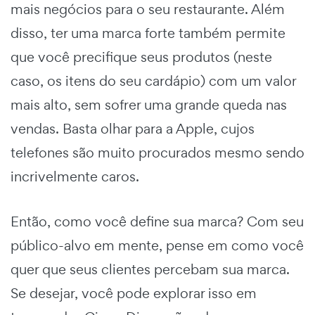
mais negócios para o seu restaurante. Além
disso, ter uma marca forte também permite
que você precifique seus produtos (neste
caso, os itens do seu cardápio) com um valor
mais alto, sem sofrer uma grande queda nas
vendas. Basta olhar para a Apple, cujos
telefones são muito procurados mesmo sendo
incrivelmente caros.
Então, como você define sua marca? Com seu
público-alvo em mente, pense em como você
quer que seus clientes percebam sua marca.
Se desejar, você pode explorar isso em