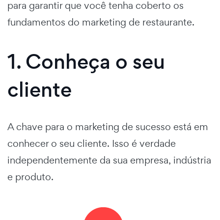
para garantir que você tenha coberto os
fundamentos do marketing de restaurante.
1. Conheça o seu
cliente
A chave para o marketing de sucesso está em
conhecer o seu cliente. Isso é verdade
independentemente da sua empresa, indústria
e produto.