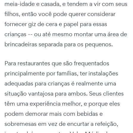
meia-idade e casada, e tendem a vir com seus
filhos, então você pode querer considerar
fornecer giz de cera e papel para essas
crianças -- ou até mesmo montar uma área de
brincadeiras separada para os pequenos.
Para restaurantes que são frequentados
principalmente por famílias, ter instalações
adequadas para crianças é realmente uma
situação vantajosa para ambos. Seus clientes
têm uma experiência melhor, e porque eles
podem demorar mais com bebidas e
sobremesas em vez de encurtar a refeição,