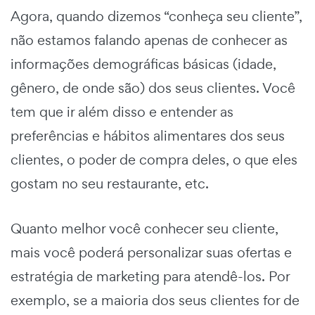
Agora, quando dizemos “conheça seu cliente”,
não estamos falando apenas de conhecer as
informações demográficas básicas (idade,
gênero, de onde são) dos seus clientes. Você
tem que ir além disso e entender as
preferências e hábitos alimentares dos seus
clientes, o poder de compra deles, o que eles
gostam no seu restaurante, etc.
Quanto melhor você conhecer seu cliente,
mais você poderá personalizar suas ofertas e
estratégia de marketing para atendê-los. Por
exemplo, se a maioria dos seus clientes for de