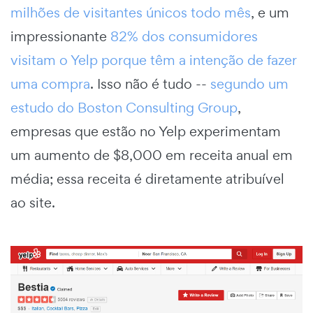
milhões de visitantes únicos todo mês
, e um
impressionante
82% dos consumidores
visitam o Yelp porque têm a intenção de fazer
uma compra
. Isso não é tudo --
segundo um
estudo do Boston Consulting Group
,
empresas que estão no Yelp experimentam
um aumento de $8,000 em receita anual em
média; essa receita é diretamente atribuível
ao site.