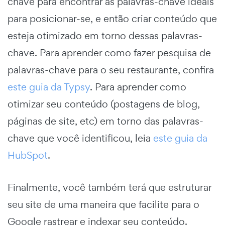
chave para encontrar as palavras-chave ideais
para posicionar-se, e então criar conteúdo que
esteja otimizado em torno dessas palavras-
chave. Para aprender como fazer pesquisa de
palavras-chave para o seu restaurante, confira
este guia da Typsy
. Para aprender como
otimizar seu conteúdo (postagens de blog,
páginas de site, etc) em torno das palavras-
chave que você identificou, leia
este guia da
HubSpot
.
Finalmente, você também terá que estruturar
seu site de uma maneira que facilite para o
Google rastrear e indexar seu conteúdo.