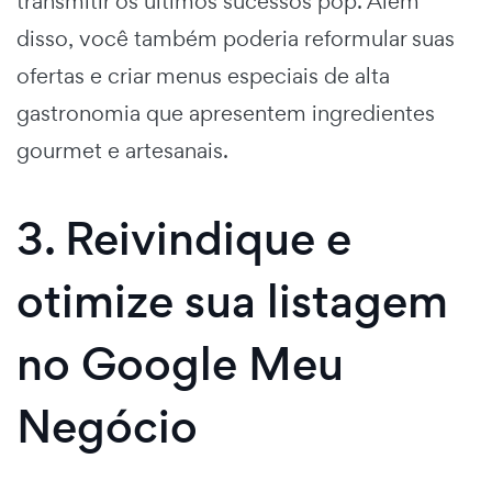
transmitir os últimos sucessos pop. Além
disso, você também poderia reformular suas
ofertas e criar menus especiais de alta
gastronomia que apresentem ingredientes
gourmet e artesanais.
3. Reivindique e
otimize sua listagem
no Google Meu
Negócio