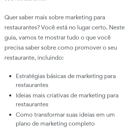
Quer saber mais sobre marketing para
restaurantes? Você está no lugar certo. Neste
guia, vamos te mostrar tudo o que você
precisa saber sobre como promover o seu
restaurante, incluindo:
Estratégias básicas de marketing para
restaurantes
Ideias mais criativas de marketing para
restaurantes
Como transformar suas ideias em um
plano de marketing completo