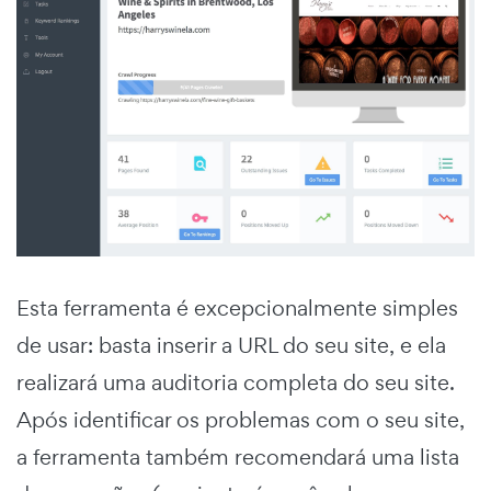
Esta ferramenta é excepcionalmente simples
de usar: basta inserir a URL do seu site, e ela
realizará uma auditoria completa do seu site.
Após identificar os problemas com o seu site,
a ferramenta também recomendará uma lista