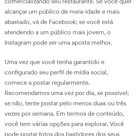
comercializando seu restaurante. Se você quer
alcançar um público de meia-idade e mais
abastado, vá de Facebook; se você está
atendendo a um público mais jovem, o
Instagram pode ser uma aposta melhor.
Uma vez que você tenha garantido e
configurado seu perfil de mídia social,
comece a postar regularmente.
Recomendamos uma vez por dia, se possível;
se não, tente postar pelo menos duas ou três
vezes por semana. Em termos de conteúdo,
você tem várias opções para explorar. Você
pode postar fotos dos bastidores dos seus