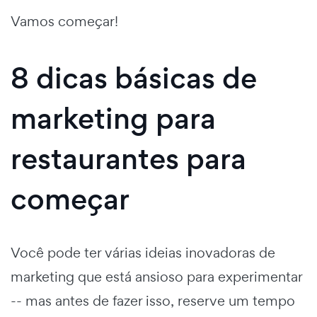
Vamos começar!
8 dicas básicas de
marketing para
restaurantes para
começar
Você pode ter várias ideias inovadoras de
marketing que está ansioso para experimentar
-- mas antes de fazer isso, reserve um tempo