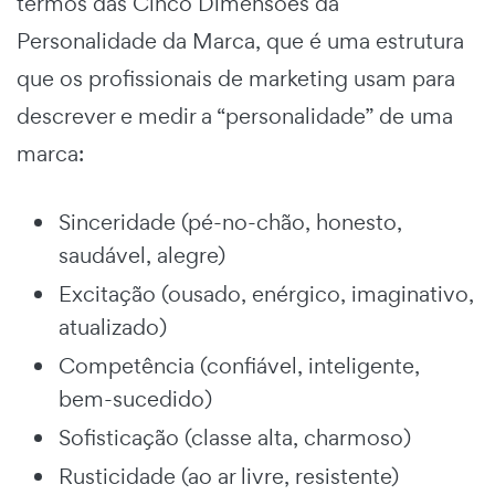
termos das Cinco Dimensões da
Personalidade da Marca, que é uma estrutura
que os profissionais de marketing usam para
descrever e medir a “personalidade” de uma
marca:
Sinceridade (pé-no-chão, honesto,
saudável, alegre)
Excitação (ousado, enérgico, imaginativo,
atualizado)
Competência (confiável, inteligente,
bem-sucedido)
Sofisticação (classe alta, charmoso)
Rusticidade (ao ar livre, resistente)