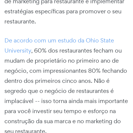
de marketing para restaurante e implementar
estratégias específicas para promover o seu
restaurante.
De acordo com um estudo da Ohio State
University
, 60% dos restaurantes fecham ou
mudam de proprietário no primeiro ano de
negócio, com impressionantes 80% fechando
dentro dos primeiros cinco anos. Não é
segredo que o negócio de restaurantes é
implacável -- isso torna ainda mais importante
para você investir seu tempo e esforço na
construção da sua marca e no marketing do
seu restaurante.