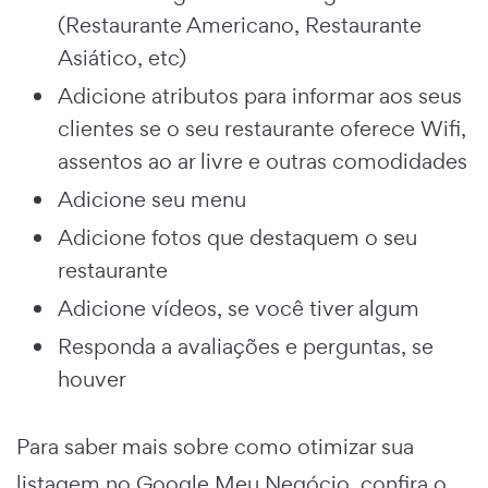
(Restaurante Americano, Restaurante
Asiático, etc)
Adicione atributos para informar aos seus
clientes se o seu restaurante oferece Wifi,
assentos ao ar livre e outras comodidades
Adicione seu menu
Adicione fotos que destaquem o seu
restaurante
Adicione vídeos, se você tiver algum
Responda a avaliações e perguntas, se
houver
Para saber mais sobre como otimizar sua
listagem no Google Meu Negócio, confira o