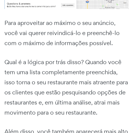
Para aproveitar ao máximo o seu anúncio,
você vai querer reivindicá-lo e preenchê-lo
com o máximo de informações possível.
Qual é a lógica por trás disso? Quando você
tem uma lista completamente preenchida,
isso torna o seu restaurante mais atraente para
os clientes que estão pesquisando opções de
restaurantes e, em última análise, atrai mais
movimento para o seu restaurante.
Além disso, você também aparecerá mais alto