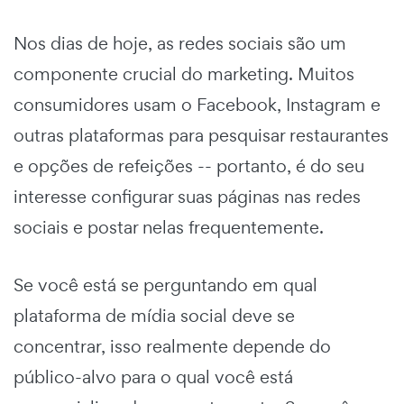
Nos dias de hoje, as redes sociais são um
componente crucial do marketing. Muitos
consumidores usam o Facebook, Instagram e
outras plataformas para pesquisar restaurantes
e opções de refeições -- portanto, é do seu
interesse configurar suas páginas nas redes
sociais e postar nelas frequentemente.
Se você está se perguntando em qual
plataforma de mídia social deve se
concentrar, isso realmente depende do
público-alvo para o qual você está