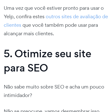
Uma vez que você estiver pronto para usar o
Yelp, confira estes
outros sites de avaliação de
clientes
que você também pode usar para
alcançar mais clientes.
5. Otimize seu site
para SEO
Não sabe muito sobre SEO e acha um pouco
intimidador?
Não se preocupe, vamos desmembrar isso