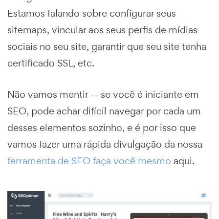
Estamos falando sobre configurar seus
sitemaps, vincular aos seus perfis de mídias
sociais no seu site, garantir que seu site tenha
certificado SSL, etc.
Não vamos mentir -- se você é iniciante em
SEO, pode achar difícil navegar por cada um
desses elementos sozinho, e é por isso que
vamos fazer uma rápida divulgação da nossa
ferramenta de SEO faça você mesmo
aqui.