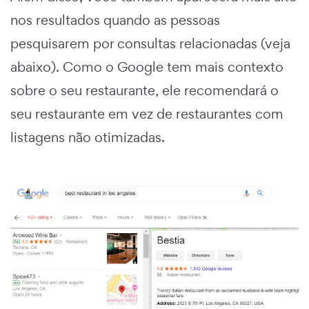
nos resultados quando as pessoas
pesquisarem por consultas relacionadas (veja
abaixo). Como o Google tem mais contexto
sobre o seu restaurante, ele recomendará o
seu restaurante em vez de restaurantes com
listagens não otimizadas.