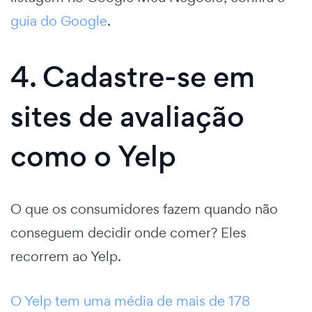
guia do Google
.
4. Cadastre-se em
sites de avaliação
como o Yelp
O que os consumidores fazem quando não
conseguem decidir onde comer? Eles
recorrem ao Yelp.
O Yelp tem uma média de mais de 178