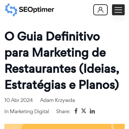
O Guia Definitivo
para Marketing de
Restaurantes (Ideias,
Estratégias e Planos)
10 Abr 2024
Adam Krzywda
In
Marketing Digital
Share: