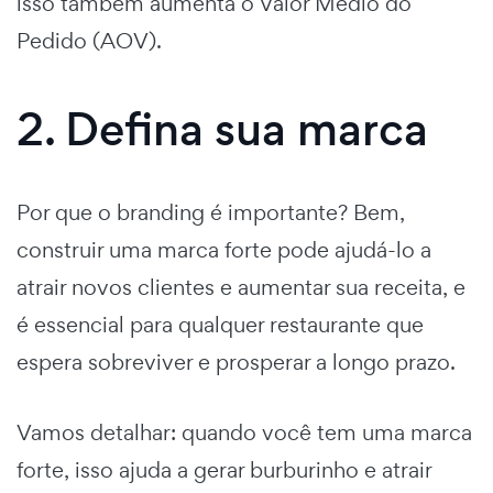
isso também aumenta o Valor Médio do
Pedido (AOV).
2. Defina sua marca
Por que o branding é importante? Bem,
construir uma marca forte pode ajudá-lo a
atrair novos clientes e aumentar sua receita, e
é essencial para qualquer restaurante que
espera sobreviver e prosperar a longo prazo.
Vamos detalhar: quando você tem uma marca
forte, isso ajuda a gerar burburinho e atrair