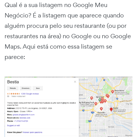
Qual é a sua listagem no Google Meu
Negócio? É a listagem que aparece quando
alguém procura pelo seu restaurante (ou por
restaurantes na área) no Google ou no Google
Maps. Aqui está como essa listagem se
parece: