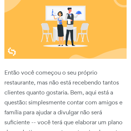
Então você começou o seu próprio
restaurante, mas não está recebendo tantos
clientes quanto gostaria. Bem, aqui está a
questão: simplesmente contar com amigos e
família para ajudar a divulgar não será
suficiente -- você terá que elaborar um plano