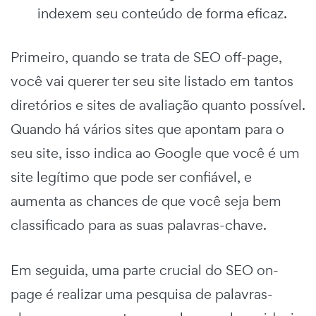
indexem seu conteúdo de forma eficaz.
Primeiro, quando se trata de SEO off-page,
você vai querer ter seu site listado em tantos
diretórios e sites de avaliação quanto possível.
Quando há vários sites que apontam para o
seu site, isso indica ao Google que você é um
site legítimo que pode ser confiável, e
aumenta as chances de que você seja bem
classificado para as suas palavras-chave.
Em seguida, uma parte crucial do SEO on-
page é realizar uma pesquisa de palavras-