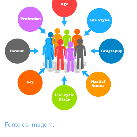
Fonte da imagem
.