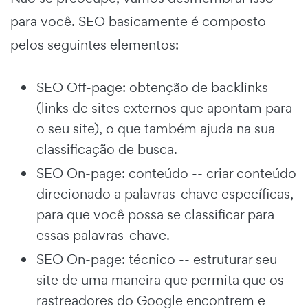
para você. SEO basicamente é composto
pelos seguintes elementos:
SEO Off-page: obtenção de backlinks
(links de sites externos que apontam para
o seu site), o que também ajuda na sua
classificação de busca.
SEO On-page: conteúdo -- criar conteúdo
direcionado a palavras-chave específicas,
para que você possa se classificar para
essas palavras-chave.
SEO On-page: técnico -- estruturar seu
site de uma maneira que permita que os
rastreadores do Google encontrem e