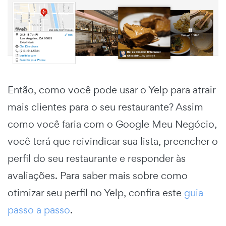
Então, como você pode usar o Yelp para atrair
mais clientes para o seu restaurante? Assim
como você faria com o Google Meu Negócio,
você terá que reivindicar sua lista, preencher o
perfil do seu restaurante e responder às
avaliações. Para saber mais sobre como
otimizar seu perfil no Yelp, confira este
guia
passo a passo
.