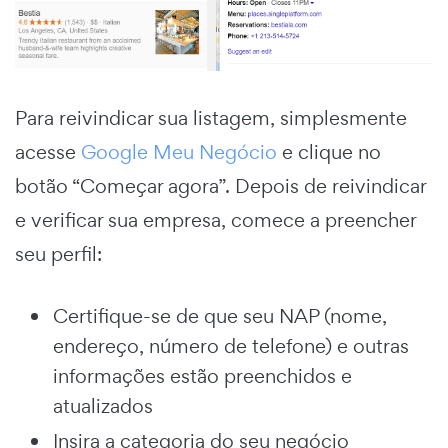
Para reivindicar sua listagem, simplesmente
acesse
Google Meu Negócio
e clique no
botão “Começar agora”. Depois de reivindicar
e verificar sua empresa, comece a preencher
seu perfil:
Certifique-se de que seu NAP (nome,
endereço, número de telefone) e outras
informações estão preenchidos e
atualizados
Insira a categoria do seu negócio