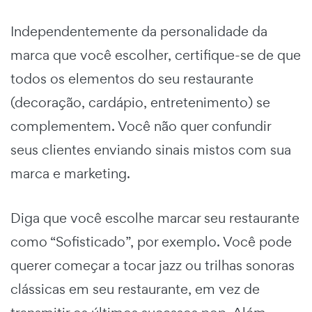
Independentemente da personalidade da
marca que você escolher, certifique-se de que
todos os elementos do seu restaurante
(decoração, cardápio, entretenimento) se
complementem. Você não quer confundir
seus clientes enviando sinais mistos com sua
marca e marketing.
Diga que você escolhe marcar seu restaurante
como “Sofisticado”, por exemplo. Você pode
querer começar a tocar jazz ou trilhas sonoras
clássicas em seu restaurante, em vez de