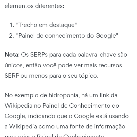
elementos diferentes:
"Trecho em destaque"
"Painel de conhecimento do Google"
Nota
: Os SERPs para cada palavra-chave são
únicos, então você pode ver mais recursos
SERP ou menos para o seu tópico.
No exemplo de hidroponia, há um link da
Wikipedia no Painel de Conhecimento do
Google, indicando que o Google está usando
a Wikipedia como uma fonte de informação
para criar o Painel de Conhecimento.