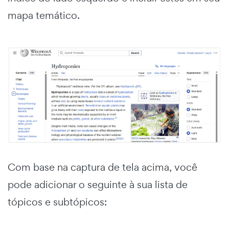
mapa temático.
Com base na captura de tela acima, você
pode adicionar o seguinte à sua lista de
tópicos e subtópicos: