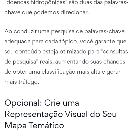
"doenças hidropônicas" são duas das palavras-
chave que podemos direcionar.
Ao conduzir uma pesquisa de palavras-chave
adequada para cada tópico, você garante que
seu conteúdo esteja otimizado para "consultas
de pesquisa" reais, aumentando suas chances
de obter uma classificação mais alta e gerar
mais tráfego.
Opcional: Crie uma
Representação Visual do Seu
Mapa Temático