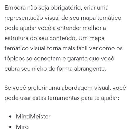
Embora não seja obrigatório, criar uma
representação visual do seu mapa temático
pode ajudar você a entender melhor a
estrutura do seu conteúdo. Um mapa
temático visual torna mais fácil ver como os
tópicos se conectam e garante que você
cubra seu nicho de forma abrangente.
Se você preferir uma abordagem visual, você
pode usar estas ferramentas para te ajudar:
MindMeister
Miro