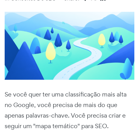
Se você quer ter uma classificação mais alta
no Google, você precisa de mais do que
apenas palavras-chave. Você precisa criar e
seguir um "mapa temático" para SEO.