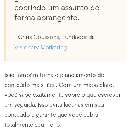
cobrindo um assunto de
forma abrangente.
- Chris Coussons, Fundador da
Visionary Marketing
Isso também torna o planejamento de
conteúdo mais fácil. Com um mapa claro,
você sabe exatamente sobre o que escrever
em seguida. Isso evita lacunas em seu
conteúdo e garante que você cubra
totalmente seu nicho.