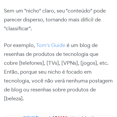
Sem um "nicho" claro, seu "conteúdo" pode
parecer disperso, tornando mais difícil de
"classificar".
Por exemplo,
Tom's Guide
é um blog de
resenhas de produtos de tecnologia que
cobre [telefones], [TVs], [VPNs], [jogos], etc.
Então, porque seu nicho é focado em
tecnologia, você não verá nenhuma postagem
de blog ou resenhas sobre produtos de
[beleza].