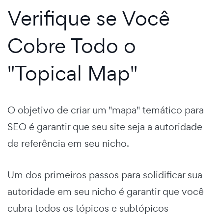
Verifique se Você
Cobre Todo o
"Topical Map"
O objetivo de criar um "mapa" temático para
SEO é garantir que seu site seja a autoridade
de referência em seu nicho.
Um dos primeiros passos para solidificar sua
autoridade em seu nicho é garantir que você
cubra todos os tópicos e subtópicos