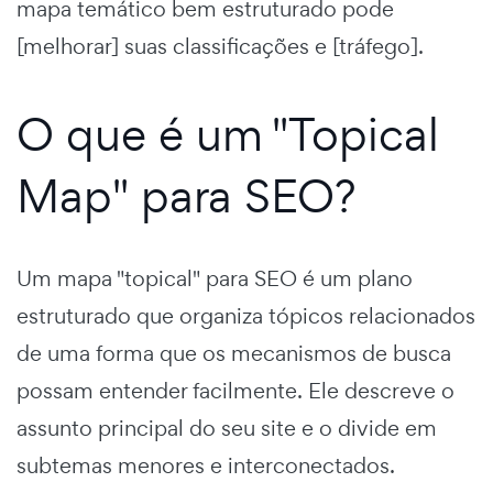
mapa temático bem estruturado pode
[melhorar] suas classificações e [tráfego].
O que é um "Topical
Map" para SEO?
Um mapa "topical" para SEO é um plano
estruturado que organiza tópicos relacionados
de uma forma que os mecanismos de busca
possam entender facilmente. Ele descreve o
assunto principal do seu site e o divide em
subtemas menores e interconectados.