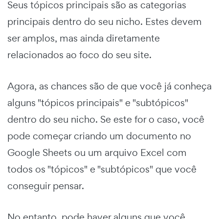
Seus tópicos principais são as categorias
principais dentro do seu nicho. Estes devem
ser amplos, mas ainda diretamente
relacionados ao foco do seu site.
Agora, as chances são de que você já conheça
alguns "tópicos principais" e "subtópicos"
dentro do seu nicho. Se este for o caso, você
pode começar criando um documento no
Google Sheets ou um arquivo Excel com
todos os "tópicos" e "subtópicos" que você
conseguir pensar.
No entanto, pode haver alguns que você