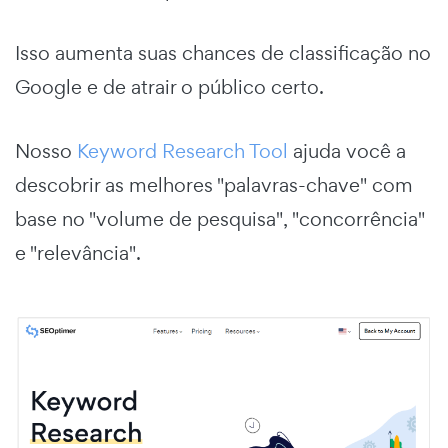
Isso aumenta suas chances de classificação no
Google e de atrair o público certo.
Nosso
Keyword Research Tool
ajuda você a
descobrir as melhores "palavras-chave" com
base no "volume de pesquisa", "concorrência"
e "relevância".