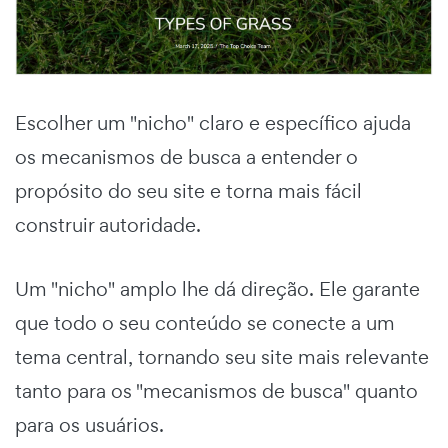
Escolher um "nicho" claro e específico ajuda
os mecanismos de busca a entender o
propósito do seu site e torna mais fácil
construir autoridade.
Um "nicho" amplo lhe dá direção. Ele garante
que todo o seu conteúdo se conecte a um
tema central, tornando seu site mais relevante
tanto para os "mecanismos de busca" quanto
para os usuários.