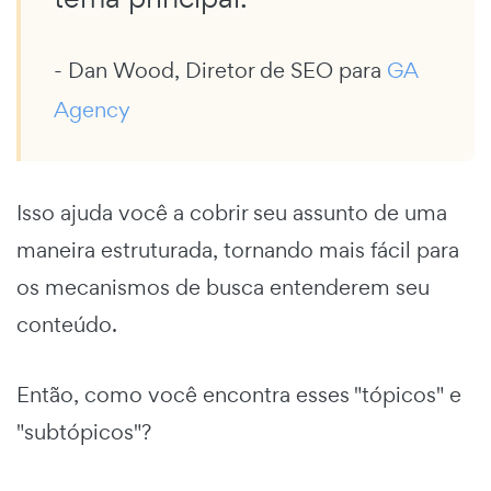
- Dan Wood, Diretor de SEO para
GA
Agency
Isso ajuda você a cobrir seu assunto de uma
maneira estruturada, tornando mais fácil para
os mecanismos de busca entenderem seu
conteúdo.
Então, como você encontra esses "tópicos" e
"subtópicos"?