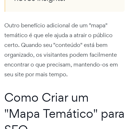
Outro benefício adicional de um "mapa"
temático é que ele ajuda a atrair o público
certo. Quando seu "conteúdo" está bem
organizado, os visitantes podem facilmente
encontrar o que precisam, mantendo-os em
seu site por mais tempo.
Como Criar um
"Mapa Temático" para