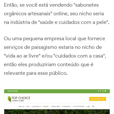
Então, se você está vendendo "sabonetes
orgânicos artesanais" online, seu nicho seria
na indústria de "saúde e cuidados com a pele".
Ou uma pequena empresa local que fornece
serviços de paisagismo estaria no nicho de
"vida ao ar livre" e/ou "cuidados com a casa",
então eles produziriam conteúdo que é
relevante para esse público.