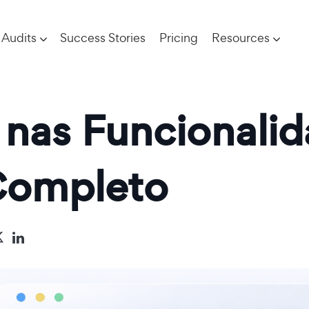
Audits
Success Stories
Pricing
Resources
nas Funcionali
Completo