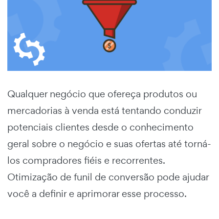
Qualquer negócio que ofereça produtos ou
mercadorias à venda está tentando conduzir
potenciais clientes desde o conhecimento
geral sobre o negócio e suas ofertas até torná-
los compradores fiéis e recorrentes.
Otimização de funil de conversão
pode ajudar
você a definir e aprimorar esse processo.