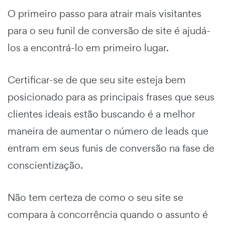
O primeiro passo para atrair mais visitantes
para o seu
funil de conversão de site
é ajudá-
los a encontrá-lo em primeiro lugar.
Certificar-se de que seu site esteja bem
posicionado para as principais frases que seus
clientes ideais estão buscando é a melhor
maneira de aumentar o número de leads que
entram em seus funis de conversão na fase de
conscientização.
Não tem certeza de como o seu site se
compara à concorrência quando o assunto é