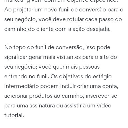
Ao projetar um novo funil de conversão para o
seu negócio, você deve rotular cada passo do
caminho do cliente com a ação desejada.
No topo do
funil de conversão,
isso pode
significar gerar mais visitantes para o site do
seu negócio; você quer mais pessoas
entrando no funil. Os objetivos do estágio
intermediário podem incluir criar uma conta,
adicionar produtos ao carrinho, inscrever-se
para uma assinatura ou assistir a um vídeo
tutorial.