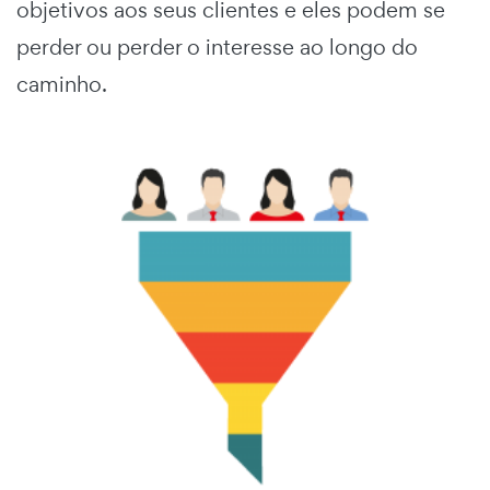
objetivos aos seus clientes e eles podem se
perder ou perder o interesse ao longo do
caminho.