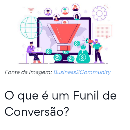
Fonte da imagem:
Business2Community
O que é um Funil de
Conversão?