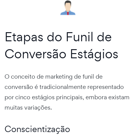
Etapas do Funil de
Conversão
Estágios
O
conceito de marketing de funil de
conversão
é tradicionalmente representado
por
cinco estágios principais
, embora existam
muitas variações.
Conscientização