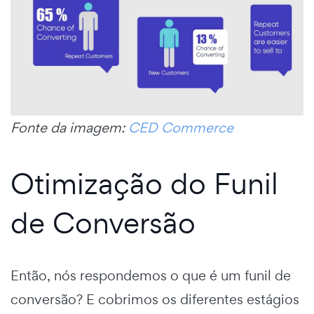
Fonte da imagem:
CED Commerce
Otimização do Funil
de Conversão
Então, nós respondemos o que é um
funil de
conversão?
E cobrimos os diferentes estágios