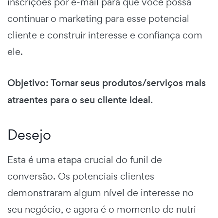
inscrições por e-mail
para que você possa
continuar o marketing para esse potencial
cliente e construir interesse e confiança com
ele.
Objetivo: Tornar seus produtos/serviços mais
atraentes para o seu cliente ideal.
Desejo
Esta é uma etapa crucial do
funil de
conversão.
Os potenciais clientes
demonstraram algum nível de interesse no
seu negócio, e agora é o momento de nutri-