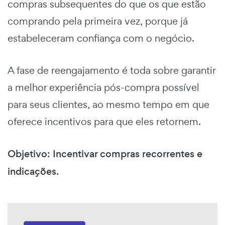
compras subsequentes do que os que estão
comprando pela primeira vez, porque já
estabeleceram confiança com o negócio.
A fase de reengajamento é toda sobre garantir
a melhor experiência pós-compra possível
para seus clientes, ao mesmo tempo em que
oferece incentivos para que eles retornem.
Objetivo: Incentivar compras recorrentes e
indicações.