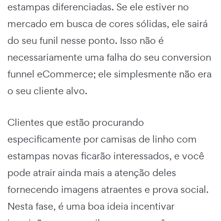
estampas diferenciadas. Se ele estiver no
mercado em busca de cores sólidas, ele sairá
do seu funil nesse ponto. Isso não é
necessariamente uma falha do seu
conversion
funnel eCommerce
; ele simplesmente não era
o seu cliente alvo.
Clientes que
estão
procurando
especificamente por camisas de linho com
estampas novas ficarão interessados, e você
pode atrair ainda mais a atenção deles
fornecendo imagens atraentes e prova social.
Nesta fase, é uma boa ideia incentivar