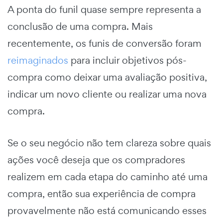
A ponta do funil quase sempre representa a
conclusão de uma compra. Mais
recentemente, os funis de conversão foram
reimaginados
para incluir objetivos pós-
compra como deixar uma avaliação positiva,
indicar um novo cliente ou realizar uma nova
compra.
Se o seu negócio não tem clareza sobre quais
ações você deseja que os compradores
realizem em cada etapa do caminho até uma
compra, então sua experiência de compra
provavelmente não está comunicando esses