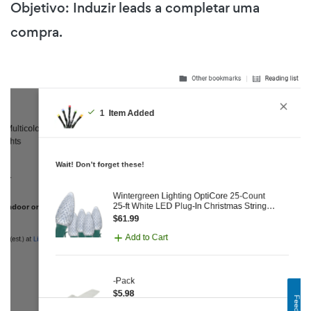
Objetivo: Induzir leads a completar uma
compra.