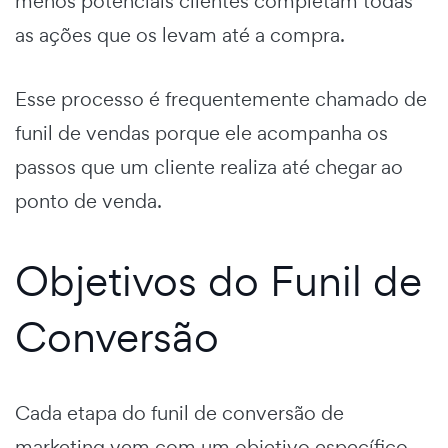
menos potenciais clientes completam todas
as ações que os levam até a compra.
Esse processo é frequentemente chamado de
funil de vendas
porque ele acompanha os
passos que um cliente realiza até chegar ao
ponto de venda.
Objetivos do Funil de
Conversão
Cada etapa do
funil de conversão de
marketing
vem com um objetivo específico.