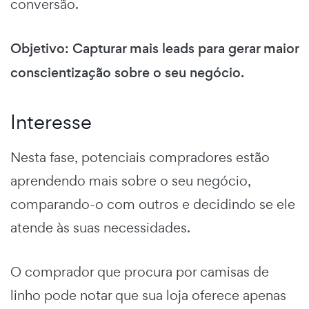
conversão.
Objetivo: Capturar mais leads para gerar maior
conscientização sobre o seu negócio.
Interesse
Nesta fase, potenciais compradores estão
aprendendo mais sobre o seu negócio,
comparando-o com outros e decidindo se ele
atende às suas necessidades.
O comprador que procura por camisas de
linho pode notar que sua loja oferece apenas