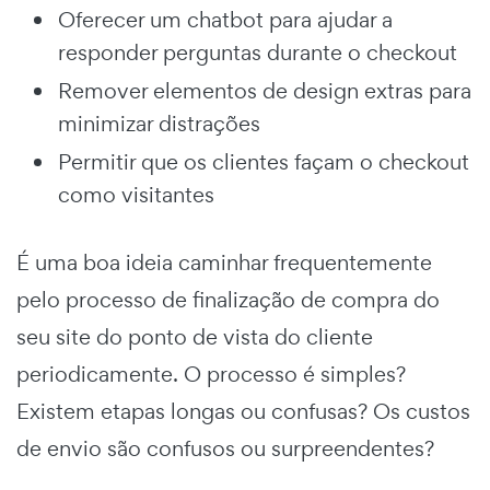
Oferecer um chatbot para ajudar a
responder perguntas durante o checkout
Remover elementos de design extras para
minimizar distrações
Permitir que os clientes façam o checkout
como visitantes
É uma boa ideia caminhar frequentemente
pelo processo de finalização de compra do
seu site do ponto de vista do cliente
periodicamente. O processo é simples?
Existem etapas longas ou confusas? Os custos
de envio são confusos ou surpreendentes?