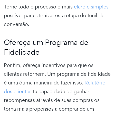
Torne todo o processo o mais
claro e simples
possível para otimizar esta etapa do
funil de
conversão.
Ofereça um Programa de
Fidelidade
Por fim, ofereça incentivos para que os
clientes retornem. Um programa de fidelidade
é uma ótima maneira de fazer isso.
Relatório
dos clientes
t
a capacidade de ganhar
recompensas através de suas compras os
torna mais propensos a comprar de um