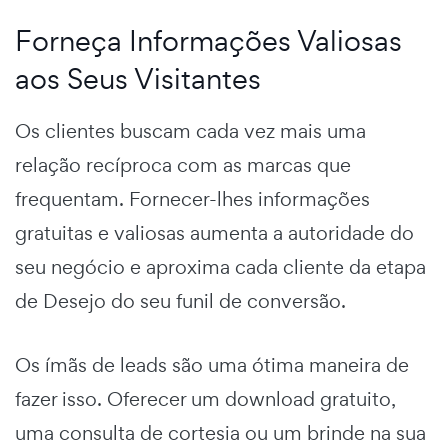
Forneça Informações Valiosas
aos Seus Visitantes
Os clientes buscam cada vez mais uma
relação recíproca com as marcas que
frequentam. Fornecer-lhes informações
gratuitas e valiosas aumenta a autoridade do
seu negócio e aproxima cada cliente da etapa
de D
esejo
do seu
funil de conversão.
Os ímãs de leads são uma ótima maneira de
fazer isso. Oferecer um download gratuito,
uma consulta de cortesia ou um brinde na sua