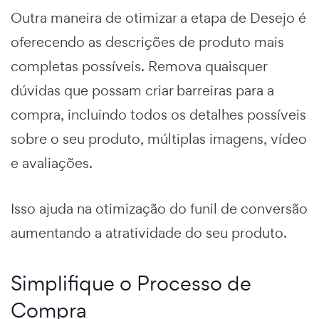
Outra maneira de otimizar a etapa de Desejo é
oferecendo as descrições de produto mais
completas possíveis. Remova quaisquer
dúvidas que possam criar barreiras para a
compra, incluindo todos os detalhes possíveis
sobre o seu produto, múltiplas imagens, vídeo
e avaliações.
Isso ajuda na
otimização do funil de conversão
aumentando a atratividade do seu produto.
Simplifique o Processo de
Compra