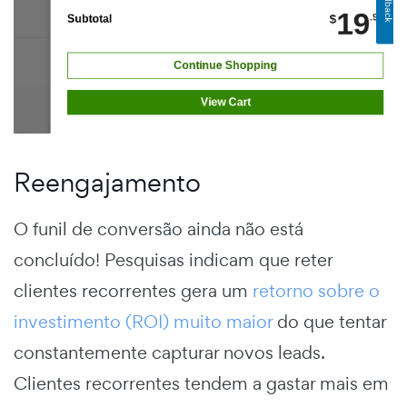
Reengajamento
O funil de conversão ainda não está
concluído! Pesquisas indicam que reter
clientes recorrentes gera um
retorno sobre o
investimento (ROI) muito maior
do que tentar
constantemente capturar novos leads.
Clientes recorrentes tendem a gastar mais em