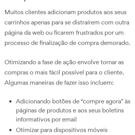
Muitos clientes adicionam produtos aos seus
carrinhos apenas para se distraírem com outra
página da web ou ficarem frustrados por um
processo de finalização de compra demorado.
Otimizando a
fase de ação
envolve tornar as
compras o mais fácil possível para o cliente.
Algumas maneiras de fazer isso incluem:
Adicionando botões de “compre agora” às
páginas de produtos e aos seus boletins
informativos por email
Otimizar para dispositivos móveis