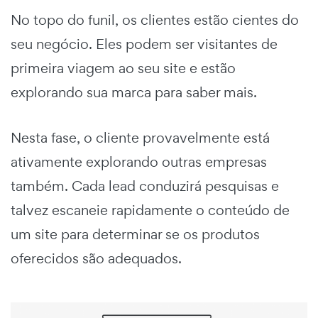
No topo do funil, os clientes estão cientes do
seu negócio. Eles podem ser visitantes de
primeira viagem ao seu site e estão
explorando sua marca para saber mais.
Nesta fase, o cliente provavelmente está
ativamente explorando outras empresas
também. Cada lead conduzirá pesquisas e
talvez escaneie rapidamente o conteúdo de
um site para determinar se os produtos
oferecidos são adequados.