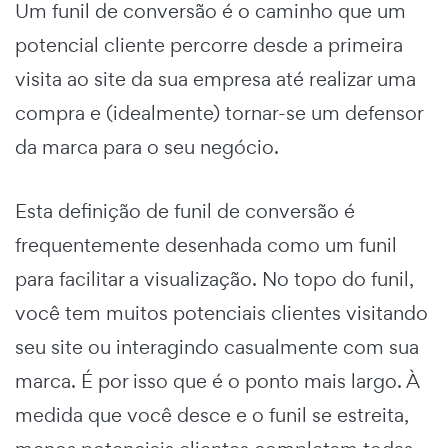
Um
funil de conversão
é o caminho que um
potencial cliente percorre desde a primeira
visita ao site da sua empresa até realizar uma
compra e (idealmente) tornar-se um defensor
da marca para o seu negócio.
Esta
definição de funil de conversão
é
frequentemente desenhada como um funil
para facilitar a visualização. No topo do funil,
você tem muitos potenciais clientes visitando
seu site ou interagindo casualmente com sua
marca. É por isso que é o ponto mais largo. À
medida que você desce e o funil se estreita,