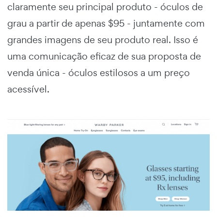
claramente seu principal produto - óculos de
grau a partir de apenas $95 - juntamente com
grandes imagens de seu produto real. Isso é
uma comunicação eficaz de sua proposta de
venda única - óculos estilosos a um preço
acessível.