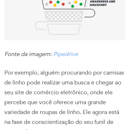
Fonte da imagem:
Pipedrive
Por exemplo, alguém procurando por camisas
de linho pode realizar uma busca e chegar ao
seu site de comércio eletrônico, onde ele
percebe que você oferece uma grande
variedade de roupas de linho. Ele agora está
na fase de conscientização do seu
funil de