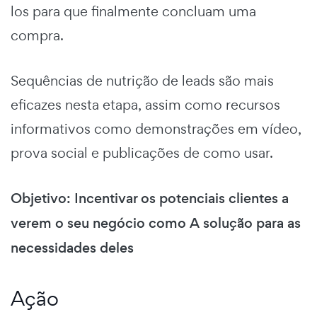
los para que finalmente concluam uma
compra.
Sequências de nutrição de leads são mais
eficazes nesta etapa, assim como recursos
informativos como demonstrações em vídeo,
prova social e publicações de como usar.
Objetivo: Incentivar os potenciais clientes a
verem o seu negócio como A solução para as
necessidades deles
Ação