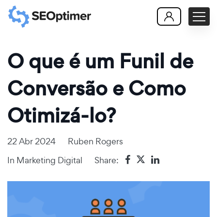
O que é um Funil de
Conversão e Como
Otimizá-lo?
22 Abr 2024
Ruben Rogers
In
Marketing Digital
Share: