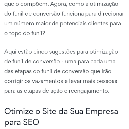
que o compõem. Agora, como a
otimização
do funil de conversão
funciona para direcionar
um número maior de potenciais clientes para
o topo do funil?
Aqui estão
cinco sugestões
para
otimização
de funil de conversão
- uma para cada uma
das
etapas do funil de conversão
que irão
corrigir os vazamentos e levar mais pessoas
para as etapas de ação e reengajamento.
Otimize o Site da Sua Empresa
para SEO