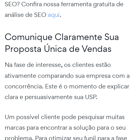
SEO? Confira nossa ferramenta gratuita de
análise de SEO
aqui
.
Comunique Claramente Sua
Proposta Única de Vendas
Na fase de
interesse
,
os clientes estão
ativamente comparando sua empresa com a
concorrência. Este é o momento de explicar
clara e persuasivamente sua USP.
Um possível cliente pode pesquisar muitas
marcas para encontrar a solução para o seu
problema. Para otimizar seu funil para a fase