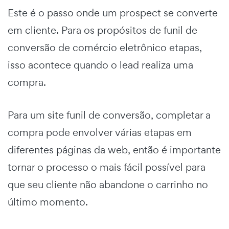
Este é o passo onde um prospect se converte
em cliente. Para os propósitos de
funil de
conversão de comércio eletrônico
etapas,
isso acontece quando o lead realiza uma
compra.
Para um site
funil de conversão,
completar a
compra pode envolver várias etapas em
diferentes páginas da web, então é importante
tornar o processo o mais fácil possível para
que seu cliente não abandone o carrinho no
último momento.