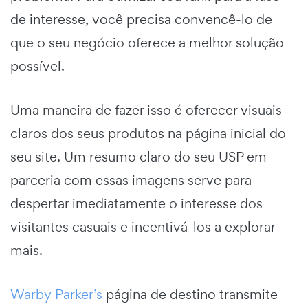
de interesse, você precisa convencê-lo de
que o seu negócio oferece a
melhor
solução
possível.
Uma maneira de fazer isso é oferecer visuais
claros dos seus produtos na página inicial do
seu site. Um resumo claro do seu USP em
parceria com essas imagens serve para
despertar imediatamente o interesse dos
visitantes casuais e incentivá-los a explorar
mais.
Warby Parker’s
página de destino transmite