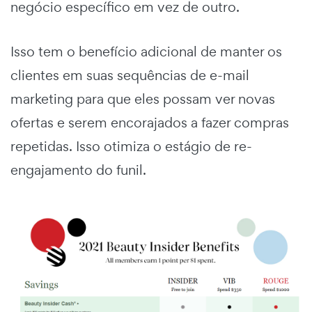
negócio específico em vez de outro.
Isso tem o benefício adicional de manter os
clientes em suas sequências de e-mail
marketing para que eles possam ver novas
ofertas e serem encorajados a fazer compras
repetidas. Isso otimiza o
estágio de re-
engajamento
do funil.