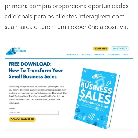
primeira compra proporciona oportunidades
adicionais para os clientes interagirem com
sua marca e terem uma experiência positiva.