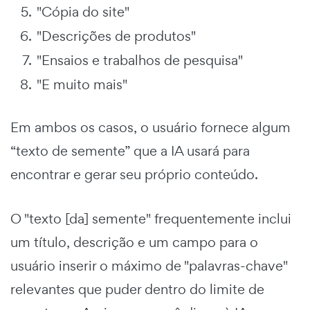
"Cópia do site"
"Descrições de produtos"
"Ensaios e trabalhos de pesquisa"
"E muito mais"
Em ambos os casos, o usuário fornece algum
“texto de semente” que a IA usará para
encontrar e gerar seu próprio conteúdo.
O "texto [da] semente" frequentemente inclui
um título, descrição e um campo para o
usuário inserir o máximo de "palavras-chave"
relevantes que puder dentro do limite de