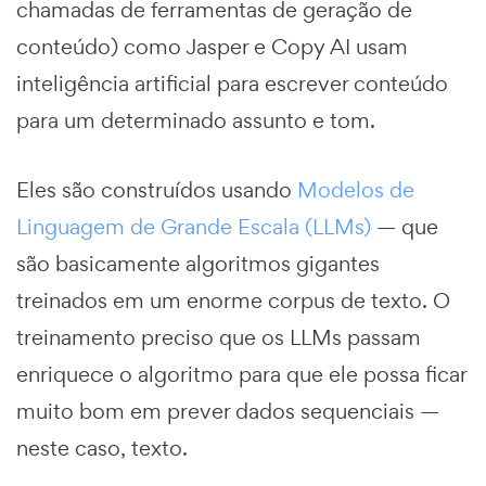
chamadas de ferramentas de geração de
conteúdo) como Jasper e Copy AI usam
inteligência artificial para escrever conteúdo
para um determinado assunto e tom.
Eles são construídos usando
Modelos de
Linguagem de Grande Escala (LLMs)
— que
são basicamente algoritmos gigantes
treinados em um enorme corpus de texto. O
treinamento preciso que os LLMs passam
enriquece o algoritmo para que ele possa ficar
muito bom em prever dados sequenciais —
neste caso, texto.