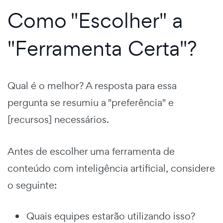
Como "Escolher" a
"Ferramenta Certa"?
Qual é o melhor? A resposta para essa
pergunta se resumiu a "preferência" e
[recursos] necessários.
Antes de escolher uma ferramenta de
conteúdo com inteligência artificial, considere
o seguinte:
Quais equipes estarão utilizando isso?