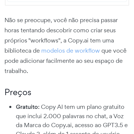
Não se preocupe, você não precisa passar
horas tentando descobrir como criar seus
próprios "workflows", a Copy.ai tem uma
biblioteca de
modelos de workflow
que você
pode adicionar facilmente ao seu espaço de
trabalho.
Preços
Gratuito
: Copy AI tem um plano gratuito
que inclui 2.000 palavras no chat, a Voz
da Marca do Copy.ai, acesso ao GPT3.5 e