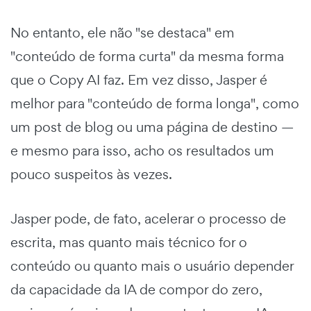
No entanto, ele não "se destaca" em
"conteúdo de forma curta" da mesma forma
que o Copy AI faz. Em vez disso, Jasper é
melhor para "conteúdo de forma longa", como
um post de blog ou uma página de destino —
e mesmo para isso, acho os resultados um
pouco suspeitos às vezes.
Jasper pode, de fato, acelerar o processo de
escrita, mas quanto mais técnico for o
conteúdo ou quanto mais o usuário depender
da capacidade da IA de compor do zero,