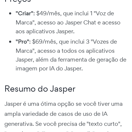
"Criar"
: $49/mês, que inclui 1 "Voz de
Marca", acesso ao Jasper Chat e acesso
aos aplicativos Jasper.
"Pro"
: $69/mês, que inclui 3 "Vozes de
Marca", acesso a todos os aplicativos
Jasper, além da ferramenta de geração de
imagem por IA do Jasper.
Resumo do Jasper
Jasper é uma ótima opção se você tiver uma
ampla variedade de casos de uso de IA
generativa. Se você precisa de "texto curto",