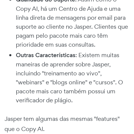
Copy AI, há um Centro de Ajuda e uma
linha direta de mensagens por email para
suporte ao cliente no Jasper. Clientes que
pagam pelo pacote mais caro têm
prioridade em suas consultas.
Outras Características
: Existem muitas
maneiras de aprender sobre Jasper,
incluindo "treinamento ao vivo",
"webinars" e "blogs online" e "cursos". O
pacote mais caro também possui um
verificador de plágio.
Jasper tem algumas das mesmas "features"
que o Copy AI.