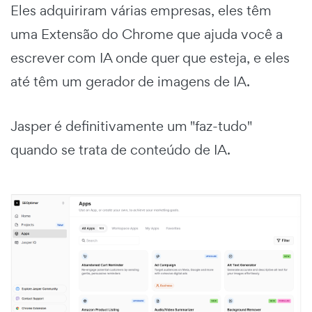
Eles adquiriram várias empresas, eles têm
uma Extensão do Chrome que ajuda você a
escrever com IA onde quer que esteja, e eles
até têm um gerador de imagens de IA.
Jasper é definitivamente um "faz-tudo"
quando se trata de conteúdo de IA.