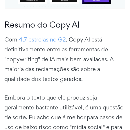
Resumo do Copy AI
Com
4,7 estrelas no G2
, Copy AI está
definitivamente entre as ferramentas de
"copywriting" de IA mais bem avaliadas. A
maioria das reclamações são sobre a
qualidade dos textos gerados.
Embora o texto que ele produz seja
geralmente bastante utilizável, é uma questão
de sorte. Eu acho que é melhor para casos de
uso de baixo risco como "mídia social" e para