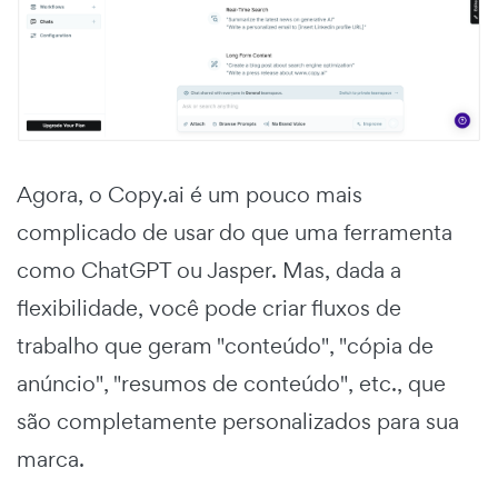
Agora, o Copy.ai é um pouco mais
complicado de usar do que uma ferramenta
como ChatGPT ou Jasper. Mas, dada a
flexibilidade, você pode criar fluxos de
trabalho que geram "conteúdo", "cópia de
anúncio", "resumos de conteúdo", etc., que
são completamente personalizados para sua
marca.