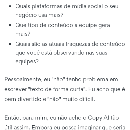
Quais plataformas de mídia social o seu
negócio usa mais?
Que tipo de conteúdo a equipe gera
mais?
Quais são as atuais fraquezas de conteúdo
que você está observando nas suas
equipes?
Pessoalmente, eu "não" tenho problema em
escrever "texto de forma curta". Eu acho que é
bem divertido e "não" muito difícil.
Então, para mim, eu não acho o Copy AI tão
útil assim. Embora eu possa imaginar que seria