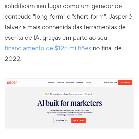
solidificam seu lugar como um gerador de
conteúdo "long-form" e "short-form". Jasper é
talvez a mais conhecida das ferramentas de
escrita de IA, graças em parte ao seu
financiamento de $125 milhões
no final de
2022.