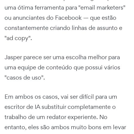
uma ótima ferramenta para "email marketers"
ou anunciantes do Facebook — que estão
constantemente criando linhas de assunto e
"ad copy".
Jasper parece ser uma escolha melhor para
uma equipe de conteúdo que possui vários
"casos de uso".
Em ambos os casos, vai ser difícil para um
escritor de IA substituir completamente o
trabalho de um redator experiente. No
entanto, eles são ambos muito bons em levar