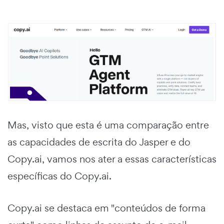
Mas, visto que esta é uma comparação entre
as capacidades de escrita do Jasper e do
Copy.ai, vamos nos ater a essas características
específicas do Copy.ai.
Copy.ai se destaca em "conteúdos de forma