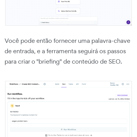
Você pode então fornecer uma palavra-chave
de entrada, e a ferramenta seguirá os passos
para criar o "briefing" de conteúdo de SEO.