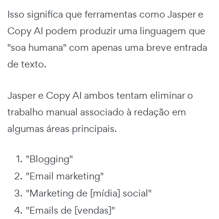
Isso significa que ferramentas como Jasper e
Copy AI podem produzir uma linguagem que
"soa humana" com apenas uma breve entrada
de texto.
Jasper e Copy AI ambos tentam eliminar o
trabalho manual associado à redação em
algumas áreas principais.
"Blogging"
"Email marketing"
"Marketing de [mídia] social"
"Emails de [vendas]"