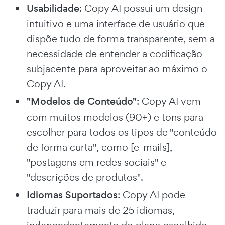
Usabilidade
: Copy AI possui um design
intuitivo e uma interface de usuário que
dispõe tudo de forma transparente, sem a
necessidade de entender a codificação
subjacente para aproveitar ao máximo o
Copy AI.
"Modelos de Conteúdo"
: Copy AI vem
com muitos modelos (90+) e tons para
escolher para todos os tipos de "conteúdo
de forma curta", como [e-mails],
"postagens em redes sociais" e
"descrições de produtos".
Idiomas Suportados
: Copy AI pode
traduzir para mais de 25 idiomas,