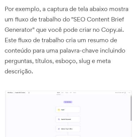
Por exemplo, a captura de tela abaixo mostra
um fluxo de trabalho do "SEO Content Brief
Generator" que você pode criar no Copy.ai.
Este fluxo de trabalho cria um resumo de
conteúdo para uma palavra-chave incluindo
perguntas, títulos, esboço, slug e meta
descrição.