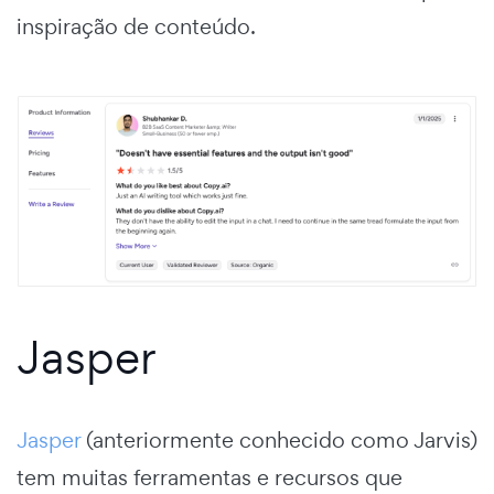
inspiração de conteúdo.
Jasper
Jasper
(anteriormente conhecido como Jarvis)
tem muitas ferramentas e recursos que