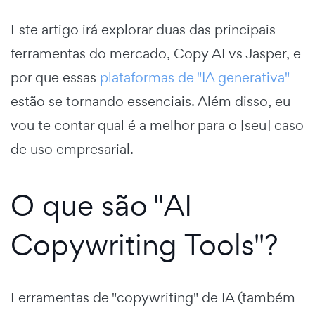
Este artigo irá explorar duas das principais
ferramentas do mercado, Copy AI vs Jasper, e
por que essas
plataformas de "IA generativa"
estão se tornando essenciais. Além disso, eu
vou te contar qual é a melhor para o [seu] caso
de uso empresarial.
O que são "AI
Copywriting Tools"?
Ferramentas de "copywriting" de IA (também