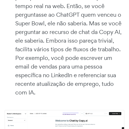
tempo real na web. Então, se você
perguntasse ao ChatGPT quem venceu o
Super Bowl, ele não saberia. Mas se você
perguntar ao recurso de chat da Copy AI,
ele saberia. Embora isso pareça trivial,
facilita vários tipos de fluxos de trabalho.
Por exemplo, você pode escrever um
email de vendas para uma pessoa
específica no LinkedIn e referenciar sua
recente atualização de emprego, tudo
com IA.