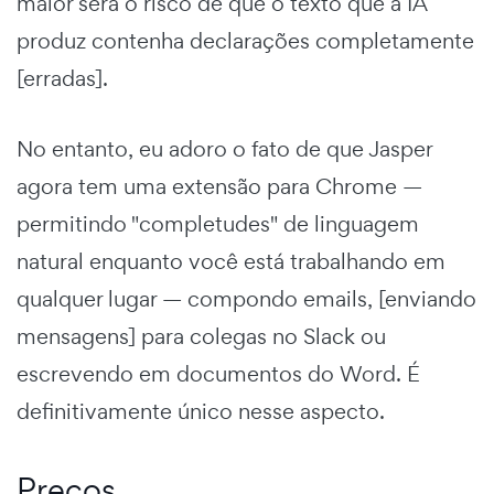
maior será o risco de que o texto que a IA
produz contenha declarações completamente
[erradas].
No entanto, eu adoro o fato de que Jasper
agora tem uma extensão para Chrome —
permitindo "completudes" de linguagem
natural enquanto você está trabalhando em
qualquer lugar — compondo emails, [enviando
mensagens] para colegas no Slack ou
escrevendo em documentos do Word. É
definitivamente único nesse aspecto.
Preços