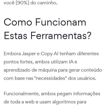
você [90%] do caminho.
Como Funcionam
Estas Ferramentas?
Embora Jasper e Copy AI tenham diferentes
pontos fortes, ambos utilizam IA e
aprendizado de máquina para gerar conteúdo
com base nas "necessidades" dos usuários.
Funcionalmente, ambos pegam informações
de toda a web e usam algoritmos para