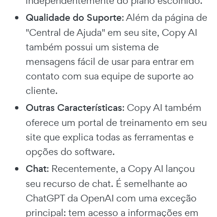
independentemente do plano escolhido.
Qualidade do Suporte
: Além da página de
"Central de Ajuda" em seu site, Copy AI
também possui um sistema de
mensagens fácil de usar para entrar em
contato com sua equipe de suporte ao
cliente.
Outras Características
: Copy AI também
oferece um portal de treinamento em seu
site que explica todas as ferramentas e
opções do software.
Chat
: Recentemente, a Copy AI lançou
seu recurso de chat. É semelhante ao
ChatGPT da OpenAI com uma exceção
principal: tem acesso a informações em