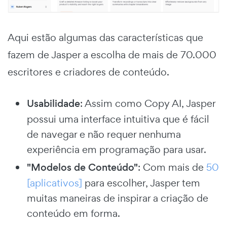
Aqui estão algumas das características que
fazem de Jasper a escolha de mais de 70.000
escritores e criadores de conteúdo.
Usabilidade
: Assim como Copy AI, Jasper
possui uma interface intuitiva que é fácil
de navegar e não requer nenhuma
experiência em programação para usar.
"Modelos de Conteúdo"
: Com mais de
50
[aplicativos]
para escolher, Jasper tem
muitas maneiras de inspirar a criação de
conteúdo em forma.