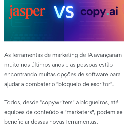
As ferramentas de marketing de IA avançaram
muito nos últimos anos e as pessoas estão
encontrando muitas opções de software para
ajudar a combater o "bloqueio de escritor".
Todos, desde "copywriters" a blogueiros, até
equipes de conteúdo e "marketers", podem se
beneficiar dessas novas ferramentas.