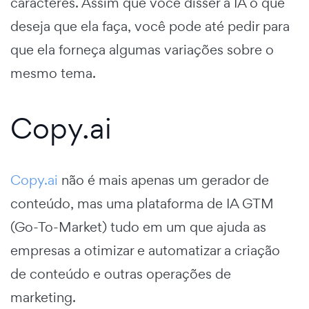
caracteres. Assim que você disser à IA o que
deseja que ela faça, você pode até pedir para
que ela forneça algumas variações sobre o
mesmo tema.
Copy.ai
Copy.ai
não é mais apenas um gerador de
conteúdo, mas uma plataforma de IA GTM
(Go-To-Market) tudo em um que ajuda as
empresas a otimizar e automatizar a criação
de conteúdo e outras operações de
marketing.