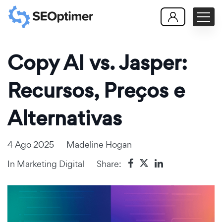
Copy AI vs. Jasper:
Recursos, Preços e
Alternativas
4 Ago 2025
Madeline Hogan
In
Marketing Digital
Share: