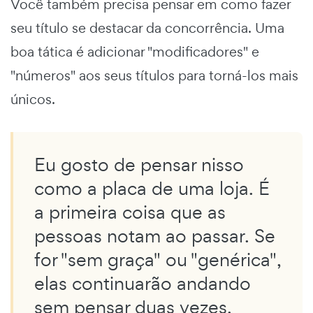
Você também precisa pensar em como fazer
seu título se destacar da concorrência. Uma
boa tática é adicionar "modificadores" e
"números" aos seus títulos para torná-los mais
únicos.
Eu gosto de pensar nisso
como a placa de uma loja. É
a primeira coisa que as
pessoas notam ao passar. Se
for "sem graça" ou "genérica",
elas continuarão andando
sem pensar duas vezes.