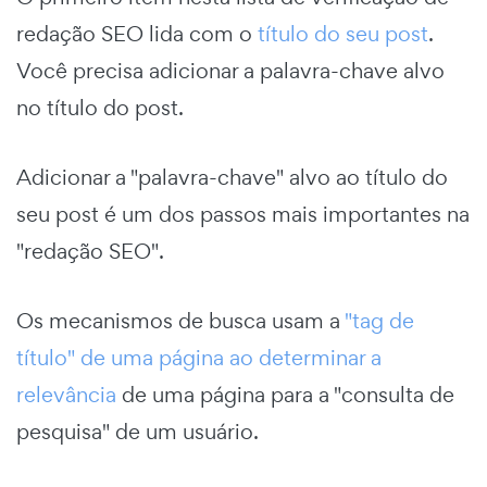
redação SEO lida com o
título do seu post
.
Você precisa adicionar a palavra-chave alvo
no título do post.
Adicionar a "palavra-chave" alvo ao título do
seu post é um dos passos mais importantes na
"redação SEO".
Os mecanismos de busca usam a
"tag de
título" de uma página ao determinar a
relevância
de uma página para a "consulta de
pesquisa" de um usuário.