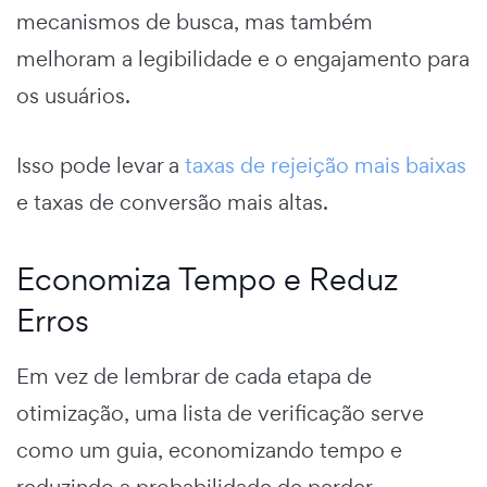
mecanismos de busca, mas também
melhoram a legibilidade e o engajamento para
os usuários.
Isso pode levar a
taxas de rejeição mais baixas
e taxas de conversão mais altas.
Economiza Tempo e Reduz
Erros
Em vez de lembrar de cada etapa de
otimização, uma lista de verificação serve
como um guia, economizando tempo e