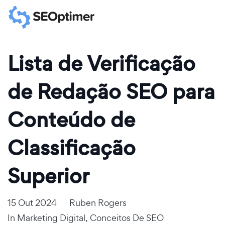
Lista de Verificação
de Redação SEO para
Conteúdo de
Classificação
Superior
15 Out 2024
Ruben Rogers
In
Marketing Digital
,
Conceitos De SEO