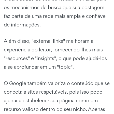
os mecanismos de busca que sua postagem
faz parte de uma rede mais ampla e confiável
de informações.
Além disso, "external links" melhoram a
experiência do leitor, fornecendo-lhes mais
"resources" e "insights", o que pode ajudá-los
a se aprofundar em um "topic".
O Google também valoriza o conteúdo que se
conecta a sites respeitáveis, pois isso pode
ajudar a estabelecer sua página como um
recurso valioso dentro do seu nicho. Apenas