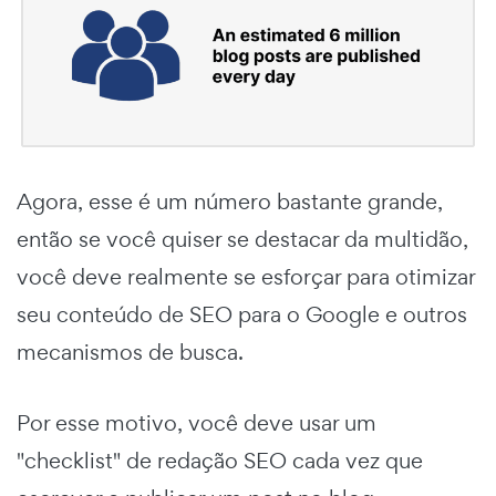
Agora, esse é um número bastante grande,
então se você quiser se destacar da multidão,
você deve realmente se esforçar para otimizar
seu conteúdo de SEO para o Google e outros
mecanismos de busca.
Por esse motivo, você deve usar um
"checklist" de redação SEO cada vez que