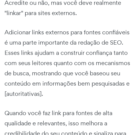
Acredite ou não, mas você deve realmente
"linkar" para sites externos.
Adicionar links externos para fontes confiáveis
é uma parte importante da redação de SEO.
Esses links ajudam a construir confiança tanto
com seus leitores quanto com os mecanismos
de busca, mostrando que você baseou seu
conteúdo em informações bem pesquisadas e
[autoritativas].
Quando você faz link para fontes de alta
qualidade e relevantes, isso melhora a
credibilidade do seu conteúdo e sinaliza para