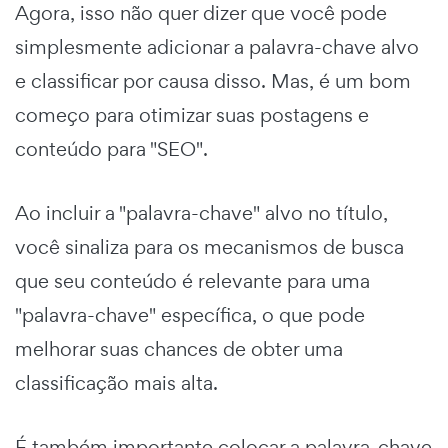
Agora, isso não quer dizer que você pode
simplesmente adicionar a palavra-chave alvo
e classificar por causa disso. Mas, é um bom
começo para otimizar suas postagens e
conteúdo para "SEO".
Ao incluir a "palavra-chave" alvo no título,
você sinaliza para os mecanismos de busca
que seu conteúdo é relevante para uma
"palavra-chave" específica, o que pode
melhorar suas chances de obter uma
classificação mais alta.
É também importante colocar a palavra-chave