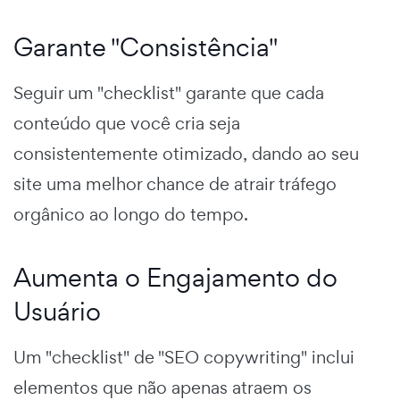
Garante "Consistência"
Seguir um "checklist" garante que cada
conteúdo que você cria seja
consistentemente otimizado, dando ao seu
site uma melhor chance de atrair tráfego
orgânico ao longo do tempo.
Aumenta o Engajamento do
Usuário
Um "checklist" de "SEO copywriting" inclui
elementos que não apenas atraem os