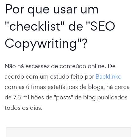
Por que usar um
"checklist" de "SEO
Copywriting"?
Não há escassez de conteúdo online. De
acordo com um estudo feito por
Backlinko
com as últimas estatísticas de blogs, há cerca
de 7,5 milhões de "posts" de blog publicados
todos os dias.