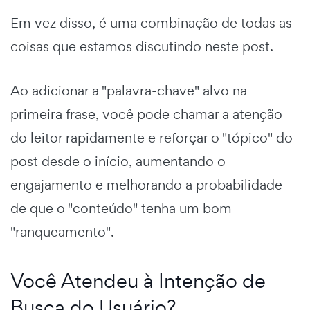
Em vez disso, é uma combinação de todas as
coisas que estamos discutindo neste post.
Ao adicionar a "palavra-chave" alvo na
primeira frase, você pode chamar a atenção
do leitor rapidamente e reforçar o "tópico" do
post desde o início, aumentando o
engajamento e melhorando a probabilidade
de que o "conteúdo" tenha um bom
"ranqueamento".
Você Atendeu à Intenção de
Busca do Usuário?