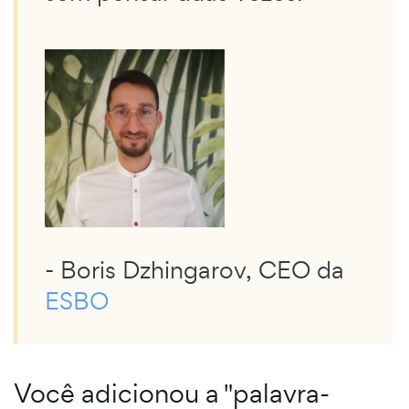
- Boris Dzhingarov, CEO da
ESBO
Você adicionou a "palavra-