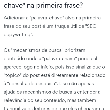
chave" na primeira frase?
Adicionar a "palavra-chave" alvo na primeira
frase do seu post é um truque útil de "SEO
copywriting".
Os "mecanismos de busca" priorizam
conteúdo onde a "palavra-chave" principal
aparece logo no início, pois isso sinaliza que o
"tópico" do post está diretamente relacionado
à "consulta de pesquisa". Isso não apenas
ajuda os mecanismos de busca a entender a
relevância do seu conteúdo, mas também
tranquiliza os leitores de que eles chegaram a