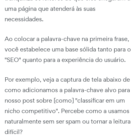
uma página que atenderá às suas
necessidades.
Ao colocar a palavra-chave na primeira frase,
você estabelece uma base sólida tanto para o
"SEO" quanto para a experiência do usuário.
Por exemplo, veja a captura de tela abaixo de
como adicionamos a palavra-chave alvo para
nosso post sobre [como] "classificar em um
nicho competitivo". Percebe como a usamos
naturalmente sem ser spam ou tornar a leitura
difícil?