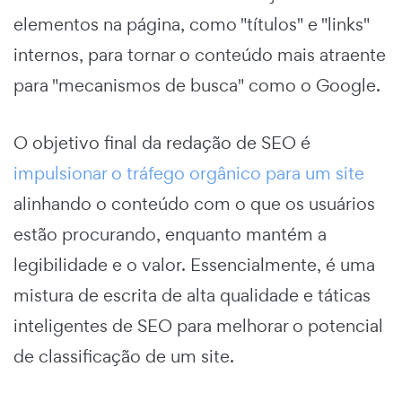
elementos na página, como "títulos" e "links"
internos, para tornar o conteúdo mais atraente
para "mecanismos de busca" como o Google.
O objetivo final da redação de SEO é
impulsionar o tráfego orgânico para um site
alinhando o conteúdo com o que os usuários
estão procurando, enquanto mantém a
legibilidade e o valor. Essencialmente, é uma
mistura de escrita de alta qualidade e táticas
inteligentes de SEO para melhorar o potencial
de classificação de um site.