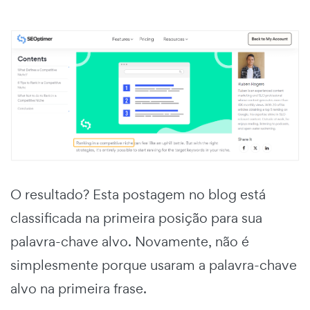
O resultado? Esta postagem no blog está
classificada na primeira posição para sua
palavra-chave alvo. Novamente, não é
simplesmente porque usaram a palavra-chave
alvo na primeira frase.