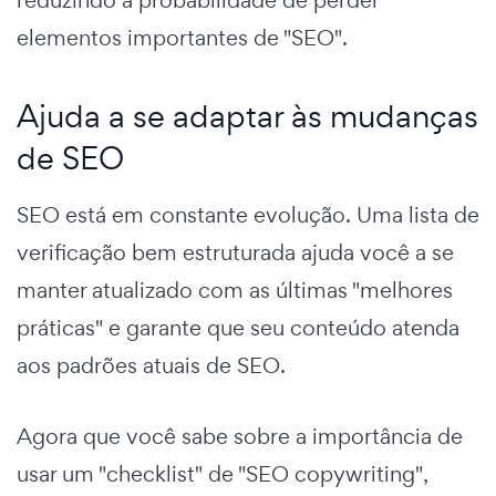
reduzindo a probabilidade de perder
elementos importantes de "SEO".
Ajuda a se adaptar às mudanças
de SEO
SEO está em constante evolução. Uma lista de
verificação bem estruturada ajuda você a se
manter atualizado com as últimas "melhores
práticas" e garante que seu conteúdo atenda
aos padrões atuais de SEO.
Agora que você sabe sobre a importância de
usar um "checklist" de "SEO copywriting",