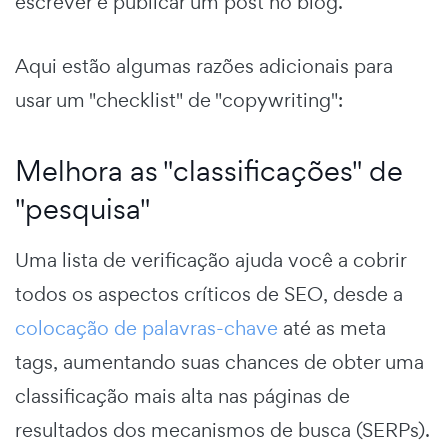
escrever e publicar um post no blog.
Aqui estão algumas razões adicionais para
usar um "checklist" de "copywriting":
Melhora as "classificações" de
"pesquisa"
Uma lista de verificação ajuda você a cobrir
todos os aspectos críticos de SEO, desde a
colocação de palavras-chave
até as meta
tags, aumentando suas chances de obter uma
classificação mais alta nas páginas de
resultados dos mecanismos de busca (SERPs).