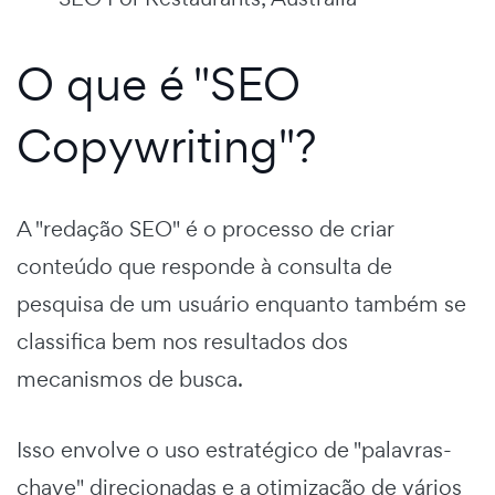
O que é "SEO
Copywriting"?
A "redação SEO" é o processo de criar
conteúdo que responde à consulta de
pesquisa de um usuário enquanto também se
classifica bem nos resultados dos
mecanismos de busca.
Isso envolve o uso estratégico de "palavras-
chave" direcionadas e a otimização de vários