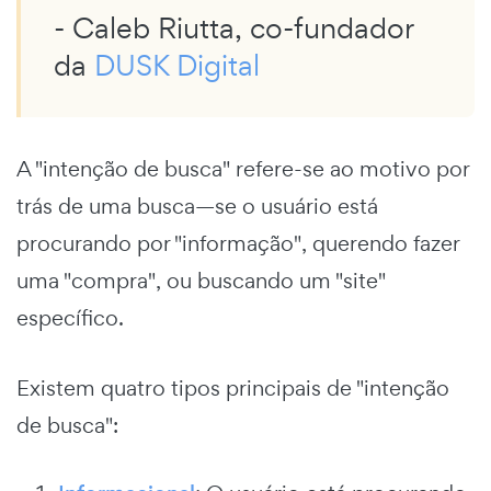
- Caleb Riutta, co-fundador
da
DUSK Digital
A "intenção de busca" refere-se ao motivo por
trás de uma busca—se o usuário está
procurando por "informação", querendo fazer
uma "compra", ou buscando um "site"
específico.
Existem quatro tipos principais de "intenção
de busca":