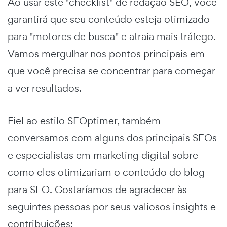
Ao usar este "checklist" de redação SEO, você
garantirá que seu conteúdo esteja otimizado
para "motores de busca" e atraia mais tráfego.
Vamos mergulhar nos pontos principais em
que você precisa se concentrar para começar
a ver resultados.
Fiel ao estilo SEOptimer, também
conversamos com alguns dos principais SEOs
e especialistas em marketing digital sobre
como eles otimizariam o conteúdo do blog
para SEO. Gostaríamos de agradecer às
seguintes pessoas por seus valiosos insights e
contribuições: