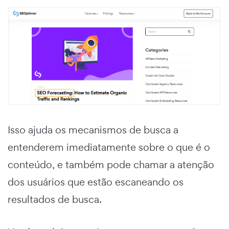
Isso ajuda os mecanismos de busca a
entenderem imediatamente sobre o que é o
conteúdo, e também pode chamar a atenção
dos usuários que estão escaneando os
resultados de busca.