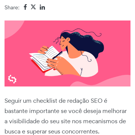
Share:
Seguir um checklist de redação SEO é
bastante importante se você deseja melhorar
a visibilidade do seu site nos mecanismos de
busca e superar seus concorrentes.