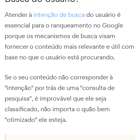
Atender à
intenção de busca
do usuário é
essencial para o ranqueamento no Google
porque os mecanismos de busca visam
fornecer o conteúdo mais relevante e útil com
base no que o usuário está procurando.
Se o seu conteúdo não corresponder à
"intenção" por trás de uma "consulta de
pesquisa", é improvável que ele seja
classificado, não importa o quão bem
"otimizado" ele esteja.