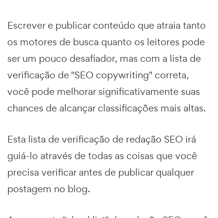
Escrever e publicar conteúdo que atraia tanto
os motores de busca quanto os leitores pode
ser um pouco desafiador, mas com a lista de
verificação de "SEO copywriting" correta,
você pode melhorar significativamente suas
chances de alcançar classificações mais altas.
Esta lista de verificação de redação SEO irá
guiá-lo através de todas as coisas que você
precisa verificar antes de publicar qualquer
postagem no blog.