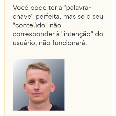
Você pode ter a "palavra-
chave" perfeita, mas se o seu
"conteúdo" não
corresponder à "intenção" do
usuário, não funcionará.