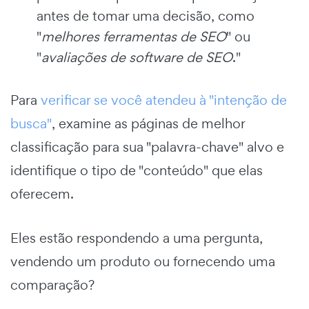
antes de tomar uma decisão, como
"
melhores ferramentas de SEO
" ou
"
avaliações de software de SEO
."
Para
verificar se você atendeu à "intenção de
busca"
, examine as páginas de melhor
classificação para sua "palavra-chave" alvo e
identifique o tipo de "conteúdo" que elas
oferecem.
Eles estão respondendo a uma pergunta,
vendendo um produto ou fornecendo uma
comparação?