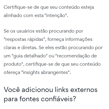
Certifique-se de que seu conteúdo esteja
alinhado com esta "intenção".
Se os usuários estão procurando por
"respostas rápidas", forneça informações
claras e diretas. Se eles estão procurando por
um "guia detalhado" ou "recomendação de
produto", certifique-se de que seu conteúdo
ofereça "insights abrangentes".
Você adicionou links externos
para fontes confiáveis?