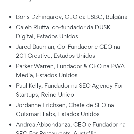
Boris Dzhingarov, CEO da ESBO, Bulgária
Caleb Riutta, co-fundador da DUSK
Digital, Estados Unidos
Jared Bauman, Co-Fundador e CEO na
201 Creative, Estados Unidos
Parker Warren, Fundador & CEO na PWA
Media, Estados Unidos
Paul Kelly, Fundador na SEO Agency For
Startups, Reino Unido
Jordanne Erichsen, Chefe de SEO na
Outsmart Labs, Estados Unidos
Andrea Abbondanza, CEO e Fundador na
SEO For Restaurants, Austrália