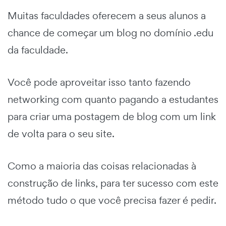
Muitas faculdades oferecem a seus alunos a
chance de começar um blog no domínio .edu
da faculdade.
Você pode aproveitar isso tanto fazendo
networking com quanto pagando a estudantes
para criar uma postagem de blog com um link
de volta para o seu site.
Como a maioria das coisas relacionadas à
construção de links, para ter sucesso com este
método tudo o que você precisa fazer é pedir.