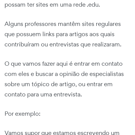
possam ter sites em uma rede .edu.
Alguns professores mantêm sites regulares
que possuem links para artigos aos quais
contribuíram ou entrevistas que realizaram.
O que vamos fazer aqui é entrar em contato
com eles e buscar a opinião de especialistas
sobre um tópico de artigo, ou entrar em
contato para uma entrevista.
Por exemplo:
Vamos supor que estamos escrevendo um