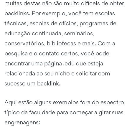
muitas destas não são muito difíceis de obter
backlinks. Por exemplo, você tem escolas
técnicas, escolas de ofícios, programas de
educação continuada, seminários,
conservatórios, bibliotecas e mais. Com a
pesquisa e o contato certos, você pode
encontrar uma página .edu que esteja
relacionada ao seu nicho e solicitar com
sucesso um backlink.
Aqui estão alguns exemplos fora do espectro
típico da faculdade para começar a girar suas
engrenagens: