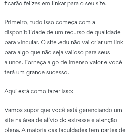
ficarão felizes em linkar para o seu site.
Primeiro, tudo isso começa com a
disponibilidade de um recurso de qualidade
para vincular. O site .edu não vai criar um link
para algo que não seja valioso para seus
alunos. Forneça algo de imenso valor e você
terá um grande sucesso.
Aqui está como fazer isso:
Vamos supor que você está gerenciando um
site na área de alívio do estresse e atenção
plena. A maioria das faculdades tem partes de