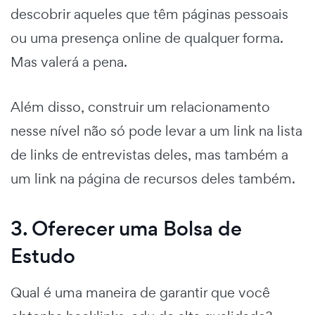
descobrir aqueles que têm páginas pessoais
ou uma presença online de qualquer forma.
Mas valerá a pena.
Além disso, construir um relacionamento
nesse nível não só pode levar a um link na lista
de links de entrevistas deles, mas também a
um link na página de recursos deles também.
3. Oferecer uma Bolsa de
Estudo
Qual é uma maneira de garantir que você