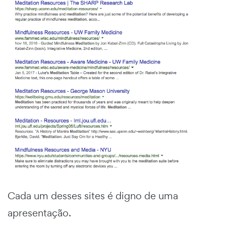
Cada um desses sites é digno de uma
apresentação.