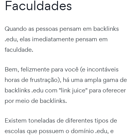
Faculdades
Quando as pessoas pensam em backlinks
.edu, elas imediatamente pensam em
faculdade.
Bem, felizmente para você (e incontáveis
horas de frustração), há uma ampla gama de
backlinks .edu com "link juice" para oferecer
por meio de backlinks.
Existem toneladas de diferentes tipos de
escolas que possuem o domínio .edu, e