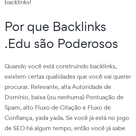
backlinks!
Por que Backlinks
.Edu são Poderosos
Quando você está construindo backlinks,
existem certas qualidades que você vai querer
procurar. Relevante, alta Autoridade de
Domínio, baixa (ou nenhuma) Pontuação de
Spam, alto Fluxo de Citação e Fluxo de
Confiança, yada yada. Se você já está no jogo
de SEO há algum tempo, então você já sabe