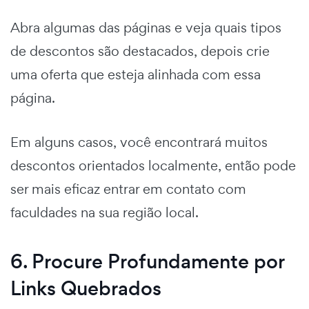
Abra algumas das páginas e veja quais tipos
de descontos são destacados, depois crie
uma oferta que esteja alinhada com essa
página.
Em alguns casos, você encontrará muitos
descontos orientados localmente, então pode
ser mais eficaz entrar em contato com
faculdades na sua região local.
6. Procure Profundamente por
Links Quebrados