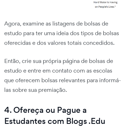
Agora, examine as listagens de bolsas de
estudo para ter uma ideia dos tipos de bolsas
oferecidas e dos valores totais concedidos.
Então, crie sua própria página de bolsas de
estudo e entre em contato com as escolas
que oferecem bolsas relevantes para informá-
las sobre sua premiação.
4. Ofereça ou Pague a
Estudantes com Blogs .Edu