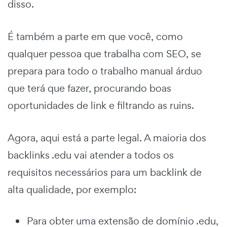
disso.
É também a parte em que você, como
qualquer pessoa que trabalha com SEO, se
prepara para todo o trabalho manual árduo
que terá que fazer, procurando boas
oportunidades de link e filtrando as ruins.
Agora, aqui está a parte legal. A maioria dos
backlinks .edu vai atender a todos os
requisitos necessários para um backlink de
alta qualidade, por exemplo:
Para obter uma extensão de domínio .edu,