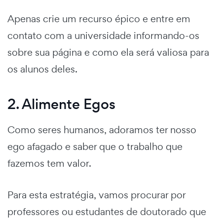
Apenas crie um recurso épico e entre em
contato com a universidade informando-os
sobre sua página e como ela será valiosa para
os alunos deles.
2. Alimente Egos
Como seres humanos, adoramos ter nosso
ego afagado e saber que o trabalho que
fazemos tem valor.
Para esta estratégia, vamos procurar por
professores ou estudantes de doutorado que