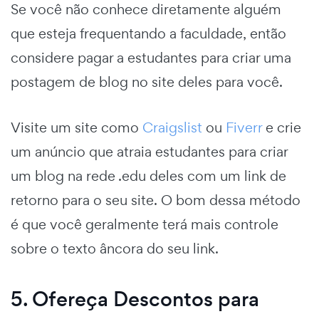
Se você não conhece diretamente alguém
que esteja frequentando a faculdade, então
considere pagar a estudantes para criar uma
postagem de blog no site deles para você.
Visite um site como
Craigslist
ou
Fiverr
e crie
um anúncio que atraia estudantes para criar
um blog na rede .edu deles com um link de
retorno para o seu site. O bom dessa método
é que você geralmente terá mais controle
sobre o texto âncora do seu link.
5. Ofereça Descontos para