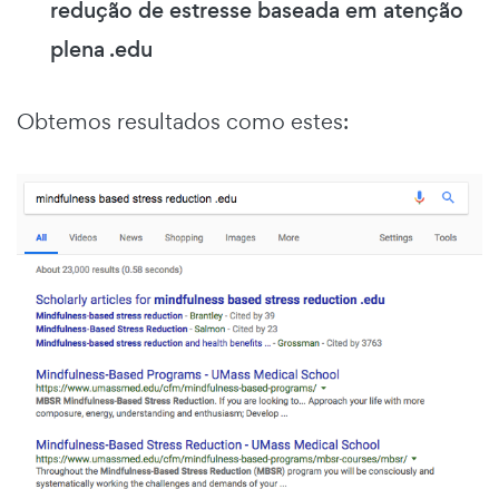
redução de estresse baseada em atenção
plena .edu
Obtemos resultados como estes: