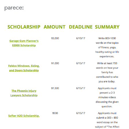
parece: