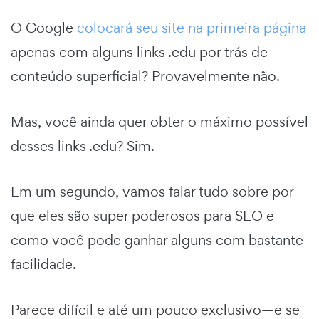
O Google
colocará seu site na primeira página
apenas com alguns links .edu por trás de
conteúdo superficial? Provavelmente não.
Mas, você ainda quer obter o máximo possível
desses links .edu? Sim.
Em um segundo, vamos falar tudo sobre por
que eles são super poderosos para SEO e
como você pode ganhar alguns com bastante
facilidade.
Parece difícil e até um pouco exclusivo—e se