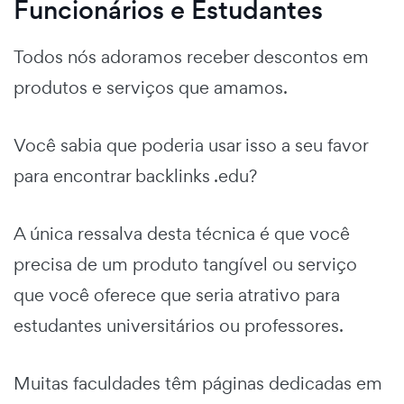
Funcionários e Estudantes
Todos nós adoramos receber descontos em
produtos e serviços que amamos.
Você sabia que poderia usar isso a seu favor
para encontrar backlinks .edu?
A única ressalva desta técnica é que você
precisa de um produto tangível ou serviço
que você oferece que seria atrativo para
estudantes universitários ou professores.
Muitas faculdades têm páginas dedicadas em