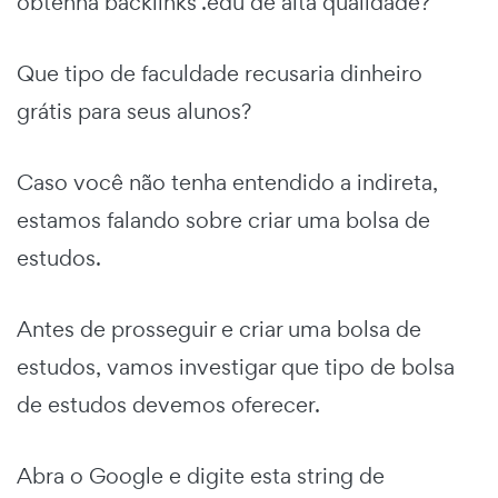
obtenha backlinks .edu de alta qualidade?
Que tipo de faculdade recusaria dinheiro
grátis para seus alunos?
Caso você não tenha entendido a indireta,
estamos falando sobre criar uma bolsa de
estudos.
Antes de prosseguir e criar uma bolsa de
estudos, vamos investigar que tipo de bolsa
de estudos devemos oferecer.
Abra o Google e digite esta string de