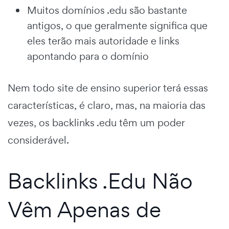
Muitos domínios .edu são bastante
antigos, o que geralmente significa que
eles terão mais autoridade e links
apontando para o domínio
Nem todo site de ensino superior terá essas
características, é claro, mas, na maioria das
vezes, os backlinks .edu têm um poder
considerável.
Backlinks .Edu Não
Vêm Apenas de