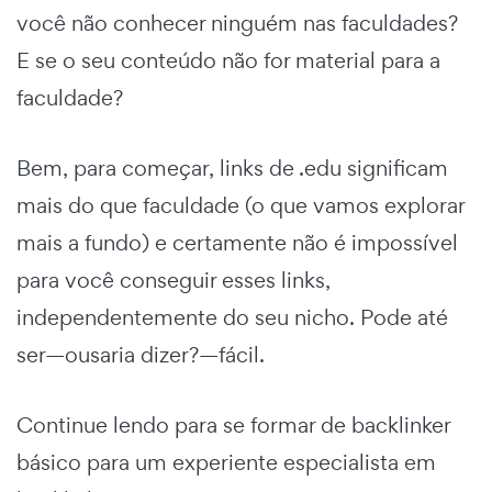
você não conhecer ninguém nas faculdades?
E se o seu conteúdo não for material para a
faculdade?
Bem, para começar, links de .edu significam
mais do que faculdade (o que vamos explorar
mais a fundo) e certamente não é impossível
para você conseguir esses links,
independentemente do seu nicho. Pode até
ser—ousaria dizer?—fácil.
Continue lendo para se formar de backlinker
básico para um experiente especialista em