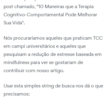
post chamado, "10 Maneiras que a Terapia
Cognitivo-Comportamental Pode Melhorar
Sua Vida".
Nós procuraríamos aqueles que praticam TCC
em campi universitários e aqueles que
pesquisam a redução de estresse baseada em
mindfulness para ver se gostariam de
contribuir com nosso artigo.
Usar esta simples string de busca nos dá o que
precisamos: