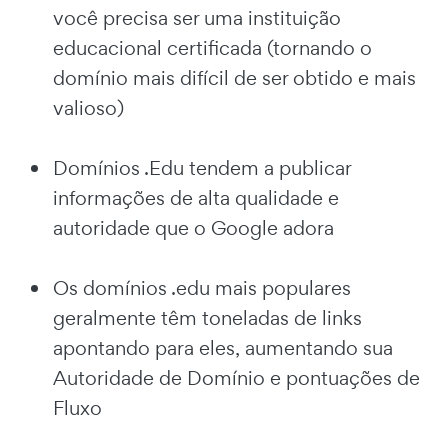
você precisa ser uma instituição
educacional certificada (tornando o
domínio mais difícil de ser obtido e mais
valioso)
Domínios .Edu tendem a publicar
informações de alta qualidade e
autoridade que o Google adora
Os domínios .edu mais populares
geralmente têm toneladas de links
apontando para eles, aumentando sua
Autoridade de Domínio e pontuações de
Fluxo