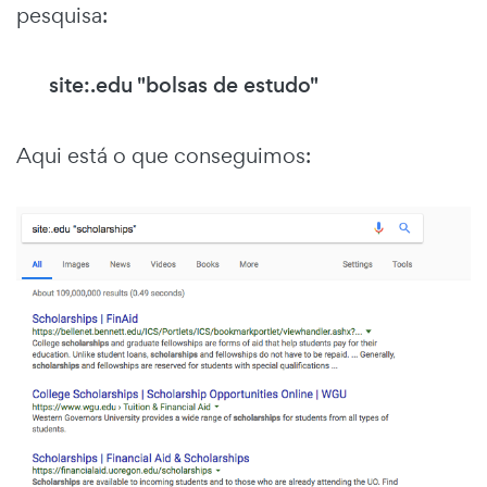
pesquisa:
site:.edu "bolsas de estudo"
Aqui está o que conseguimos: