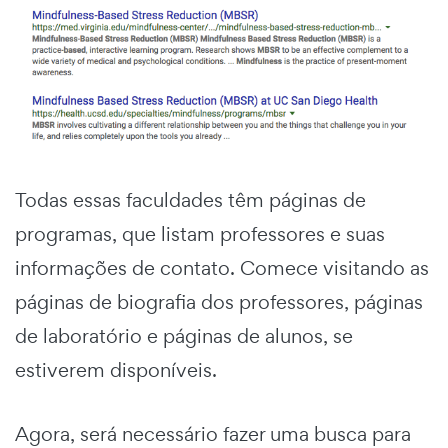
Todas essas faculdades têm páginas de
programas, que listam professores e suas
informações de contato. Comece visitando as
páginas de biografia dos professores, páginas
de laboratório e páginas de alunos, se
estiverem disponíveis.
Agora, será necessário fazer uma busca para