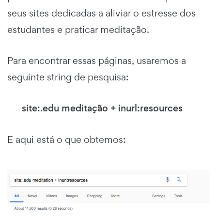
seus sites dedicadas a aliviar o estresse dos
estudantes e praticar meditação.
Para encontrar essas páginas, usaremos a
seguinte string de pesquisa:
site:.edu meditação + inurl:resources
E aqui está o que obtemos: