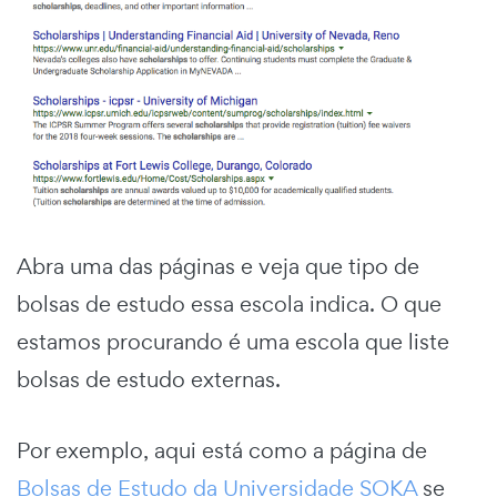
Abra uma das páginas e veja que tipo de
bolsas de estudo essa escola indica. O que
estamos procurando é uma escola que liste
bolsas de estudo externas.
Por exemplo, aqui está como a página de
Bolsas de Estudo da Universidade SOKA
se