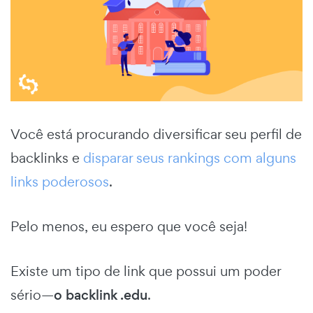
Você está procurando diversificar seu perfil de
backlinks e
disparar seus rankings com alguns
links poderosos
.
Pelo menos, eu espero que você seja!
Existe um tipo de link que possui um poder
sério—
o backlink .edu
.