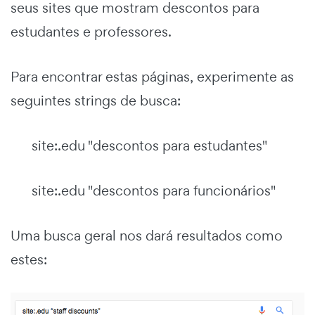
seus sites que mostram descontos para
estudantes e professores.
Para encontrar estas páginas, experimente as
seguintes strings de busca:
site:.edu "descontos para estudantes"
site:.edu "descontos para funcionários"
Uma busca geral nos dará resultados como
estes: