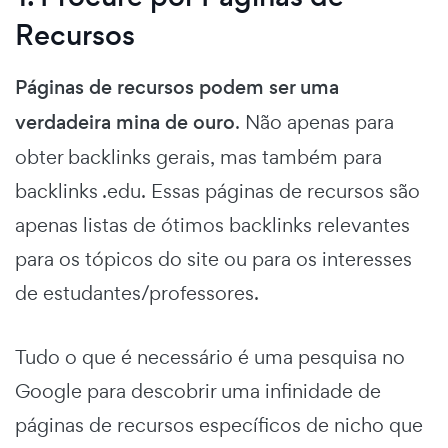
Recursos
Páginas de recursos podem ser uma
verdadeira mina de ouro
. Não apenas para
obter backlinks gerais, mas também para
backlinks .edu. Essas páginas de recursos são
apenas listas de ótimos backlinks relevantes
para os tópicos do site ou para os interesses
de estudantes/professores.
Tudo o que é necessário é uma pesquisa no
Google para descobrir uma infinidade de
páginas de recursos específicos de nicho que