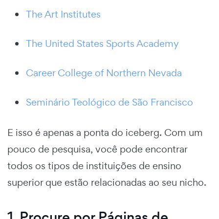
The Art Institutes
The United States Sports Academy
Career College of Northern Nevada
Seminário Teológico de São Francisco
E isso é apenas a ponta do iceberg. Com um
pouco de pesquisa, você pode encontrar
todos os tipos de instituições de ensino
superior que estão relacionadas ao seu nicho.
1. Procure por Páginas de