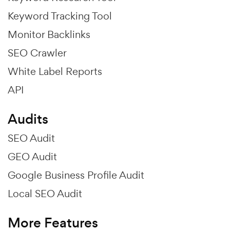
Keyword Tracking Tool
Monitor Backlinks
SEO Crawler
White Label Reports
API
Audits
SEO Audit
GEO Audit
Google Business Profile Audit
Local SEO Audit
More Features