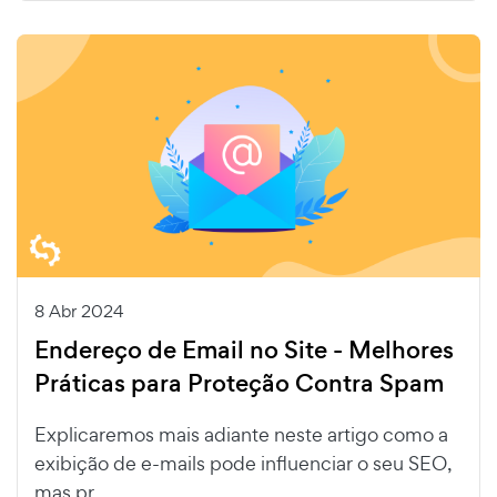
8 Abr 2024
Endereço de Email no Site - Melhores
Práticas para Proteção Contra Spam
Explicaremos mais adiante neste artigo como a
exibição de e-mails pode influenciar o seu SEO,
mas pr...