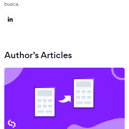
busca.
Author’s Articles