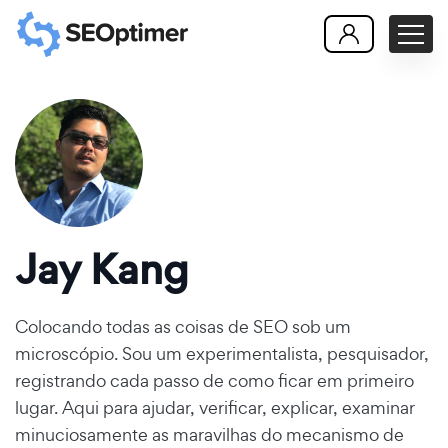
Jay Kang
Colocando todas as coisas de SEO sob um
microscópio. Sou um experimentalista, pesquisador,
registrando cada passo de como ficar em primeiro
lugar. Aqui para ajudar, verificar, explicar, examinar
minuciosamente as maravilhas do mecanismo de