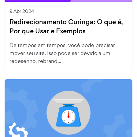
9 Abr 2024
Redirecionamento Curinga: O que é,
Por que Usar e Exemplos
De tempos em tempos, você pode precisar
mover seu site. Isso pode ser devido a um
redesenho, rebrand...