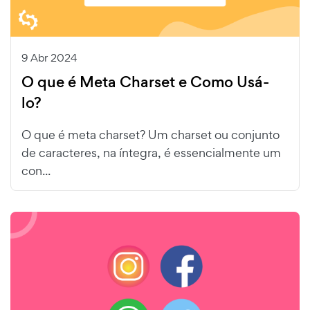
9 Abr 2024
O que é Meta Charset e Como Usá-
lo?
O que é meta charset? Um charset ou conjunto
de caracteres, na íntegra, é essencialmente um
con...