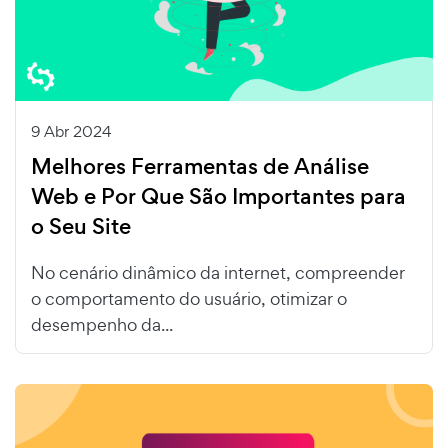
9 Abr 2024
Melhores Ferramentas de Análise
Web e Por Que São Importantes para
o Seu Site
No cenário dinâmico da internet, compreender
o comportamento do usuário, otimizar o
desempenho da...