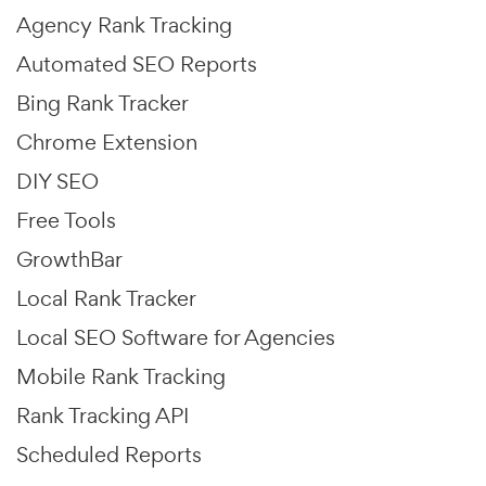
Agency Rank Tracking
Automated SEO Reports
Bing Rank Tracker
Chrome Extension
DIY SEO
Free Tools
GrowthBar
Local Rank Tracker
Local SEO Software for Agencies
Mobile Rank Tracking
Rank Tracking API
Scheduled Reports