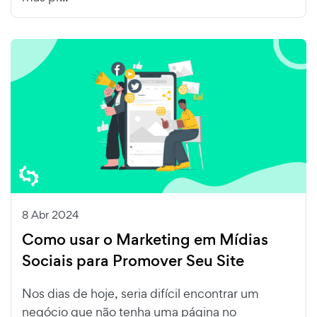
8 Abr 2024
Como usar o Marketing em Mídias
Sociais para Promover Seu Site
Nos dias de hoje, seria difícil encontrar um
negócio que não tenha uma página no