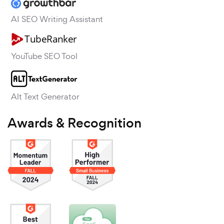
AI SEO Writing Assistant
YouTube SEO Tool
Alt Text Generator
Awards & Recognition