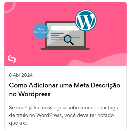
8 Abr 2024
Como Adicionar uma Meta Descrição
no Wordpress
Se você já leu nosso guia sobre como criar tags
de título no WordPress, você deve ter notado
que a e...