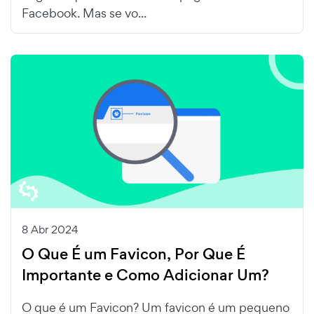
Facebook. Mas se vo...
8 Abr 2024
O Que É um Favicon, Por Que É
Importante e Como Adicionar Um?
O que é um Favicon? Um favicon é um pequeno