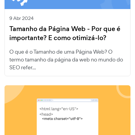
9 Abr 2024
Tamanho da Página Web - Por que é
importante? E como otimizá-lo?
O que é o Tamanho de uma Página Web? O
termo tamanho da página da web no mundo do
SEO refer...