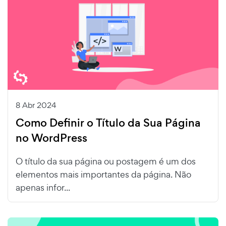
8 Abr 2024
Como Definir o Título da Sua Página
no WordPress
O título da sua página ou postagem é um dos
elementos mais importantes da página. Não
apenas infor...