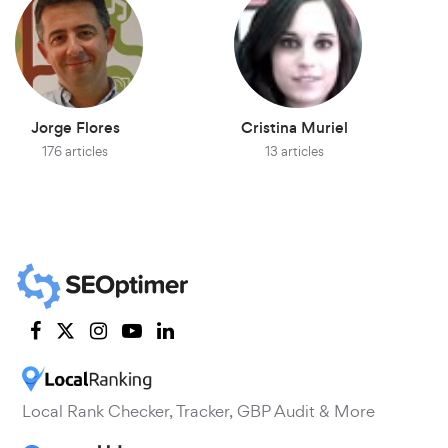
Jorge Flores
Cristina Muriel
176 articles
13 articles
Local Rank Checker, Tracker, GBP Audit & More