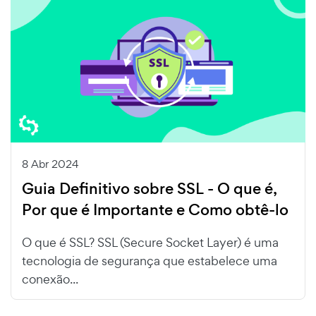
8 Abr 2024
Guia Definitivo sobre SSL - O que é,
Por que é Importante e Como obtê-lo
O que é SSL? SSL (Secure Socket Layer) é uma
tecnologia de segurança que estabelece uma
conexão...