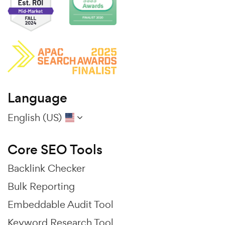
Language
English (US)
Core SEO Tools
Backlink Checker
Bulk Reporting
Embeddable Audit Tool
Keyword Research Tool