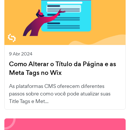
9 Abr 2024
Como Alterar o Título da Página e as
Meta Tags no Wix
As plataformas CMS oferecem diferentes
passos sobre como você pode atualizar suas
Title Tags e Met...