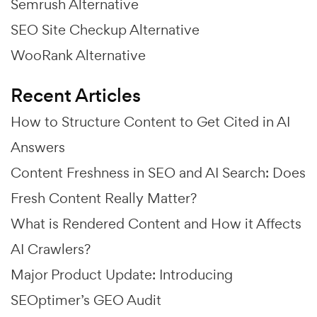
Semrush Alternative
SEO Site Checkup Alternative
WooRank Alternative
Recent Articles
How to Structure Content to Get Cited in AI
Answers
Content Freshness in SEO and AI Search: Does
Fresh Content Really Matter?
What is Rendered Content and How it Affects
AI Crawlers?
Major Product Update: Introducing
SEOptimer’s GEO Audit