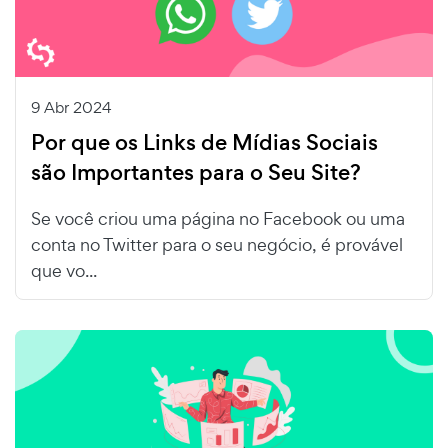
9 Abr 2024
Por que os Links de Mídias Sociais
são Importantes para o Seu Site?
Se você criou uma página no Facebook ou uma
conta no Twitter para o seu negócio, é provável
que vo...