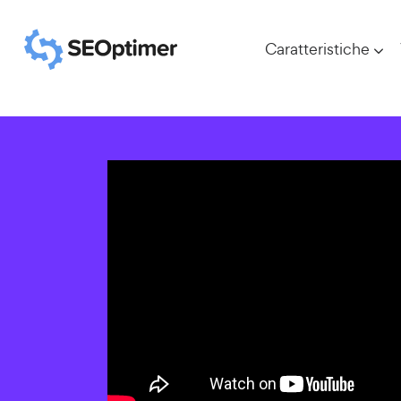
Caratteristiche