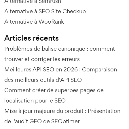
Alternative à Semrush
Alternative à SEO Site Checkup
Alternative à WooRank
Articles récents
Problèmes de balise canonique : comment
trouver et corriger les erreurs
Meilleures API SEO en 2026 : Comparaison
des meilleurs outils d'API SEO
Comment créer de superbes pages de
localisation pour le SEO
Mise à jour majeure du produit : Présentation
de l'audit GEO de SEOptimer