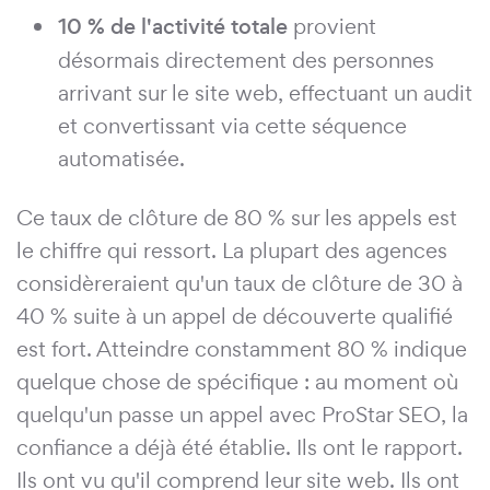
10 % de l'activité totale
provient
désormais directement des personnes
arrivant sur le site web, effectuant un audit
et convertissant via cette séquence
automatisée.
Ce taux de clôture de 80 % sur les appels est
le chiffre qui ressort. La plupart des agences
considèreraient qu'un taux de clôture de 30 à
40 % suite à un appel de découverte qualifié
est fort. Atteindre constamment 80 % indique
quelque chose de spécifique : au moment où
quelqu'un passe un appel avec ProStar SEO, la
confiance a déjà été établie. Ils ont le rapport.
Ils ont vu qu'il comprend leur site web. Ils ont