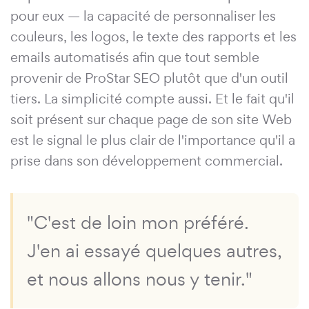
pour eux — la capacité de personnaliser les
couleurs, les logos, le texte des rapports et les
emails automatisés afin que tout semble
provenir de ProStar SEO plutôt que d'un outil
tiers. La simplicité compte aussi. Et le fait qu'il
soit présent sur chaque page de son site Web
est le signal le plus clair de l'importance qu'il a
prise dans son développement commercial.
"C'est de loin mon préféré.
J'en ai essayé quelques autres,
et nous allons nous y tenir."