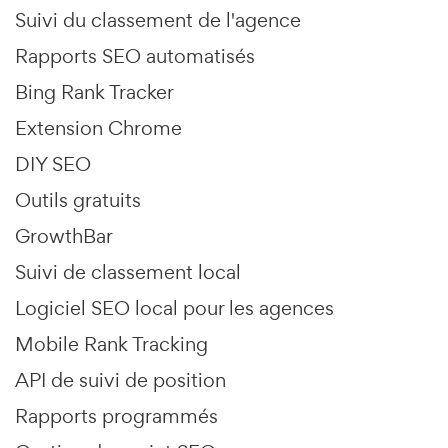
Suivi du classement de l'agence
Rapports SEO automatisés
Bing Rank Tracker
Extension Chrome
DIY SEO
Outils gratuits
GrowthBar
Suivi de classement local
Logiciel SEO local pour les agences
Mobile Rank Tracking
API de suivi de position
Rapports programmés