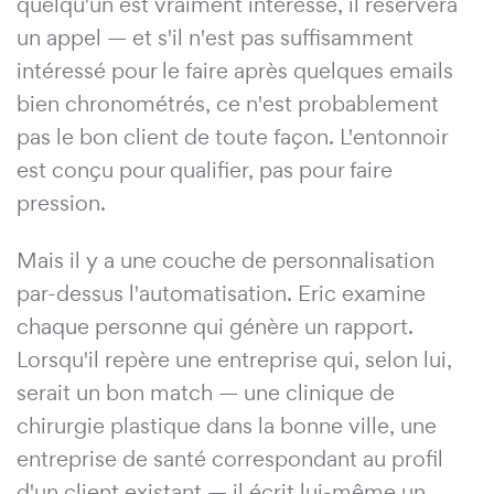
quelqu'un est vraiment intéressé, il réservera
un appel — et s'il n'est pas suffisamment
intéressé pour le faire après quelques emails
bien chronométrés, ce n'est probablement
pas le bon client de toute façon. L'entonnoir
est conçu pour qualifier, pas pour faire
pression.
Mais il y a une couche de personnalisation
par-dessus l'automatisation. Eric examine
chaque personne qui génère un rapport.
Lorsqu'il repère une entreprise qui, selon lui,
serait un bon match — une clinique de
chirurgie plastique dans la bonne ville, une
entreprise de santé correspondant au profil
d'un client existant — il écrit lui-même un