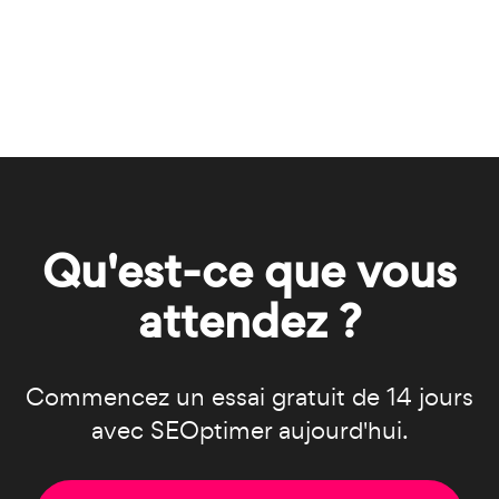
Qu'est-ce que vous
attendez ?
Commencez un essai gratuit de 14 jours
avec SEOptimer aujourd'hui.