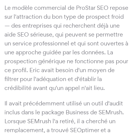
Le modèle commercial de ProStar SEO repose
sur l'attraction du bon type de prospect froid
— des entreprises qui recherchent déjà une
aide SEO sérieuse, qui peuvent se permettre
un service professionnel et qui sont ouvertes à
une approche guidée par les données. La
prospection générique ne fonctionne pas pour
ce profil. Eric avait besoin d'un moyen de
filtrer pour l'adéquation et d'établir la
crédibilité avant qu'un appel n'ait lieu.
Il avait précédemment utilisé un outil d'audit
inclus dans le package Business de SEMrush.
Lorsque SEMrush l'a retiré, il a cherché un
remplacement, a trouvé SEOptimer et a