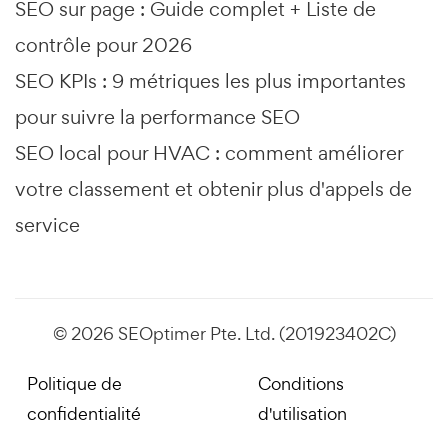
SEO sur page : Guide complet + Liste de
contrôle pour 2026
SEO KPIs : 9 métriques les plus importantes
pour suivre la performance SEO
SEO local pour HVAC : comment améliorer
votre classement et obtenir plus d'appels de
service
© 2026 SEOptimer Pte. Ltd. (201923402C)
Politique de
Conditions
confidentialité
d'utilisation