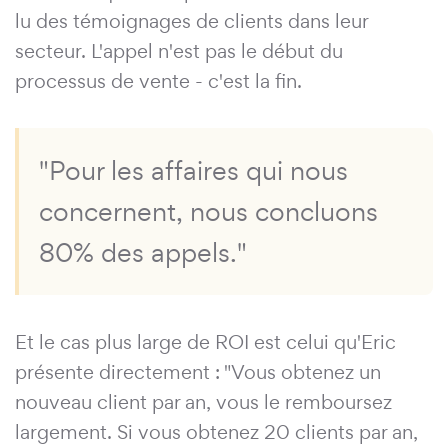
lu des témoignages de clients dans leur
secteur. L'appel n'est pas le début du
processus de vente - c'est la fin.
"Pour les affaires qui nous
concernent, nous concluons
80% des appels."
Et le cas plus large de ROI est celui qu'Eric
présente directement : "Vous obtenez un
nouveau client par an, vous le remboursez
largement. Si vous obtenez 20 clients par an,