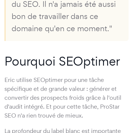
du SEO. Il n'a jamais été aussi
bon de travailler dans ce
domaine qu'en ce moment."
Pourquoi SEOptimer
Eric utilise SEOptimer pour une tâche
spécifique et de grande valeur : générer et
convertir des prospects froids grâce à l'outil
d'audit intégré. Et pour cette tâche, ProStar
SEO n'a rien trouvé de mieux.
La profondeur du label blanc est importante