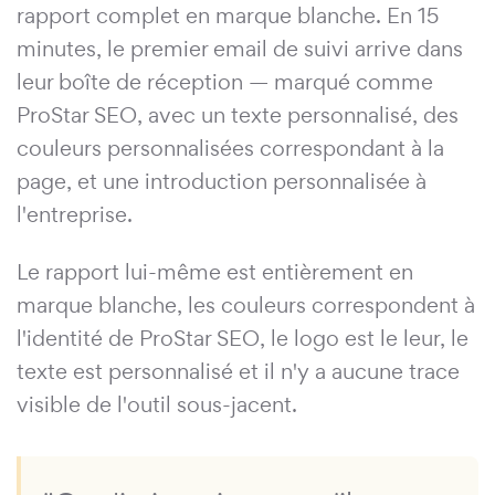
rapport complet en marque blanche. En 15
minutes, le premier email de suivi arrive dans
leur boîte de réception — marqué comme
ProStar SEO, avec un texte personnalisé, des
couleurs personnalisées correspondant à la
page, et une introduction personnalisée à
l'entreprise.
Le rapport lui-même est entièrement en
marque blanche, les couleurs correspondent à
l'identité de ProStar SEO, le logo est le leur, le
texte est personnalisé et il n'y a aucune trace
visible de l'outil sous-jacent.