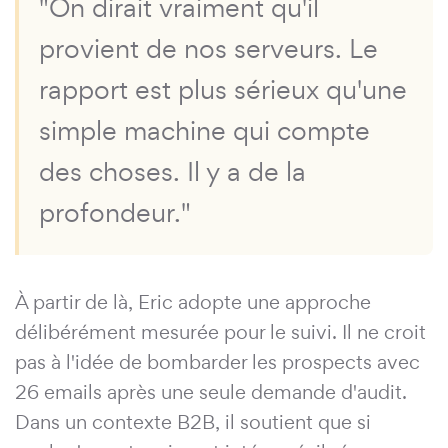
"On dirait vraiment qu'il
provient de nos serveurs. Le
rapport est plus sérieux qu'une
simple machine qui compte
des choses. Il y a de la
profondeur."
À partir de là, Eric adopte une approche
délibérément mesurée pour le suivi. Il ne croit
pas à l'idée de bombarder les prospects avec
26 emails après une seule demande d'audit.
Dans un contexte B2B, il soutient que si