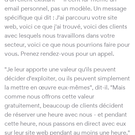
email personnel, pas un modèle. Un message
spécifique qui dit : J'ai parcouru votre site
web, voici ce que j'ai trouvé, voici des clients
avec lesquels nous travaillons dans votre
secteur, voici ce que nous pourrions faire pour
vous. Prenez rendez-vous pour un appel.
"Je leur apporte une valeur qu'ils peuvent
décider d'exploiter, ou ils peuvent simplement
la mettre en œuvre eux-mêmes", dit-il. "Mais
comme nous offrons cette valeur
gratuitement, beaucoup de clients décident
de réserver une heure avec nous - et pendant
cette heure, nous passons en direct avec eux
sur leur site web pendant au moins une heure."