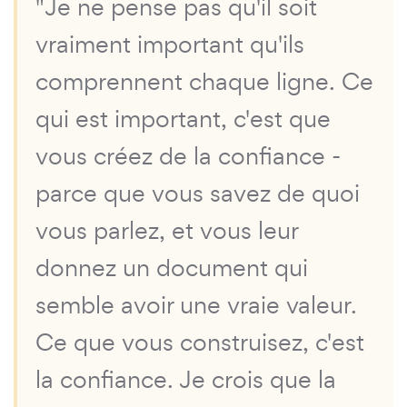
"Je ne pense pas qu'il soit
vraiment important qu'ils
comprennent chaque ligne. Ce
qui est important, c'est que
vous créez de la confiance -
parce que vous savez de quoi
vous parlez, et vous leur
donnez un document qui
semble avoir une vraie valeur.
Ce que vous construisez, c'est
la confiance. Je crois que la