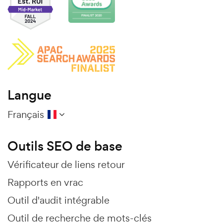
Langue
Français
Outils SEO de base
Vérificateur de liens retour
Rapports en vrac
Outil d'audit intégrable
Outil de recherche de mots-clés