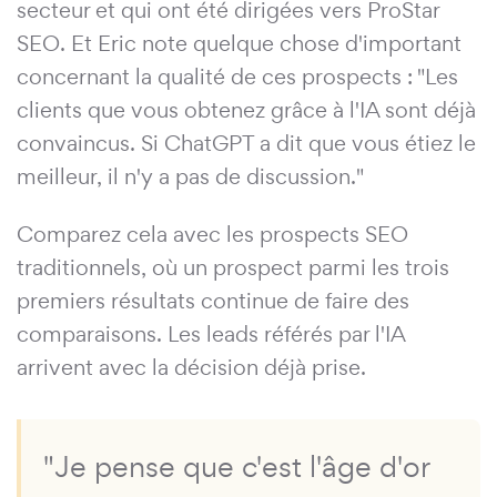
secteur et qui ont été dirigées vers ProStar
SEO. Et Eric note quelque chose d'important
concernant la qualité de ces prospects : "Les
clients que vous obtenez grâce à l'IA sont déjà
convaincus. Si ChatGPT a dit que vous étiez le
meilleur, il n'y a pas de discussion."
Comparez cela avec les prospects SEO
traditionnels, où un prospect parmi les trois
premiers résultats continue de faire des
comparaisons. Les leads référés par l'IA
arrivent avec la décision déjà prise.
"Je pense que c'est l'âge d'or