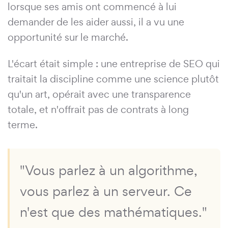
lorsque ses amis ont commencé à lui
demander de les aider aussi, il a vu une
opportunité sur le marché.
L'écart était simple : une entreprise de SEO qui
traitait la discipline comme une science plutôt
qu'un art, opérait avec une transparence
totale, et n'offrait pas de contrats à long
terme.
"Vous parlez à un algorithme,
vous parlez à un serveur. Ce
n'est que des mathématiques."