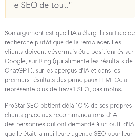
le SEO de tout."
Son argument est que l'IA a élargi la surface de
recherche plutôt que de la remplacer. Les
clients doivent désormais être positionnés sur
Google, sur Bing (qui alimente les résultats de
ChatGPT), sur les aperçus d'IA et dans les
premiers résultats des principaux LLM. Cela
représente plus de travail SEO, pas moins.
ProStar SEO obtient déjà 10 % de ses propres
clients grâce aux recommandations d'IA —
des personnes qui ont demandé à un outil d'IA
quelle était la meilleure agence SEO pour leur