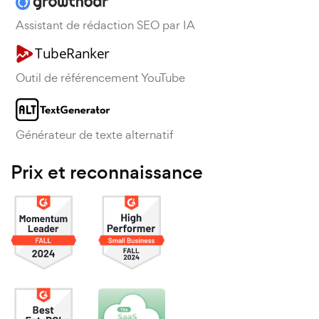
Assistant de rédaction SEO par IA
Outil de référencement YouTube
Générateur de texte alternatif
Prix et reconnaissance