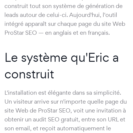
construit tout son système de génération de
leads autour de celui-ci. Aujourd'hui, l'outil
intégré apparaît sur chaque page du site Web
ProStar SEO — en anglais et en français.
Le système qu'Eric a
construit
L'installation est élégante dans sa simplicité.
Un visiteur arrive sur n'importe quelle page du
site Web de ProStar SEO, voit une invitation à
obtenir un audit SEO gratuit, entre son URL et
son email, et reçoit automatiquement le