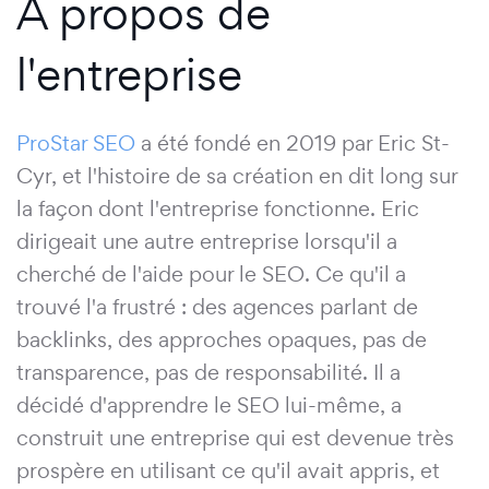
À propos de
l'entreprise
ProStar SEO
a été fondé en 2019 par Eric St-
Cyr, et l'histoire de sa création en dit long sur
la façon dont l'entreprise fonctionne. Eric
dirigeait une autre entreprise lorsqu'il a
cherché de l'aide pour le SEO. Ce qu'il a
trouvé l'a frustré : des agences parlant de
backlinks, des approches opaques, pas de
transparence, pas de responsabilité. Il a
décidé d'apprendre le SEO lui-même, a
construit une entreprise qui est devenue très
prospère en utilisant ce qu'il avait appris, et