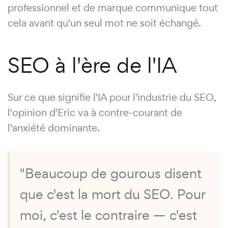
professionnel et de marque communique tout
cela avant qu'un seul mot ne soit échangé.
SEO à l'ère de l'IA
Sur ce que signifie l'IA pour l'industrie du SEO,
l'opinion d'Eric va à contre-courant de
l'anxiété dominante.
"Beaucoup de gourous disent
que c'est la mort du SEO. Pour
moi, c'est le contraire — c'est