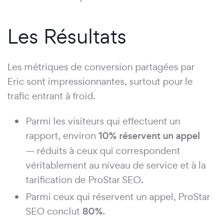
Les Résultats
Les métriques de conversion partagées par
Eric sont impressionnantes, surtout pour le
trafic entrant à froid.
Parmi les visiteurs qui effectuent un
rapport, environ
10% réservent un appel
— réduits à ceux qui correspondent
véritablement au niveau de service et à la
tarification de ProStar SEO.
Parmi ceux qui réservent un appel, ProStar
SEO conclut
80%
.