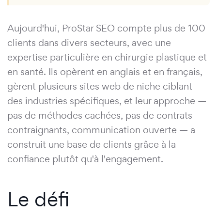
Aujourd'hui, ProStar SEO compte plus de 100
clients dans divers secteurs, avec une
expertise particulière en chirurgie plastique et
en santé. Ils opèrent en anglais et en français,
gèrent plusieurs sites web de niche ciblant
des industries spécifiques, et leur approche —
pas de méthodes cachées, pas de contrats
contraignants, communication ouverte — a
construit une base de clients grâce à la
confiance plutôt qu'à l'engagement.
Le défi