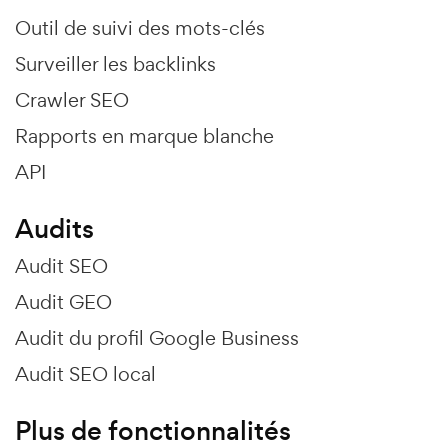
Outil de suivi des mots-clés
Surveiller les backlinks
Crawler SEO
Rapports en marque blanche
API
Audits
Audit SEO
Audit GEO
Audit du profil Google Business
Audit SEO local
Plus de fonctionnalités