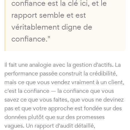
confiance est la clé ici, et le
rapport semble et est
véritablement digne de
confiance."
Il fait une analogie avec la gestion d'actifs. La
performance passée construit la crédibilité,
mais ce que vous vendez vraiment à un client,
c'est la confiance — la confiance que vous
savez ce que vous faites, que vous ne devinez
pas et que votre approche est fondée sur des
données plutôt que sur des promesses
vagues. Un rapport d'audit détaillé,