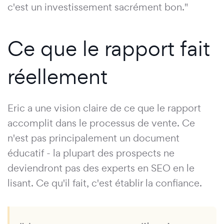
c'est un investissement sacrément bon."
Ce que le rapport fait
réellement
Eric a une vision claire de ce que le rapport
accomplit dans le processus de vente. Ce
n'est pas principalement un document
éducatif - la plupart des prospects ne
deviendront pas des experts en SEO en le
lisant. Ce qu'il fait, c'est établir la confiance.