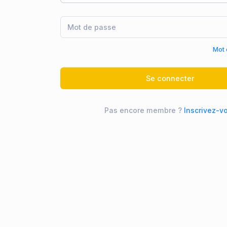
Mot 
Se connecter
Pas encore membre ?
Inscrivez-v