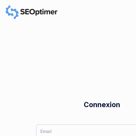
Connexion