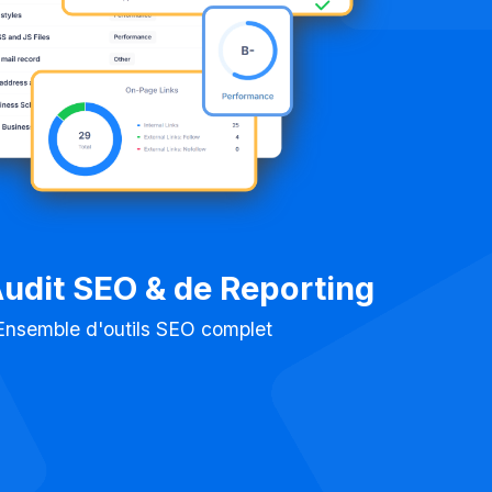
Audit SEO & de Reporting
Ensemble d'outils SEO complet