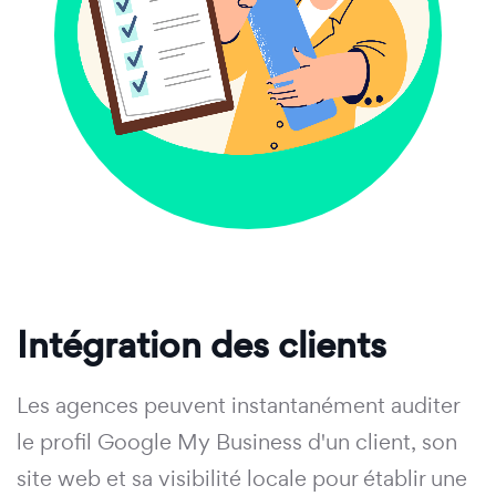
Intégration des clients
Les agences peuvent instantanément auditer
le profil Google My Business d'un client, son
site web et sa visibilité locale pour établir une