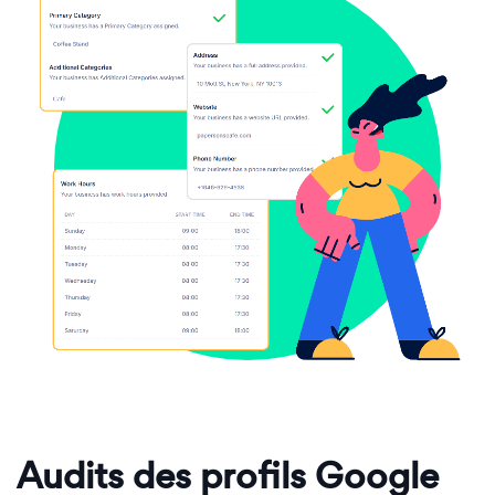
Audits des profils Google