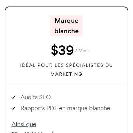
Marque
blanche
$
39
/ Mois
IDÉAL POUR LES SPÉCIALISTES DU
MARKETING
Audits SEO
Rapports PDF en marque blanche
Ainsi que