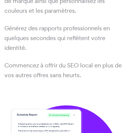
de marque ainsi que personnalisez les
couleurs et les paramètres.
Générez des rapports professionnels en
quelques secondes qui reflètent votre
identité.
Commencez à offrir du SEO local en plus de
vos autres offres sans heurts.