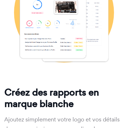
Créez des rapports en
marque blanche
Ajoutez simplement votre logo et vos détails