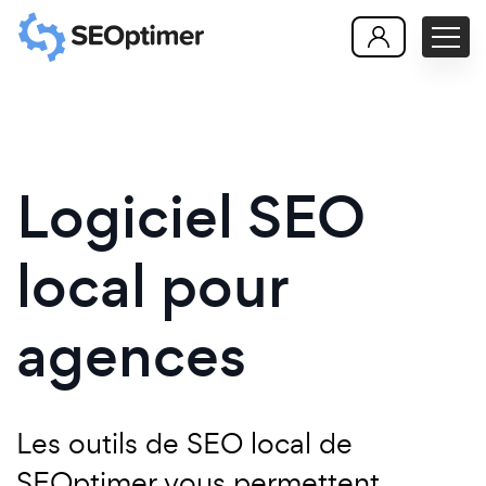
Logiciel SEO
local pour
agences
Les outils de SEO local de
SEOptimer vous permettent