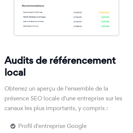
Audits de référencement
local
Obtenez un aperçu de l'ensemble de la
présence SEO locale d'une entreprise sur les
canaux les plus importants, y compris :
Profil d'entreprise Google