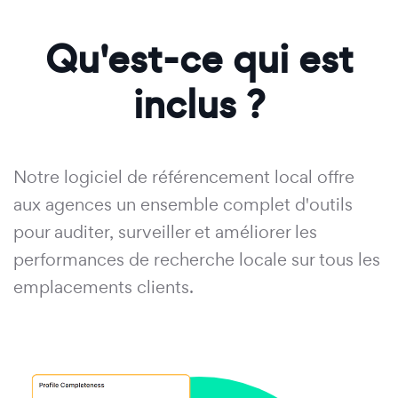
Qu'est-ce qui est
inclus ?
Notre logiciel de référencement local offre
aux agences un ensemble complet d'outils
pour auditer, surveiller et améliorer les
performances de recherche locale sur tous les
emplacements clients.