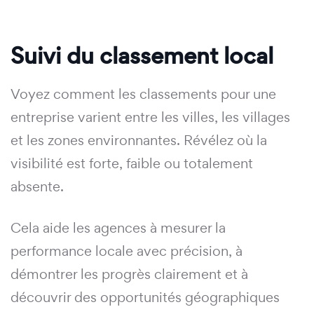
Suivi du classement local
Voyez comment les classements pour une
entreprise varient entre les villes, les villages
et les zones environnantes. Révélez où la
visibilité est forte, faible ou totalement
absente.
Cela aide les agences à mesurer la
performance locale avec précision, à
démontrer les progrès clairement et à
découvrir des opportunités géographiques