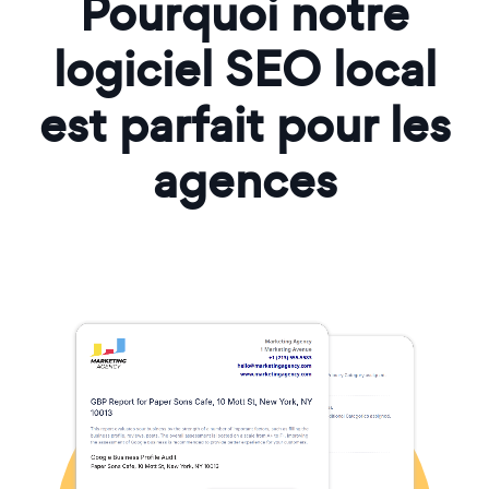
Pourquoi notre
logiciel SEO local
est parfait pour les
agences