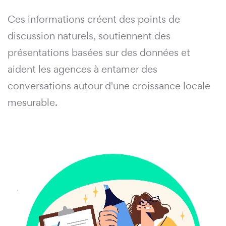
Ces informations créent des points de
discussion naturels, soutiennent des
présentations basées sur des données et
aident les agences à entamer des
conversations autour d'une croissance locale
mesurable.