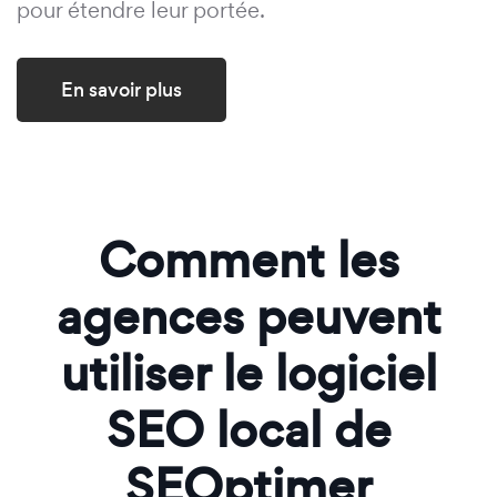
pour étendre leur portée.
En savoir plus
Comment les
agences peuvent
utiliser le logiciel
SEO local de
SEOptimer