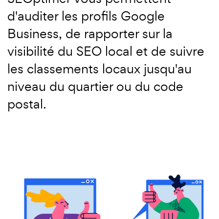
d'auditer les profils Google
Business, de rapporter sur la
visibilité du SEO local et de suivre
les classements locaux jusqu'au
niveau du quartier ou du code
postal.