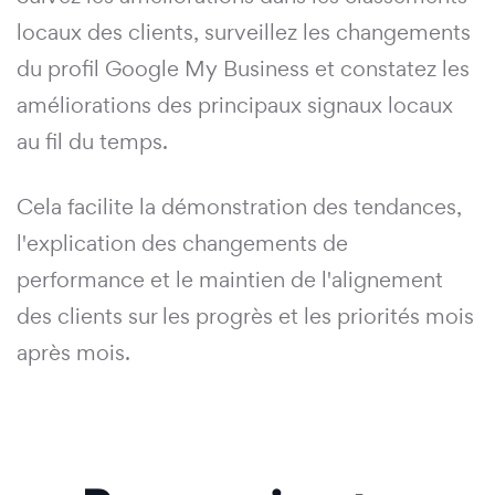
locaux des clients, surveillez les changements
du profil Google My Business et constatez les
améliorations des principaux signaux locaux
au fil du temps.
Cela facilite la démonstration des tendances,
l'explication des changements de
performance et le maintien de l'alignement
des clients sur les progrès et les priorités mois
après mois.