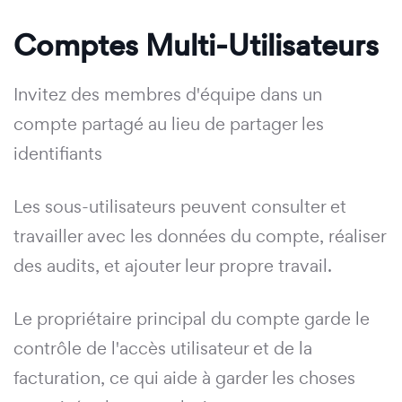
Comptes Multi-Utilisateurs
Invitez des membres d'équipe dans un
compte partagé au lieu de partager les
identifiants
Les sous-utilisateurs peuvent consulter et
travailler avec les données du compte, réaliser
des audits, et ajouter leur propre travail.
Le propriétaire principal du compte garde le
contrôle de l'accès utilisateur et de la
facturation, ce qui aide à garder les choses