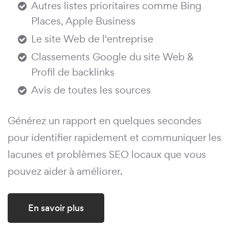
Autres listes prioritaires comme Bing
Places, Apple Business
Le site Web de l'entreprise
Classements Google du site Web &
Profil de backlinks
Avis de toutes les sources
Générez un rapport en quelques secondes
pour identifier rapidement et communiquer les
lacunes et problèmes SEO locaux que vous
pouvez aider à améliorer.
En savoir plus