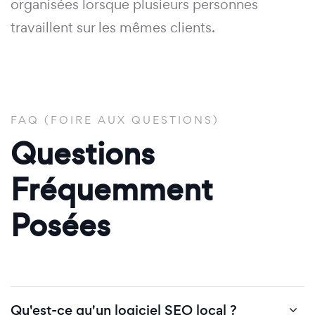
organisées lorsque plusieurs personnes
travaillent sur les mêmes clients.
FAQ (FOIRE AUX QUESTIONS)
Questions
Fréquemment
Posées
Qu'est-ce qu'un logiciel SEO local ?