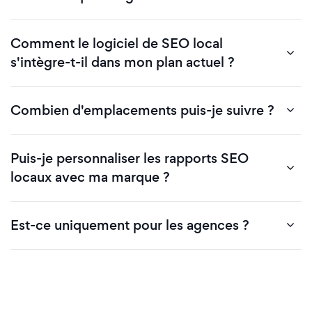
Comment le logiciel de SEO local
s'intègre-t-il dans mon plan actuel ?
Combien d'emplacements puis-je suivre ?
Puis-je personnaliser les rapports SEO
locaux avec ma marque ?
Est-ce uniquement pour les agences ?