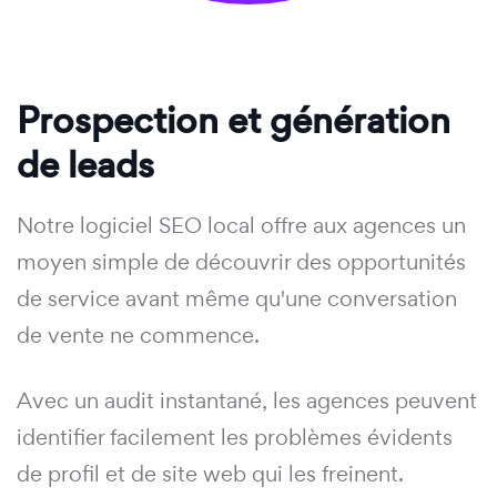
Prospection et génération
de leads
Notre logiciel SEO local offre aux agences un
moyen simple de découvrir des opportunités
de service avant même qu'une conversation
de vente ne commence.
Avec un audit instantané, les agences peuvent
identifier facilement les problèmes évidents
de profil et de site web qui les freinent.