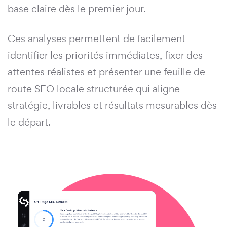
base claire dès le premier jour.
Ces analyses permettent de facilement
identifier les priorités immédiates, fixer des
attentes réalistes et présenter une feuille de
route SEO locale structurée qui aligne
stratégie, livrables et résultats mesurables dès
le départ.