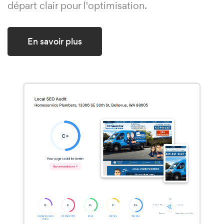
départ clair pour l'optimisation.
En savoir plus