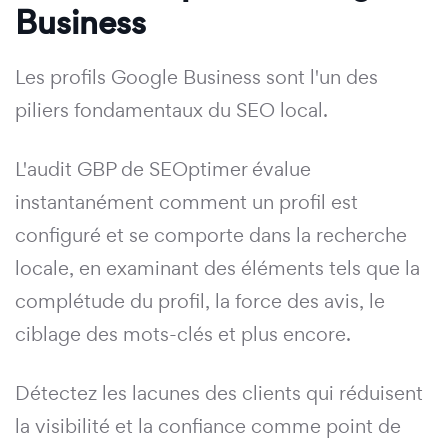
Business
Les profils Google Business sont l'un des
piliers fondamentaux du SEO local.
L'audit GBP de SEOptimer évalue
instantanément comment un profil est
configuré et se comporte dans la recherche
locale, en examinant des éléments tels que la
complétude du profil, la force des avis, le
ciblage des mots-clés et plus encore.
Détectez les lacunes des clients qui réduisent
la visibilité et la confiance comme point de