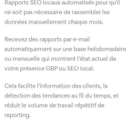
Rapports SEO locaux automatisés pour qu'il
ne soit pas nécessaire de rassembler les
données manuellement chaque mois.
Recevez des rapports par e-mail
automatiquement sur une base hebdomadaire
ou mensuelle qui montrent l'état actuel de
votre présence GBP ou SEO local.
Cela facilite l'information des clients, la
détection des tendances au fil du temps, et
réduit le volume de travail répétitif de
reporting.