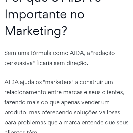
Importante no
Marketing?
Sem uma fórmula como AIDA, a "redação
persuasiva" ficaria sem direção.
AIDA ajuda os "marketers" a construir um
relacionamento entre marcas e seus clientes,
fazendo mais do que apenas vender um
produto, mas oferecendo soluções valiosas
para problemas que a marca entende que seus
clientes têm.