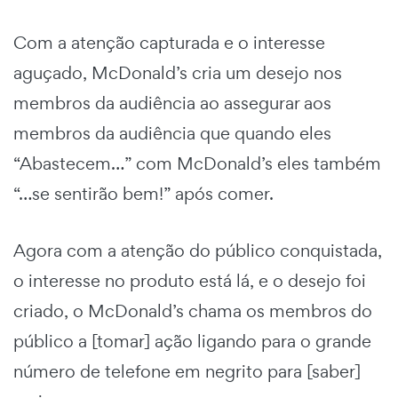
Com a atenção capturada e o interesse
aguçado, McDonald’s cria um desejo nos
membros da audiência ao assegurar aos
membros da audiência que quando eles
“Abastecem…” com McDonald’s eles também
“…se sentirão bem!” após comer.
Agora com a atenção do público conquistada,
o interesse no produto está lá, e o desejo foi
criado, o McDonald’s chama os membros do
público a [tomar] ação ligando para o grande
número de telefone em negrito para [saber]