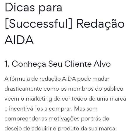
Dicas para
[Successful] Redação
AIDA
1. Conheça Seu Cliente Alvo
A fórmula de redação AIDA pode mudar
drasticamente como os membros do público
veem o marketing de conteúdo de uma marca
e incentivá-los a comprar. Mas sem
compreender as motivações por trás do
desejo de adquirir o produto da sua marca,