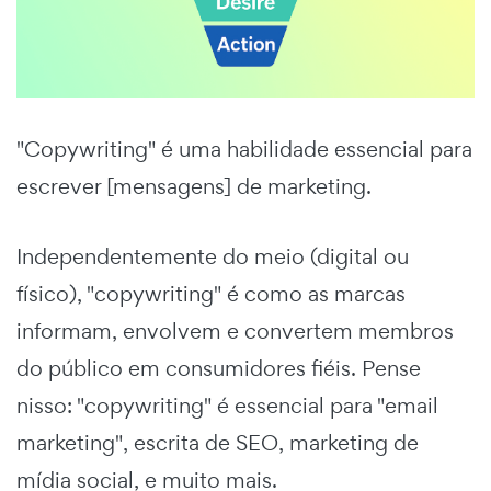
"Copywriting" é uma habilidade essencial para
escrever [mensagens] de marketing.
Independentemente do meio (digital ou
físico), "copywriting" é como as marcas
informam, envolvem e convertem membros
do público em consumidores fiéis. Pense
nisso: "copywriting" é essencial para "email
marketing", escrita de SEO, marketing de
mídia social, e muito mais.