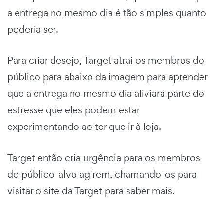
a entrega no mesmo dia é tão simples quanto
poderia ser.
Para criar desejo, Target atrai os membros do
público para abaixo da imagem para aprender
que a entrega no mesmo dia aliviará parte do
estresse que eles podem estar
experimentando ao ter que ir à loja.
Target então cria urgência para os membros
do público-alvo agirem, chamando-os para
visitar o site da Target para saber mais.