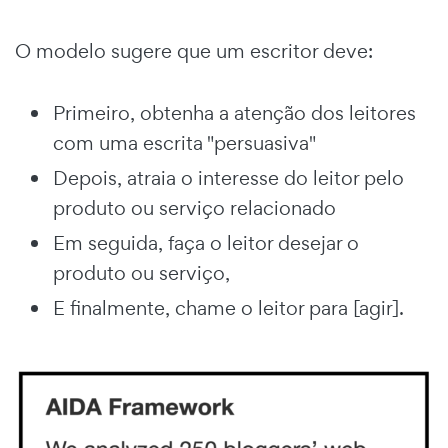
O modelo sugere que um escritor deve:
Primeiro, obtenha a atenção dos leitores
com uma escrita "persuasiva"
Depois, atraia o interesse do leitor pelo
produto ou serviço relacionado
Em seguida, faça o leitor desejar o
produto ou serviço,
E finalmente, chame o leitor para [agir].