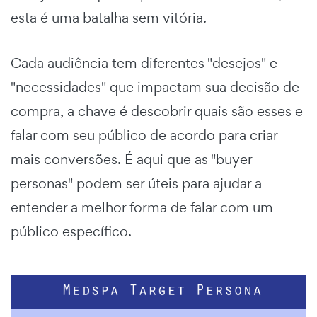
esta é uma batalha sem vitória.
Cada audiência tem diferentes "desejos" e
"necessidades" que impactam sua decisão de
compra, a chave é descobrir quais são esses e
falar com seu público de acordo para criar
mais conversões. É aqui que as "buyer
personas" podem ser úteis para ajudar a
entender a melhor forma de falar com um
público específico.