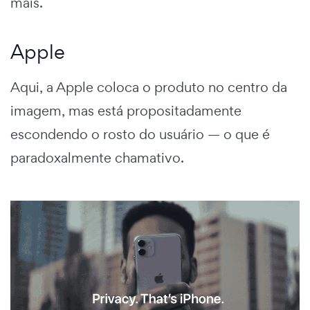
mais.
Apple
Aqui, a Apple coloca o produto no centro da
imagem, mas está propositadamente
escondendo o rosto do usuário — o que é
paradoxalmente chamativo.