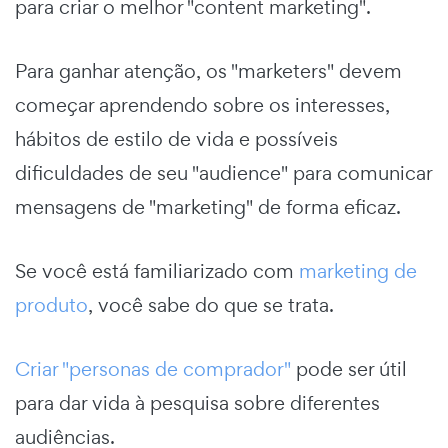
para criar o melhor "content marketing".
Para ganhar atenção, os "marketers" devem
começar aprendendo sobre os interesses,
hábitos de estilo de vida e possíveis
dificuldades de seu "audience" para comunicar
mensagens de "marketing" de forma eficaz.
Se você está familiarizado com
marketing de
produto
, você sabe do que se trata.
Criar "personas de comprador"
pode ser útil
para dar vida à pesquisa sobre diferentes
audiências.