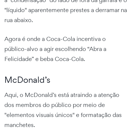
"líquido" aparentemente prestes a derramar na
rua abaixo.
Agora é onde a Coca-Cola incentiva o
público-alvo a agir escolhendo “Abra a
Felicidade” e beba Coca-Cola.
McDonald’s
Aqui, o McDonald’s está atraindo a atenção
dos membros do público por meio de
"elementos visuais únicos" e formatação das
manchetes.