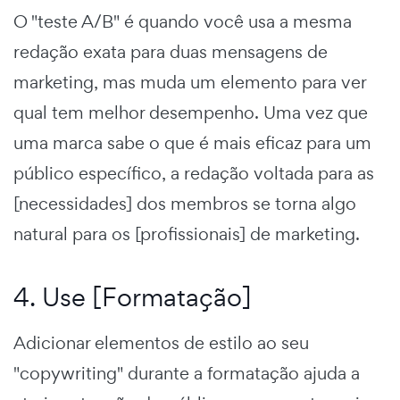
O "teste A/B" é quando você usa a mesma
redação exata para duas mensagens de
marketing, mas muda um elemento para ver
qual tem melhor desempenho. Uma vez que
uma marca sabe o que é mais eficaz para um
público específico, a redação voltada para as
[necessidades] dos membros se torna algo
natural para os [profissionais] de marketing.
4. Use [Formatação]
Adicionar elementos de estilo ao seu
"copywriting" durante a formatação ajuda a