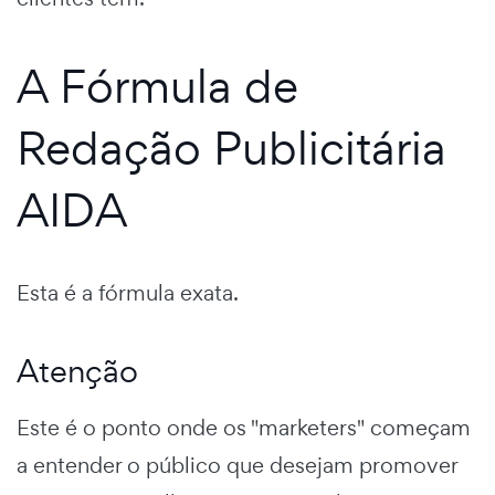
A Fórmula de
Redação Publicitária
AIDA
Esta é a fórmula exata.
Atenção
Este é o ponto onde os "marketers" começam
a entender o público que desejam promover