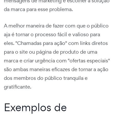
mensagens de marketing e escolher a solução
da marca para esse problema.
A melhor maneira de fazer com que o público
aja é tornar o processo fácil e valioso para
eles. "Chamadas para ação" com links diretos
para o site ou página de produto de uma
marca e criar urgência com "ofertas especiais"
são ambas maneiras eficazes de tornar a ação
dos membros do público tranquila e
gratificante.
Exemplos de