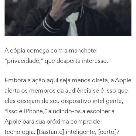
A cópia começa com a manchete
“privacidade,” que desperta interesse.
Embora a ação aqui seja menos direta, a Apple
alerta os membros da audiência se é isso que
eles desejam de seu dispositivo inteligente,
“Isso é iPhone,” aludindo-os a escolher a
Apple para sua próxima compra de
tecnologia. [Bastante] inteligente, [certo]?