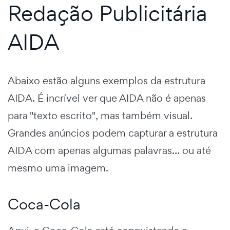
Redação Publicitária
AIDA
Abaixo estão alguns exemplos da estrutura
AIDA. É incrível ver que AIDA não é apenas
para "texto escrito", mas também visual.
Grandes anúncios podem capturar a estrutura
AIDA com apenas algumas palavras… ou até
mesmo uma imagem.
Coca-Cola