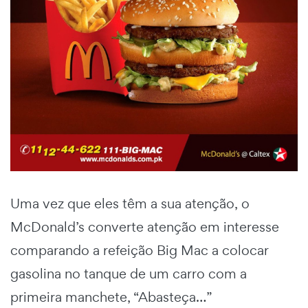
Uma vez que eles têm a sua atenção, o
McDonald’s converte atenção em interesse
comparando a refeição Big Mac a colocar
gasolina no tanque de um carro com a
primeira manchete, “Abasteça…”