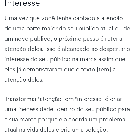
Interesse
Uma vez que você tenha captado a atenção
de uma parte maior do seu público atual ou de
um novo público, o próximo passo é reter a
atenção deles. Isso é alcançado ao despertar o
interesse do seu público na marca assim que
eles já demonstraram que o texto [tem] a
atenção deles.
Transformar "atenção" em "interesse" é criar
uma "necessidade" dentro do seu público para
a sua marca porque ela aborda um problema
atual na vida deles e cria uma solução.