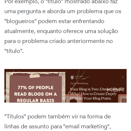
Por exemplo, o "título" mostrado abaixo faz
uma pergunta e aborda um problema que os
"blogueiros" podem estar enfrentando
atualmente, enquanto oferece uma solução
para o problema criado anteriormente no
"título".
"Títulos" podem também vir na forma de
linhas de assunto para "email marketing",