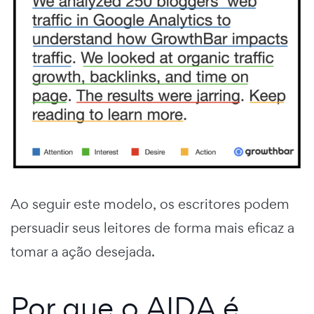
Ao seguir este modelo, os escritores podem
persuadir seus leitores de forma mais eficaz a
tomar a ação desejada.
Por que o AIDA é