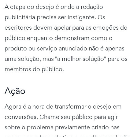
A etapa do desejo é onde a redação
publicitária precisa ser instigante. Os
escritores devem apelar para as emoções do
público enquanto demonstram como o
produto ou serviço anunciado não é apenas
uma solução, mas "a melhor solução" para os
membros do público.
Ação
Agora é a hora de transformar o desejo em
conversões. Chame seu público para agir
sobre o problema previamente criado nas