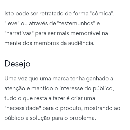
Isto pode ser retratado de forma "cômica",
"leve" ou através de "testemunhos" e
"narrativas" para ser mais memorável na
mente dos membros da audiência.
Desejo
Uma vez que uma marca tenha ganhado a
atenção e mantido o interesse do público,
tudo o que resta a fazer é criar uma
"necessidade" para o produto, mostrando ao
público a solução para o problema.