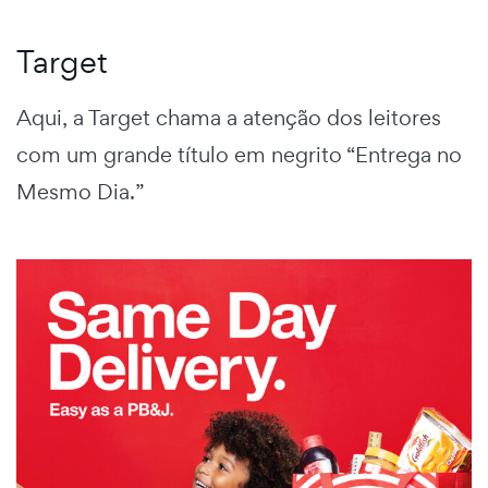
Target
Aqui, a Target chama a atenção dos leitores
com um grande título em negrito “Entrega no
Mesmo Dia.”