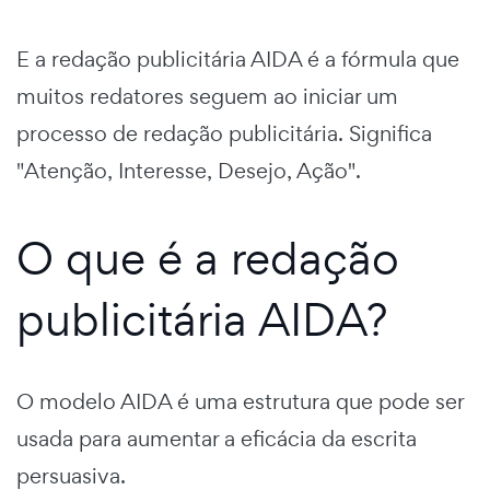
E a redação publicitária AIDA é a fórmula que
muitos redatores seguem ao iniciar um
processo de redação publicitária. Significa
"Atenção, Interesse, Desejo, Ação".
O que é a redação
publicitária AIDA?
O modelo AIDA é uma estrutura que pode ser
usada para aumentar a eficácia da escrita
persuasiva.