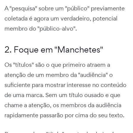
A "pesquisa" sobre um "público" previamente
coletada é agora um verdadeiro, potencial
membro do "público-alvo".
2. Foque em "Manchetes"
Os "títulos" são o que primeiro atraem a
atenção de um membro da "audiência" o
suficiente para mostrar interesse no conteúdo
de uma marca. Sem um título ousado e que
chame a atenção, os membros da audiência
rapidamente passarão por cima do seu texto.