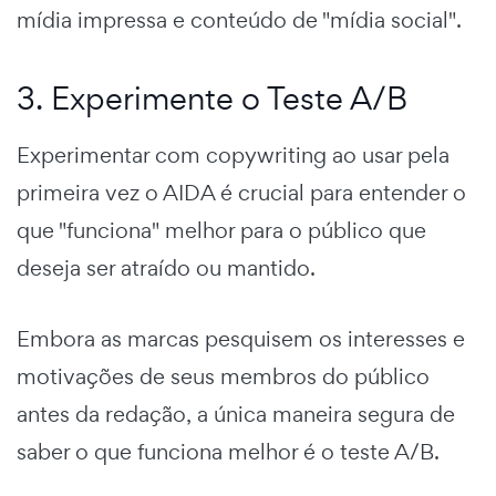
mídia impressa e conteúdo de "mídia social".
3. Experimente o Teste A/B
Experimentar com copywriting ao usar pela
primeira vez o AIDA é crucial para entender o
que "funciona" melhor para o público que
deseja ser atraído ou mantido.
Embora as marcas pesquisem os interesses e
motivações de seus membros do público
antes da redação, a única maneira segura de
saber o que funciona melhor é o teste A/B.