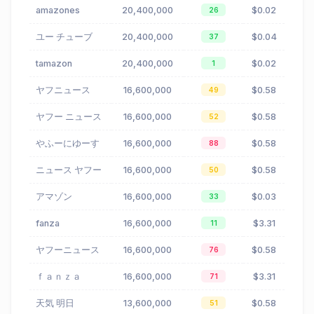
amazones
20,400,000
$0.02
26
ユー チューブ
20,400,000
$0.04
37
tamazon
20,400,000
$0.02
1
ヤフニュース
16,600,000
$0.58
49
ヤフー ニュース
16,600,000
$0.58
52
やふーにゆーす
16,600,000
$0.58
88
ニュース ヤフー
16,600,000
$0.58
50
アマゾン
16,600,000
$0.03
33
fanza
16,600,000
$3.31
11
ヤフーニュース
16,600,000
$0.58
76
ｆａｎｚａ
16,600,000
$3.31
71
天気 明日
13,600,000
$0.58
51