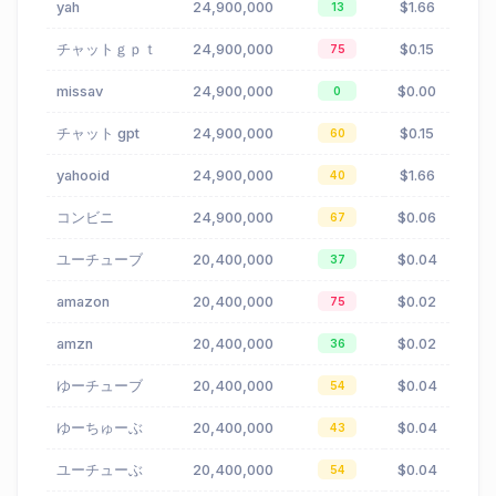
yah
24,900,000
$1.66
13
チャットｇｐｔ
24,900,000
$0.15
75
missav
24,900,000
$0.00
0
チャット gpt
24,900,000
$0.15
60
yahooid
24,900,000
$1.66
40
コンビニ
24,900,000
$0.06
67
ユーチューブ
20,400,000
$0.04
37
amazon
20,400,000
$0.02
75
amzn
20,400,000
$0.02
36
ゆーチューブ
20,400,000
$0.04
54
ゆーちゅーぶ
20,400,000
$0.04
43
ユーチューぶ
20,400,000
$0.04
54