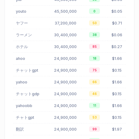
youto
45,500,000
$0.05
0
ヤフー
37,200,000
$0.71
50
ラーメン
30,400,000
$0.06
38
ホテル
30,400,000
$0.27
85
ahoo
24,900,000
$1.66
18
チャットgpt
24,900,000
$0.15
75
yahoo
24,900,000
$1.66
66
チャットgdp
24,900,000
$0.15
46
yahoobb
24,900,000
$1.66
11
チャトgpt
24,900,000
$0.15
53
翻訳
24,900,000
$1.97
99