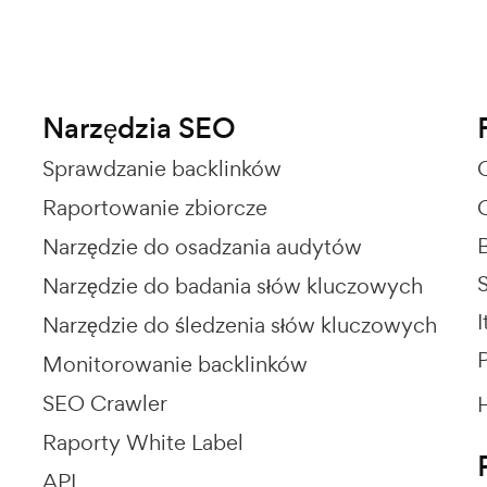
Narzędzia SEO
Sprawdzanie backlinków
Raportowanie zbiorcze
Narzędzie do osadzania audytów
Narzędzie do badania słów kluczowych
I
Narzędzie do śledzenia słów kluczowych
P
Monitorowanie backlinków
SEO Crawler
Raporty White Label
API