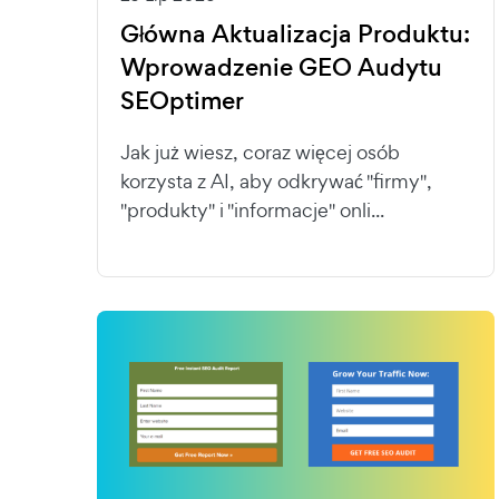
Główna Aktualizacja Produktu:
Wprowadzenie GEO Audytu
SEOptimer
Jak już wiesz, coraz więcej osób
korzysta z AI, aby odkrywać "firmy",
"produkty" i "informacje" onli...