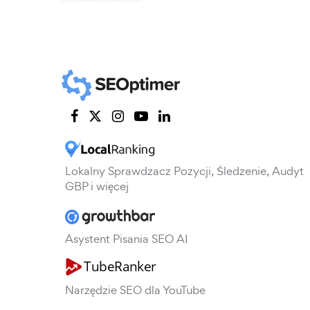
Lokalny Sprawdzacz Pozycji, Śledzenie, Audyt
GBP i więcej
Asystent Pisania SEO AI
Narzędzie SEO dla YouTube