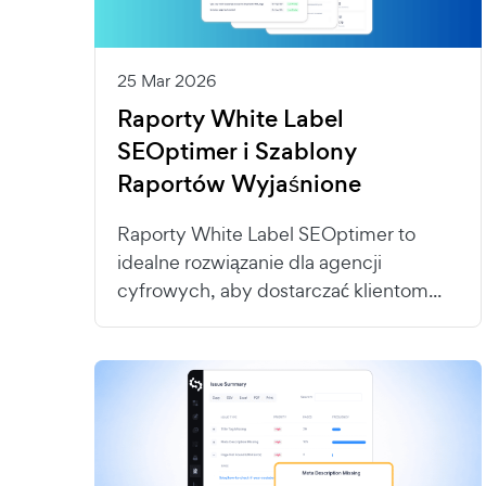
25 Mar 2026
Raporty White Label
SEOptimer i Szablony
Raportów Wyjaśnione
Raporty White Label SEOptimer to
idealne rozwiązanie dla agencji
cyfrowych, aby dostarczać klientom...