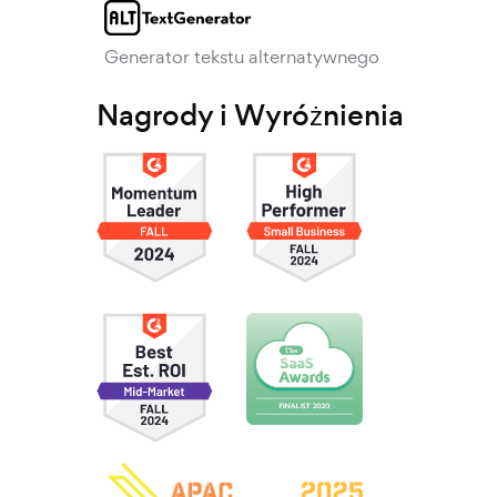
Generator tekstu alternatywnego
Nagrody i Wyróżnienia