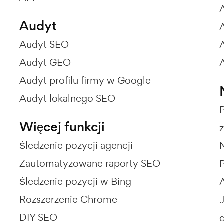
Audyt
Audyt SEO
Audyt GEO
Audyt profilu firmy w Google
Audyt lokalnego SEO
Więcej funkcji
z
Śledzenie pozycji agencji
Zautomatyzowane raporty SEO
Śledzenie pozycji w Bing
Rozszerzenie Chrome
DIY SEO