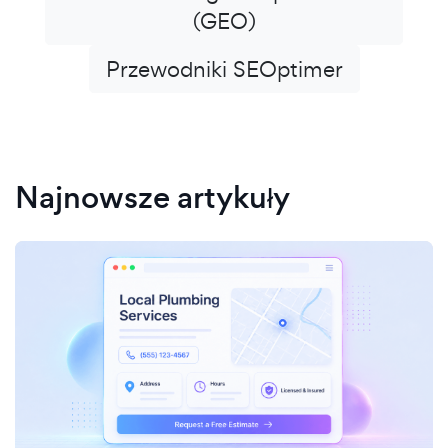
(GEO)
Przewodniki SEOptimer
Najnowsze artykuły