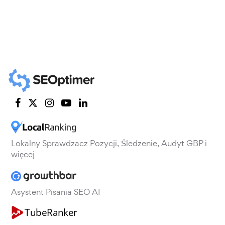
Lokalny Sprawdzacz Pozycji, Śledzenie, Audyt GBP i
więcej
Asystent Pisania SEO AI