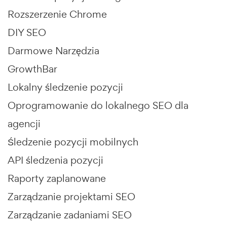
Rozszerzenie Chrome
DIY SEO
Darmowe Narzędzia
GrowthBar
Lokalny śledzenie pozycji
Oprogramowanie do lokalnego SEO dla
agencji
Śledzenie pozycji mobilnych
API śledzenia pozycji
Raporty zaplanowane
Zarządzanie projektami SEO
Zarządzanie zadaniami SEO