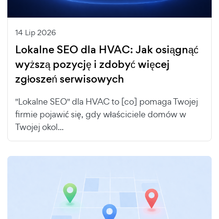
14 Lip 2026
Lokalne SEO dla HVAC: Jak osiągnąć
wyższą pozycję i zdobyć więcej
zgłoszeń serwisowych
"Lokalne SEO" dla HVAC to [co] pomaga Twojej
firmie pojawić się, gdy właściciele domów w
Twojej okol...