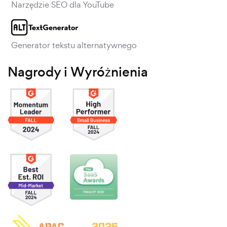
Narzędzie SEO dla YouTube
Generator tekstu alternatywnego
Nagrody i Wyróżnienia