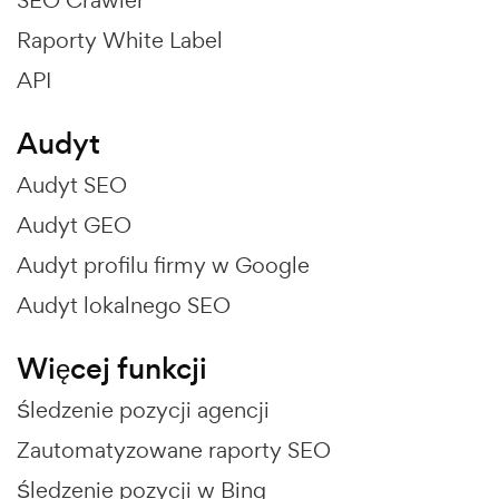
Raporty White Label
API
Audyt
Audyt SEO
Audyt GEO
Audyt profilu firmy w Google
Audyt lokalnego SEO
Więcej funkcji
Śledzenie pozycji agencji
Zautomatyzowane raporty SEO
Śledzenie pozycji w Bing