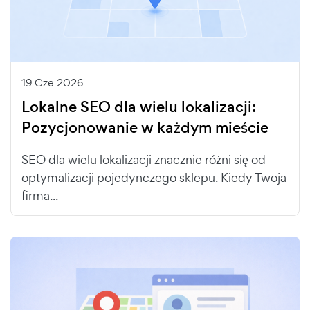
19 Cze 2026
Lokalne SEO dla wielu lokalizacji:
Pozycjonowanie w każdym mieście
SEO dla wielu lokalizacji znacznie różni się od
optymalizacji pojedynczego sklepu. Kiedy Twoja
firma...