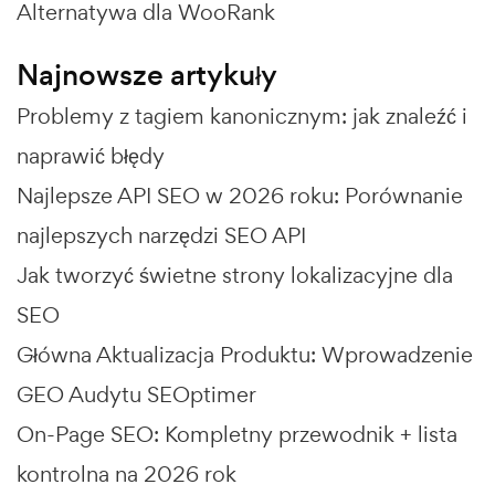
Alternatywa dla WooRank
Najnowsze artykuły
Problemy z tagiem kanonicznym: jak znaleźć i
naprawić błędy
Najlepsze API SEO w 2026 roku: Porównanie
najlepszych narzędzi SEO API
Jak tworzyć świetne strony lokalizacyjne dla
SEO
Główna Aktualizacja Produktu: Wprowadzenie
GEO Audytu SEOptimer
On-Page SEO: Kompletny przewodnik + lista
kontrolna na 2026 rok