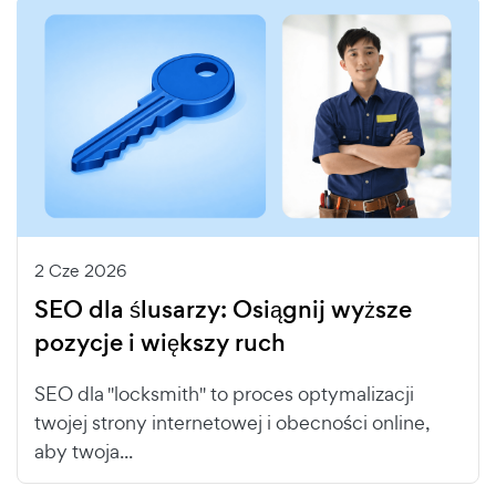
2 Cze 2026
SEO dla ślusarzy: Osiągnij wyższe
pozycje i większy ruch
SEO dla "locksmith" to proces optymalizacji
twojej strony internetowej i obecności online,
aby twoja...