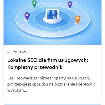
4 Cze 2026
Lokalne SEO dla firm usługowych:
Kompletny przewodnik
Jeśli prowadzisz "biznes" oparty na usługach,
potrzebujesz sposobu na pozyskanie klientów o
wysokim...