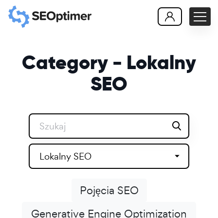
Category - Lokalny
SEO
Lokalny SEO
Pojęcia SEO
Generative Engine Optimization