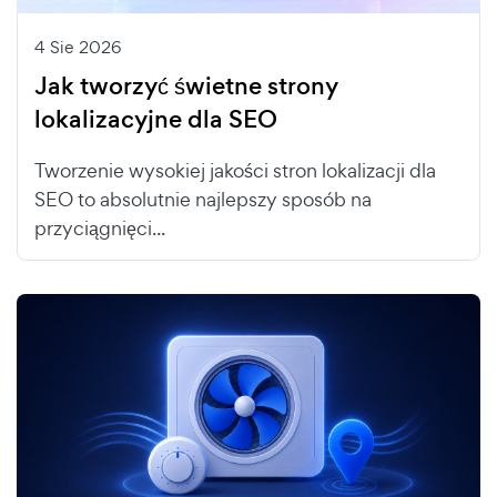
4 Sie 2026
Jak tworzyć świetne strony
lokalizacyjne dla SEO
Tworzenie wysokiej jakości stron lokalizacji dla
SEO to absolutnie najlepszy sposób na
przyciągnięci...