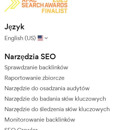
Język
English (US)
Narzędzia SEO
Sprawdzanie backlinków
Raportowanie zbiorcze
Narzędzie do osadzania audytów
Narzędzie do badania słów kluczowych
Narzędzie do śledzenia słów kluczowych
Monitorowanie backlinków
SEO Crawler