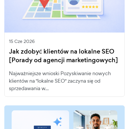
15 Cze 2026
Jak zdobyć klientów na lokalne SEO
[Porady od agencji marketingowych]
Najważniejsze wnioski Pozyskiwanie nowych
klientów na "lokalne SEO" zaczyna się od
sprzedawania w...