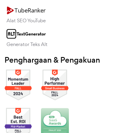
Alat SEO YouTube
Generator Teks Alt
Penghargaan & Pengakuan