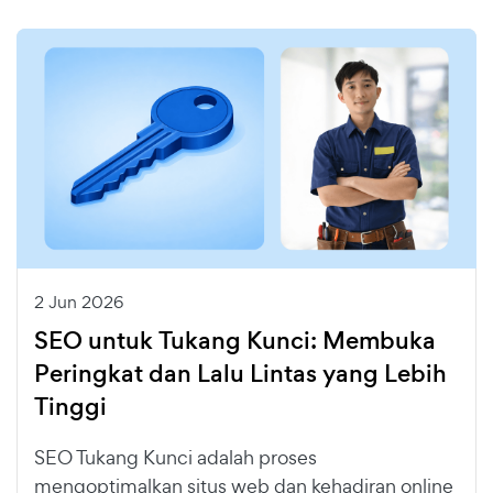
2 Jun 2026
SEO untuk Tukang Kunci: Membuka
Peringkat dan Lalu Lintas yang Lebih
Tinggi
SEO Tukang Kunci adalah proses
mengoptimalkan situs web dan kehadiran online