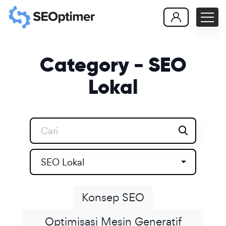
Category - SEO
Lokal
SEO Lokal
Konsep SEO
Optimisasi Mesin Generatif