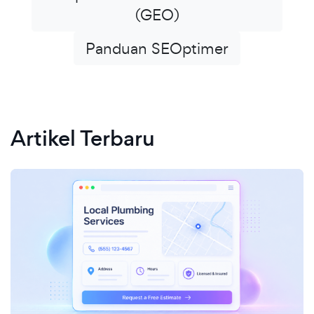
(GEO)
Panduan SEOptimer
Artikel Terbaru