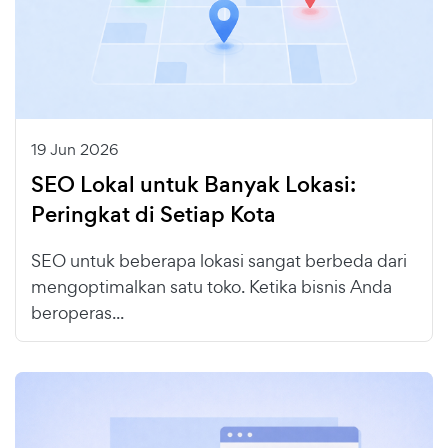
19 Jun 2026
SEO Lokal untuk Banyak Lokasi:
Peringkat di Setiap Kota
SEO untuk beberapa lokasi sangat berbeda dari
mengoptimalkan satu toko. Ketika bisnis Anda
beroperas...