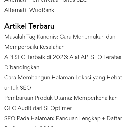
Alternatif WooRank
Artikel Terbaru
Masalah Tag Kanonis: Cara Menemukan dan
Memperbaiki Kesalahan
API SEO Terbaik di 2026: Alat API SEO Teratas
Dibandingkan
Cara Membangun Halaman Lokasi yang Hebat
untuk SEO
Pembaruan Produk Utama: Memperkenalkan
GEO Audit dari SEOptimer
SEO Pada Halaman: Panduan Lengkap + Daftar