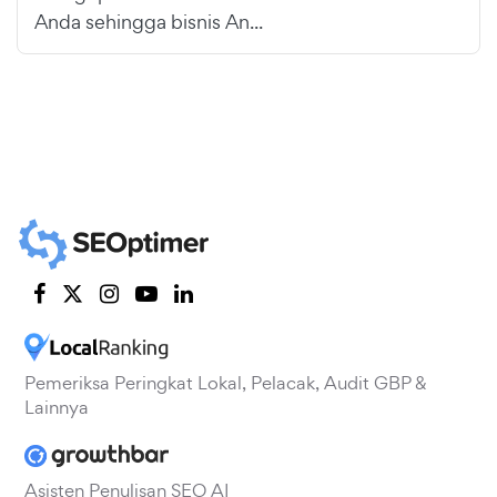
Anda sehingga bisnis An...
Pemeriksa Peringkat Lokal, Pelacak, Audit GBP &
Lainnya
Asisten Penulisan SEO AI