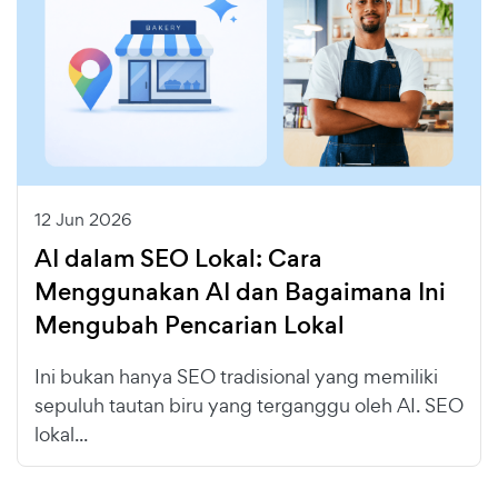
12 Jun 2026
AI dalam SEO Lokal: Cara
Menggunakan AI dan Bagaimana Ini
Mengubah Pencarian Lokal
Ini bukan hanya SEO tradisional yang memiliki
sepuluh tautan biru yang terganggu oleh AI. SEO
lokal...