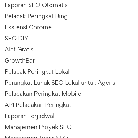
Laporan SEO Otomatis
Pelacak Peringkat Bing
Ekstensi Chrome
SEO DIY
Alat Gratis
GrowthBar
Pelacak Peringkat Lokal
Perangkat Lunak SEO Lokal untuk Agensi
Pelacakan Peringkat Mobile
API Pelacakan Peringkat
Laporan Terjadwal
Manajemen Proyek SEO
Manajemen Tugas SEO