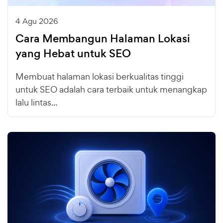
4 Agu 2026
Cara Membangun Halaman Lokasi
yang Hebat untuk SEO
Membuat halaman lokasi berkualitas tinggi
untuk SEO adalah cara terbaik untuk menangkap
lalu lintas...