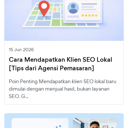
15 Jun 2026
Cara Mendapatkan Klien SEO Lokal
[Tips dari Agensi Pemasaran]
Poin Penting Mendapatkan klien SEO lokal baru
dimulai dengan menjual hasil, bukan layanan
SEO. G...