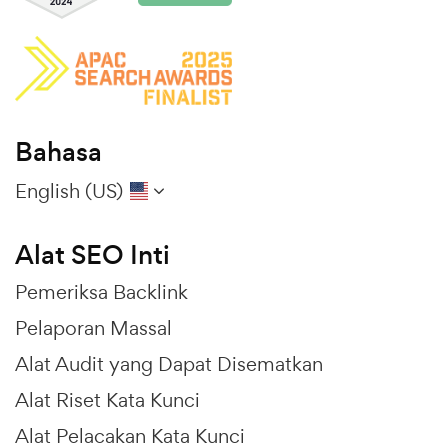
Bahasa
English (US)
Alat SEO Inti
Pemeriksa Backlink
Pelaporan Massal
Alat Audit yang Dapat Disematkan
Alat Riset Kata Kunci
Alat Pelacakan Kata Kunci