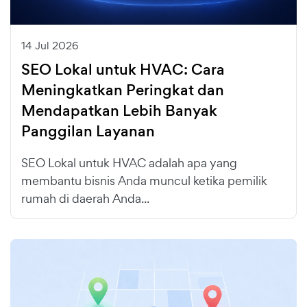
14 Jul 2026
SEO Lokal untuk HVAC: Cara
Meningkatkan Peringkat dan
Mendapatkan Lebih Banyak
Panggilan Layanan
SEO Lokal untuk HVAC adalah apa yang
membantu bisnis Anda muncul ketika pemilik
rumah di daerah Anda...