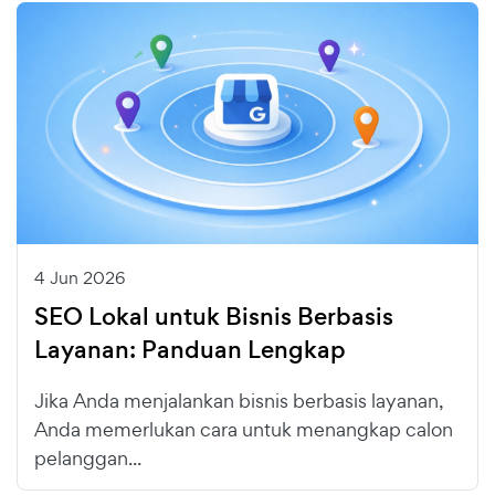
4 Jun 2026
SEO Lokal untuk Bisnis Berbasis
Layanan: Panduan Lengkap
Jika Anda menjalankan bisnis berbasis layanan,
Anda memerlukan cara untuk menangkap calon
pelanggan...