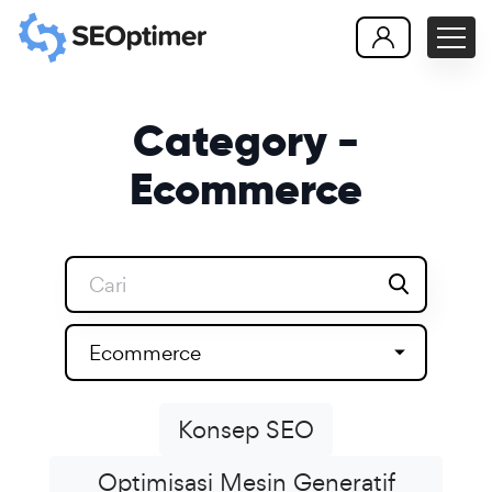
Category -
Ecommerce
Ecommerce
Konsep SEO
Optimisasi Mesin Generatif