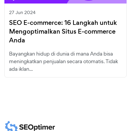
27 Jun 2024
SEO E-commerce: 16 Langkah untuk
Mengoptimalkan Situs E-commerce
Anda
Bayangkan hidup di dunia di mana Anda bisa
meningkatkan penjualan secara otomatis. Tidak
ada iklan...