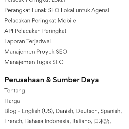
Perangkat Lunak SEO Lokal untuk Agensi
Pelacakan Peringkat Mobile
API Pelacakan Peringkat
Laporan Terjadwal
Manajemen Proyek SEO
Manajemen Tugas SEO
Perusahaan & Sumber Daya
Tentang
Harga
Blog -
English (US)
Danish
Deutsch
Spanish
French
Bahasa Indonesia
Italiano
日本語