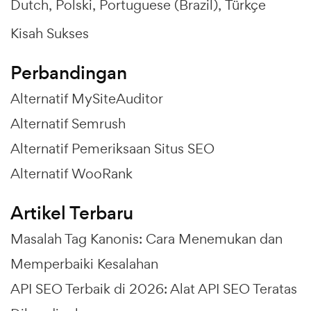
Dutch
Polski
Portuguese (Brazil)
Türkçe
Kisah Sukses
Perbandingan
Alternatif MySiteAuditor
Alternatif Semrush
Alternatif Pemeriksaan Situs SEO
Alternatif WooRank
Artikel Terbaru
Masalah Tag Kanonis: Cara Menemukan dan
Memperbaiki Kesalahan
API SEO Terbaik di 2026: Alat API SEO Teratas