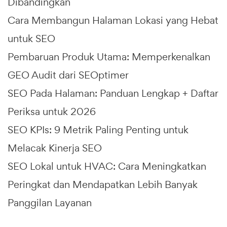
Dibandingkan
Cara Membangun Halaman Lokasi yang Hebat
untuk SEO
Pembaruan Produk Utama: Memperkenalkan
GEO Audit dari SEOptimer
SEO Pada Halaman: Panduan Lengkap + Daftar
Periksa untuk 2026
SEO KPIs: 9 Metrik Paling Penting untuk
Melacak Kinerja SEO
SEO Lokal untuk HVAC: Cara Meningkatkan
Peringkat dan Mendapatkan Lebih Banyak
Panggilan Layanan