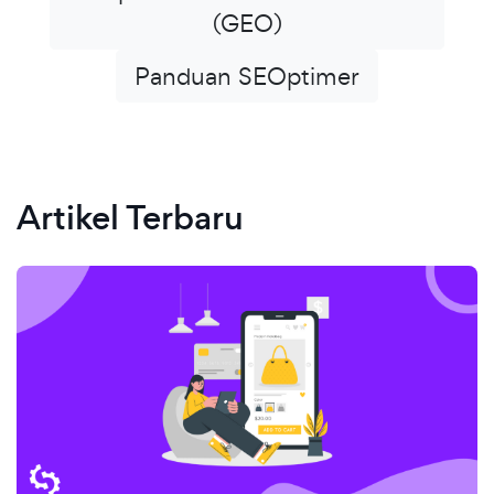
(GEO)
Panduan SEOptimer
Artikel Terbaru