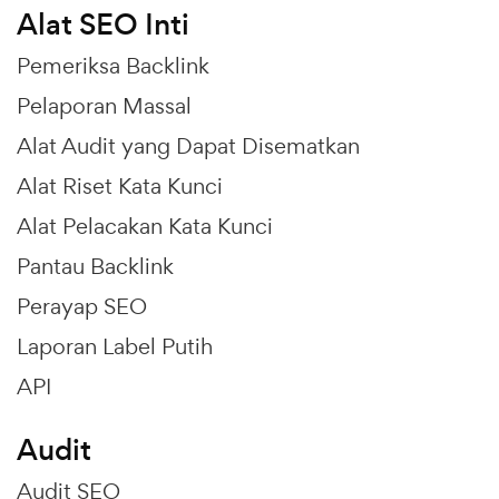
Alat SEO Inti
Pemeriksa Backlink
Pelaporan Massal
Alat Audit yang Dapat Disematkan
Alat Riset Kata Kunci
Alat Pelacakan Kata Kunci
Pantau Backlink
Perayap SEO
Laporan Label Putih
API
Audit
Audit SEO