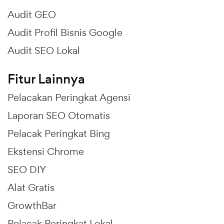
Audit GEO
Audit Profil Bisnis Google
Audit SEO Lokal
Fitur Lainnya
Pelacakan Peringkat Agensi
Laporan SEO Otomatis
Pelacak Peringkat Bing
Ekstensi Chrome
SEO DIY
Alat Gratis
GrowthBar
Pelacak Peringkat Lokal