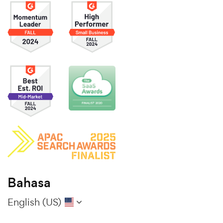
Bahasa
English (US)