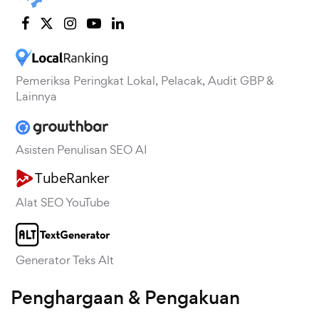
Pemeriksa Peringkat Lokal, Pelacak, Audit GBP &
Lainnya
Asisten Penulisan SEO AI
Alat SEO YouTube
Generator Teks Alt
Penghargaan & Pengakuan