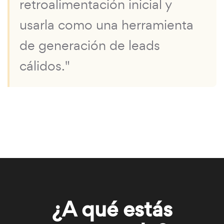
retroalimentación inicial y
usarla como una herramienta
de generación de leads
cálidos."
¿A qué estás