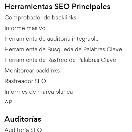
Herramientas SEO Principales
Comprobador de backlinks
Informe masivo
Herramienta de auditoría integrable
Herramienta de Búsqueda de Palabras Clave
Herramienta de Rastreo de Palabras Clave
Monitorear backlinks
Rastreador SEO
Informes de marca blanca
API
Auditorías
Auditoría SEO