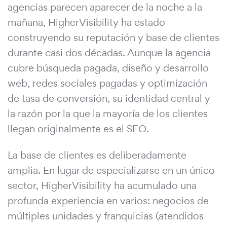
agencias parecen aparecer de la noche a la
mañana, HigherVisibility ha estado
construyendo su reputación y base de clientes
durante casi dos décadas. Aunque la agencia
cubre búsqueda pagada, diseño y desarrollo
web, redes sociales pagadas y optimización
de tasa de conversión, su identidad central y
la razón por la que la mayoría de los clientes
llegan originalmente es el SEO.
La base de clientes es deliberadamente
amplia. En lugar de especializarse en un único
sector, HigherVisibility ha acumulado una
profunda experiencia en varios: negocios de
múltiples unidades y franquicias (atendidos