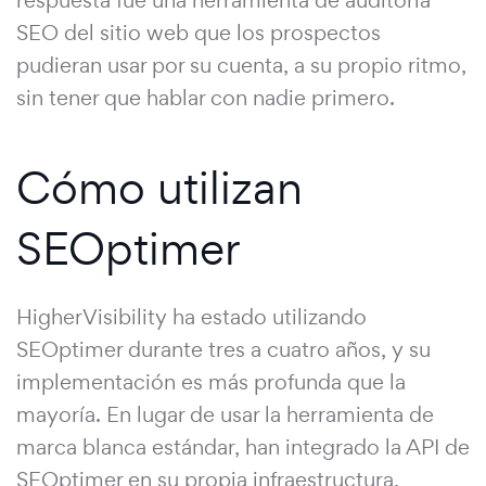
respuesta fue una herramienta de auditoría
SEO del sitio web que los prospectos
pudieran usar por su cuenta, a su propio ritmo,
sin tener que hablar con nadie primero.
Cómo utilizan
SEOptimer
HigherVisibility ha estado utilizando
SEOptimer durante tres a cuatro años, y su
implementación es más profunda que la
mayoría. En lugar de usar la herramienta de
marca blanca estándar, han integrado la API de
SEOptimer en su propia infraestructura,