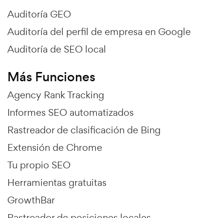
Auditoría GEO
Auditoría del perfil de empresa en Google
Auditoría de SEO local
Más Funciones
Agency Rank Tracking
Informes SEO automatizados
Rastreador de clasificación de Bing
Extensión de Chrome
Tu propio SEO
Herramientas gratuitas
GrowthBar
Rastreador de posiciones locales