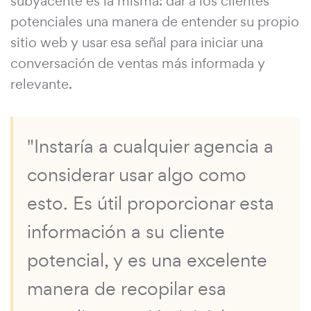
subyacente es la misma: dar a los clientes
potenciales una manera de entender su propio
sitio web y usar esa señal para iniciar una
conversación de ventas más informada y
relevante.
"Instaría a cualquier agencia a
considerar usar algo como
esto. Es útil proporcionar esta
información a su cliente
potencial, y es una excelente
manera de recopilar esa