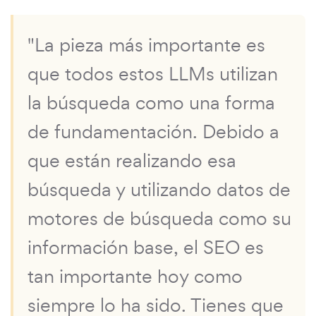
"La pieza más importante es
que todos estos LLMs utilizan
la búsqueda como una forma
de fundamentación. Debido a
que están realizando esa
búsqueda y utilizando datos de
motores de búsqueda como su
información base, el SEO es
tan importante hoy como
siempre lo ha sido. Tienes que