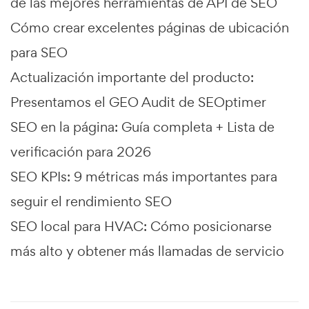
de las mejores herramientas de API de SEO
Cómo crear excelentes páginas de ubicación
para SEO
Actualización importante del producto:
Presentamos el GEO Audit de SEOptimer
SEO en la página: Guía completa + Lista de
verificación para 2026
SEO KPIs: 9 métricas más importantes para
seguir el rendimiento SEO
SEO local para HVAC: Cómo posicionarse
más alto y obtener más llamadas de servicio