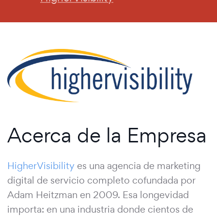
Acerca de la Empresa
HigherVisibility
es una agencia de marketing
digital de servicio completo cofundada por
Adam Heitzman en 2009. Esa longevidad
importa: en una industria donde cientos de