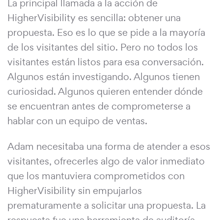
La principal llamada a la acción de
HigherVisibility es sencilla: obtener una
propuesta. Eso es lo que se pide a la mayoría
de los visitantes del sitio. Pero no todos los
visitantes están listos para esa conversación.
Algunos están investigando. Algunos tienen
curiosidad. Algunos quieren entender dónde
se encuentran antes de comprometerse a
hablar con un equipo de ventas.
Adam necesitaba una forma de atender a esos
visitantes, ofrecerles algo de valor inmediato
que los mantuviera comprometidos con
HigherVisibility sin empujarlos
prematuramente a solicitar una propuesta. La