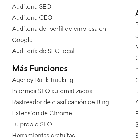
Auditoría SEO
Auditoría GEO
Auditoría del perfil de empresa en
e
Google
Auditoría de SEO local
Más Funciones
Agency Rank Tracking
Informes SEO automatizados
Rastreador de clasificación de Bing
Extensión de Chrome
Tu propio SEO
Herramientas gratuitas