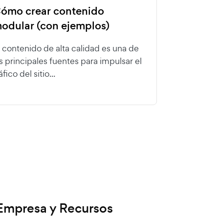
ómo crear contenido
odular (con ejemplos)
l contenido de alta calidad es una de
as principales fuentes para impulsar el
áfico del sitio...
Empresa y Recursos