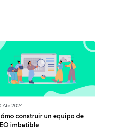
0 Abr 2024
ómo construir un equipo de
EO imbatible