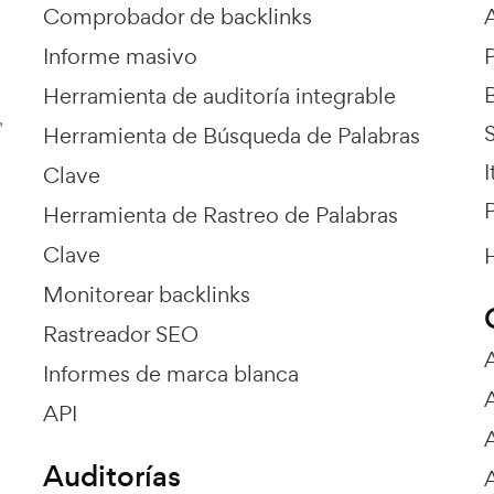
Comprobador de backlinks
Informe masivo
Herramienta de auditoría integrable
,
Herramienta de Búsqueda de Palabras
I
Clave
P
Herramienta de Rastreo de Palabras
Clave
H
Monitorear backlinks
Rastreador SEO
Informes de marca blanca
API
Auditorías