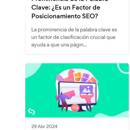
Clave: ¿Es un Factor de
Posicionamiento SEO?
La prominencia de la palabra clave es
un factor de clasificación crucial que
ayuda a que una págin...
29 Abr 2024