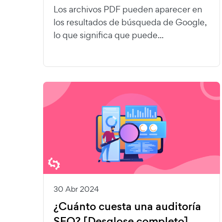
Los archivos PDF pueden aparecer en
los resultados de búsqueda de Google,
lo que significa que puede...
30 Abr 2024
¿Cuánto cuesta una auditoría
SEO? [Desglose completo]