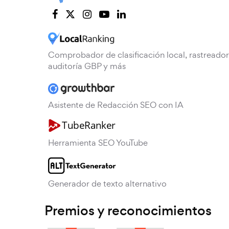
Comprobador de clasificación local, rastreador
auditoría GBP y más
Asistente de Redacción SEO con IA
Herramienta SEO YouTube
Generador de texto alternativo
Premios y reconocimientos