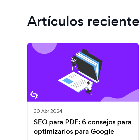
Artículos reciente
30 Abr 2024
SEO para PDF: 6 consejos para
optimizarlos para Google