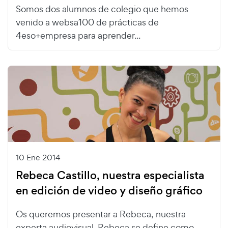
Somos dos alumnos de colegio que hemos
venido a websa100 de prácticas de
4eso+empresa para aprender...
10 Ene 2014
Rebeca Castillo, nuestra especialista
en edición de video y diseño gráfico
Os queremos presentar a Rebeca, nuestra
experta audiovisual. Rebeca se define como