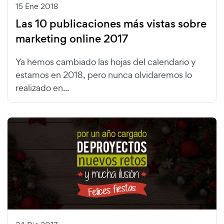
15 Ene 2018
Las 10 publicaciones más vistas sobre
marketing online 2017
Ya hemos cambiado las hojas del calendario y
estamos en 2018, pero nunca olvidaremos lo
realizado en...