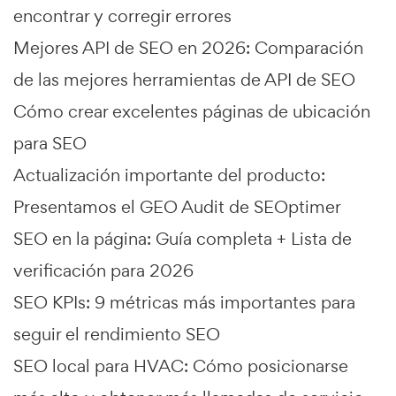
encontrar y corregir errores
Mejores API de SEO en 2026: Comparación
de las mejores herramientas de API de SEO
Cómo crear excelentes páginas de ubicación
para SEO
Actualización importante del producto:
Presentamos el GEO Audit de SEOptimer
SEO en la página: Guía completa + Lista de
verificación para 2026
SEO KPIs: 9 métricas más importantes para
seguir el rendimiento SEO
SEO local para HVAC: Cómo posicionarse