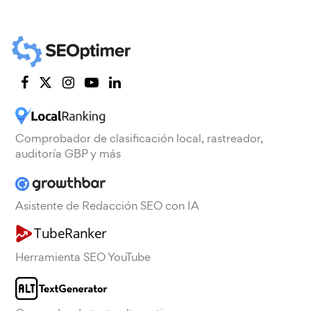
Comprobador de clasificación local, rastreador,
auditoría GBP y más
Asistente de Redacción SEO con IA
Herramienta SEO YouTube