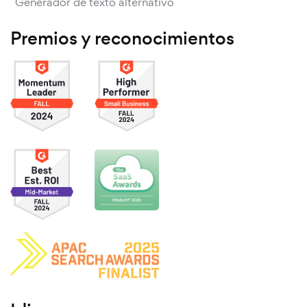
Generador de texto alternativo
Premios y reconocimientos