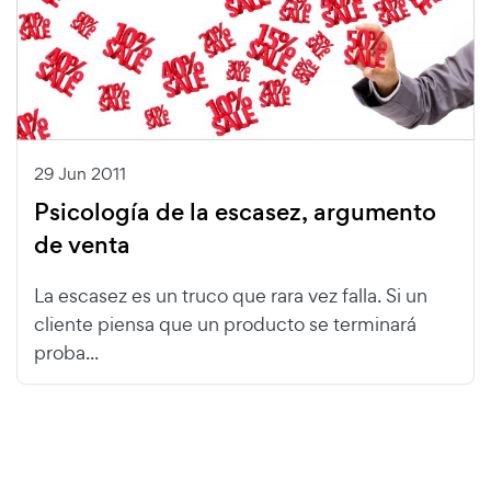
29 Jun 2011
Psicología de la escasez, argumento
de venta
La escasez es un truco que rara vez falla. Si un
cliente piensa que un producto se terminará
proba...