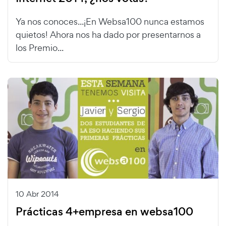
Ya nos conoces...¡En Websa100 nunca estamos
quietos! Ahora nos ha dado por presentarnos a
los Premio...
10 Abr 2014
Prácticas 4+empresa en websa100