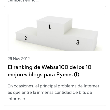
29 Nov 2012
El ranking de Websa100 de los 10
mejores blogs para Pymes (I)
En ocasiones, el principal problema de Internet
es que entre la inmensa cantidad de bits de
informac...