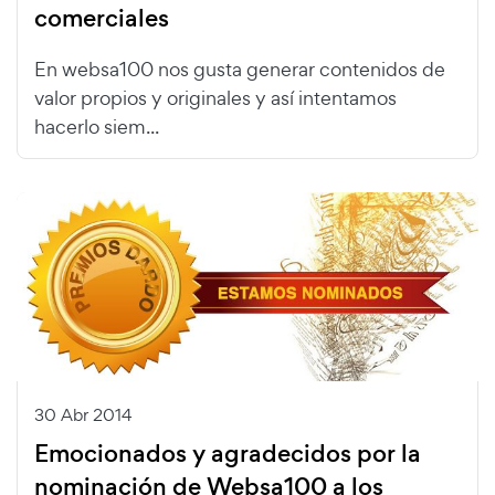
comerciales
En websa100 nos gusta generar contenidos de
valor propios y originales y así intentamos
hacerlo siem...
30 Abr 2014
Emocionados y agradecidos por la
nominación de Websa100 a los