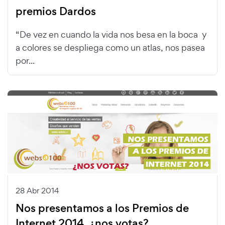
premios Dardos
“De vez en cuando la vida nos besa en la boca y
a colores se despliega como un atlas, nos pasea
por...
28 Abr 2014
Nos presentamos a los Premios de
Internet 2014, ¿nos votas?