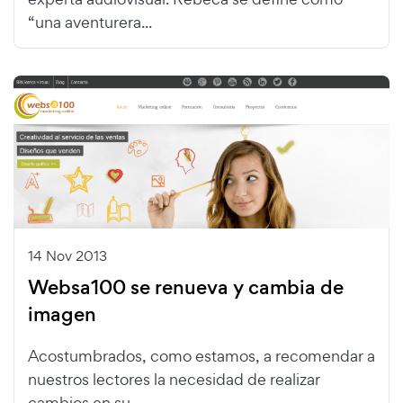
“una aventurera...
14 Nov 2013
Websa100 se renueva y cambia de
imagen
Acostumbrados, como estamos, a recomendar a
nuestros lectores la necesidad de realizar
cambios en su...