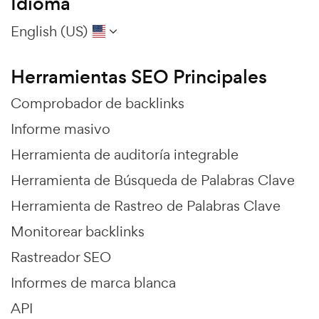
Idioma
English (US)
Herramientas SEO Principales
Comprobador de backlinks
Informe masivo
Herramienta de auditoría integrable
Herramienta de Búsqueda de Palabras Clave
Herramienta de Rastreo de Palabras Clave
Monitorear backlinks
Rastreador SEO
Informes de marca blanca
API