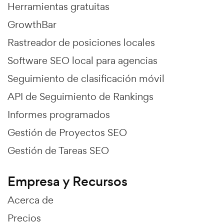
Herramientas gratuitas
GrowthBar
Rastreador de posiciones locales
Software SEO local para agencias
Seguimiento de clasificación móvil
API de Seguimiento de Rankings
Informes programados
Gestión de Proyectos SEO
Gestión de Tareas SEO
Empresa y Recursos
Acerca de
Precios