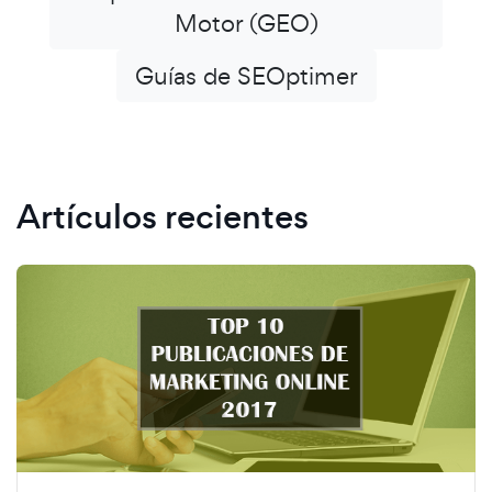
Motor (GEO)
Guías de SEOptimer
Artículos recientes