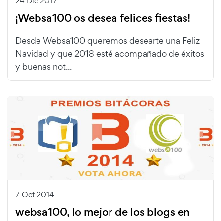
24 Dic 2017
¡Websa100 os desea felices fiestas!
Desde Websa100 queremos desearte una Feliz
Navidad y que 2018 esté acompañado de éxitos
y buenas not...
7 Oct 2014
websa100, lo mejor de los blogs en