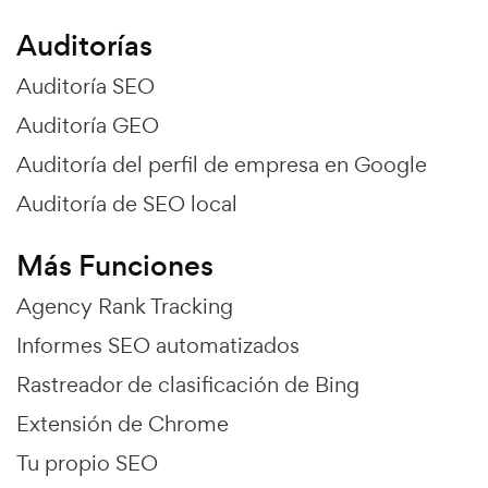
Auditorías
Auditoría SEO
Auditoría GEO
Auditoría del perfil de empresa en Google
Auditoría de SEO local
Más Funciones
Agency Rank Tracking
Informes SEO automatizados
Rastreador de clasificación de Bing
Extensión de Chrome
Tu propio SEO