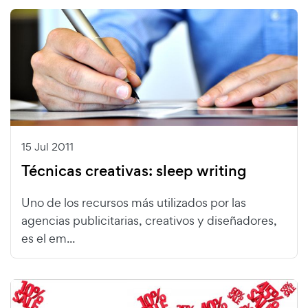
15 Jul 2011
Técnicas creativas: sleep writing
Uno de los recursos más utilizados por las
agencias publicitarias, creativos y diseñadores,
es el em...