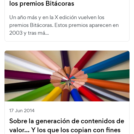
los premios Bitácoras
Un año más y en la X edición vuelven los
premios Bitácoras. Estos premios aparecen en
2003 y tras má...
17 Jun 2014
Sobre la generación de contenidos de
valor... Y los que los copian con fines