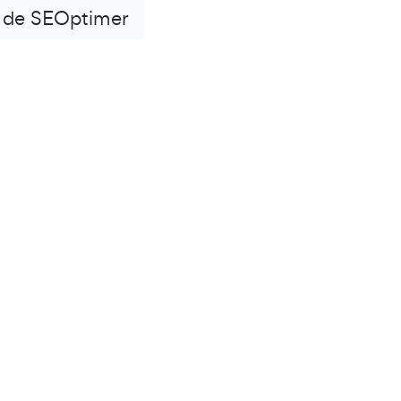
 de SEOptimer