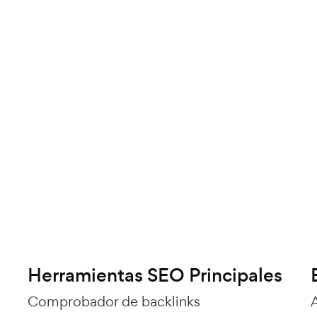
Herramientas SEO Principales
Comprobador de backlinks