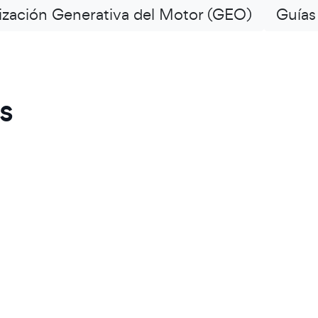
zación Generativa del Motor (GEO)
Guías
s