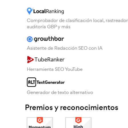
Comprobador de clasificación local, rastreador
auditoría GBP y más
Asistente de Redacción SEO con IA
Herramienta SEO YouTube
Generador de texto alternativo
Premios y reconocimientos