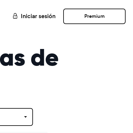
Iniciar sesión
Premium
ias de