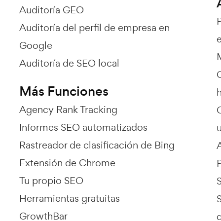
Auditoría GEO
Auditoría del perfil de empresa en
e
Google
Auditoría de SEO local
Más Funciones
Agency Rank Tracking
Informes SEO automatizados
Rastreador de clasificación de Bing
Extensión de Chrome
Tu propio SEO
Herramientas gratuitas
GrowthBar