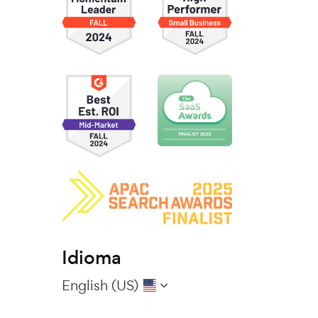
Idioma
English (US)