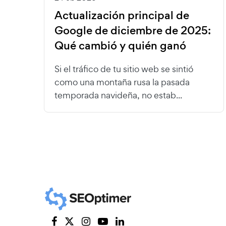
Actualización principal de
Google de diciembre de 2025:
Qué cambió y quién ganó
Si el tráfico de tu sitio web se sintió
como una montaña rusa la pasada
temporada navideña, no estab...