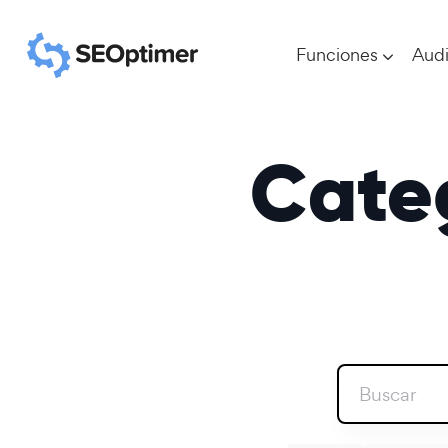
Funciones
Audi
Categ