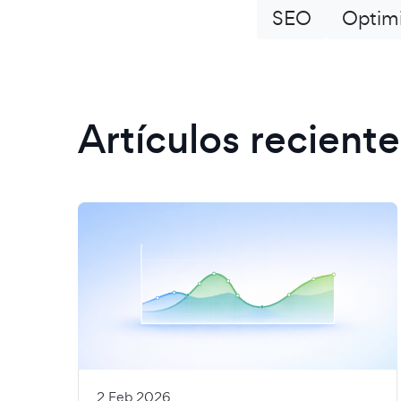
SEO
Optimi
Artículos reciente
2 Feb 2026