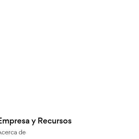
Empresa y Recursos
Acerca de