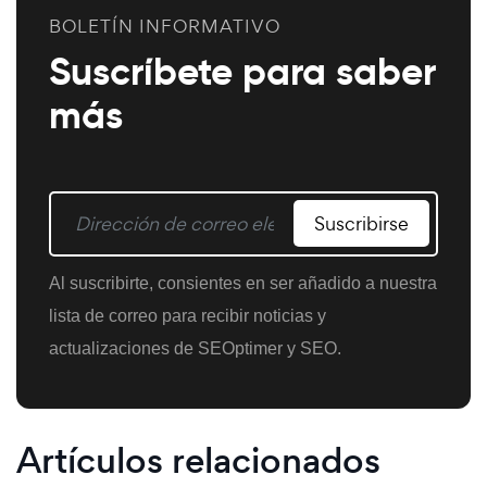
BOLETÍN INFORMATIVO
Suscríbete para saber
más
Suscribirse
Al suscribirte, consientes en ser añadido a nuestra
lista de correo para recibir noticias y
actualizaciones de SEOptimer y SEO.
Artículos relacionados