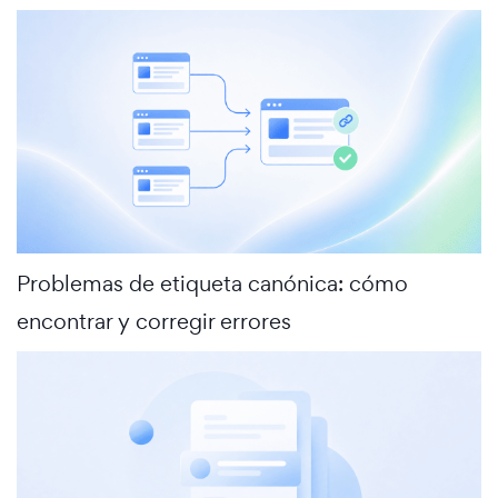
Problemas de etiqueta canónica: cómo
encontrar y corregir errores