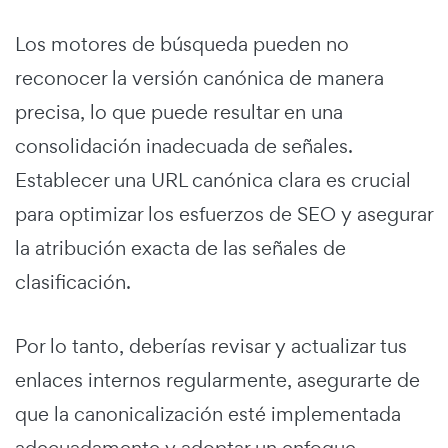
Los motores de búsqueda pueden no
reconocer la versión canónica de manera
precisa, lo que puede resultar en una
consolidación inadecuada de señales.
Establecer una URL canónica clara es crucial
para optimizar los esfuerzos de SEO y asegurar
la atribución exacta de las señales de
clasificación.
Por lo tanto, deberías revisar y actualizar tus
enlaces internos regularmente, asegurarte de
que la canonicalización esté implementada
adecuadamente y adoptar un enfoque