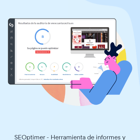
SEOptimer - Herramienta de informes y