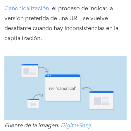
Canonicalización
, el proceso de indicar la
versión preferida de una URL, se vuelve
desafiante cuando hay inconsistencias en la
capitalización.
Fuente de la imagen:
DigitalGarg