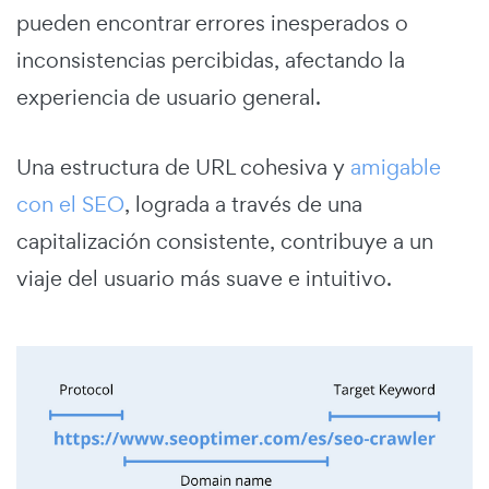
pueden encontrar errores inesperados o
inconsistencias percibidas, afectando la
experiencia de usuario general.
Una estructura de URL cohesiva y
amigable
con el SEO
, lograda a través de una
capitalización consistente, contribuye a un
viaje del usuario más suave e intuitivo.