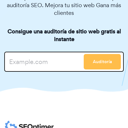
auditoría SEO. Mejora tu sitio web Gana más
clientes
Consigue una auditoría de sitio web gratis al
instante
Auditoría