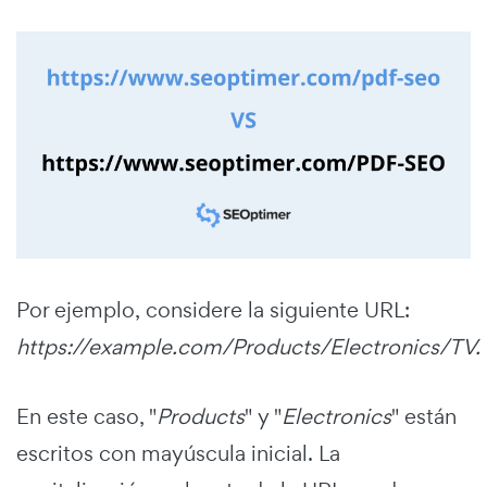
Por ejemplo, considere la siguiente URL:
https://example.com/Products/Electronics/TV.
En este caso, "
Products
" y "
Electronics
" están
escritos con mayúscula inicial. La