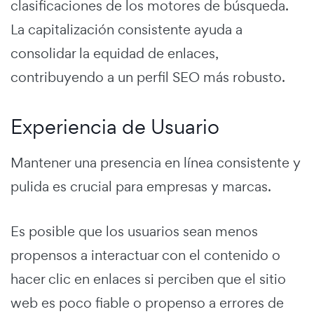
clasificaciones de los motores de búsqueda.
La capitalización consistente ayuda a
consolidar la equidad de enlaces,
contribuyendo a un perfil SEO más robusto.
Experiencia de Usuario
Mantener una presencia en línea consistente y
pulida es crucial para empresas y marcas.
Es posible que los usuarios sean menos
propensos a interactuar con el contenido o
hacer clic en enlaces si perciben que el sitio
web es poco fiable o propenso a errores de