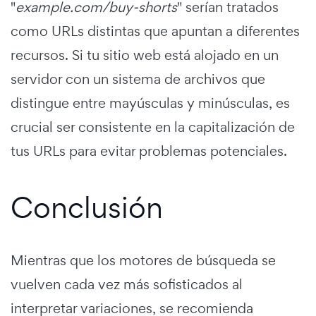
"
example.com/buy-shorts
" serían tratados
como URLs distintas que apuntan a diferentes
recursos. Si tu sitio web está alojado en un
servidor con un sistema de archivos que
distingue entre mayúsculas y minúsculas, es
crucial ser consistente en la capitalización de
tus URLs para evitar problemas potenciales.
Conclusión
Mientras que los motores de búsqueda se
vuelven cada vez más sofisticados al
interpretar variaciones, se recomienda