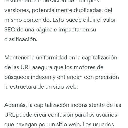
resultar en la indexación de múltiples
versiones, potencialmente duplicadas, del
mismo contenido. Esto puede diluir el valor
SEO de una página e impactar en su
clasificación.
Mantener la uniformidad en la capitalización
de las URL asegura que los motores de
búsqueda indexen y entiendan con precisión
la estructura de un sitio web.
Además, la capitalización inconsistente de las
URL puede crear confusión para los usuarios
que navegan por un sitio web. Los usuarios