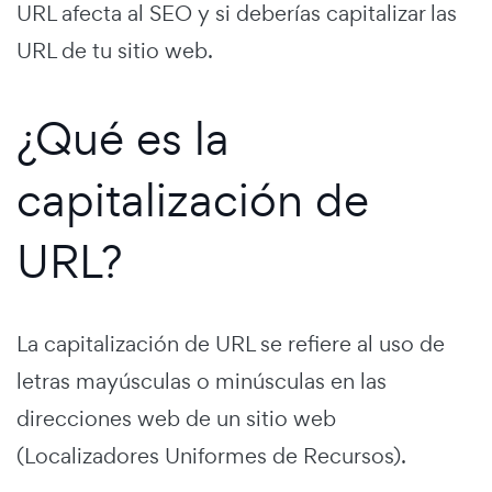
URL afecta al SEO y si deberías capitalizar las
URL de tu sitio web.
¿Qué es la
capitalización de
URL?
La capitalización de URL se refiere al uso de
letras mayúsculas o minúsculas en las
direcciones web de un sitio web
(Localizadores Uniformes de Recursos).