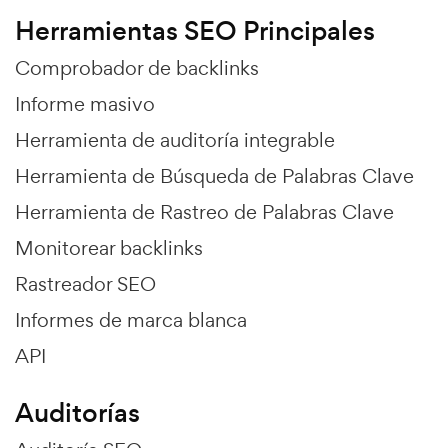
Herramientas SEO Principales
Comprobador de backlinks
Informe masivo
Herramienta de auditoría integrable
Herramienta de Búsqueda de Palabras Clave
Herramienta de Rastreo de Palabras Clave
Monitorear backlinks
Rastreador SEO
Informes de marca blanca
API
Auditorías