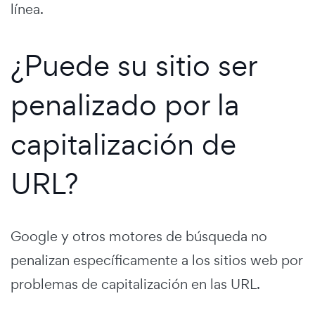
línea.
¿Puede su sitio ser
penalizado por la
capitalización de
URL?
Google y otros motores de búsqueda no
penalizan específicamente a los sitios web por
problemas de capitalización en las URL.