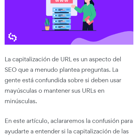
La capitalización de URL es un aspecto del
SEO que a menudo plantea preguntas. La
gente está confundida sobre si deben usar
mayúsculas o mantener sus URLs en
minúsculas.
En este artículo, aclararemos la confusión para
ayudarte a entender si la capitalización de las