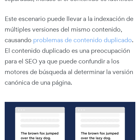
Este escenario puede llevar a la indexación de
múltiples versiones del mismo contenido,
causando
problemas de contenido duplicado
.
El contenido duplicado es una preocupación
para el SEO ya que puede confundir a los
motores de búsqueda al determinar la versión
canónica de una página.