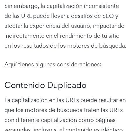
Sin embargo, la capitalización inconsistente
de las URL puede llevar a desafíos de SEO y
afectar la experiencia del usuario, impactando
indirectamente en el rendimiento de tu sitio
en los resultados de los motores de búsqueda.
Aquí tienes algunas consideraciones:
Contenido Duplicado
La capitalización en las URLs puede resultar en
que los motores de búsqueda traten las URLs
con diferente capitalización como páginas
separadas, incluso si el contenido es idéntico.