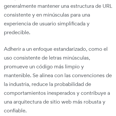
generalmente mantener una estructura de URL
consistente y en minúsculas para una
experiencia de usuario simplificada y
predecible.
Adherir a un enfoque estandarizado, como el
uso consistente de letras minúsculas,
promueve un código más limpio y
mantenible. Se alinea con las convenciones de
la industria, reduce la probabilidad de
comportamientos inesperados y contribuye a
una arquitectura de sitio web más robusta y
confiable.