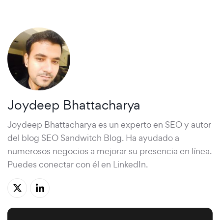
Joydeep Bhattacharya
Joydeep Bhattacharya es un experto en SEO y autor
del blog SEO Sandwitch Blog. Ha ayudado a
numerosos negocios a mejorar su presencia en línea.
Puedes conectar con él en LinkedIn.