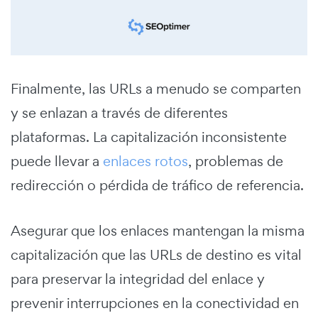
Finalmente, las URLs a menudo se comparten
y se enlazan a través de diferentes
plataformas. La capitalización inconsistente
puede llevar a
enlaces rotos
, problemas de
redirección o pérdida de tráfico de referencia.
Asegurar que los enlaces mantengan la misma
capitalización que las URLs de destino es vital
para preservar la integridad del enlace y
prevenir interrupciones en la conectividad en