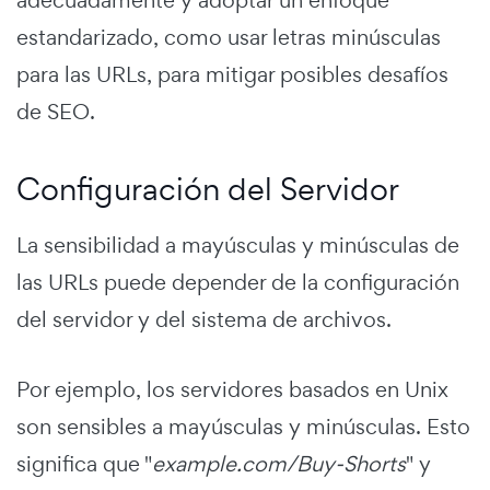
estandarizado, como usar letras minúsculas
para las URLs, para mitigar posibles desafíos
de SEO.
Configuración del Servidor
La sensibilidad a mayúsculas y minúsculas de
las URLs puede depender de la configuración
del servidor y del sistema de archivos.
Por ejemplo, los servidores basados en Unix
son sensibles a mayúsculas y minúsculas. Esto
significa que "
example.com/Buy-Shorts
" y