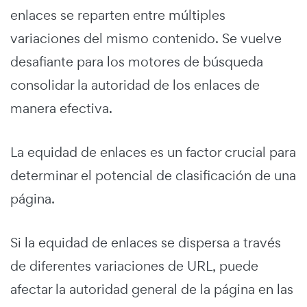
enlaces se reparten entre múltiples
variaciones del mismo contenido. Se vuelve
desafiante para los motores de búsqueda
consolidar la autoridad de los enlaces de
manera efectiva.
La equidad de enlaces es un factor crucial para
determinar el potencial de clasificación de una
página.
Si la equidad de enlaces se dispersa a través
de diferentes variaciones de URL, puede
afectar la autoridad general de la página en las