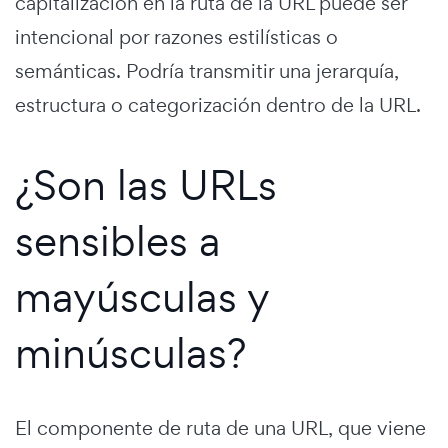
capitalización en la ruta de la URL puede ser
intencional por razones estilísticas o
semánticas. Podría transmitir una jerarquía,
estructura o categorización dentro de la URL.
¿Son las URLs
sensibles a
mayúsculas y
minúsculas?
El componente de ruta de una URL, que viene