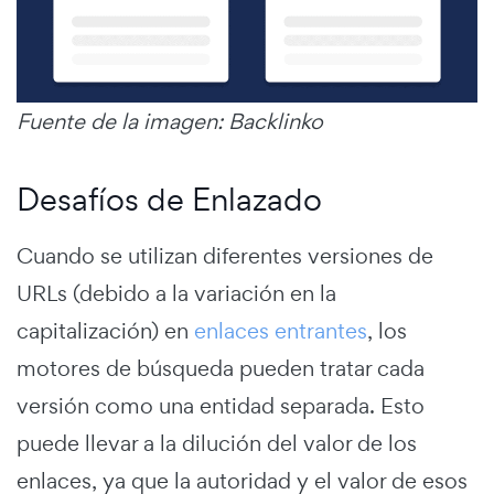
Fuente de la imagen: Backlinko
Desafíos de Enlazado
Cuando se utilizan diferentes versiones de
URLs (debido a la variación en la
capitalización) en
enlaces entrantes
, los
motores de búsqueda pueden tratar cada
versión como una entidad separada. Esto
puede llevar a la dilución del valor de los
enlaces, ya que la autoridad y el valor de esos