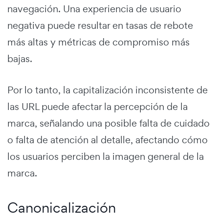
navegación. Una experiencia de usuario
negativa puede resultar en tasas de rebote
más altas y métricas de compromiso más
bajas.
Por lo tanto, la capitalización inconsistente de
las URL puede afectar la percepción de la
marca, señalando una posible falta de cuidado
o falta de atención al detalle, afectando cómo
los usuarios perciben la imagen general de la
marca.
Canonicalización