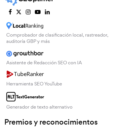
Comprobador de clasificación local, rastreador,
auditoría GBP y más
Asistente de Redacción SEO con IA
Herramienta SEO YouTube
Generador de texto alternativo
Premios y reconocimientos