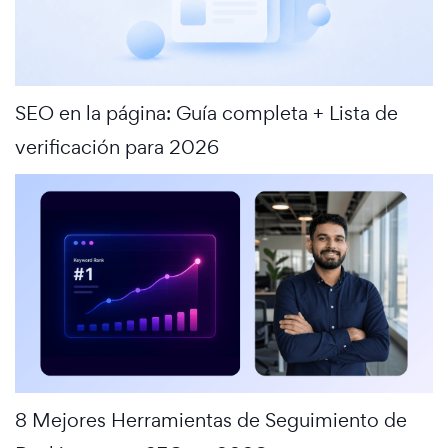
SEO en la página: Guía completa + Lista de
verificación para 2026
8 Mejores Herramientas de Seguimiento de