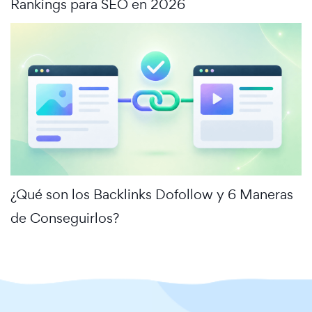
Rankings para SEO en 2026
¿Qué son los Backlinks Dofollow y 6 Maneras
de Conseguirlos?