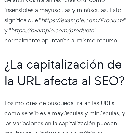
insensibles a mayúsculas y minúsculas. Esto
significa que "
https://example.com/Products
"
y "
https://example.com/products
"
normalmente apuntarían al mismo recurso.
¿La capitalización de
la URL afecta al SEO?
Los motores de búsqueda tratan las URLs
como sensibles a mayúsculas y minúsculas, y
las variaciones en la capitalización pueden