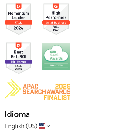
Idioma
English (US)