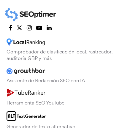
Comprobador de clasificación local, rastreador,
auditoría GBP y más
Asistente de Redacción SEO con IA
Herramienta SEO YouTube
Generador de texto alternativo