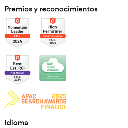
Premios y reconocimientos
Idioma