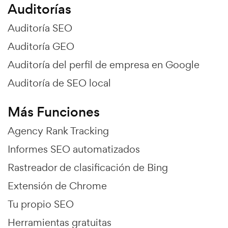
Auditorías
Auditoría SEO
Auditoría GEO
Auditoría del perfil de empresa en Google
Auditoría de SEO local
Más Funciones
Agency Rank Tracking
Informes SEO automatizados
Rastreador de clasificación de Bing
Extensión de Chrome
Tu propio SEO
Herramientas gratuitas