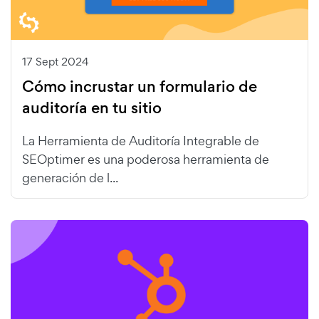
17 Sept 2024
Cómo incrustar un formulario de
auditoría en tu sitio
La Herramienta de Auditoría Integrable de
SEOptimer es una poderosa herramienta de
generación de l...