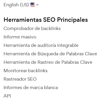
English (US)
Herramientas SEO Principales
Comprobador de backlinks
Informe masivo
Herramienta de auditoría integrable
Herramienta de Búsqueda de Palabras Clave
Herramienta de Rastreo de Palabras Clave
Monitorear backlinks
Rastreador SEO
Informes de marca blanca
API