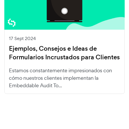
17 Sept 2024
Ejemplos, Consejos e Ideas de
Formularios Incrustados para Clientes
Estamos constantemente impresionados con
cómo nuestros clientes implementan la
Embeddable Audit To...