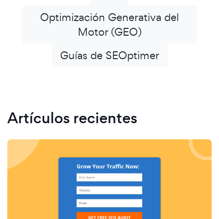
Optimización Generativa del
Motor (GEO)
Guías de SEOptimer
Artículos recientes