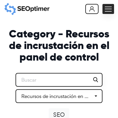
Category - Recursos
de incrustación en el
panel de control
Recursos de incrustación en el panel de control
SEO