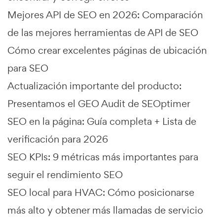
Mejores API de SEO en 2026: Comparación
de las mejores herramientas de API de SEO
Cómo crear excelentes páginas de ubicación
para SEO
Actualización importante del producto:
Presentamos el GEO Audit de SEOptimer
SEO en la página: Guía completa + Lista de
verificación para 2026
SEO KPIs: 9 métricas más importantes para
seguir el rendimiento SEO
SEO local para HVAC: Cómo posicionarse
más alto y obtener más llamadas de servicio