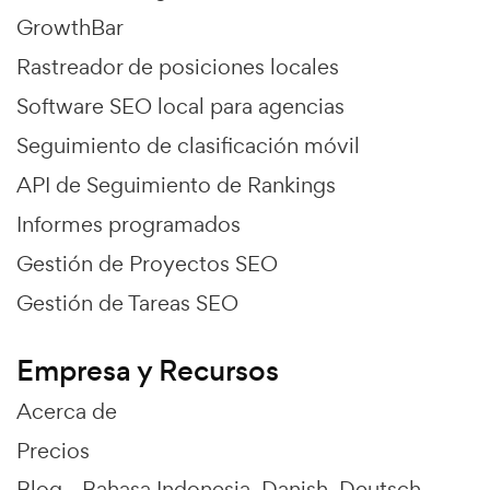
GrowthBar
Rastreador de posiciones locales
Software SEO local para agencias
Seguimiento de clasificación móvil
API de Seguimiento de Rankings
Informes programados
Gestión de Proyectos SEO
Gestión de Tareas SEO
Empresa y Recursos
Acerca de
Precios
Blog -
Bahasa Indonesia
Danish
Deutsch