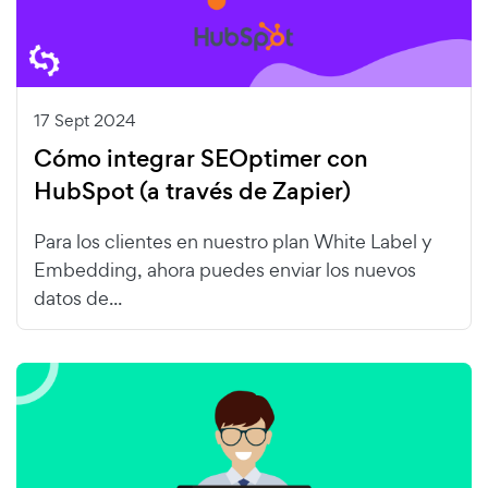
17 Sept 2024
Cómo integrar SEOptimer con
HubSpot (a través de Zapier)
Para los clientes en nuestro plan White Label y
Embedding, ahora puedes enviar los nuevos
datos de...