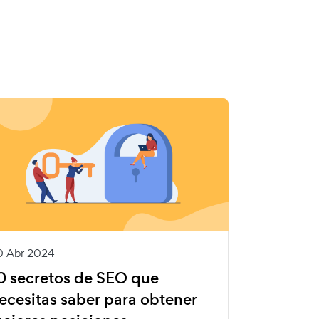
0 Abr 2024
0 secretos de SEO que
ecesitas saber para obtener