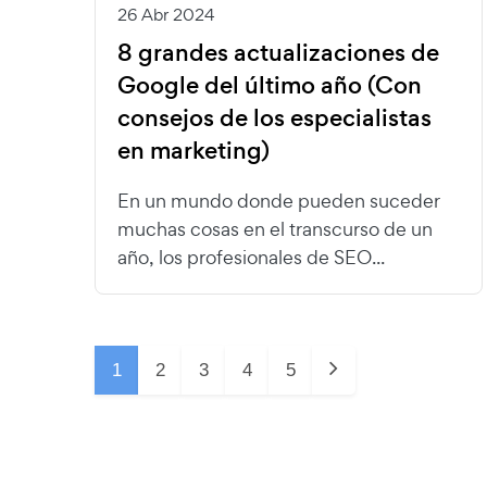
26 Abr 2024
8 grandes actualizaciones de
Google del último año (Con
consejos de los especialistas
en marketing)
En un mundo donde pueden suceder
muchas cosas en el transcurso de un
año, los profesionales de SEO...
1
2
3
4
5