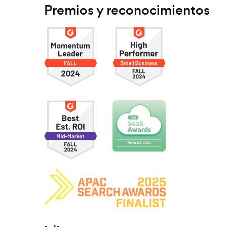
Premios y reconocimientos