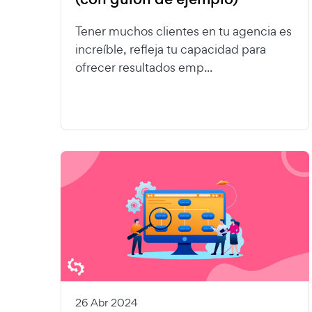
Tener muchos clientes en tu agencia es
increíble, refleja tu capacidad para
ofrecer resultados emp...
26 Abr 2024