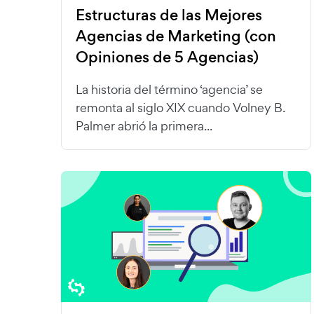
Estructuras de las Mejores
Agencias de Marketing (con
Opiniones de 5 Agencias)
La historia del término ‘agencia’ se
remonta al siglo XIX cuando Volney B.
Palmer abrió la primera...