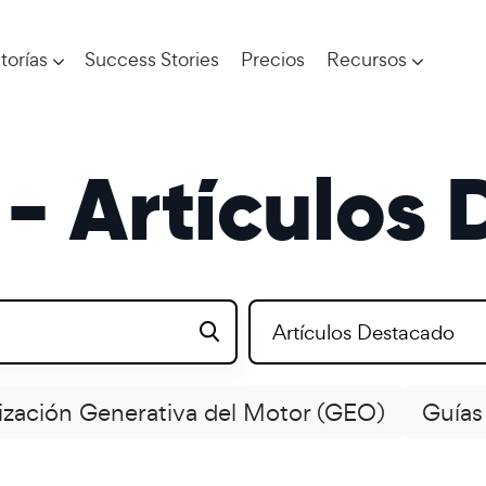
torías
Success Stories
Precios
Recursos
- Artículos
Artículos Destacado
zación Generativa del Motor (GEO)
Guías