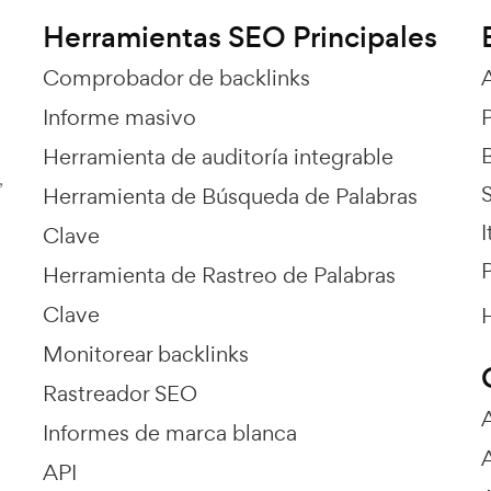
Herramientas SEO Principales
Comprobador de backlinks
Informe masivo
Herramienta de auditoría integrable
,
Herramienta de Búsqueda de Palabras
I
Clave
P
Herramienta de Rastreo de Palabras
Clave
H
Monitorear backlinks
Rastreador SEO
Informes de marca blanca
API