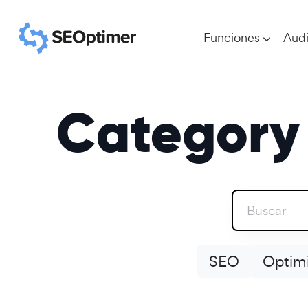
Funciones
Audi
Category 
SEO
Optimi