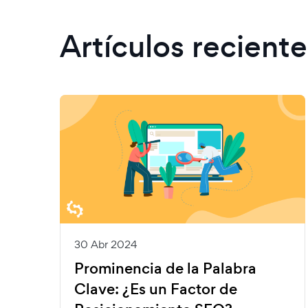
Artículos reciente
30 Abr 2024
Prominencia de la Palabra
Clave: ¿Es un Factor de