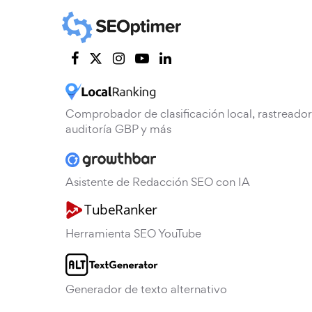
Comprobador de clasificación local, rastreador
auditoría GBP y más
Asistente de Redacción SEO con IA
Herramienta SEO YouTube
Generador de texto alternativo