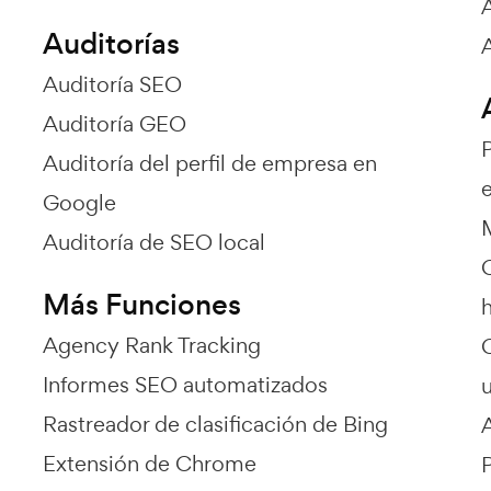
Auditorías
Auditoría SEO
Auditoría GEO
Auditoría del perfil de empresa en
e
Google
Auditoría de SEO local
Más Funciones
Agency Rank Tracking
Informes SEO automatizados
Rastreador de clasificación de Bing
Extensión de Chrome