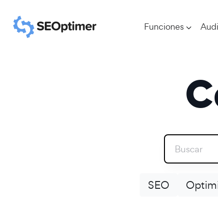
Funciones
Audi
C
SEO
Optimi