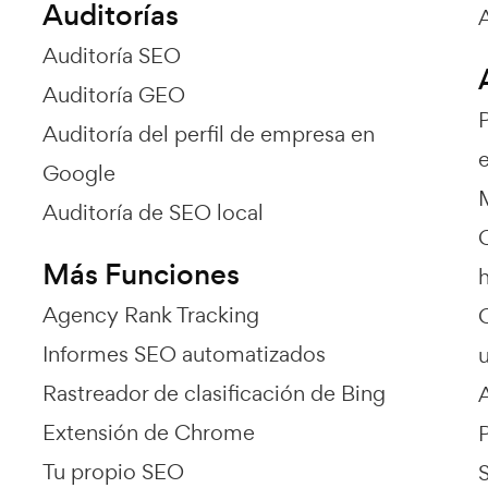
Auditorías
Auditoría SEO
Auditoría GEO
Auditoría del perfil de empresa en
e
Google
Auditoría de SEO local
Más Funciones
Agency Rank Tracking
Informes SEO automatizados
Rastreador de clasificación de Bing
Extensión de Chrome
Tu propio SEO