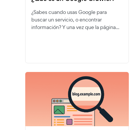
¿Sabes cuando usas Google para
buscar un servicio, o encontrar
información? Y una vez que la página...