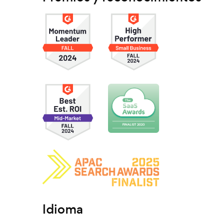
Idioma