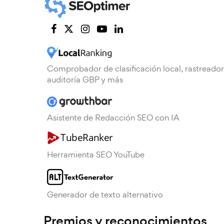
Comprobador de clasificación local, rastreador
auditoría GBP y más
Asistente de Redacción SEO con IA
Herramienta SEO YouTube
Generador de texto alternativo
Premios y reconocimientos