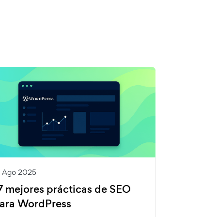
9 Ago 2025
7 mejores prácticas de SEO
ara WordPress