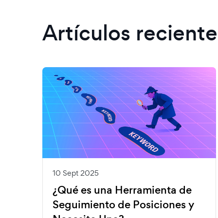
Artículos reciente
10 Sept 2025
¿Qué es una Herramienta de
Seguimiento de Posiciones y