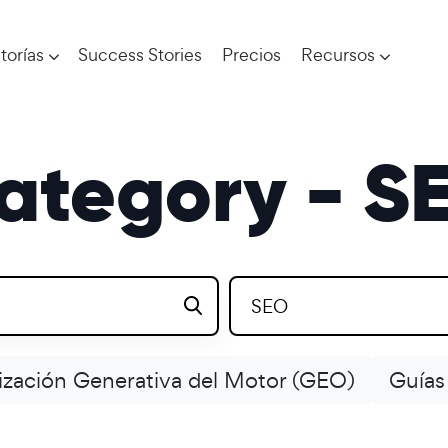
torías
Success Stories
Precios
Recursos
ategory - S
SEO
zación Generativa del Motor (GEO)
Guías