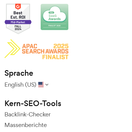
Sprache
English (US)
Kern-SEO-Tools
Backlink-Checker
Massenberichte