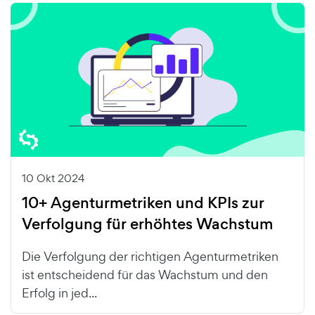
10 Okt 2024
10+ Agenturmetriken und KPIs zur
Verfolgung für erhöhtes Wachstum
Die Verfolgung der richtigen Agenturmetriken
ist entscheidend für das Wachstum und den
Erfolg in jed...