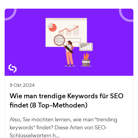
9 Okt 2024
Wie man trendige Keywords für SEO
findet (8 Top-Methoden)
Also, Sie möchten lernen, wie man "trending
keywords" findet? Diese Arten von SEO-
Schlüsselwörtern h...