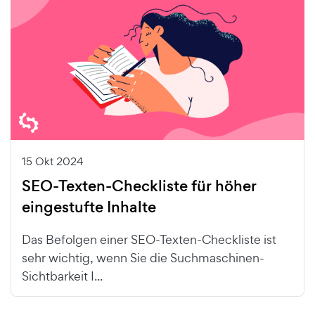
15 Okt 2024
SEO-Texten-Checkliste für höher
eingestufte Inhalte
Das Befolgen einer SEO-Texten-Checkliste ist
sehr wichtig, wenn Sie die Suchmaschinen-
Sichtbarkeit I...