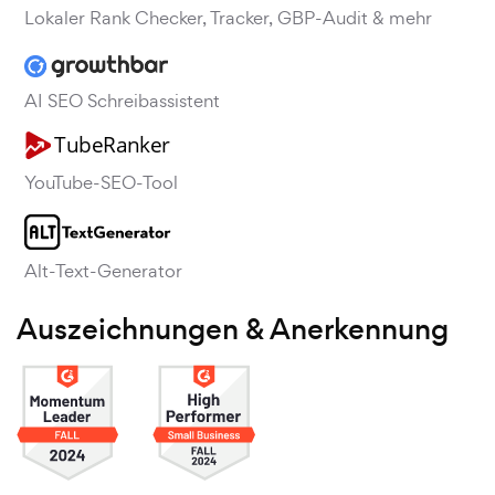
Lokaler Rank Checker, Tracker, GBP-Audit & mehr
AI SEO Schreibassistent
YouTube-SEO-Tool
Alt-Text-Generator
Auszeichnungen & Anerkennung