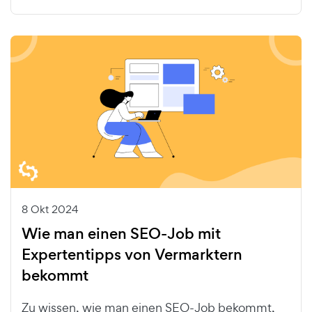
8 Okt 2024
Wie man einen SEO-Job mit
Expertentipps von Vermarktern
bekommt
Zu wissen, wie man einen SEO-Job bekommt,