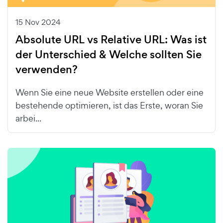
15 Nov 2024
Absolute URL vs Relative URL: Was ist
der Unterschied & Welche sollten Sie
verwenden?
Wenn Sie eine neue Website erstellen oder eine
bestehende optimieren, ist das Erste, woran Sie
arbei...