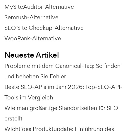
MySiteAuditor-Alternative
Semrush-Alternative
SEO Site Checkup-Alternative
WooRank-Alternative
Neueste Artikel
Probleme mit dem Canonical-Tag: So finden
und beheben Sie Fehler
Beste SEO-APIs im Jahr 2026: Top-SEO-API-
Tools im Vergleich
Wie man großartige Standortseiten für SEO
erstellt
Wichtiges Produktupdate: Einführung des