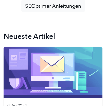
SEOptimer Anleitungen
Neueste Artikel
6 Dez 2024