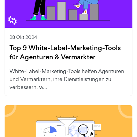
28 Okt 2024
Top 9 White-Label-Marketing-Tools
für Agenturen & Vermarkter
White-Label-Marketing-Tools helfen Agenturen
und Vermarktern, ihre Dienstleistungen zu
verbessern, w...