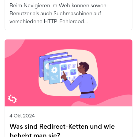
Beim Navigieren im Web können sowohl
Benutzer als auch Suchmaschinen auf
verschiedene HTTP-Fehlercod...
4 Okt 2024
Was sind Redirect-Ketten und wie
behebt man sie?