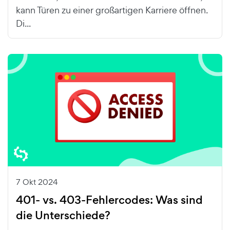
kann Türen zu einer großartigen Karriere öffnen.
Di...
7 Okt 2024
401- vs. 403-Fehlercodes: Was sind
die Unterschiede?