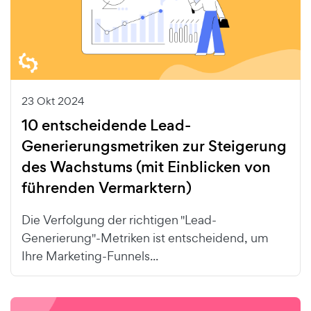
23 Okt 2024
10 entscheidende Lead-
Generierungsmetriken zur Steigerung
des Wachstums (mit Einblicken von
führenden Vermarktern)
Die Verfolgung der richtigen "Lead-
Generierung"-Metriken ist entscheidend, um
Ihre Marketing-Funnels...