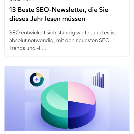
13 Beste SEO-Newsletter, die Sie
dieses Jahr lesen müssen
SEO entwickelt sich ständig weiter, und es ist
absolut notwendig, mit den neuesten SEO-
Trends und -E...