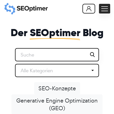
Der
SEOptimer
Blog
Alle Kategorien
SEO-Konzepte
Generative Engine Optimization
(GEO)