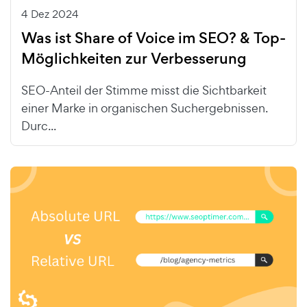
4 Dez 2024
Was ist Share of Voice im SEO? & Top-
Möglichkeiten zur Verbesserung
SEO-Anteil der Stimme misst die Sichtbarkeit
einer Marke in organischen Suchergebnissen.
Durc...