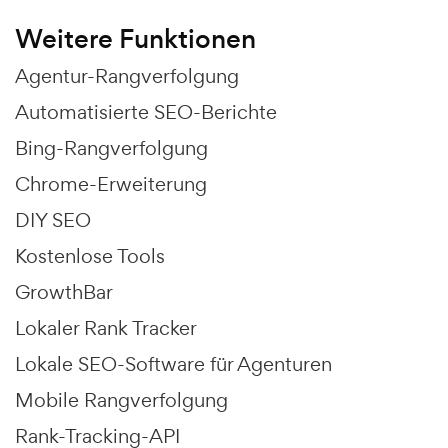
Weitere Funktionen
Agentur-Rangverfolgung
Automatisierte SEO-Berichte
Bing-Rangverfolgung
Chrome-Erweiterung
DIY SEO
Kostenlose Tools
GrowthBar
Lokaler Rank Tracker
Lokale SEO-Software für Agenturen
Mobile Rangverfolgung
Rank-Tracking-API