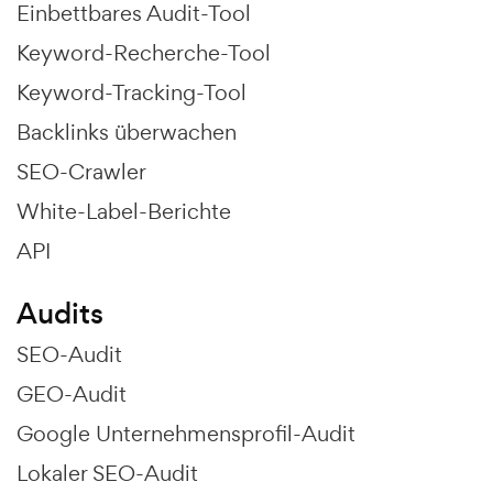
Einbettbares Audit-Tool
Keyword-Recherche-Tool
Keyword-Tracking-Tool
Backlinks überwachen
SEO-Crawler
White-Label-Berichte
API
Audits
SEO-Audit
GEO-Audit
Google Unternehmensprofil-Audit
Lokaler SEO-Audit