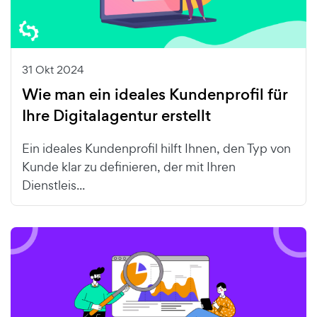
31 Okt 2024
Wie man ein ideales Kundenprofil für
Ihre Digitalagentur erstellt
Ein ideales Kundenprofil hilft Ihnen, den Typ von
Kunde klar zu definieren, der mit Ihren
Dienstleis...