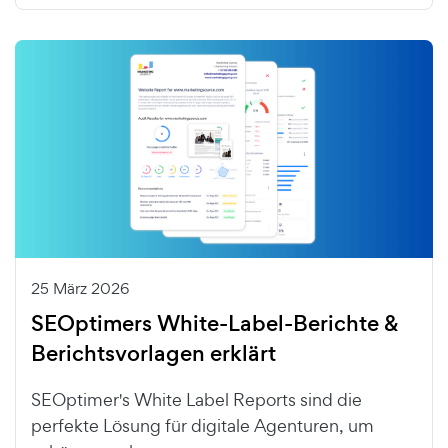
25 März 2026
SEOptimers White-Label-Berichte &
Berichtsvorlagen erklärt
SEOptimer's White Label Reports sind die
perfekte Lösung für digitale Agenturen, um