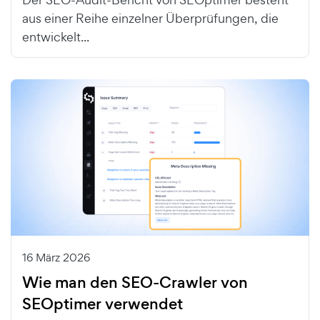
aus einer Reihe einzelner Überprüfungen, die
entwickelt...
16 März 2026
Wie man den SEO-Crawler von
SEOptimer verwendet