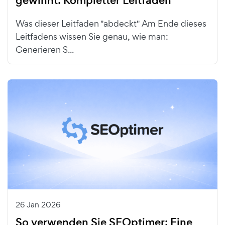
gewinnt: Kompletter Leitfaden
Was dieser Leitfaden "abdeckt" Am Ende dieses
Leitfadens wissen Sie genau, wie man:
Generieren S...
26 Jan 2026
So verwenden Sie SEOptimer: Eine