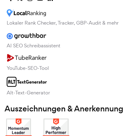
Lokaler Rank Checker, Tracker, GBP-Audit & mehr
AI SEO Schreibassistent
YouTube-SEO-Tool
Alt-Text-Generator
Auszeichnungen & Anerkennung