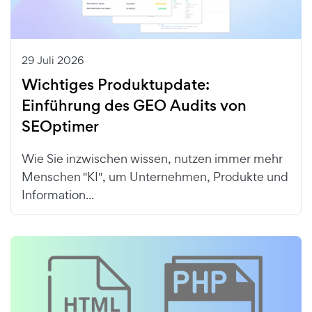
29 Juli 2026
Wichtiges Produktupdate:
Einführung des GEO Audits von
SEOptimer
Wie Sie inzwischen wissen, nutzen immer mehr
Menschen "KI", um Unternehmen, Produkte und
Information...