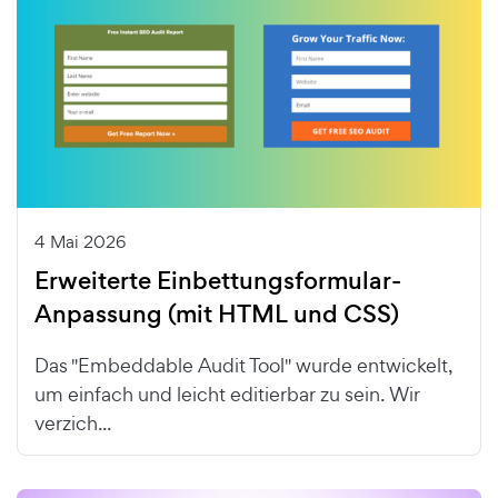
4 Mai 2026
Erweiterte Einbettungsformular-
Anpassung (mit HTML und CSS)
Das "Embeddable Audit Tool" wurde entwickelt,
um einfach und leicht editierbar zu sein. Wir
verzich...