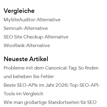
Vergleiche
MySiteAuditor-Alternative
Semrush-Alternative
SEO Site Checkup-Alternative
WooRank-Alternative
Neueste Artikel
Probleme mit dem Canonical-Tag: So finden
und beheben Sie Fehler
Beste SEO-APIs im Jahr 2026: Top-SEO-API-
Tools im Vergleich
Wie man großartige Standortseiten für SEO