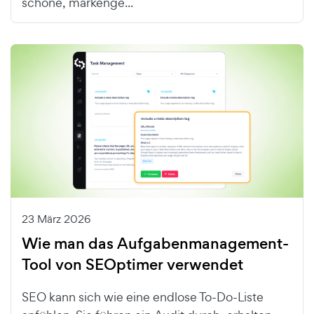
schöne, markenge...
23 März 2026
Wie man das Aufgabenmanagement-
Tool von SEOptimer verwendet
SEO kann sich wie eine endlose To-Do-Liste