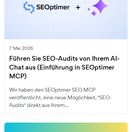
7 Mai 2026
Führen Sie SEO-Audits von Ihrem AI-
Chat aus (Einführung in SEOptimer
MCP)
Wir haben den SEOptimer SEO MCP
veröffentlicht, eine neue Möglichkeit, "SEO-
Audits" direkt aus Ihrem...