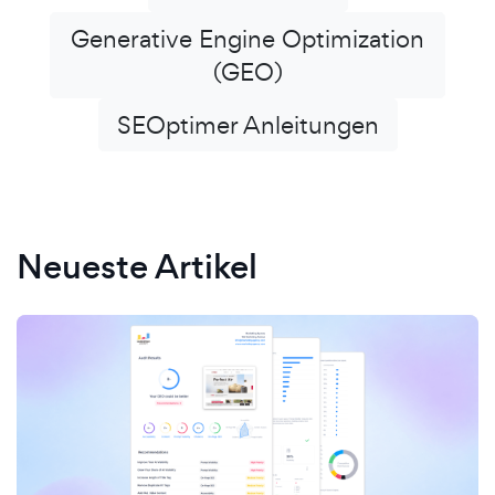
Generative Engine Optimization
(GEO)
SEOptimer Anleitungen
Neueste Artikel