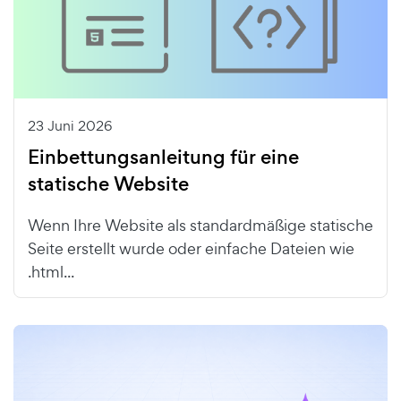
23 Juni 2026
Einbettungsanleitung für eine
statische Website
Wenn Ihre Website als standardmäßige statische
Seite erstellt wurde oder einfache Dateien wie
.html...