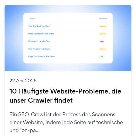
22 Apr 2026
10 Häufigste Website-Probleme, die
unser Crawler findet
Ein SEO-Crawl ist der Prozess des Scannens
einer Website, indem jede Seite auf technische
und "on-pa...