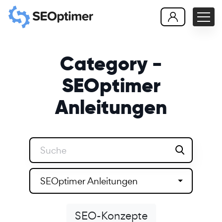
Category -
SEOptimer
Anleitungen
SEOptimer Anleitungen
SEO-Konzepte