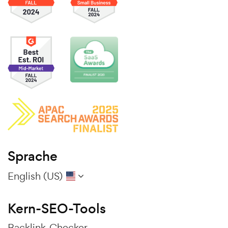
Sprache
English (US)
Kern-SEO-Tools
Backlink-Checker