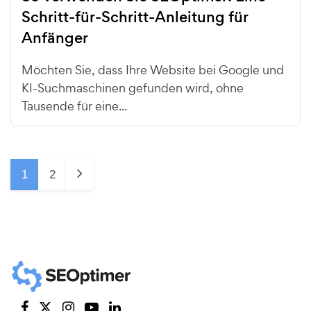
Schritt-für-Schritt-Anleitung für
Anfänger
Möchten Sie, dass Ihre Website bei Google und
KI-Suchmaschinen gefunden wird, ohne
Tausende für eine...
1
2