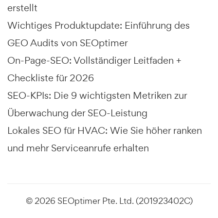
erstellt
Wichtiges Produktupdate: Einführung des
GEO Audits von SEOptimer
On-Page-SEO: Vollständiger Leitfaden +
Checkliste für 2026
SEO-KPIs: Die 9 wichtigsten Metriken zur
Überwachung der SEO-Leistung
Lokales SEO für HVAC: Wie Sie höher ranken
und mehr Serviceanrufe erhalten
© 2026 SEOptimer Pte. Ltd. (201923402C)