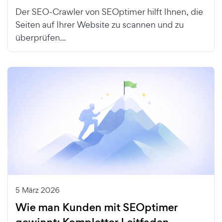
Der SEO-Crawler von SEOptimer hilft Ihnen, die
Seiten auf Ihrer Website zu scannen und zu
überprüfen...
5 März 2026
Wie man Kunden mit SEOptimer