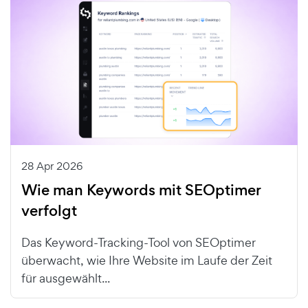
28 Apr 2026
Wie man Keywords mit SEOptimer
verfolgt
Das Keyword-Tracking-Tool von SEOptimer
überwacht, wie Ihre Website im Laufe der Zeit
für ausgewählt...