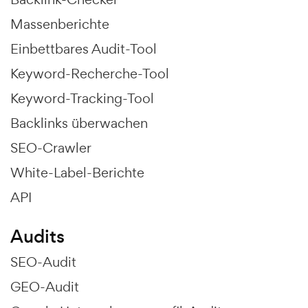
Massenberichte
Einbettbares Audit-Tool
Keyword-Recherche-Tool
Keyword-Tracking-Tool
Backlinks überwachen
SEO-Crawler
White-Label-Berichte
API
Audits
SEO-Audit
GEO-Audit