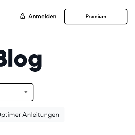
Anmelden
Premium
Blog
ptimer Anleitungen