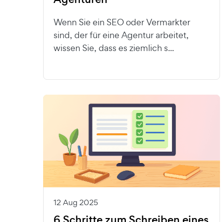
Wenn Sie ein SEO oder Vermarkter
sind, der für eine Agentur arbeitet,
wissen Sie, dass es ziemlich s...
12 Aug 2025
6 Schritte zum Schreiben eines