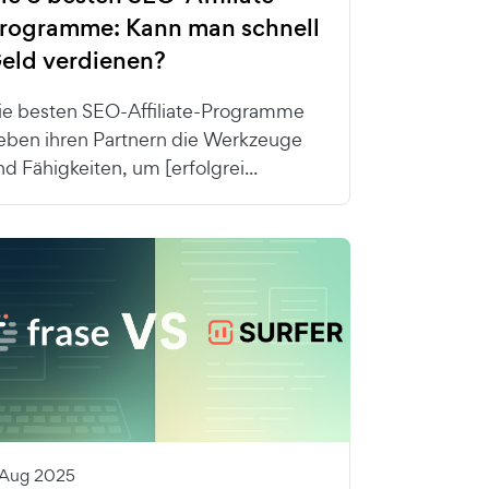
rogramme: Kann man schnell
eld verdienen?
ie besten SEO-Affiliate-Programme
eben ihren Partnern die Werkzeuge
nd Fähigkeiten, um [erfolgrei...
 Aug 2025