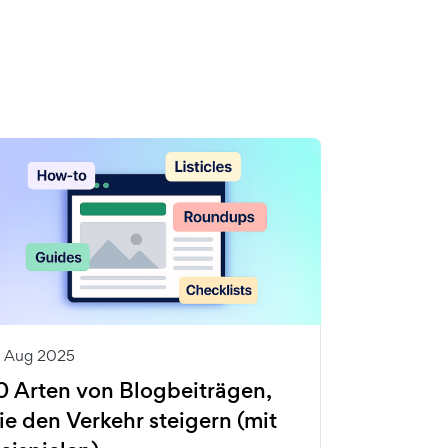
8 Aug 2025
0 Arten von Blogbeiträgen,
ie den Verkehr steigern (mit