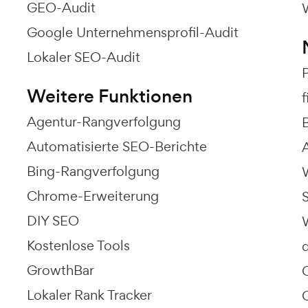
GEO-Audit
Google Unternehmensprofil-Audit
Lokaler SEO-Audit
Weitere Funktionen
Agentur-Rangverfolgung
Automatisierte SEO-Berichte
Bing-Rangverfolgung
Chrome-Erweiterung
S
DIY SEO
Kostenlose Tools
GrowthBar
Lokaler Rank Tracker