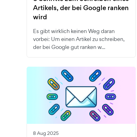
Artikels, der bei Google ranken
wird
Es gibt wirklich keinen Weg daran
vorbei: Um einen Artikel zu schreiben,
der bei Google gut ranken w...
8 Aug 2025