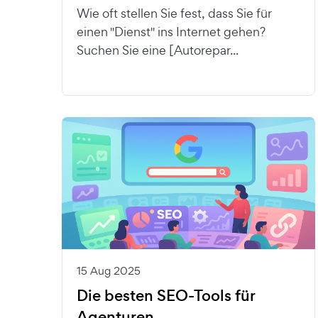
Wie oft stellen Sie fest, dass Sie für
einen "Dienst" ins Internet gehen?
Suchen Sie eine [Autorepar...
15 Aug 2025
Die besten SEO-Tools für
Agenturen