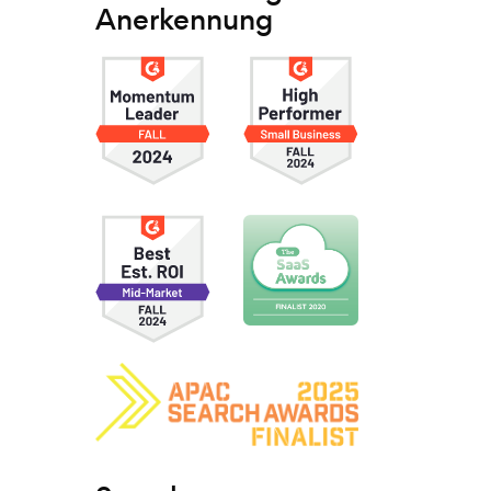
Anerkennung