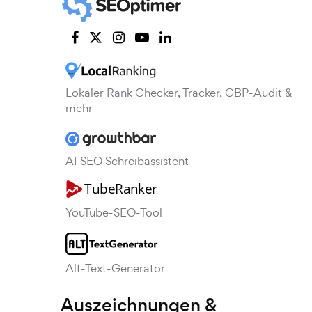
Lokaler Rank Checker, Tracker, GBP-Audit &
mehr
AI SEO Schreibassistent
YouTube-SEO-Tool
Alt-Text-Generator
Auszeichnungen &