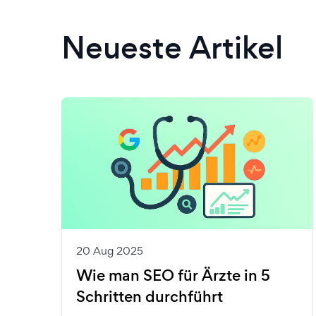
Neueste Artikel
20 Aug 2025
Wie man SEO für Ärzte in 5
Schritten durchführt