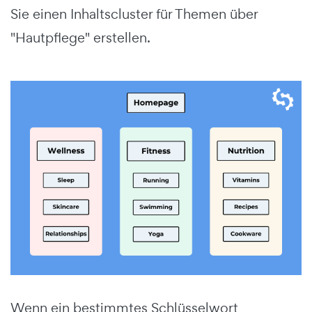
Sie einen Inhaltscluster für Themen über
"Hautpflege" erstellen.
Wenn ein bestimmtes Schlüsselwort