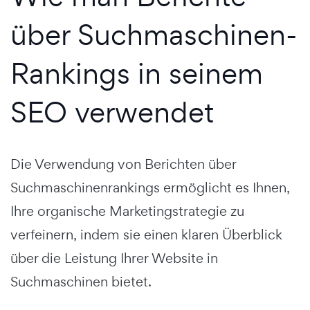
über Suchmaschinen-
Rankings in seinem
SEO verwendet
Die Verwendung von Berichten über
Suchmaschinenrankings ermöglicht es Ihnen,
Ihre organische Marketingstrategie zu
verfeinern, indem sie einen klaren Überblick
über die Leistung Ihrer Website in
Suchmaschinen bietet.