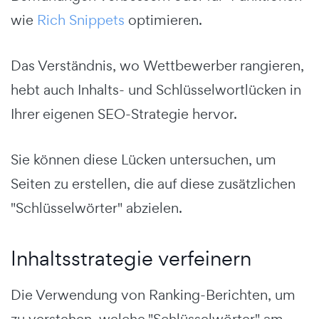
wie
Rich Snippets
optimieren.
Das Verständnis, wo Wettbewerber rangieren,
hebt auch Inhalts- und Schlüsselwortlücken in
Ihrer eigenen SEO-Strategie hervor.
Sie können diese Lücken untersuchen, um
Seiten zu erstellen, die auf diese zusätzlichen
"Schlüsselwörter" abzielen.
Inhaltsstrategie verfeinern
Die Verwendung von Ranking-Berichten, um