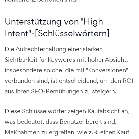
Unterstützung von "High-
Intent"-[Schlüsselwörtern]
Die Aufrechterhaltung einer starken
Sichtbarkeit für Keywords mit hoher Absicht,
insbesondere solche, die mit "Konversionen"
verbunden sind, ist entscheidend, um den ROI
aus Ihren SEO-Bemühungen zu steigern.
Diese Schlüsselwörter zeigen Kaufabsicht an,
was bedeutet, dass Benutzer bereit sind,
Maßnahmen zu ergreifen, wie z.B. einen Kauf