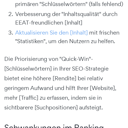
primären "Schlüsselwörtern" (falls fehlend)
Verbesserung der "Inhaltsqualität" durch
EEAT-freundlichen [Inhalt]
Aktualisieren Sie den [Inhalt]
mit frischen
"Statistiken", um den Nutzern zu helfen.
Die Priorisierung von "Quick-Win"-
[Schlüsselwörtern] in Ihrer SEO-Strategie
bietet eine höhere [Rendite] bei relativ
geringem Aufwand und hilft Ihrer [Website],
mehr [Traffic] zu erfassen, indem sie in
sichtbarere [Suchpositionen] aufsteigt.
Schwankungen im Ranking