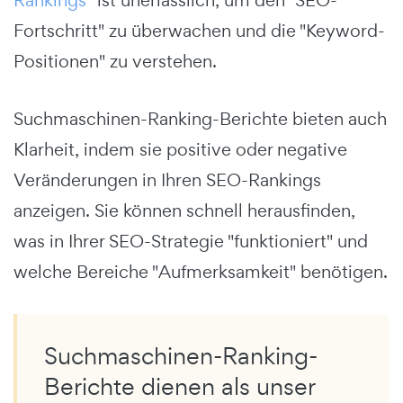
Fortschritt" zu überwachen und die "Keyword-
Positionen" zu verstehen.
Suchmaschinen-Ranking-Berichte bieten auch
Klarheit, indem sie positive oder negative
Veränderungen in Ihren SEO-Rankings
anzeigen. Sie können schnell herausfinden,
was in Ihrer SEO-Strategie "funktioniert" und
welche Bereiche "Aufmerksamkeit" benötigen.
Suchmaschinen-Ranking-
Berichte dienen als unser