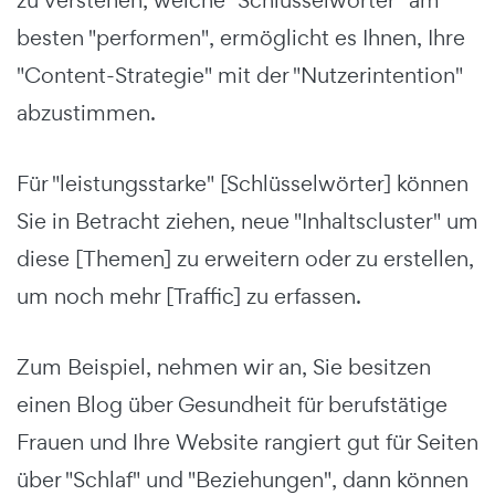
zu verstehen, welche "Schlüsselwörter" am
besten "performen", ermöglicht es Ihnen, Ihre
"Content-Strategie" mit der "Nutzerintention"
abzustimmen.
Für "leistungsstarke" [Schlüsselwörter] können
Sie in Betracht ziehen, neue "Inhaltscluster" um
diese [Themen] zu erweitern oder zu erstellen,
um noch mehr [Traffic] zu erfassen.
Zum Beispiel, nehmen wir an, Sie besitzen
einen Blog über Gesundheit für berufstätige
Frauen und Ihre Website rangiert gut für Seiten
über "Schlaf" und "Beziehungen", dann können