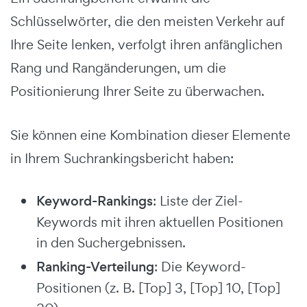
Schlüsselwörter, die den meisten Verkehr auf
Ihre Seite lenken, verfolgt ihren anfänglichen
Rang und Rangänderungen, um die
Positionierung Ihrer Seite zu überwachen.
Sie können eine Kombination dieser Elemente
in Ihrem Suchrankingsbericht haben:
Keyword-Rankings
: Liste der Ziel-
Keywords mit ihren aktuellen Positionen
in den Suchergebnissen.
Ranking-Verteilung
: Die Keyword-
Positionen (z. B. [Top] 3, [Top] 10, [Top]