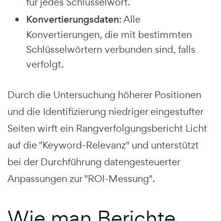
für jedes Schlüsselwort.
Konvertierungsdaten
: Alle
Konvertierungen, die mit bestimmten
Schlüsselwörtern verbunden sind, falls
verfolgt.
Durch die Untersuchung höherer Positionen
und die Identifizierung niedriger eingestufter
Seiten wirft ein Rangverfolgungsbericht Licht
auf die "Keyword-Relevanz" und unterstützt
bei der Durchführung datengesteuerter
Anpassungen zur "ROI-Messung".
Wie man Berichte