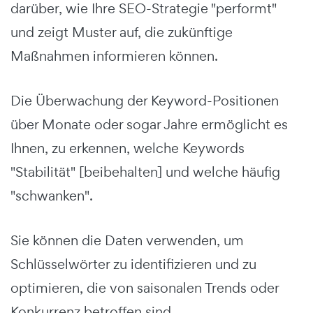
darüber, wie Ihre SEO-Strategie "performt"
und zeigt Muster auf, die zukünftige
Maßnahmen informieren können.
Die Überwachung der Keyword-Positionen
über Monate oder sogar Jahre ermöglicht es
Ihnen, zu erkennen, welche Keywords
"Stabilität" [beibehalten] und welche häufig
"schwanken".
Sie können die Daten verwenden, um
Schlüsselwörter zu identifizieren und zu
optimieren, die von saisonalen Trends oder
Konkurrenz betroffen sind.