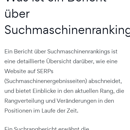
über
Suchmaschinenrankin
Ein Bericht über Suchmaschinenrankings ist
eine detaillierte Übersicht darüber, wie eine
Website auf SERPs
(Suchmaschinenergebnisseiten) abschneidet,
und bietet Einblicke in den aktuellen Rang, die
Rangverteilung und Veränderungen in den
Positionen im Laufe der Zeit.
Ein Suchrangbericht erwähnt die