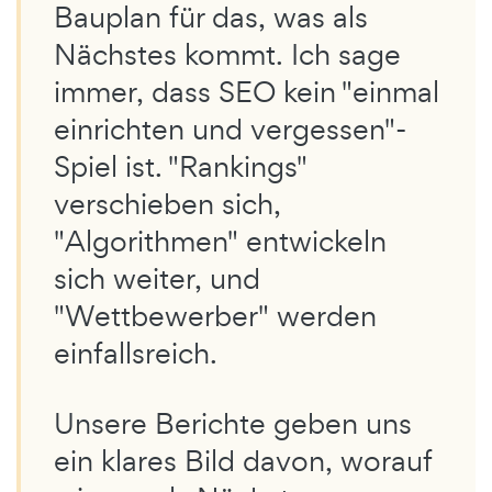
Bauplan für das, was als
Nächstes kommt. Ich sage
immer, dass SEO kein "einmal
einrichten und vergessen"-
Spiel ist. "Rankings"
verschieben sich,
"Algorithmen" entwickeln
sich weiter, und
"Wettbewerber" werden
einfallsreich.
Unsere Berichte geben uns
ein klares Bild davon, worauf