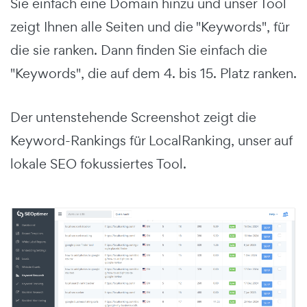
Sie einfach eine Domain hinzu und unser Tool
zeigt Ihnen alle Seiten und die "Keywords", für
die sie ranken. Dann finden Sie einfach die
"Keywords", die auf dem 4. bis 15. Platz ranken.
Der untenstehende Screenshot zeigt die
Keyword-Rankings für LocalRanking, unser auf
lokale SEO fokussiertes Tool.