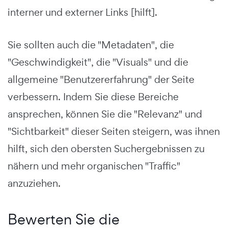
interner und externer Links [hilft].
Sie sollten auch die "Metadaten", die
"Geschwindigkeit", die "Visuals" und die
allgemeine "Benutzererfahrung" der Seite
verbessern. Indem Sie diese Bereiche
ansprechen, können Sie die "Relevanz" und
"Sichtbarkeit" dieser Seiten steigern, was ihnen
hilft, sich den obersten Suchergebnissen zu
nähern und mehr organischen "Traffic"
anzuziehen.
Bewerten Sie die