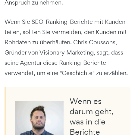
Anspruch zu nehmen.
Wenn Sie SEO-Ranking-Berichte mit Kunden
teilen, sollten Sie vermeiden, den Kunden mit
Rohdaten zu überhäufen. Chris Coussons,
Gründer von Visionary Marketing, sagt, dass
seine Agentur diese Ranking-Berichte
verwendet, um eine "Geschichte" zu erzählen.
Wenn es
darum geht,
was in die
Berichte