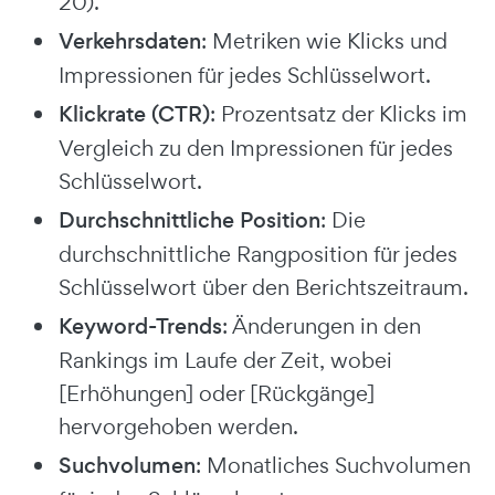
20).
Verkehrsdaten
: Metriken wie Klicks und
Impressionen für jedes Schlüsselwort.
Klickrate (CTR)
: Prozentsatz der Klicks im
Vergleich zu den Impressionen für jedes
Schlüsselwort.
Durchschnittliche Position
: Die
durchschnittliche Rangposition für jedes
Schlüsselwort über den Berichtszeitraum.
Keyword-Trends
: Änderungen in den
Rankings im Laufe der Zeit, wobei
[Erhöhungen] oder [Rückgänge]
hervorgehoben werden.
Suchvolumen
: Monatliches Suchvolumen