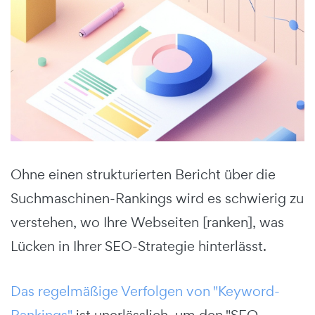
Ohne einen strukturierten Bericht über die
Suchmaschinen-Rankings wird es schwierig zu
verstehen, wo Ihre Webseiten [ranken], was
Lücken in Ihrer SEO-Strategie hinterlässt.
Das regelmäßige Verfolgen von "Keyword-
Rankings"
ist unerlässlich, um den "SEO-