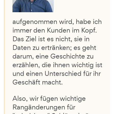
aufgenommen wird, habe ich
immer den Kunden im Kopf.
Das Ziel ist es nicht, sie in
Daten zu ertränken; es geht
darum, eine Geschichte zu
erzählen, die ihnen wichtig ist
und einen Unterschied für ihr
Geschäft macht.
Also, wir fügen wichtige
Rangänderungen für