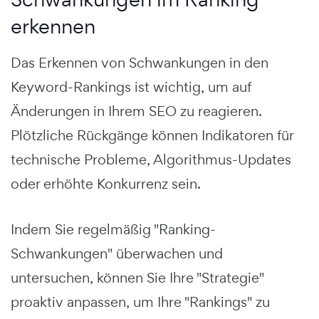
erkennen
Das Erkennen von Schwankungen in den
Keyword-Rankings ist wichtig, um auf
Änderungen in Ihrem SEO zu reagieren.
Plötzliche Rückgänge können Indikatoren für
technische Probleme, Algorithmus-Updates
oder erhöhte Konkurrenz sein.
Indem Sie regelmäßig "Ranking-
Schwankungen" überwachen und
untersuchen, können Sie Ihre "Strategie"
proaktiv anpassen, um Ihre "Rankings" zu