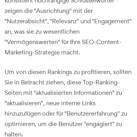
Konsistent hochrangige Schlüsselwörter
zeigen die "Ausrichtung" mit der
"Nutzerabsicht", "Relevanz" und "Engagement"
an, was sie zu wesentlichen
"Vermögenswerten" für Ihre SEO-Content-
Marketing-Strategie macht.
Um von diesen Rankings zu profitieren, sollten
Sie in Betracht ziehen, diese Top-Ranking-
Seiten mit "aktualisierten Informationen" zu
"aktualisieren", neue interne Links
hinzuzufügen oder für "Benutzererfahrung" zu
optimieren, um die Benutzer "engagiert" zu
halten.