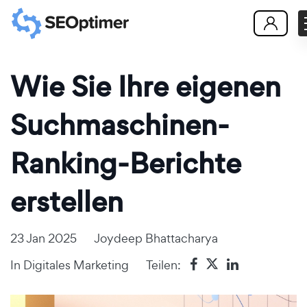
Wie Sie Ihre eigenen
Suchmaschinen-
Ranking-Berichte
erstellen
23 Jan 2025
Joydeep Bhattacharya
In
Digitales Marketing
Teilen: