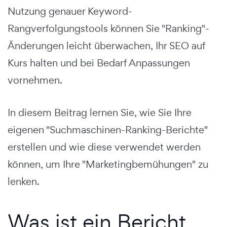
Nutzung genauer Keyword-
Rangverfolgungstools können Sie "Ranking"-
Änderungen leicht überwachen, Ihr SEO auf
Kurs halten und bei Bedarf Anpassungen
vornehmen.
In diesem Beitrag lernen Sie, wie Sie Ihre
eigenen "Suchmaschinen-Ranking-Berichte"
erstellen und wie diese verwendet werden
können, um Ihre "Marketingbemühungen" zu
lenken.
Was ist ein Bericht