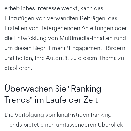
erhebliches Interesse weckt, kann das
Hinzufügen von verwandten Beiträgen, das
Erstellen von tiefergehenden Anleitungen oder
die Entwicklung von Multimedia-Inhalten rund
um diesen Begriff mehr "Engagement" fördern
und helfen, Ihre Autorität zu diesem Thema zu
etablieren.
Überwachen Sie "Ranking-
Trends" im Laufe der Zeit
Die Verfolgung von langfristigen Ranking-
Trends bietet einen umfassenderen Überblick