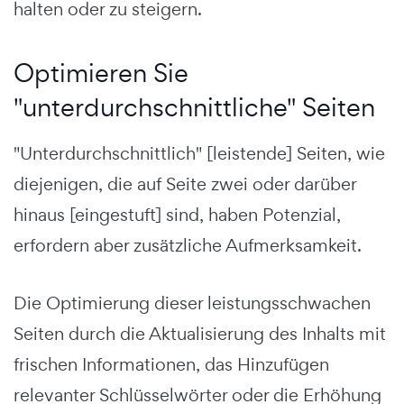
halten oder zu steigern.
Optimieren Sie
"unterdurchschnittliche" Seiten
"Unterdurchschnittlich" [leistende] Seiten, wie
diejenigen, die auf Seite zwei oder darüber
hinaus [eingestuft] sind, haben Potenzial,
erfordern aber zusätzliche Aufmerksamkeit.
Die Optimierung dieser leistungsschwachen
Seiten durch die Aktualisierung des Inhalts mit
frischen Informationen, das Hinzufügen
relevanter Schlüsselwörter oder die Erhöhung