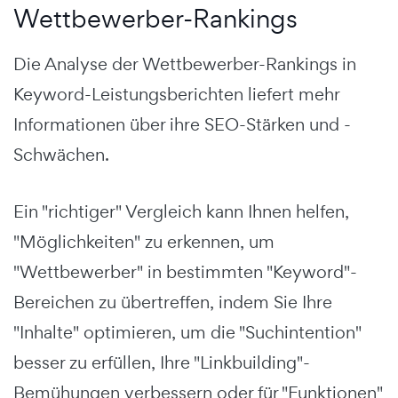
Wettbewerber-Rankings
Die Analyse der Wettbewerber-Rankings in
Keyword-Leistungsberichten liefert mehr
Informationen über ihre SEO-Stärken und -
Schwächen.
Ein "richtiger" Vergleich kann Ihnen helfen,
"Möglichkeiten" zu erkennen, um
"Wettbewerber" in bestimmten "Keyword"-
Bereichen zu übertreffen, indem Sie Ihre
"Inhalte" optimieren, um die "Suchintention"
besser zu erfüllen, Ihre "Linkbuilding"-
Bemühungen verbessern oder für "Funktionen"