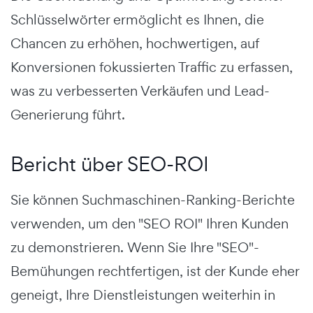
Schlüsselwörter ermöglicht es Ihnen, die
Chancen zu erhöhen, hochwertigen, auf
Konversionen fokussierten Traffic zu erfassen,
was zu verbesserten Verkäufen und Lead-
Generierung führt.
Bericht über SEO-ROI
Sie können Suchmaschinen-Ranking-Berichte
verwenden, um den "SEO ROI" Ihren Kunden
zu demonstrieren. Wenn Sie Ihre "SEO"-
Bemühungen rechtfertigen, ist der Kunde eher
geneigt, Ihre Dienstleistungen weiterhin in