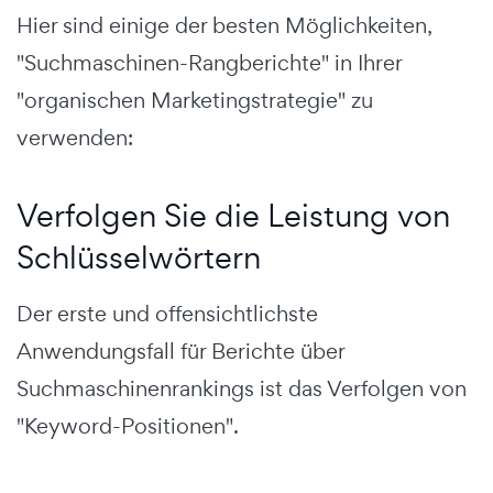
Hier sind einige der besten Möglichkeiten,
"Suchmaschinen-Rangberichte" in Ihrer
"organischen Marketingstrategie" zu
verwenden:
Verfolgen Sie die Leistung von
Schlüsselwörtern
Der erste und offensichtlichste
Anwendungsfall für Berichte über
Suchmaschinenrankings ist das Verfolgen von
"Keyword-Positionen".