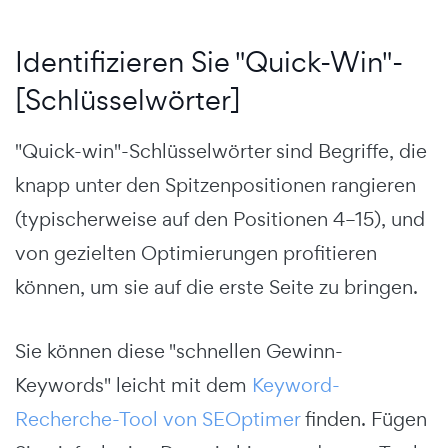
Identifizieren Sie "Quick-Win"-
[Schlüsselwörter]
"Quick-win"-Schlüsselwörter sind Begriffe, die
knapp unter den Spitzenpositionen rangieren
(typischerweise auf den Positionen 4–15), und
von gezielten Optimierungen profitieren
können, um sie auf die erste Seite zu bringen.
Sie können diese "schnellen Gewinn-
Keywords" leicht mit dem
Keyword-
Recherche-Tool von SEOptimer
finden. Fügen