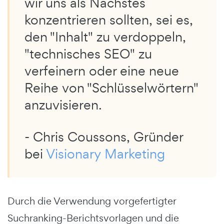
wir uns als Nächstes
konzentrieren sollten, sei es,
den "Inhalt" zu verdoppeln,
"technisches SEO" zu
verfeinern oder eine neue
Reihe von "Schlüsselwörtern"
anzuvisieren.
- Chris Coussons, Gründer
bei
Visionary Marketing
Durch die Verwendung vorgefertigter
Suchranking-Berichtsvorlagen und die