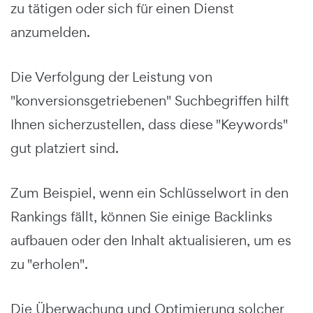
zu tätigen oder sich für einen Dienst
anzumelden.
Die Verfolgung der Leistung von
"konversionsgetriebenen" Suchbegriffen hilft
Ihnen sicherzustellen, dass diese "Keywords"
gut platziert sind.
Zum Beispiel, wenn ein Schlüsselwort in den
Rankings fällt, können Sie einige Backlinks
aufbauen oder den Inhalt aktualisieren, um es
zu "erholen".
Die Überwachung und Optimierung solcher