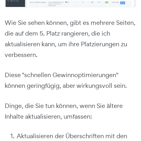
Wie Sie sehen können, gibt es mehrere Seiten,
die auf dem 5. Platz rangieren, die ich
aktualisieren kann, um ihre Platzierungen zu
verbessern.
Diese "schnellen Gewinnoptimierungen"
können geringfügig, aber wirkungsvoll sein.
Dinge, die Sie tun können, wenn Sie ältere
Inhalte aktualisieren, umfassen:
Aktualisieren der Überschriften mit den