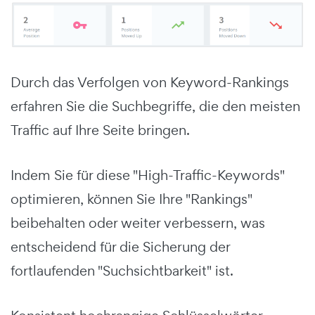
Durch das Verfolgen von Keyword-Rankings
erfahren Sie die Suchbegriffe, die den meisten
Traffic auf Ihre Seite bringen.
Indem Sie für diese "High-Traffic-Keywords"
optimieren, können Sie Ihre "Rankings"
beibehalten oder weiter verbessern, was
entscheidend für die Sicherung der
fortlaufenden "Suchsichtbarkeit" ist.