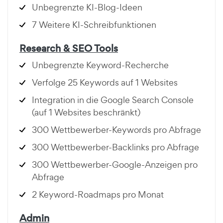
Unbegrenzte KI-Blog-Ideen
7 Weitere KI-Schreibfunktionen
Research & SEO Tools
Unbegrenzte Keyword-Recherche
Verfolge 25 Keywords auf 1 Websites
Integration in die Google Search Console
(auf 1 Websites beschränkt)
300 Wettbewerber-Keywords pro Abfrage
300 Wettbewerber-Backlinks pro Abfrage
300 Wettbewerber-Google-Anzeigen pro
Abfrage
2 Keyword-Roadmaps pro Monat
Admin