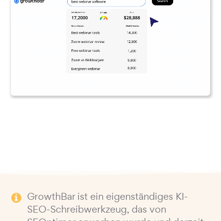
GrowthBar ist ein eigenständiges KI-
SEO-Schreibwerkzeug, das von