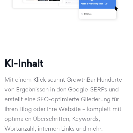
KI-Inhalt
Mit einem Klick scannt GrowthBar Hunderte
von Ergebnissen in den Google-SERPs und
erstellt eine SEO-optimierte Gliederung für
Ihren Blog oder Ihre Website – komplett mit
optimalen Überschriften, Keywords,
Wortanzahl, internen Links und mehr.