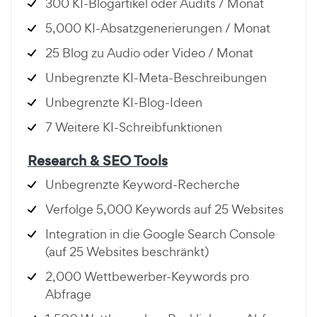
300 KI-Blogartikel oder Audits / Monat
5,000 KI-Absatzgenerierungen / Monat
25 Blog zu Audio oder Video / Monat
Unbegrenzte KI-Meta-Beschreibungen
Unbegrenzte KI-Blog-Ideen
7 Weitere KI-Schreibfunktionen
Research & SEO Tools
Unbegrenzte Keyword-Recherche
Verfolge 5,000 Keywords auf 25 Websites
Integration in die Google Search Console
(auf 25 Websites beschränkt)
2,000 Wettbewerber-Keywords pro
Abfrage