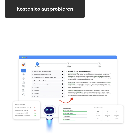
Kostenlos ausprobieren