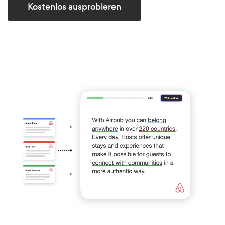
Kostenlos ausprobieren