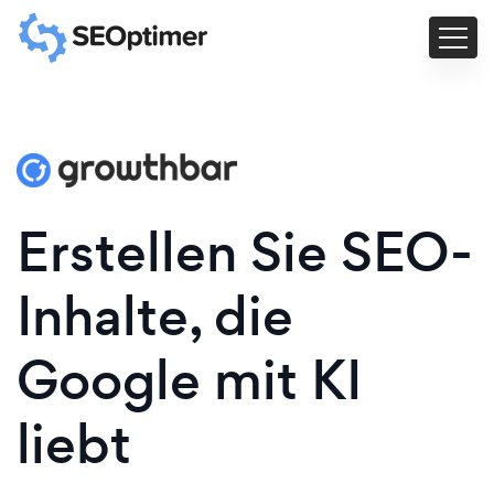
Erstellen Sie SEO-
Inhalte, die
Google mit KI
liebt