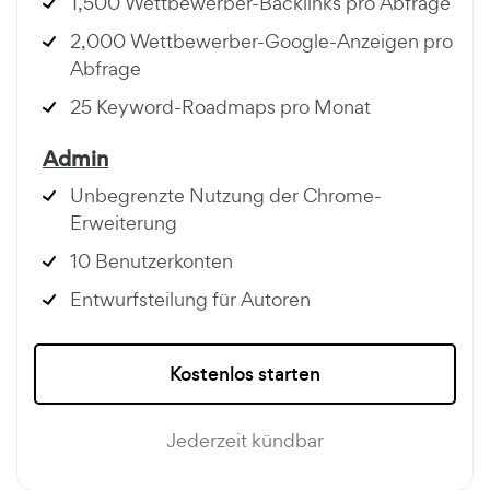
1,500 Wettbewerber-Backlinks pro Abfrage
2,000 Wettbewerber-Google-Anzeigen pro
Abfrage
25 Keyword-Roadmaps pro Monat
Admin
Unbegrenzte Nutzung der Chrome-
Erweiterung
10 Benutzerkonten
Entwurfsteilung für Autoren
Kostenlos starten
Jederzeit kündbar