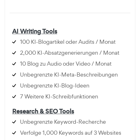
AI Writing Tools
100 KI-Blogartikel oder Audits / Monat
2,000 KI-Absatzgenerierungen / Monat
10 Blog zu Audio oder Video / Monat
Unbegrenzte KI-Meta-Beschreibungen
Unbegrenzte KI-Blog-Ideen
7 Weitere KI-Schreibfunktionen
Research & SEO Tools
Unbegrenzte Keyword-Recherche
Verfolge 1,000 Keywords auf 3 Websites