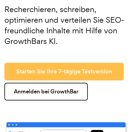
Recherchieren, schreiben,
optimieren und verteilen Sie SEO-
freundliche Inhalte mit Hilfe von
GrowthBars KI.
Starten Sie Ihre 7-tägige Testversion
Anmelden bei GrowthBar