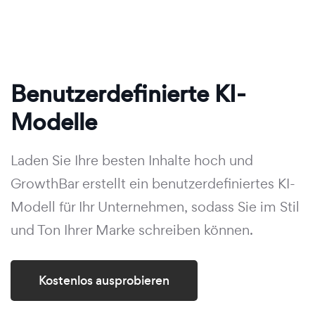
Benutzerdefinierte KI-
Modelle
Laden Sie Ihre besten Inhalte hoch und
GrowthBar erstellt ein benutzerdefiniertes KI-
Modell für Ihr Unternehmen, sodass Sie im Stil
und Ton Ihrer Marke schreiben können.
Kostenlos ausprobieren