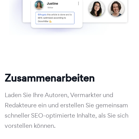
Zusammenarbeiten
Laden Sie Ihre Autoren, Vermarkter und
Redakteure ein und erstellen Sie gemeinsam
schneller SEO-optimierte Inhalte, als Sie sich
vorstellen können.