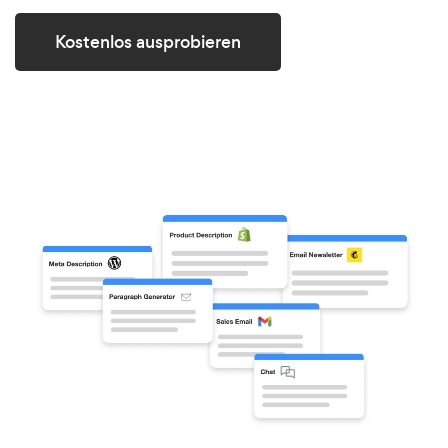
Kostenlos ausprobieren