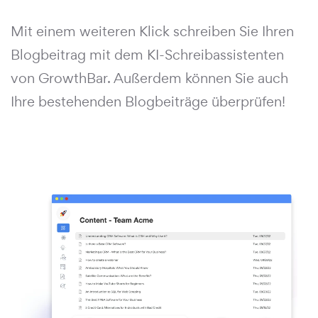
Mit einem weiteren Klick schreiben Sie Ihren
Blogbeitrag mit dem KI-Schreibassistenten
von GrowthBar. Außerdem können Sie auch
Ihre bestehenden Blogbeiträge überprüfen!