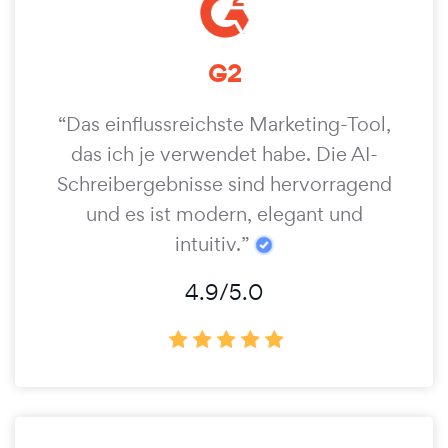
G2
“Das einflussreichste Marketing-Tool,
das ich je verwendet habe. Die AI-
Schreibergebnisse sind hervorragend
und es ist modern, elegant und
intuitiv.”
4.9/5.0