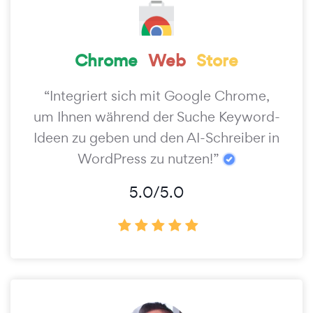
Chrome
Web
Store
“Integriert sich mit Google Chrome,
um Ihnen während der Suche Keyword-
Ideen zu geben und den AI-Schreiber in
WordPress zu nutzen!”
5.0/5.0