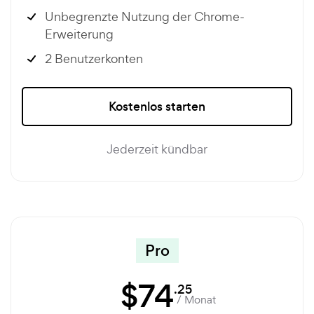
Unbegrenzte Nutzung der Chrome-
Erweiterung
2 Benutzerkonten
Kostenlos starten
Jederzeit kündbar
Pro
$
74
.25
/ Monat