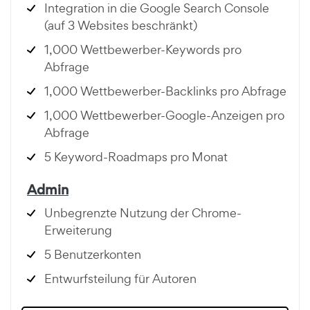
Integration in die Google Search Console
(auf 3 Websites beschränkt)
1,000 Wettbewerber-Keywords pro
Abfrage
1,000 Wettbewerber-Backlinks pro Abfrage
1,000 Wettbewerber-Google-Anzeigen pro
Abfrage
5 Keyword-Roadmaps pro Monat
Admin
Unbegrenzte Nutzung der Chrome-
Erweiterung
5 Benutzerkonten
Entwurfsteilung für Autoren