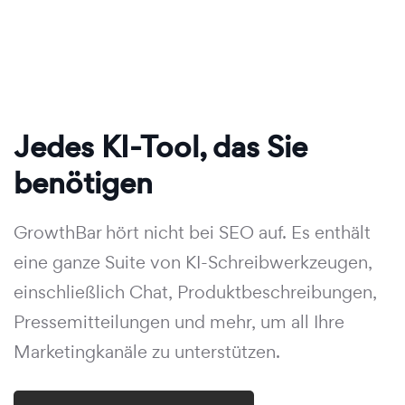
Jedes KI-Tool, das Sie
benötigen
GrowthBar hört nicht bei SEO auf. Es enthält
eine ganze Suite von KI-Schreibwerkzeugen,
einschließlich Chat, Produktbeschreibungen,
Pressemitteilungen und mehr, um all Ihre
Marketingkanäle zu unterstützen.