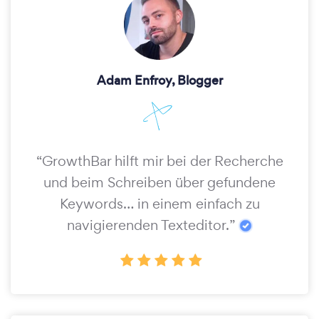
Adam Enfroy, Blogger
“GrowthBar hilft mir bei der Recherche
und beim Schreiben über gefundene
Keywords… in einem einfach zu
navigierenden Texteditor.”