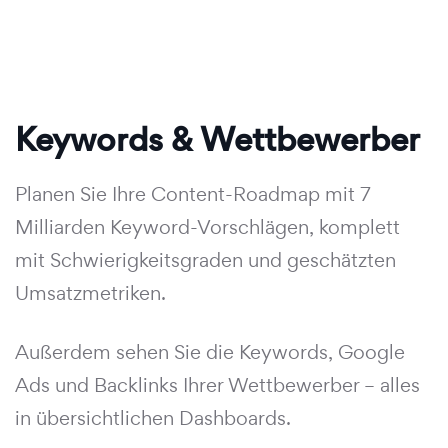
Keywords & Wettbewerber
Planen Sie Ihre Content-Roadmap mit 7
Milliarden Keyword-Vorschlägen, komplett
mit Schwierigkeitsgraden und geschätzten
Umsatzmetriken.
Außerdem sehen Sie die Keywords, Google
Ads und Backlinks Ihrer Wettbewerber – alles
in übersichtlichen Dashboards.