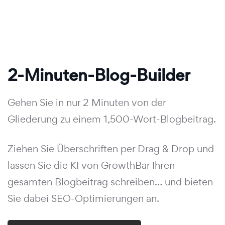
2-Minuten-Blog-Builder
Gehen Sie in nur 2 Minuten von der
Gliederung zu einem 1,500-Wort-Blogbeitrag.
Ziehen Sie Überschriften per Drag & Drop und
lassen Sie die KI von GrowthBar Ihren
gesamten Blogbeitrag schreiben… und bieten
Sie dabei SEO-Optimierungen an.