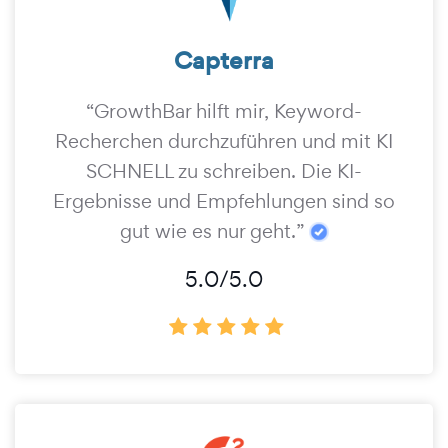
Capterra
“GrowthBar hilft mir, Keyword-
Recherchen durchzuführen und mit KI
SCHNELL zu schreiben. Die KI-
Ergebnisse und Empfehlungen sind so
gut wie es nur geht.”
5.0/5.0