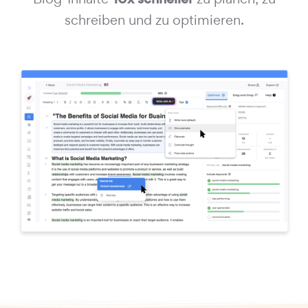
schreiben und zu optimieren.