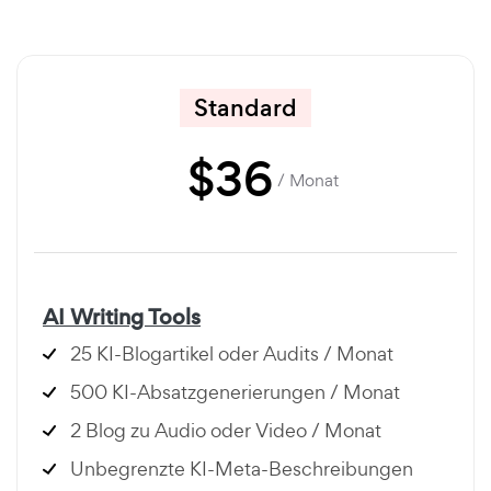
Standard
$
36
/ Monat
AI Writing Tools
25 KI-Blogartikel oder Audits / Monat
500 KI-Absatzgenerierungen / Monat
2 Blog zu Audio oder Video / Monat
Unbegrenzte KI-Meta-Beschreibungen