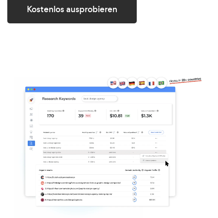
Kostenlos ausprobieren