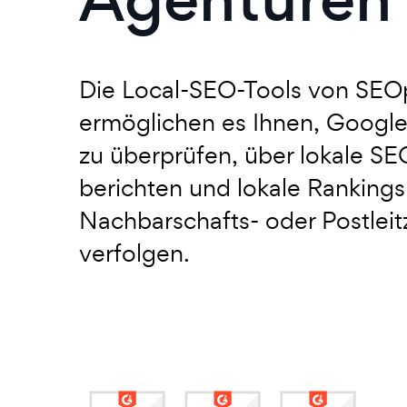
Die Local-SEO-Tools von SEO
ermöglichen es Ihnen, Google 
zu überprüfen, über lokale SE
berichten und lokale Rankings 
Nachbarschafts- oder Postlei
verfolgen.