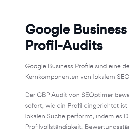
Google Business
Profil-Audits
Google Business Profile sind eine de
Kernkomponenten von lokalem SEO
Der GBP Audit von SEOptimer bewe
sofort, wie ein Profil eingerichtet ist
lokalen Suche performt, indem es D
Profilvollständigkeit, Bewertungsstä