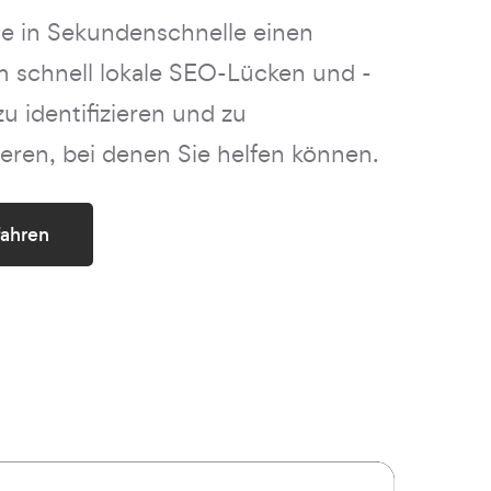
Sie in Sekundenschnelle einen
m schnell lokale SEO-Lücken und -
u identifizieren und zu
ren, bei denen Sie helfen können.
fahren