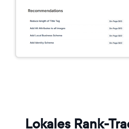
Lokales Rank-Tra