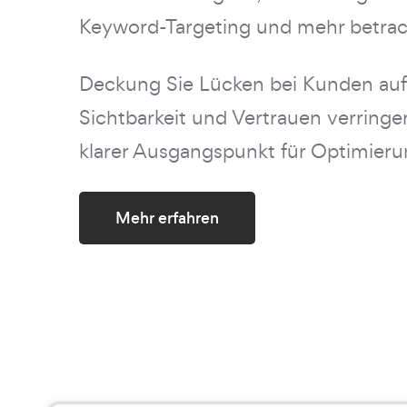
Keyword-Targeting und mehr betrac
Deckung Sie Lücken bei Kunden auf,
Sichtbarkeit und Vertrauen verringer
klarer Ausgangspunkt für Optimieru
Mehr erfahren