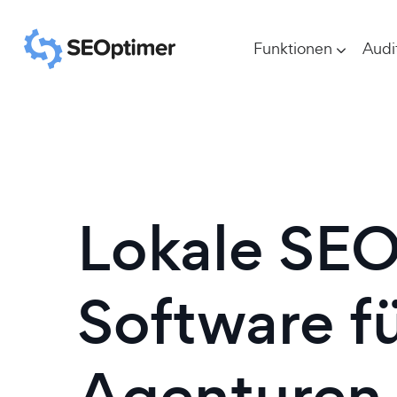
Funktionen
Audi
Lokale SEO
Software f
Agenturen