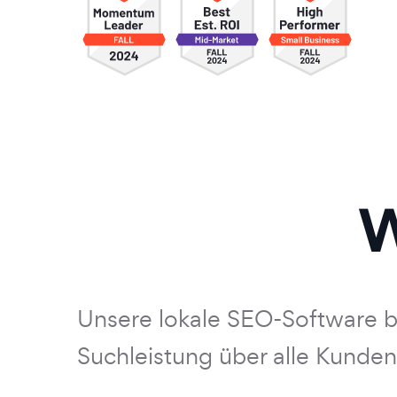
W
Unsere lokale SEO-Software bi
Suchleistung über alle Kunde