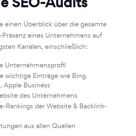
le SEO-Audits
ie einen Überblick über die gesamte
-Präsenz eines Unternehmens auf
gsten Kanälen, einschließlich:
e Unternehmensprofil
 wichtige Einträge wie Bing
, Apple Business
ebsite des Unternehmens
e-Rankings der Website & Backlink-
tungen aus allen Quellen