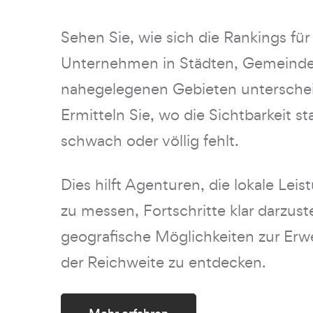
Sehen Sie, wie sich die Rankings für
Unternehmen in Städten, Gemeind
nahegelegenen Gebieten untersche
Ermitteln Sie, wo die Sichtbarkeit st
schwach oder völlig fehlt.
Dies hilft Agenturen, die lokale Lei
zu messen, Fortschritte klar darzust
geografische Möglichkeiten zur Erw
der Reichweite zu entdecken.