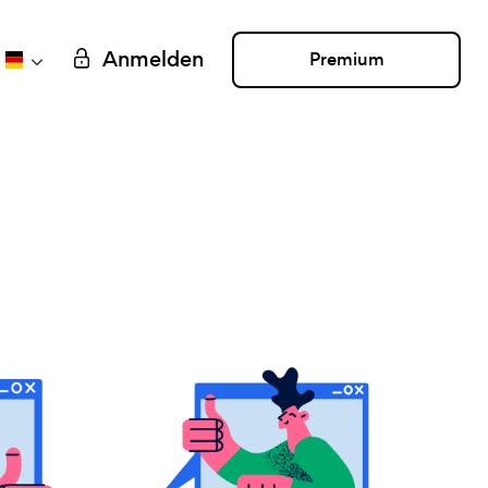
Anmelden
Premium