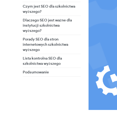
Czym jest SEO dla szkolnictwa
wyższego?
Dlaczego SEO jest ważne dla
instytucji szkolnictwa
wyższego?
Porady SEO dla stron
internetowych szkolnictwa
wyższego
Lista kontrolna SEO dla
szkolnictwa wyższego
Podsumowanie