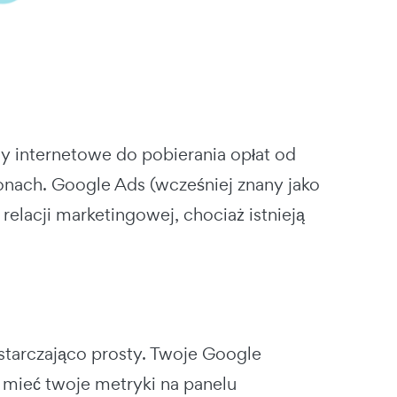
y internetowe do pobierania opłat od
nach. Google Ads (wcześniej znany jako
elacji marketingowej, chociaż istnieją
starczająco prosty. Twoje Google
mieć twoje metryki na panelu