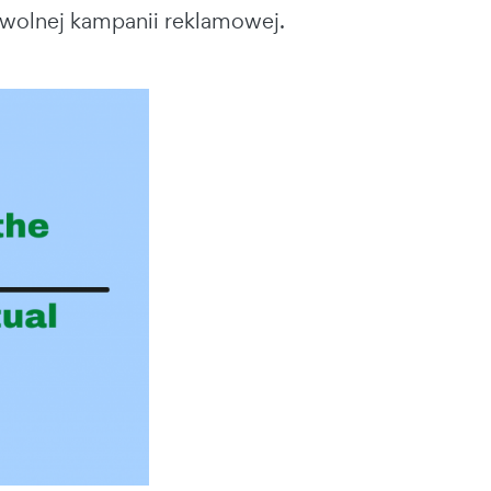
dowolnej kampanii reklamowej.