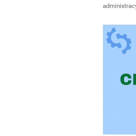
administrac