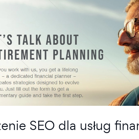
enie SEO dla usług fin