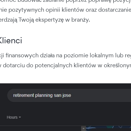
ie pozytywnych opinii klientów oraz dostarczanie
erdzają Twoją ekspertyzę w branży.
Klienci
ji finansowych działa na poziomie lokalnym lub r
dotarciu do potencjalnych klientów w określony