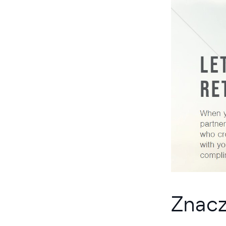
Znacz