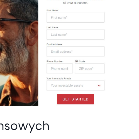
ansowych