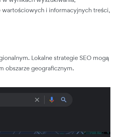
 wartościowych i informacyjnych treści,
egionalnym.
Lokalne strategie SEO mogą
m obszarze geograficznym.