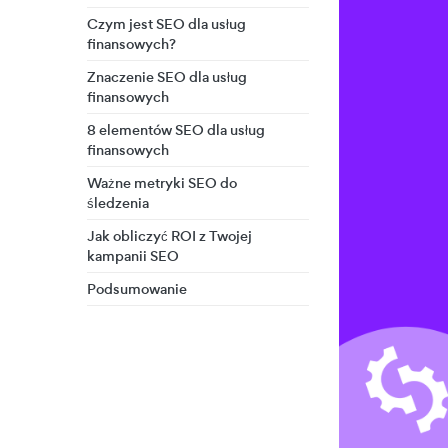
Czym jest SEO dla usług
finansowych?
Znaczenie SEO dla usług
finansowych
8 elementów SEO dla usług
finansowych
Ważne metryki SEO do
śledzenia
Jak obliczyć ROI z Twojej
kampanii SEO
Podsumowanie