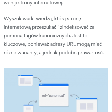
wersji strony internetowej.
Wyszukiwarki wiedzą, którą stronę
internetową przeszukać i zindeksować za
pomocą tagów kanonicznych. Jest to
kluczowe, ponieważ adresy URL mogą mieć
różne warianty, a jednak podobną zawartość.