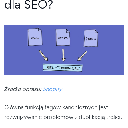
dla SEO?
Źródło obrazu:
Shopify
Główną funkcją tagów kanonicznych jest
rozwiązywanie problemów z duplikacją treści.