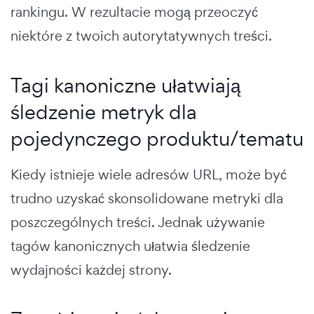
rankingu. W rezultacie mogą przeoczyć
niektóre z twoich autorytatywnych treści.
Tagi kanoniczne ułatwiają
śledzenie metryk dla
pojedynczego produktu/tematu
Kiedy istnieje wiele adresów URL, może być
trudno uzyskać skonsolidowane metryki dla
poszczególnych treści. Jednak używanie
tagów kanonicznych ułatwia śledzenie
wydajności każdej strony.