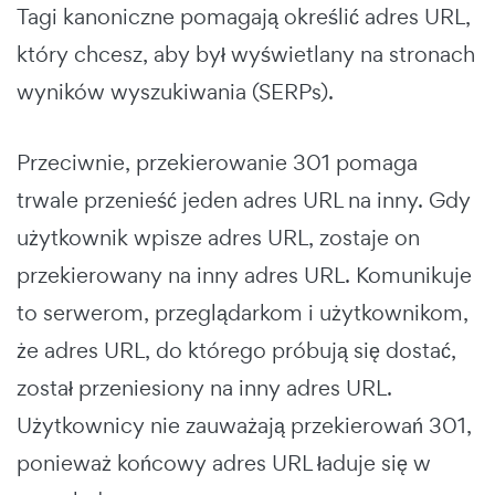
Tagi kanoniczne pomagają określić adres URL,
który chcesz, aby był wyświetlany na stronach
wyników wyszukiwania (SERPs).
Przeciwnie, przekierowanie 301 pomaga
trwale przenieść jeden adres URL na inny. Gdy
użytkownik wpisze adres URL, zostaje on
przekierowany na inny adres URL. Komunikuje
to serwerom, przeglądarkom i użytkownikom,
że adres URL, do którego próbują się dostać,
został przeniesiony na inny adres URL.
Użytkownicy nie zauważają przekierowań 301,
ponieważ końcowy adres URL ładuje się w