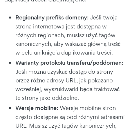
Regionalny prefiks domeny:
Jeśli twoja
strona internetowa jest dostępna w
różnych regionach, musisz użyć tagów
kanonicznych, aby wskazać główną treść
w celu uniknięcia duplikowania treści.
Warianty protokołu transferu/poddomen:
Jeśli można uzyskać dostęp do strony
przez różne adresy URL, jak pokazano
wcześniej, wyszukiwarki będą traktować
te strony jako oddzielne.
Wersje mobilne:
Wersje mobilne stron
często dostępne są pod różnymi adresami
URL. Musisz użyć tagów kanonicznych,