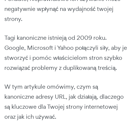
negatywnie wpłynąć na wydajność twojej
strony.
Tagi kanoniczne istnieją od 2009 roku.
Google, Microsoft i Yahoo połączyli siły, aby je
stworzyć i pomóc właścicielom stron szybko
rozwiązać problemy z duplikowaną treścią.
W tym artykule omówimy, czym są
kanoniczne adresy URL, jak działają, dlaczego
są kluczowe dla Twojej strony internetowej
oraz jak ich używać.