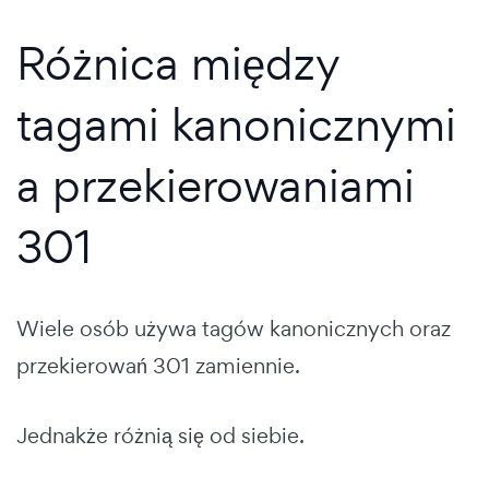
Różnica między
tagami kanonicznymi
a przekierowaniami
301
Wiele osób używa tagów kanonicznych oraz
przekierowań 301 zamiennie.
Jednakże różnią się od siebie.