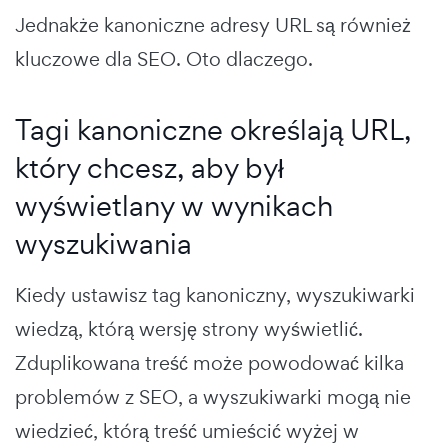
Jednakże kanoniczne adresy URL są również
kluczowe dla SEO. Oto dlaczego.
Tagi kanoniczne określają URL,
który chcesz, aby był
wyświetlany w wynikach
wyszukiwania
Kiedy ustawisz tag kanoniczny, wyszukiwarki
wiedzą, którą wersję strony wyświetlić.
Zduplikowana treść może powodować kilka
problemów z SEO, a wyszukiwarki mogą nie
wiedzieć, którą treść umieścić wyżej w