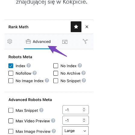
znajdującej się w Kokpicie.