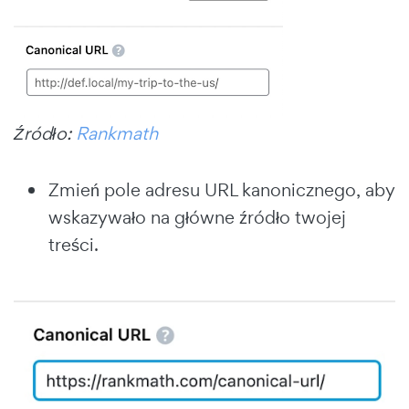
Źródło:
Rankmath
Zmień pole adresu URL kanonicznego, aby
wskazywało na główne źródło twojej
treści.