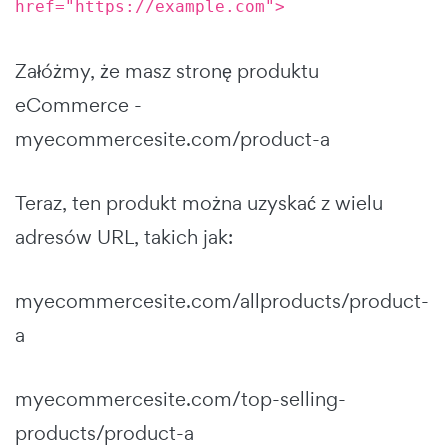
href="https://example.com">
Załóżmy, że masz stronę produktu
eCommerce -
myecommercesite.com/product-a
Teraz, ten produkt można uzyskać z wielu
adresów URL, takich jak:
myecommercesite.com/allproducts/product-
a
myecommercesite.com/top-selling-
products/product-a