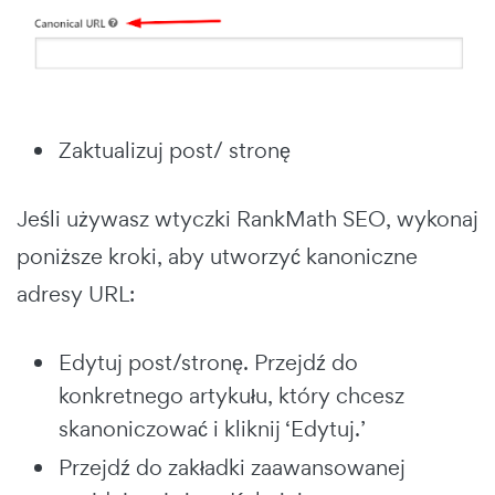
Zaktualizuj post/ stronę
Jeśli używasz wtyczki RankMath SEO, wykonaj
poniższe kroki, aby utworzyć kanoniczne
adresy URL:
Edytuj post/stronę. Przejdź do
konkretnego artykułu, który chcesz
skanoniczować i kliknij ‘Edytuj.’
Przejdź do zakładki zaawansowanej