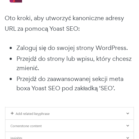
Oto kroki, aby utworzyć kanoniczne adresy
URL za pomocą Yoast SEO:
Zaloguj się do swojej strony WordPress.
Przejdź do strony lub wpisu, który chcesz
zmienić.
Przejdź do zaawansowanej sekcji meta
boxa Yoast SEO pod zakładką ‘SEO’.