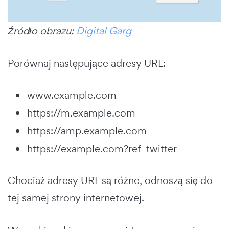
Źródło obrazu:
Digital Garg
Porównaj następujące adresy URL:
www.example.com
https://m.example.com
https://amp.example.com
https://example.com?ref=twitter
Chociaż adresy URL są różne, odnoszą się do
tej samej strony internetowej.