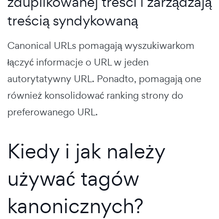
zduplikowanej treści i zarządzają
treścią syndykowaną
Canonical URLs pomagają wyszukiwarkom
łączyć informacje o URL w jeden
autorytatywny URL. Ponadto, pomagają one
również konsolidować ranking strony do
preferowanego URL.
Kiedy i jak należy
używać tagów
kanonicznych?