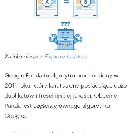
Źródło obrazu:
Explore Insiders
Google Panda to algorytm uruchomiony w
2011 roku, który karał strony posiadające dużo
duplikatów i treści niskiej jakości. Obecnie
Panda jest częścią głównego algorytmu
Google.