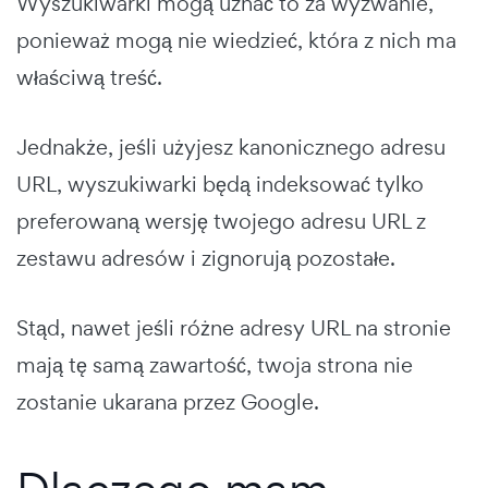
Wyszukiwarki mogą uznać to za wyzwanie,
ponieważ mogą nie wiedzieć, która z nich ma
właściwą treść.
Jednakże, jeśli użyjesz kanonicznego adresu
URL, wyszukiwarki będą indeksować tylko
preferowaną wersję twojego adresu URL z
zestawu adresów i zignorują pozostałe.
Stąd, nawet jeśli różne adresy URL na stronie
mają tę samą zawartość, twoja strona nie
zostanie ukarana przez Google.