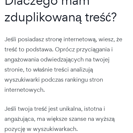
Dlaczego mam
zduplikowaną treść?
Jeśli posiadasz stronę internetową, wiesz, że
treść to podstawa. Oprócz przyciągania i
angażowania odwiedzających na twojej
stronie, to właśnie treści analizują
wyszukiwarki podczas rankingu stron
internetowych.
Jeśli twoja treść jest unikalna, istotna i
angażująca, ma większe szanse na wyższą
pozycję w wyszukiwarkach.