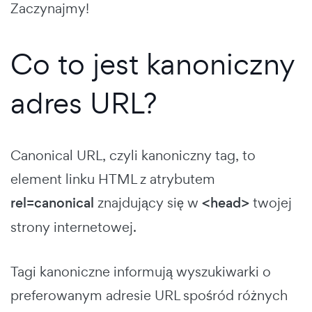
Zaczynajmy!
Co to jest kanoniczny
adres URL?
Canonical URL, czyli kanoniczny tag, to
element linku HTML z atrybutem
rel=canonical
znajdujący się w
<head>
twojej
strony internetowej.
Tagi kanoniczne informują wyszukiwarki o
preferowanym adresie URL spośród różnych