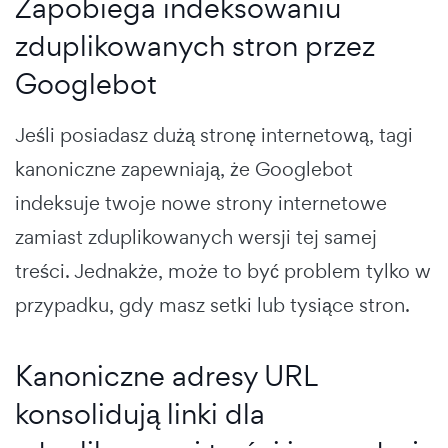
Zapobiega indeksowaniu
zduplikowanych stron przez
Googlebot
Jeśli posiadasz dużą stronę internetową, tagi
kanoniczne zapewniają, że Googlebot
indeksuje twoje nowe strony internetowe
zamiast zduplikowanych wersji tej samej
treści. Jednakże, może to być problem tylko w
przypadku, gdy masz setki lub tysiące stron.
Kanoniczne adresy URL
konsolidują linki dla