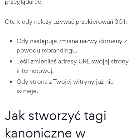
przeglądarce.
Oto kiedy należy używać przekierowań 301:
Gdy następuje zmiana nazwy domeny z
powodu rebrandingu.
Jeśli zmieniłeś adresy URL swojej strony
internetowej.
Gdy strona z Twojej witryny już nie
istnieje.
Jak stworzyć tagi
kanoniczne w