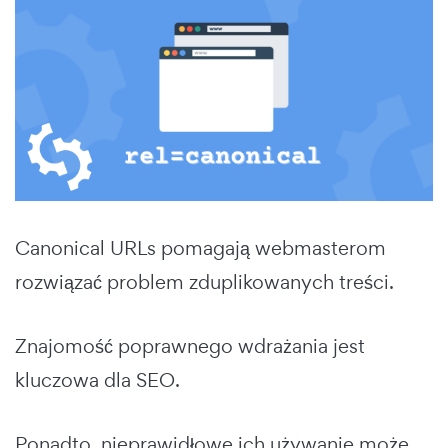
Canonical URLs pomagają webmasterom
rozwiązać problem zduplikowanych treści.
Znajomość poprawnego wdrażania jest
kluczowa dla SEO.
Ponadto, nieprawidłowe ich używanie może