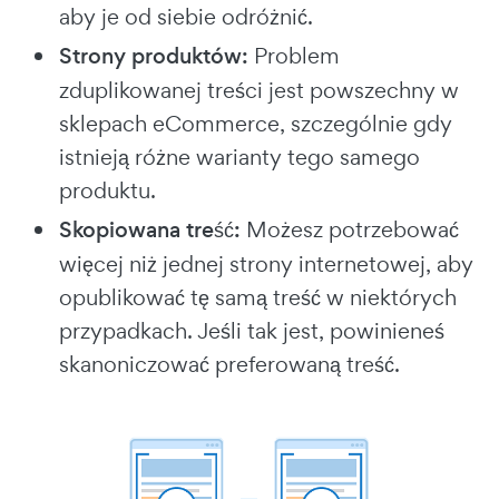
aby je od siebie odróżnić.
Strony produktów:
Problem
zduplikowanej treści jest powszechny w
sklepach eCommerce, szczególnie gdy
istnieją różne warianty tego samego
produktu.
Skopiowana treść:
Możesz potrzebować
więcej niż jednej strony internetowej, aby
opublikować tę samą treść w niektórych
przypadkach. Jeśli tak jest, powinieneś
skanoniczować preferowaną treść.