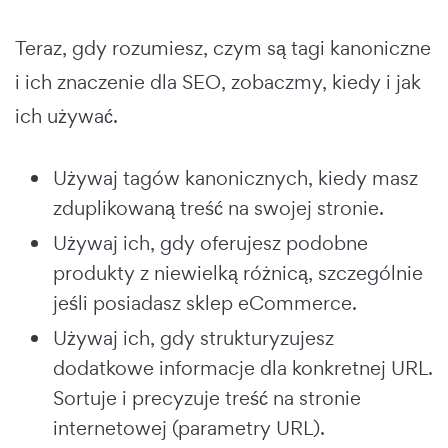
Teraz, gdy rozumiesz, czym są tagi kanoniczne
i ich znaczenie dla SEO, zobaczmy, kiedy i jak
ich używać.
Używaj tagów kanonicznych, kiedy masz
zduplikowaną treść na swojej stronie.
Używaj ich, gdy oferujesz podobne
produkty z niewielką różnicą, szczególnie
jeśli posiadasz sklep eCommerce.
Używaj ich, gdy strukturyzujesz
dodatkowe informacje dla konkretnej URL.
Sortuje i precyzuje treść na stronie
internetowej (parametry URL).