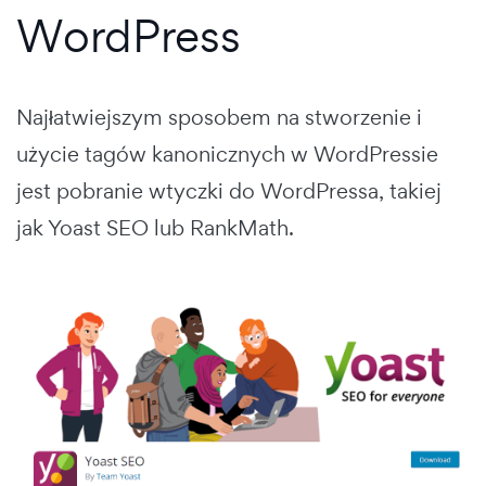
WordPress
Najłatwiejszym sposobem na stworzenie i
użycie tagów kanonicznych w WordPressie
jest pobranie wtyczki do WordPressa, takiej
jak Yoast SEO lub RankMath.