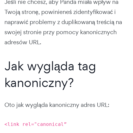
Jeśli nie chcesz, aby Panda miała wpływ na
Twoją stronę, powinieneś zidentyfikować i
naprawić problemy z duplikowaną treścią na
swojej stronie przy pomocy kanonicznych
adresów URL.
Jak wygląda tag
kanoniczny?
Oto jak wygląda kanoniczny adres URL:
<link rel="canonical”