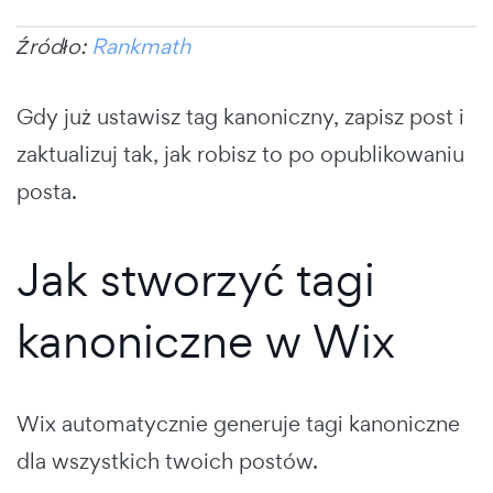
Źródło:
Rankmath
Gdy już ustawisz tag kanoniczny, zapisz post i
zaktualizuj tak, jak robisz to po opublikowaniu
posta.
Jak stworzyć tagi
kanoniczne w Wix
Wix automatycznie generuje tagi kanoniczne
dla wszystkich twoich postów.