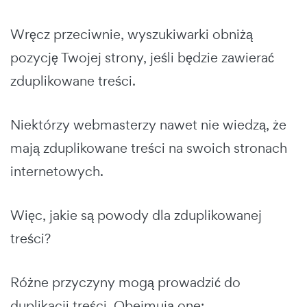
Wręcz przeciwnie, wyszukiwarki obniżą
pozycję Twojej strony, jeśli będzie zawierać
zduplikowane treści.
Niektórzy webmasterzy nawet nie wiedzą, że
mają zduplikowane treści na swoich stronach
internetowych.
Więc, jakie są powody dla zduplikowanej
treści?
Różne przyczyny mogą prowadzić do
duplikacji treści. Obejmują one: