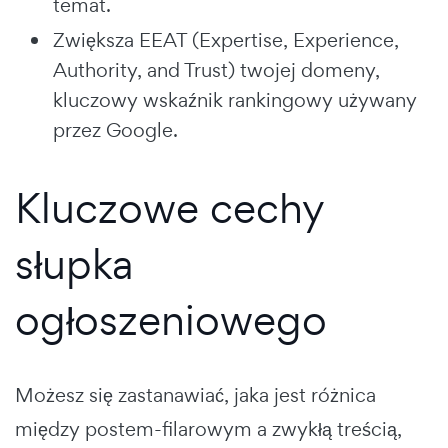
temat.
Zwiększa EEAT (Expertise, Experience,
Authority, and Trust) twojej domeny,
kluczowy wskaźnik rankingowy używany
przez Google.
Kluczowe cechy
słupka
ogłoszeniowego
Możesz się zastanawiać, jaka jest różnica
między postem-filarowym a zwykłą treścią,