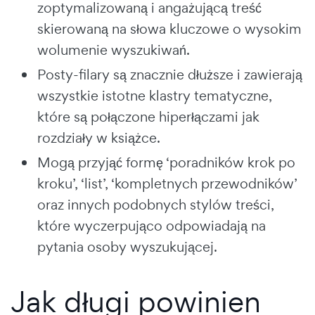
zoptymalizowaną i angażującą treść
skierowaną na słowa kluczowe o wysokim
wolumenie wyszukiwań.
Posty-filary są znacznie dłuższe i zawierają
wszystkie istotne klastry tematyczne,
które są połączone hiperłączami jak
rozdziały w książce.
Mogą przyjąć formę ‘poradników krok po
kroku’, ‘list’, ‘kompletnych przewodników’
oraz innych podobnych stylów treści,
które wyczerpująco odpowiadają na
pytania osoby wyszukującej.
Jak długi powinien