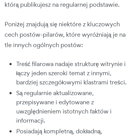
którą publikujesz na regularnej podstawie.
Poniżej znajdują się niektóre z kluczowych
cech postów-pilarów, które wyróżniają je na
tle innych ogólnych postów:
Treść filarowa nadaje strukturę witrynie i
łączy jeden szeroki temat z innymi,
bardziej szczegółowymi klastrami treści.
Są regularnie aktualizowane,
przepisywane i edytowane z
uwzględnieniem istotnych faktów i
informacji.
Posiadają kompletną, dokładną,