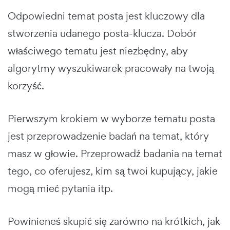
Odpowiedni temat posta jest kluczowy dla
stworzenia udanego posta-klucza. Dobór
właściwego tematu jest niezbędny, aby
algorytmy wyszukiwarek pracowały na twoją
korzyść.
Pierwszym krokiem w wyborze tematu posta
jest przeprowadzenie badań na temat, który
masz w głowie.
Przeprowadź badania na temat
tego, co oferujesz, kim są twoi kupujący, jakie
mogą mieć pytania itp.
Powinieneś skupić się zarówno na krótkich, jak