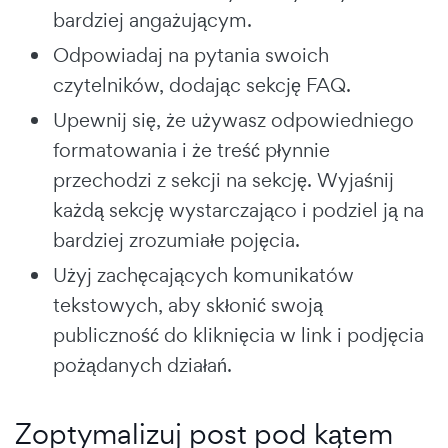
bardziej angażującym.
Odpowiadaj na pytania swoich
czytelników, dodając sekcję FAQ.
Upewnij się, że używasz odpowiedniego
formatowania i że treść płynnie
przechodzi z sekcji na sekcję. Wyjaśnij
każdą sekcję wystarczająco i podziel ją na
bardziej zrozumiałe pojęcia.
Użyj zachęcających komunikatów
tekstowych, aby skłonić swoją
publiczność do kliknięcia w link i podjęcia
pożądanych działań.
Zoptymalizuj post pod kątem