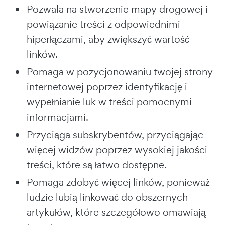
Pozwala na stworzenie mapy drogowej i
powiązanie treści z odpowiednimi
hiperłączami, aby zwiększyć wartość
linków.
Pomaga w pozycjonowaniu twojej strony
internetowej poprzez identyfikację i
wypełnianie luk w treści pomocnymi
informacjami.
Przyciąga subskrybentów, przyciągając
więcej widzów poprzez wysokiej jakości
treści, które są łatwo dostępne.
Pomaga zdobyć więcej linków, ponieważ
ludzie lubią linkować do obszernych
artykułów, które szczegółowo omawiają