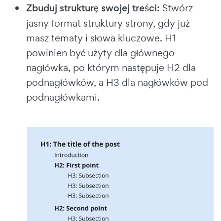
Zbuduj strukturę swojej treści:
Stwórz
jasny format struktury strony, gdy już
masz tematy i słowa kluczowe. H1
powinien być użyty dla głównego
nagłówka, po którym następuje H2 dla
podnagłówków, a H3 dla nagłówków pod
podnagłówkami.