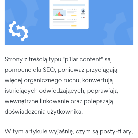
Strony z treścią typu "pillar content" są
pomocne dla SEO, ponieważ przyciągają
więcej organicznego ruchu, konwertują
istniejących odwiedzających, poprawiają
wewnętrzne linkowanie oraz polepszają
doświadczenia użytkownika.
W tym artykule wyjaśnię, czym są posty-filary,