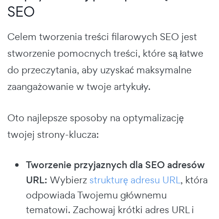
SEO
Celem tworzenia treści filarowych SEO jest
stworzenie pomocnych treści, które są łatwe
do przeczytania, aby uzyskać maksymalne
zaangażowanie w twoje artykuły.
Oto najlepsze sposoby na optymalizację
twojej strony-klucza:
Tworzenie przyjaznych dla SEO adresów
URL:
Wybierz
strukturę adresu URL
, która
odpowiada Twojemu głównemu
tematowi. Zachowaj krótki adres URL i