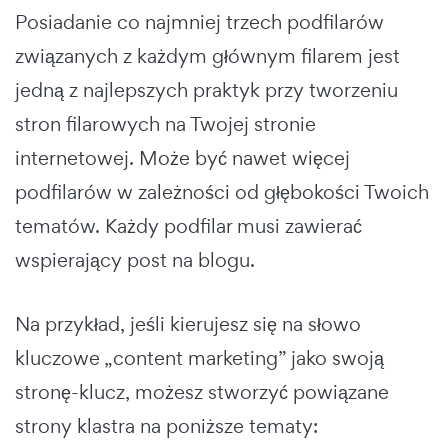
Posiadanie co najmniej trzech podfilarów
związanych z każdym głównym filarem jest
jedną z najlepszych praktyk przy tworzeniu
stron filarowych na Twojej stronie
internetowej. Może być nawet więcej
podfilarów w zależności od głębokości Twoich
tematów. Każdy podfilar musi zawierać
wspierający post na blogu.
Na przykład, jeśli kierujesz się na słowo
kluczowe „content marketing” jako swoją
stronę-klucz, możesz stworzyć powiązane
strony klastra na poniższe tematy: