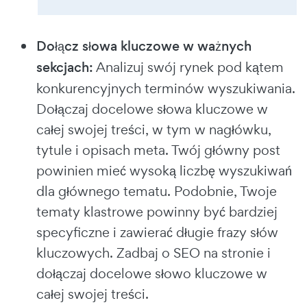
Dołącz słowa kluczowe w ważnych
sekcjach:
Analizuj swój rynek pod kątem
konkurencyjnych terminów wyszukiwania.
Dołączaj docelowe słowa kluczowe w
całej swojej treści, w tym w nagłówku,
tytule i opisach meta. Twój główny post
powinien mieć wysoką liczbę wyszukiwań
dla głównego tematu. Podobnie, Twoje
tematy klastrowe powinny być bardziej
specyficzne i zawierać długie frazy słów
kluczowych. Zadbaj o SEO na stronie i
dołączaj docelowe słowo kluczowe w
całej swojej treści.