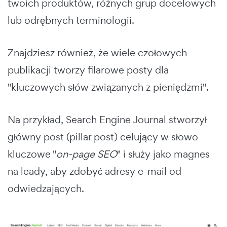
twoich produktów, różnych grup docelowych
lub odrębnych terminologii.
Znajdziesz również, że wiele czołowych
publikacji tworzy filarowe posty dla
"kluczowych słów związanych z pieniędzmi".
Na przykład, Search Engine Journal stworzył
główny post (pillar post) celujący w słowo
kluczowe "
on-page SEO
" i służy jako magnes
na leady, aby zdobyć adresy e-mail od
odwiedzających.