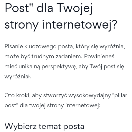
Post" dla Twojej
strony internetowej?
Pisanie kluczowego posta, który się wyróżnia,
może być trudnym zadaniem. Powinieneś
mieć unikalną perspektywę, aby Twój post się
wyróżniał.
Oto kroki, aby stworzyć wysokowydajny "pillar
post" dla twojej strony internetowej:
Wybierz temat posta