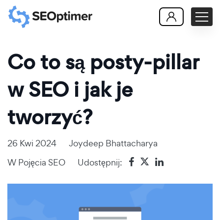
Co to są posty-pillar
w SEO i jak je
tworzyć?
26 Kwi 2024
Joydeep Bhattacharya
W
Pojęcia SEO
Udostępnij: