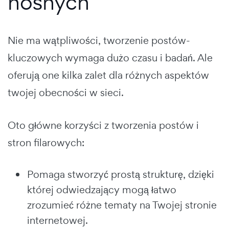
nośnych
Nie ma wątpliwości, tworzenie postów-
kluczowych wymaga dużo czasu i badań. Ale
oferują one kilka zalet dla różnych aspektów
twojej obecności w sieci.
Oto główne korzyści z tworzenia postów i
stron filarowych:
Pomaga stworzyć prostą strukturę, dzięki
której odwiedzający mogą łatwo
zrozumieć różne tematy na Twojej stronie
internetowej.