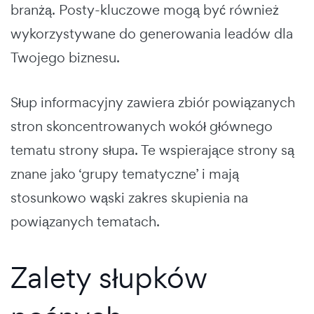
branżą. Posty-kluczowe mogą być również
wykorzystywane do generowania leadów dla
Twojego biznesu.
Słup informacyjny zawiera zbiór powiązanych
stron skoncentrowanych wokół głównego
tematu strony słupa. Te wspierające strony są
znane jako ‘grupy tematyczne’ i mają
stosunkowo wąski zakres skupienia na
powiązanych tematach.
Zalety słupków