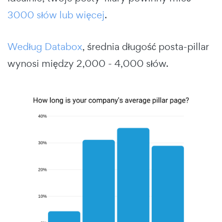
3000 słów lub więcej
.
Według Databox
, średnia długość posta-pillar
wynosi między 2,000 - 4,000 słów.