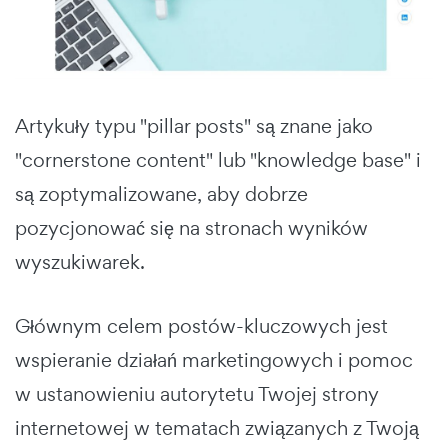
Artykuły typu "pillar posts" są znane jako
"cornerstone content" lub "knowledge base" i
są zoptymalizowane, aby dobrze
pozycjonować się na stronach wyników
wyszukiwarek.
Głównym celem postów-kluczowych jest
wspieranie działań marketingowych i pomoc
w ustanowieniu autorytetu Twojej strony
internetowej w tematach związanych z Twoją