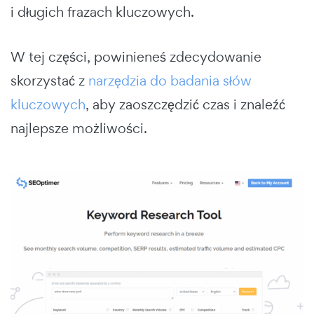
i długich frazach kluczowych.
W tej części, powinieneś zdecydowanie
skorzystać z
narzędzia do badania słów
kluczowych
, aby zaoszczędzić czas i znaleźć
najlepsze możliwości.