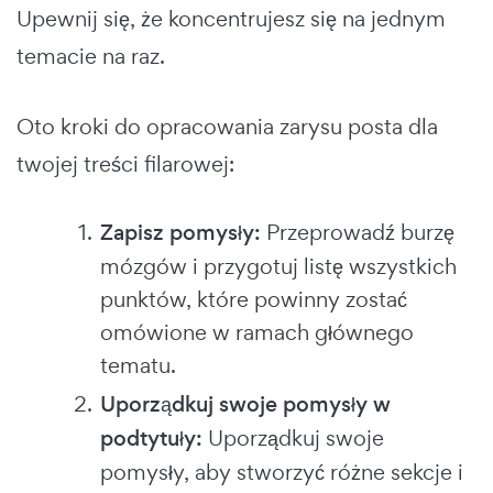
Upewnij się, że koncentrujesz się na jednym
temacie na raz.
Oto kroki do opracowania zarysu posta dla
twojej treści filarowej:
Zapisz pomysły:
Przeprowadź burzę
mózgów i przygotuj listę wszystkich
punktów, które powinny zostać
omówione w ramach głównego
tematu.
Uporządkuj swoje pomysły w
podtytuły:
Uporządkuj swoje
pomysły, aby stworzyć różne sekcje i