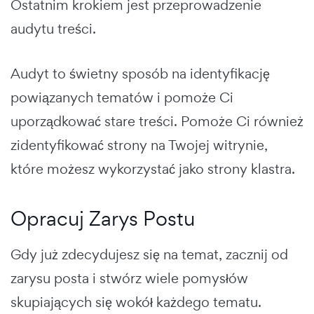
Ostatnim krokiem jest przeprowadzenie
audytu treści.
Audyt to świetny sposób na identyfikację
powiązanych tematów i pomoże Ci
uporządkować stare treści. Pomoże Ci również
zidentyfikować strony na Twojej witrynie,
które możesz wykorzystać jako strony klastra.
Opracuj Zarys Postu
Gdy już zdecydujesz się na temat, zacznij od
zarysu posta i stwórz wiele pomysłów
skupiających się wokół każdego tematu.