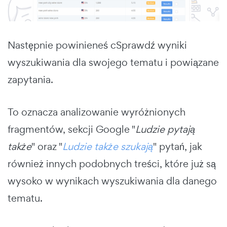
Następnie powinieneś c
Sprawdź wyniki
wyszukiwania dla swojego tematu i powiązane
zapytania.
To oznacza analizowanie wyróżnionych
fragmentów, sekcji Google "
Ludzie pytają
także
" oraz "
Ludzie także szukają
" pytań, jak
również innych podobnych treści, które już są
wysoko w wynikach wyszukiwania dla danego
tematu.