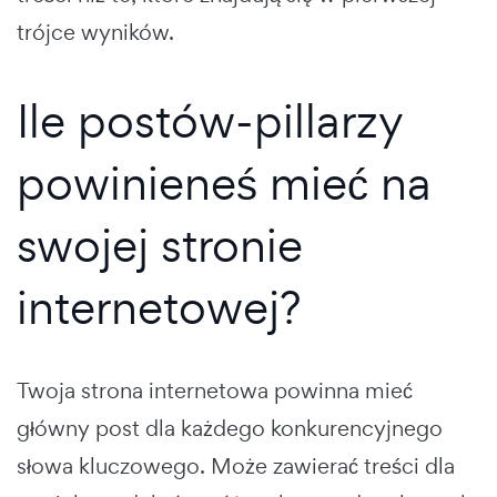
trójce wyników.
Ile postów-pillarzy
powinieneś mieć na
swojej stronie
internetowej?
Twoja strona internetowa powinna mieć
główny post dla każdego konkurencyjnego
słowa kluczowego. Może zawierać treści dla