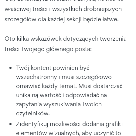
właściwej treści i wszystkich drobniejszych
szczegółów dla każdej sekcji będzie łatwe.
Oto kilka wskazówek dotyczących tworzenia
treści Twojego głównego posta:
Twój kontent powinien być
wszechstronny i musi szczegółowo
omawiać każdy temat. Musi dostarczać
unikalną wartość i odpowiadać na
zapytania wyszukiwania Twoich
czytelników.
Zidentyfikuj możliwości dodania grafik i
elementów wizualnych, aby uczynić to