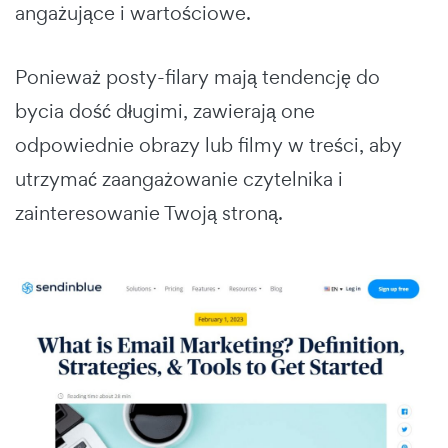
angażujące i wartościowe.
Ponieważ posty-filary mają tendencję do
bycia dość długimi, zawierają one
odpowiednie obrazy lub filmy w treści, aby
utrzymać zaangażowanie czytelnika i
zainteresowanie Twoją stroną.