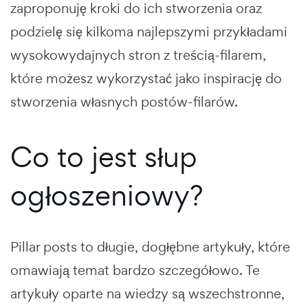
zaproponuję kroki do ich stworzenia oraz
podzielę się kilkoma najlepszymi przykładami
wysokowydajnych stron z treścią-filarem,
które możesz wykorzystać jako inspirację do
stworzenia własnych postów-filarów.
Co to jest słup
ogłoszeniowy?
Pillar posts to długie, dogłębne artykuły, które
omawiają temat bardzo szczegółowo. Te
artykuły oparte na wiedzy są wszechstronne,