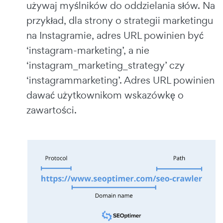
używaj myślników do oddzielania słów. Na
przykład, dla strony o strategii marketingu
na Instagramie, adres URL powinien być
‘instagram-marketing’, a nie
‘instagram_marketing_strategy’ czy
‘instagrammarketing’. Adres URL powinien
dawać użytkownikom wskazówkę o
zawartości.