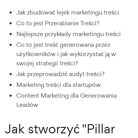
Jak zbudować lejek marketingu treści
Co to jest Przerabianie Treści?
Najlepsze przykłady marketingu treści
Co to jest treść generowana przez
użytkowników i jak wykorzystać ją w
swojej strategii treści?
Jak przeprowadzić audyt treści?
Marketing treści dla startupów
Content Marketing dla Generowania
Leadów
Jak stworzyć "Pillar