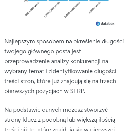
Najlepszym sposobem na określenie długości
twojego głównego posta jest
przeprowadzenie analizy konkurencji na
wybrany temat i zidentyfikowanie długości
treści stron, które już znajdują się na trzech
pierwszych pozycjach w SERP.
Na podstawie danych możesz stworzyć
stronę-klucz z podobną lub większą ilością
treści niż te, które znajdują się w pierwszej