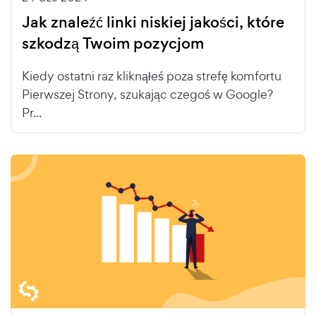
Jak znaleźć linki niskiej jakości, które
szkodzą Twoim pozycjom
Kiedy ostatni raz kliknąłeś poza strefę komfortu
Pierwszej Strony, szukając czegoś w Google?
Pr...