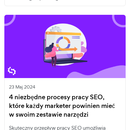
23 Maj 2024
4 niezbędne procesy pracy SEO,
które każdy marketer powinien mieć
w swoim zestawie narzędzi
Skuteczny przepływ pracy SEO umożliwia