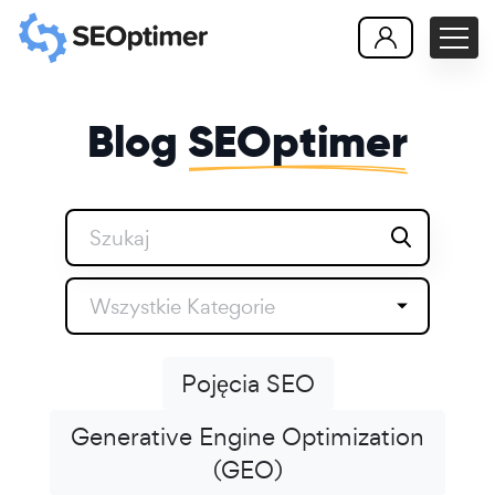
Blog
SEOptimer
Wszystkie Kategorie
Pojęcia SEO
Generative Engine Optimization
(GEO)