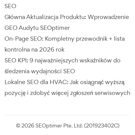
SEO
Główna Aktualizacja Produktu: Wprowadzenie
GEO Audytu SEOptimer
On-Page SEO: Kompletny przewodnik + lista
kontrolna na 2026 rok
SEO KPI: 9 najważniejszych wskaźników do
śledzenia wydajności SEO
Lokalne SEO dla HVAC: Jak osiągnąć wyższą
pozycję i zdobyć więcej zgłoszeń serwisowych
© 2026 SEOptimer Pte. Ltd. (201923402C)