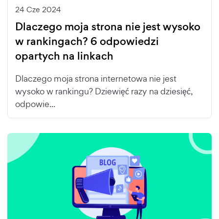
24 Cze 2024
Dlaczego moja strona nie jest wysoko
w rankingach? 6 odpowiedzi
opartych na linkach
Dlaczego moja strona internetowa nie jest
wysoko w rankingu? Dziewięć razy na dziesięć,
odpowie...