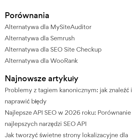
Porównania
Alternatywa dla MySiteAuditor
Alternatywa dla Semrush
Alternatywa dla SEO Site Checkup
Alternatywa dla WooRank
Najnowsze artykuły
Problemy z tagiem kanonicznym: jak znaleźć i
naprawić błędy
Najlepsze API SEO w 2026 roku: Porównanie
najlepszych narzędzi SEO API
Jak tworzyć świetne strony lokalizacyjne dla