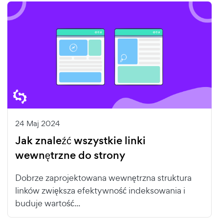
24 Maj 2024
Jak znaleźć wszystkie linki
wewnętrzne do strony
Dobrze zaprojektowana wewnętrzna struktura
linków zwiększa efektywność indeksowania i
buduje wartość...