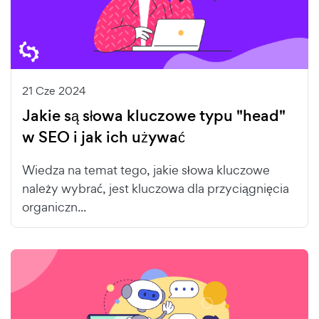
21 Cze 2024
Jakie są słowa kluczowe typu "head"
w SEO i jak ich używać
Wiedza na temat tego, jakie słowa kluczowe
należy wybrać, jest kluczowa dla przyciągnięcia
organiczn...