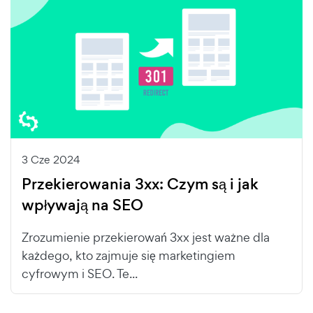
3 Cze 2024
Przekierowania 3xx: Czym są i jak
wpływają na SEO
Zrozumienie przekierowań 3xx jest ważne dla
każdego, kto zajmuje się marketingiem
cyfrowym i SEO. Te...