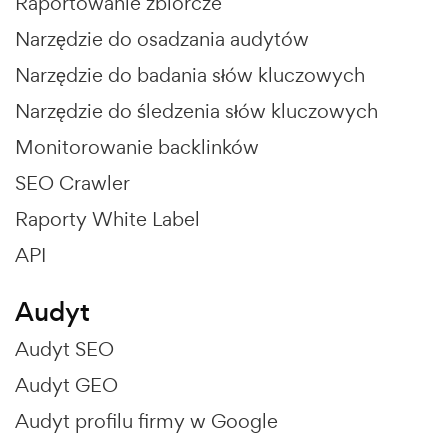
Raportowanie zbiorcze
Narzędzie do osadzania audytów
Narzędzie do badania słów kluczowych
Narzędzie do śledzenia słów kluczowych
Monitorowanie backlinków
SEO Crawler
Raporty White Label
API
Audyt
Audyt SEO
Audyt GEO
Audyt profilu firmy w Google