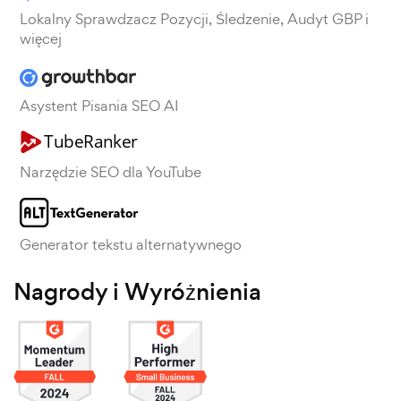
Lokalny Sprawdzacz Pozycji, Śledzenie, Audyt GBP i
więcej
Asystent Pisania SEO AI
Narzędzie SEO dla YouTube
Generator tekstu alternatywnego
Nagrody i Wyróżnienia