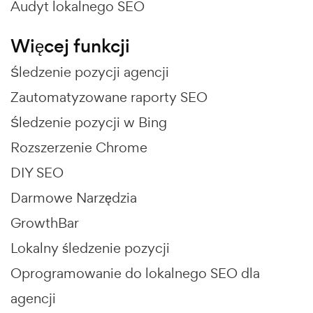
Audyt lokalnego SEO
Więcej funkcji
Śledzenie pozycji agencji
Zautomatyzowane raporty SEO
Śledzenie pozycji w Bing
Rozszerzenie Chrome
DIY SEO
Darmowe Narzędzia
GrowthBar
Lokalny śledzenie pozycji
Oprogramowanie do lokalnego SEO dla
agencji