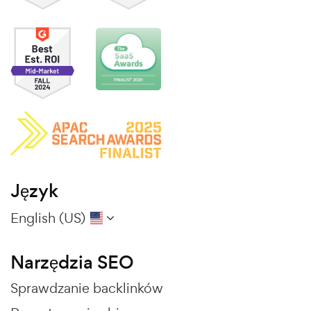
Język
English (US)
Narzędzia SEO
Sprawdzanie backlinków