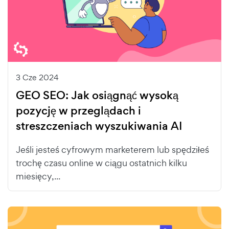
3 Cze 2024
GEO SEO: Jak osiągnąć wysoką
pozycję w przeglądach i
streszczeniach wyszukiwania AI
Jeśli jesteś cyfrowym marketerem lub spędziłeś
trochę czasu online w ciągu ostatnich kilku
miesięcy,...