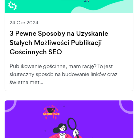
24 Cze 2024
3 Pewne Sposoby na Uzyskanie
Stałych Możliwości Publikacji
Gościnnych SEO
Publikowanie gościnne, mam rację? To jest
skuteczny sposób na budowanie linków oraz
świetna met...