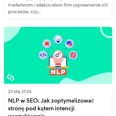
marketerom i właścicielom firm usprawnienie ich
procesów, czy...
23 Maj 2024
NLP w SEO: Jak zoptymalizować
stronę pod kątem intencji