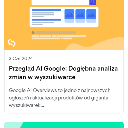
3 Cze 2024
Przegląd AI Google: Dogłębna analiza
zmian w wyszukiwarce
Google AI Overviews to jedno z najnowszych
ogłoszeń i aktualizacji produktów od giganta
wyszukiwarek...