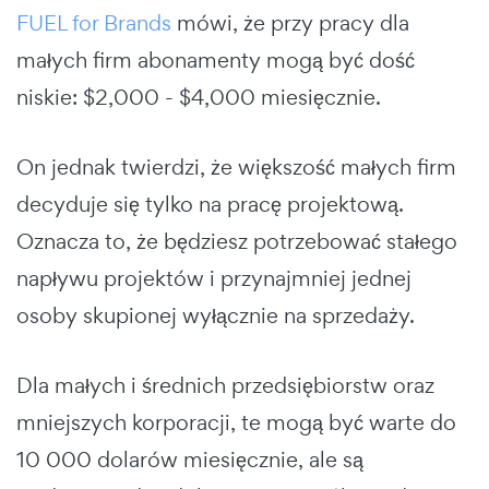
FUEL for Brands
mówi, że przy pracy dla
małych firm abonamenty mogą być dość
niskie: $2,000 - $4,000 miesięcznie.
On jednak twierdzi, że większość małych firm
decyduje się tylko na pracę projektową.
Oznacza to, że będziesz potrzebować stałego
napływu projektów i przynajmniej jednej
osoby skupionej wyłącznie na sprzedaży.
Dla małych i średnich przedsiębiorstw oraz
mniejszych korporacji, te mogą być warte do
10 000 dolarów miesięcznie, ale są