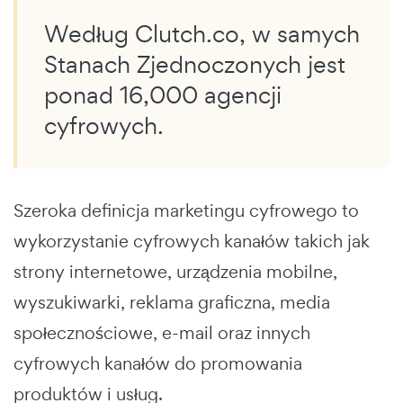
Według Clutch.co, w samych
Stanach Zjednoczonych jest
ponad 16,000 agencji
cyfrowych.
Szeroka definicja marketingu cyfrowego to
wykorzystanie cyfrowych kanałów takich jak
strony internetowe, urządzenia mobilne,
wyszukiwarki, reklama graficzna, media
społecznościowe, e-mail oraz innych
cyfrowych kanałów do promowania
produktów i usług.