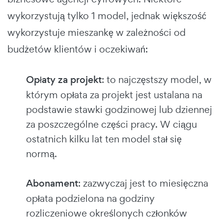
wykorzystują tylko 1 model, jednak większość
wykorzystuje mieszankę w zależności od
budżetów klientów i oczekiwań:
Opłaty za projekt
: to najczęstszy model, w
którym opłata za projekt jest ustalana na
podstawie stawki godzinowej lub dziennej
za poszczególne części pracy. W ciągu
ostatnich kilku lat ten model stał się
normą.
Abonament
: zazwyczaj jest to miesięczna
opłata podzielona na godziny
rozliczeniowe określonych członków