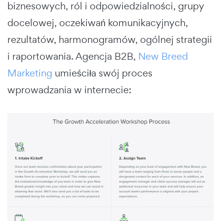
biznesowych, ról i odpowiedzialności, grupy
docelowej, oczekiwań komunikacyjnych,
rezultatów, harmonogramów, ogólnej strategii
i raportowania. Agencja B2B,
New Breed
Marketing
umieściła swój proces
wprowadzania w internecie: