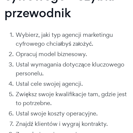
przewodnik
Wybierz, jaki typ agencji marketingu
cyfrowego chciałbyś założyć.
Opracuj model biznesowy.
Ustal wymagania dotyczące kluczowego
personelu.
Ustal cele swojej agencji.
Zwiększ swoje kwalifikacje tam, gdzie jest
to potrzebne.
Ustal swoje koszty operacyjne.
Znajdź klientów i wygraj kontrakty.