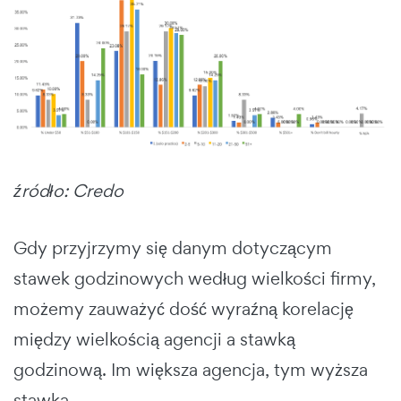
źródło: Credo
Gdy przyjrzymy się danym dotyczącym
stawek godzinowych według wielkości firmy,
możemy zauważyć dość wyraźną korelację
między wielkością agencji a stawką
godzinową. Im większa agencja, tym wyższa
stawka.