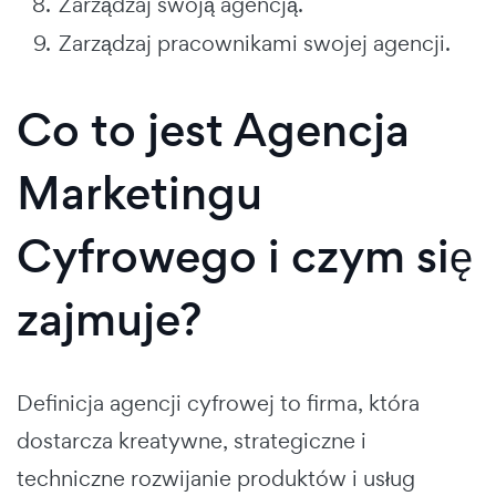
Zarządzaj swoją agencją.
Zarządzaj pracownikami swojej agencji.
Co to jest Agencja
Marketingu
Cyfrowego i czym się
zajmuje?
Definicja agencji cyfrowej to firma, która
dostarcza kreatywne, strategiczne i
techniczne rozwijanie produktów i usług