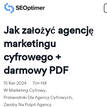
Jak założyć agencję
marketingu
cyfrowego +
darmowy PDF
15 Kwi 2024
Tim Hill
W
Marketing Cyfrowy
,
Przewodniki Dla Agencji Cyfrowych
,
Zasoby Na Pulpit Agencji