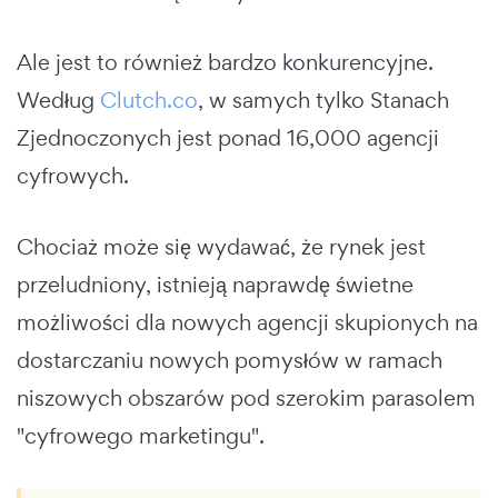
Ale jest to również bardzo konkurencyjne.
Według
Clutch.co
, w samych tylko Stanach
Zjednoczonych jest ponad 16,000 agencji
cyfrowych.
Chociaż może się wydawać, że rynek jest
przeludniony, istnieją naprawdę świetne
możliwości dla nowych agencji skupionych na
dostarczaniu nowych pomysłów w ramach
niszowych obszarów pod szerokim parasolem
"cyfrowego marketingu".