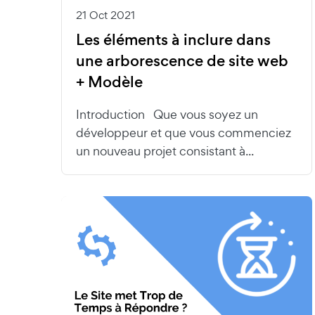
21 Oct 2021
Les éléments à inclure dans
une arborescence de site web
+ Modèle
Introduction Que vous soyez un
développeur et que vous commenciez
un nouveau projet consistant à...