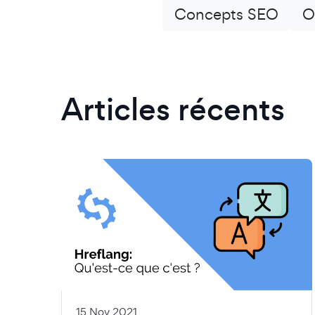
Concepts SEO
O
Articles récents
15 Nov 2021