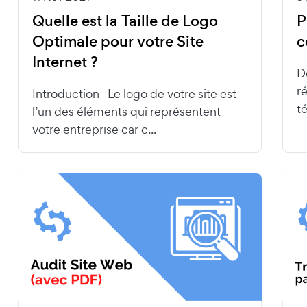
Quelle est la Taille de Logo
P
Optimale pour votre Site
c
Internet ?
D
r
Introduction Le logo de votre site est
t
l’un des éléments qui représentent
votre entreprise car c...