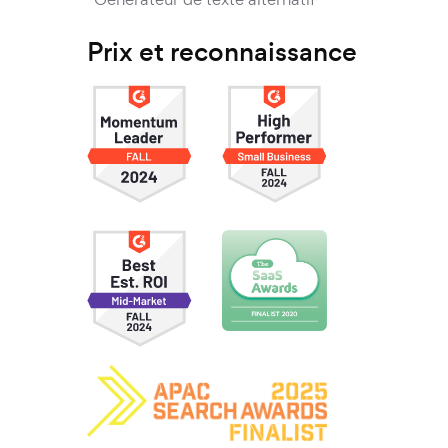
Prix et reconnaissance