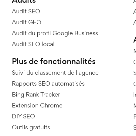
Audit SEO
Audit GEO
Audit du profil Google Business
Audit SEO local
Plus de fonctionnalités
Suivi du classement de l'agence
Rapports SEO automatisés
Bing Rank Tracker
l
Extension Chrome
M
DIY SEO
Outils gratuits