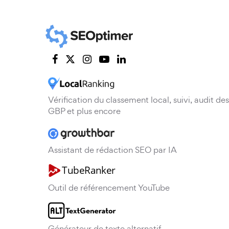
Vérification du classement local, suivi, audit des
GBP et plus encore
Assistant de rédaction SEO par IA
Outil de référencement YouTube
Générateur de texte alternatif