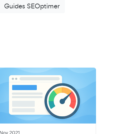
Guides SEOptimer
 Nov 2021