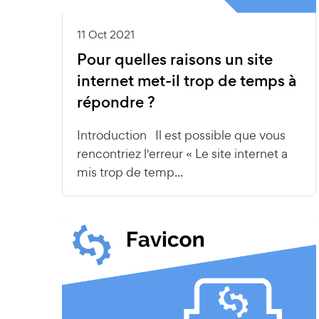
11 Oct 2021
Pour quelles raisons un site
internet met-il trop de temps à
répondre ?
Introduction Il est possible que vous
rencontriez l'erreur « Le site internet a
mis trop de temp...