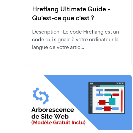
Hreflang Ultimate Guide -
Qu'est-ce que c'est ?
Description Le code Hreflang est un
code qui signale à votre ordinateur la
langue de votre artic...