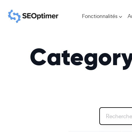
Fonctionnalités
A
Category