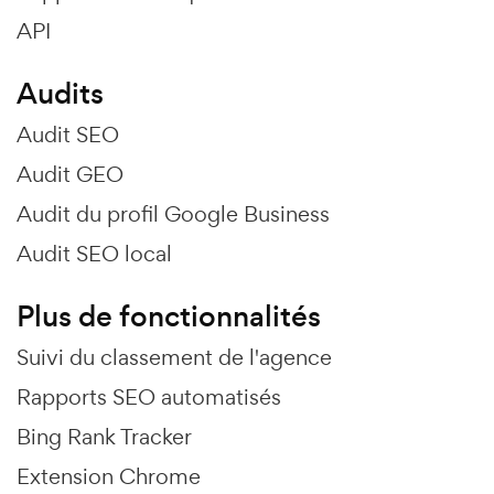
API
Audits
Audit SEO
Audit GEO
Audit du profil Google Business
Audit SEO local
Plus de fonctionnalités
Suivi du classement de l'agence
Rapports SEO automatisés
Bing Rank Tracker
Extension Chrome