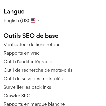
Langue
English (US)
Outils SEO de base
Vérificateur de liens retour
Rapports en vrac
Outil d'audit intégrable
Outil de recherche de mots-clés
Outil de suivi des mots-clés
Surveiller les backlinks
Crawler SEO
Rapports en marque blanche