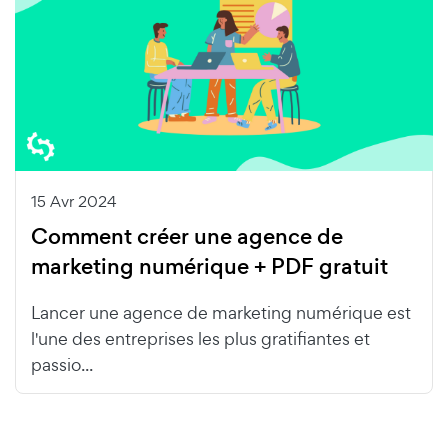
15 Avr 2024
Comment créer une agence de
marketing numérique + PDF gratuit
Lancer une agence de marketing numérique est
l'une des entreprises les plus gratifiantes et
passio...