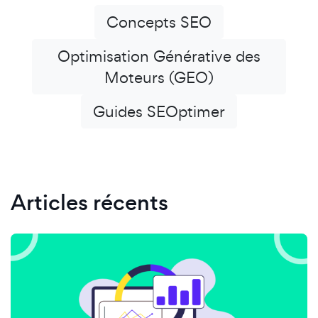
Concepts SEO
Optimisation Générative des
Moteurs (GEO)
Guides SEOptimer
Articles récents