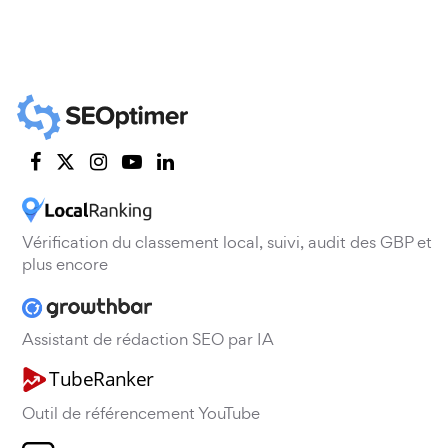
Vérification du classement local, suivi, audit des GBP et
plus encore
Assistant de rédaction SEO par IA
Outil de référencement YouTube