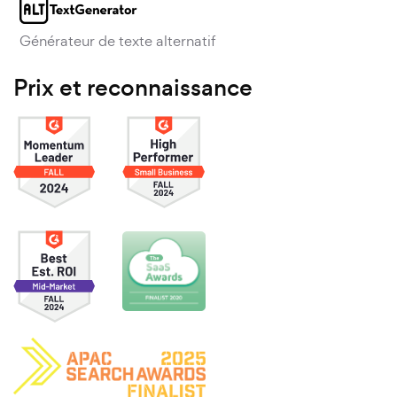
Générateur de texte alternatif
Prix et reconnaissance