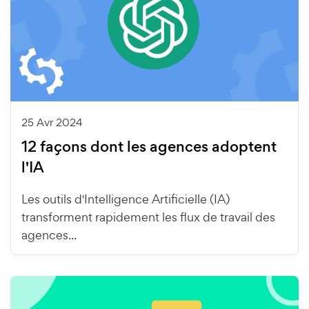
25 Avr 2024
12 façons dont les agences adoptent
l'IA
Les outils d'Intelligence Artificielle (IA)
transforment rapidement les flux de travail des
agences...