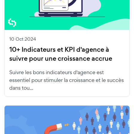
10 Oct 2024
10+ Indicateurs et KPI d'agence à
suivre pour une croissance accrue
Suivre les bons indicateurs d'agence est
essentiel pour stimuler la croissance et le succès
dans tou...