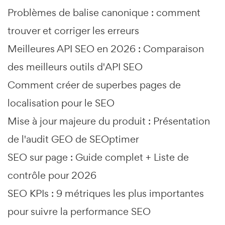
Problèmes de balise canonique : comment
trouver et corriger les erreurs
Meilleures API SEO en 2026 : Comparaison
des meilleurs outils d'API SEO
Comment créer de superbes pages de
localisation pour le SEO
Mise à jour majeure du produit : Présentation
de l'audit GEO de SEOptimer
SEO sur page : Guide complet + Liste de
contrôle pour 2026
SEO KPIs : 9 métriques les plus importantes
pour suivre la performance SEO