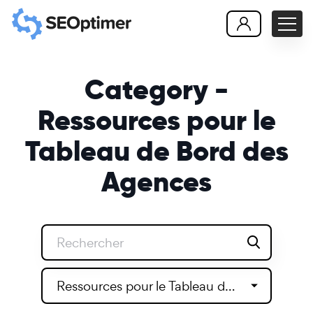
Category -
Ressources pour le
Tableau de Bord des
Agences
Ressources pour le Tableau de Bord des Agences