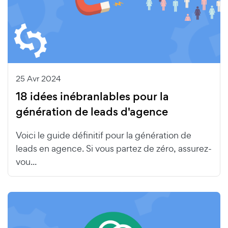
25 Avr 2024
18 idées inébranlables pour la
génération de leads d'agence
Voici le guide définitif pour la génération de
leads en agence. Si vous partez de zéro, assurez-
vou...