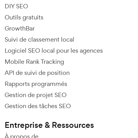
DIY SEO
Outils gratuits
GrowthBar
Suivi de classement local
Logiciel SEO local pour les agences
Mobile Rank Tracking
API de suivi de position
Rapports programmés
Gestion de projet SEO
Gestion des tâches SEO
Entreprise & Ressources
À propos de