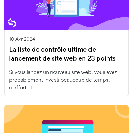
10 Avr 2024
La liste de contrôle ultime de
lancement de site web en 23 points
Si vous lancez un nouveau site web, vous avez
probablement investi beaucoup de temps,
d'effort et...