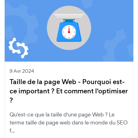
9 Avr 2024
Taille de la page Web - Pourquoi est-
ce important ? Et comment l'optimiser
?
Qu'est-ce que la taille d'une page Web ? Le
terme taille de page web dans le monde du SEO
f...