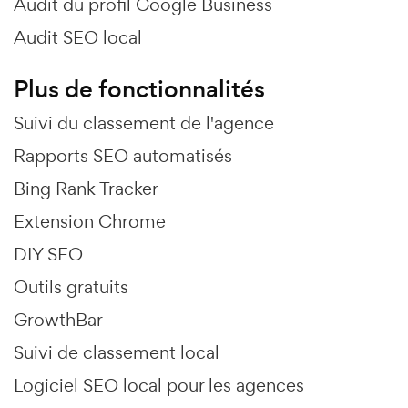
Audit du profil Google Business
Audit SEO local
Plus de fonctionnalités
Suivi du classement de l'agence
Rapports SEO automatisés
Bing Rank Tracker
Extension Chrome
DIY SEO
Outils gratuits
GrowthBar
Suivi de classement local
Logiciel SEO local pour les agences