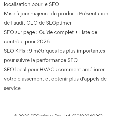
localisation pour le SEO
Mise à jour majeure du produit : Présentation
de l'audit GEO de SEOptimer
SEO sur page : Guide complet + Liste de
contrôle pour 2026
SEO KPIs : 9 métriques les plus importantes
pour suivre la performance SEO
SEO local pour HVAC : comment améliorer
votre classement et obtenir plus d'appels de
service