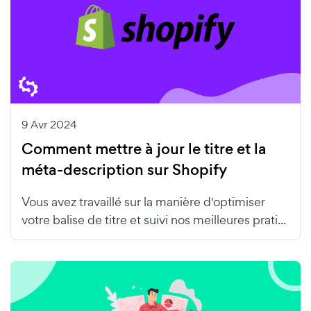
9 Avr 2024
Comment mettre à jour le titre et la
méta-description sur Shopify
Vous avez travaillé sur la manière d'optimiser
votre balise de titre et suivi nos meilleures prati...