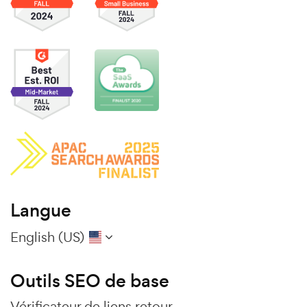
Langue
English (US)
Outils SEO de base
Vérificateur de liens retour