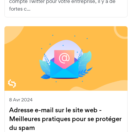
compte Twitter pour votre entreprise, il y a de
fortes c...
8 Avr 2024
Adresse e-mail sur le site web -
Meilleures pratiques pour se protéger
du spam