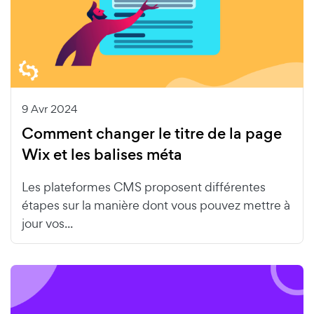
9 Avr 2024
Comment changer le titre de la page
Wix et les balises méta
Les plateformes CMS proposent différentes
étapes sur la manière dont vous pouvez mettre à
jour vos...