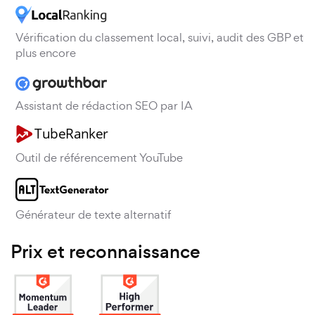
Vérification du classement local, suivi, audit des GBP et
plus encore
Assistant de rédaction SEO par IA
Outil de référencement YouTube
Générateur de texte alternatif
Prix et reconnaissance