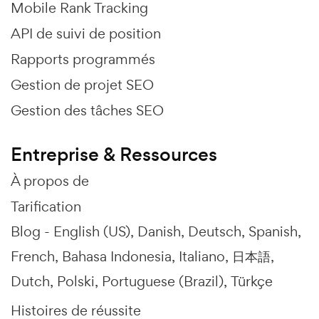
Mobile Rank Tracking
API de suivi de position
Rapports programmés
Gestion de projet SEO
Gestion des tâches SEO
Entreprise & Ressources
À propos de
Tarification
Blog -
English (US)
Danish
Deutsch
Spanish
French
Bahasa Indonesia
Italiano
日本語
Dutch
Polski
Portuguese (Brazil)
Türkçe
Histoires de réussite