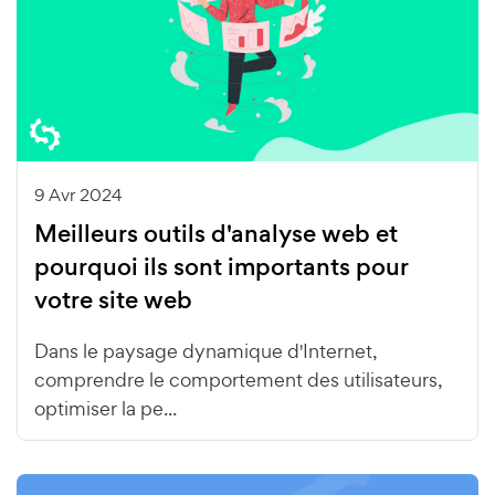
9 Avr 2024
Meilleurs outils d'analyse web et
pourquoi ils sont importants pour
votre site web
Dans le paysage dynamique d'Internet,
comprendre le comportement des utilisateurs,
optimiser la pe...