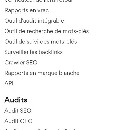
Rapports en vrac
Outil d'audit intégrable
Outil de recherche de mots-clés
Outil de suivi des mots-clés
Surveiller les backlinks
Crawler SEO
Rapports en marque blanche
API
Audits
Audit SEO
Audit GEO