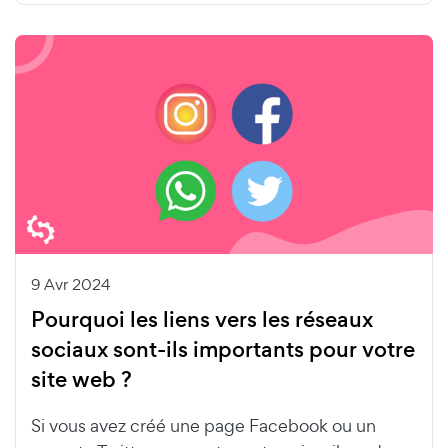
9 Avr 2024
Pourquoi les liens vers les réseaux
sociaux sont-ils importants pour votre
site web ?
Si vous avez créé une page Facebook ou un