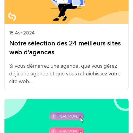
15 Avr 2024
Notre sélection des 24 meilleurs sites
web d'agences
Si vous démarrez une agence, que vous gérez
déjà une agence et que vous rafraîchissez votre
site web...