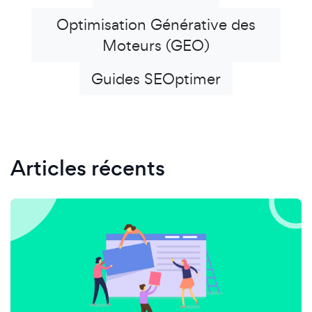
Optimisation Générative des
Moteurs (GEO)
Guides SEOptimer
Articles récents