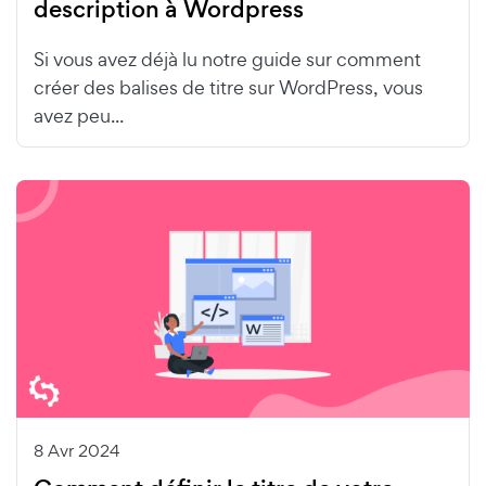
description à Wordpress
Si vous avez déjà lu notre guide sur comment
créer des balises de titre sur WordPress, vous
avez peu...
8 Avr 2024