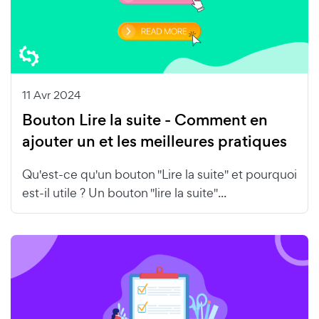
11 Avr 2024
Bouton Lire la suite - Comment en
ajouter un et les meilleures pratiques
Qu'est-ce qu'un bouton "Lire la suite" et pourquoi
est-il utile ? Un bouton "lire la suite"...