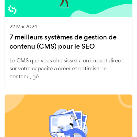
22 Mai 2024
7 meilleurs systèmes de gestion de
contenu (CMS) pour le SEO
Le CMS que vous choisissez a un impact direct
sur votre capacité à créer et optimiser le
contenu, gé...