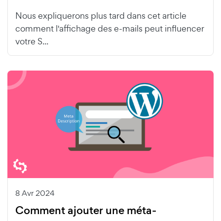
Nous expliquerons plus tard dans cet article
comment l'affichage des e-mails peut influencer
votre S...
8 Avr 2024
Comment ajouter une méta-