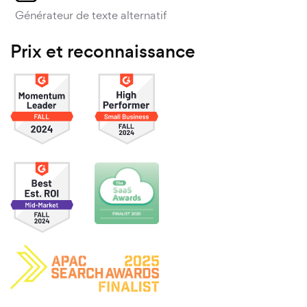
Générateur de texte alternatif
Prix et reconnaissance