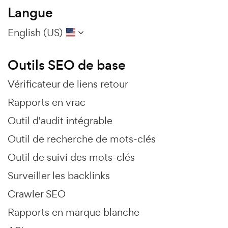
Langue
English (US)
Outils SEO de base
Vérificateur de liens retour
Rapports en vrac
Outil d'audit intégrable
Outil de recherche de mots-clés
Outil de suivi des mots-clés
Surveiller les backlinks
Crawler SEO
Rapports en marque blanche