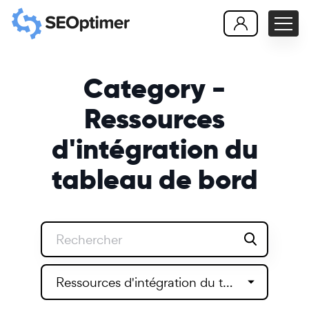
Category -
Ressources
d'intégration du
tableau de bord
Ressources d'intégration du tableau de bord