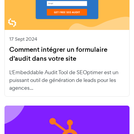
17 Sept 2024
Comment intégrer un formulaire
d'audit dans votre site
L'Embeddable Audit Tool de SEOptimer est un
puissant outil de génération de leads pour les
agences...