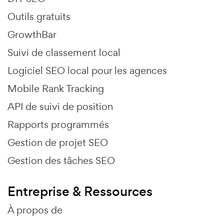
Outils gratuits
GrowthBar
Suivi de classement local
Logiciel SEO local pour les agences
Mobile Rank Tracking
API de suivi de position
Rapports programmés
Gestion de projet SEO
Gestion des tâches SEO
Entreprise & Ressources
À propos de