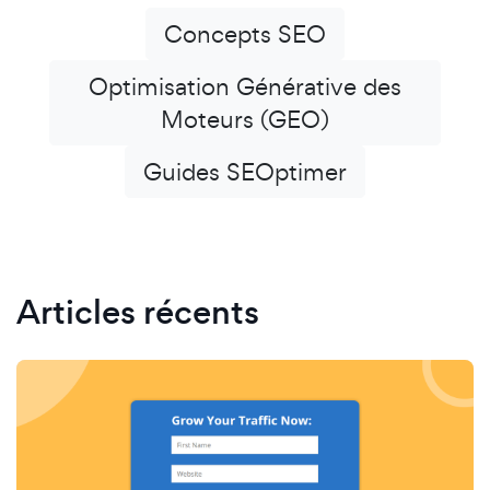
Concepts SEO
Optimisation Générative des
Moteurs (GEO)
Guides SEOptimer
Articles récents