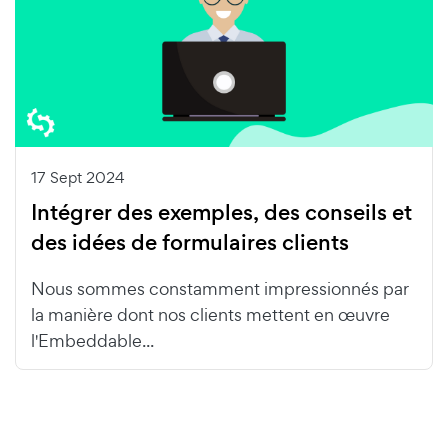
17 Sept 2024
Intégrer des exemples, des conseils et
des idées de formulaires clients
Nous sommes constamment impressionnés par
la manière dont nos clients mettent en œuvre
l'Embeddable...