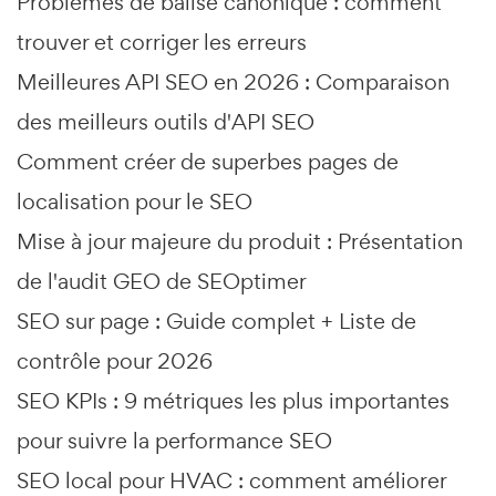
Problèmes de balise canonique : comment
trouver et corriger les erreurs
Meilleures API SEO en 2026 : Comparaison
des meilleurs outils d'API SEO
Comment créer de superbes pages de
localisation pour le SEO
Mise à jour majeure du produit : Présentation
de l'audit GEO de SEOptimer
SEO sur page : Guide complet + Liste de
contrôle pour 2026
SEO KPIs : 9 métriques les plus importantes
pour suivre la performance SEO
SEO local pour HVAC : comment améliorer