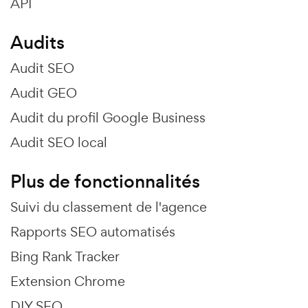
API
Audits
Audit SEO
Audit GEO
Audit du profil Google Business
Audit SEO local
Plus de fonctionnalités
Suivi du classement de l'agence
Rapports SEO automatisés
Bing Rank Tracker
Extension Chrome
DIY SEO