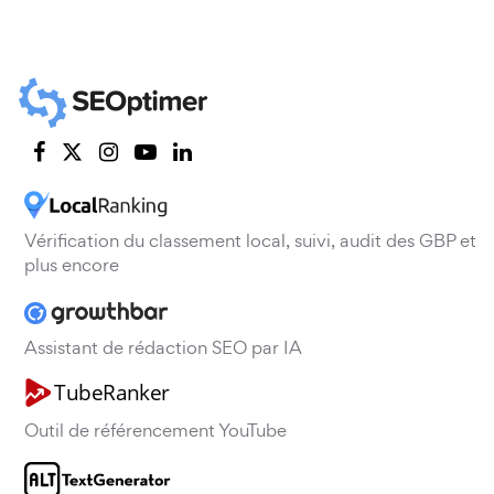
Vérification du classement local, suivi, audit des GBP et
plus encore
Assistant de rédaction SEO par IA
Outil de référencement YouTube