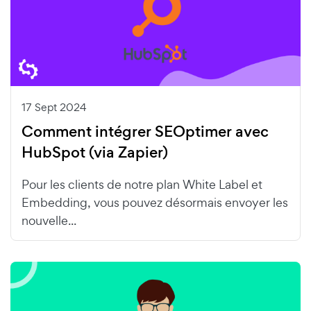
17 Sept 2024
Comment intégrer SEOptimer avec
HubSpot (via Zapier)
Pour les clients de notre plan White Label et
Embedding, vous pouvez désormais envoyer les
nouvelle...